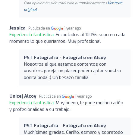
Esta opinión ha sido traducida automáticamente. |
Ver texto
original
Jessica
Publicada en
1 year ago
Experiencia fantástica:
Encantados al 100%, supo en cada
momento lo que queríamos. Muy profesional.
PST Fotografía - Fotógrafo en Alcoy
Nosotros si que estamos contentos con
vosotros pareja, un placer poder captar vuestra
bonita boda :) Un besazo familia.
Unicej Alcoy
Publicada en
1 year ago
Experiencia fantástica:
Muy bueno, le pone mucho cariño
y profesionalidad a su trabajo.
PST Fotografía - Fotógrafo en Alcoy
Muchísimas gracias. Cariño, esmero y sobretodo