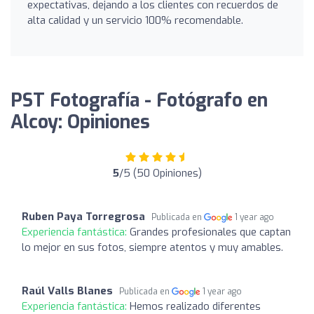
expectativas, dejando a los clientes con recuerdos de
alta calidad y un servicio 100% recomendable.
PST Fotografía - Fotógrafo en
Alcoy: Opiniones
5
/5 (50 Opiniones)
Ruben Paya Torregrosa
Publicada en
1 year ago
Experiencia fantástica:
Grandes profesionales que captan
lo mejor en sus fotos, siempre atentos y muy amables.
Raúl Valls Blanes
Publicada en
1 year ago
Experiencia fantástica:
Hemos realizado diferentes