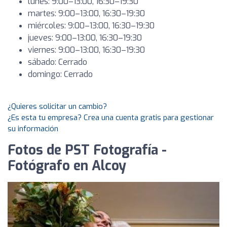
lunes: 9:00–13:00, 16:30–19:30
martes: 9:00–13:00, 16:30–19:30
miércoles: 9:00–13:00, 16:30–19:30
jueves: 9:00–13:00, 16:30–19:30
viernes: 9:00–13:00, 16:30–19:30
sábado: Cerrado
domingo: Cerrado
¿Quieres solicitar un cambio?
¿Es esta tu empresa? Crea una cuenta gratis para gestionar
su información
Fotos de PST Fotografía -
Fotógrafo en Alcoy