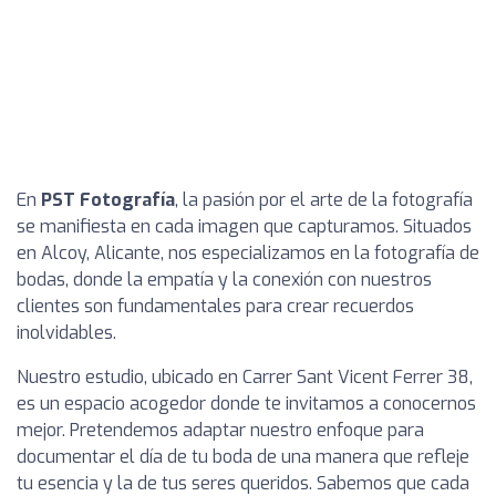
En
PST Fotografía
, la pasión por el arte de la fotografía
se manifiesta en cada imagen que capturamos. Situados
en Alcoy, Alicante, nos especializamos en la fotografía de
bodas, donde la empatía y la conexión con nuestros
clientes son fundamentales para crear recuerdos
inolvidables.
Nuestro estudio, ubicado en Carrer Sant Vicent Ferrer 38,
es un espacio acogedor donde te invitamos a conocernos
mejor. Pretendemos adaptar nuestro enfoque para
documentar el día de tu boda de una manera que refleje
tu esencia y la de tus seres queridos. Sabemos que cada