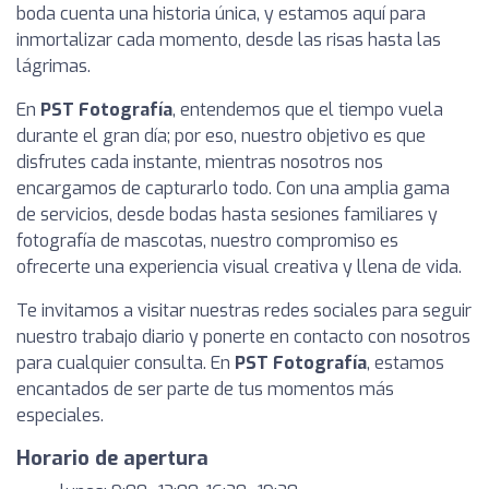
boda cuenta una historia única, y estamos aquí para
inmortalizar cada momento, desde las risas hasta las
lágrimas.
En
PST Fotografía
, entendemos que el tiempo vuela
durante el gran día; por eso, nuestro objetivo es que
disfrutes cada instante, mientras nosotros nos
encargamos de capturarlo todo. Con una amplia gama
de servicios, desde bodas hasta sesiones familiares y
fotografía de mascotas, nuestro compromiso es
ofrecerte una experiencia visual creativa y llena de vida.
Te invitamos a visitar nuestras redes sociales para seguir
nuestro trabajo diario y ponerte en contacto con nosotros
para cualquier consulta. En
PST Fotografía
, estamos
encantados de ser parte de tus momentos más
especiales.
Horario de apertura