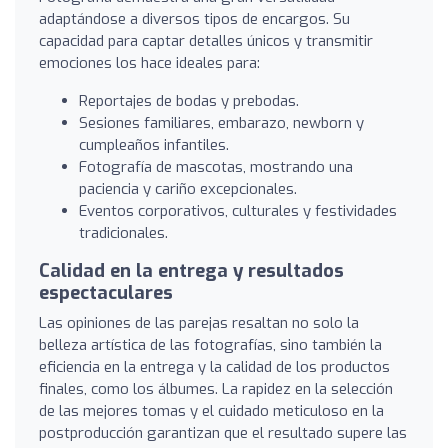
adaptándose a diversos tipos de encargos. Su
capacidad para captar detalles únicos y transmitir
emociones los hace ideales para:
Reportajes de bodas y prebodas.
Sesiones familiares, embarazo, newborn y
cumpleaños infantiles.
Fotografía de mascotas, mostrando una
paciencia y cariño excepcionales.
Eventos corporativos, culturales y festividades
tradicionales.
Calidad en la entrega y resultados
espectaculares
Las opiniones de las parejas resaltan no solo la
belleza artística de las fotografías, sino también la
eficiencia en la entrega y la calidad de los productos
finales, como los álbumes. La rapidez en la selección
de las mejores tomas y el cuidado meticuloso en la
postproducción garantizan que el resultado supere las