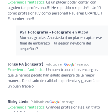
Experiencia fantástica:
Es un placer poder contar con
alguien tan profesional!!! He repetido y repetiré!! Un 10
como profesional y como persona!! Pau eres GRANDE!!
El number one!!
PST Fotografía - Fotógrafo en Alcoy
Muchas gracias Anastasia :) un placer captar ese
final de embarazo + la sesión newborn del
pequeño :P
Jorge PA (jorgpstr)
Publicada en
1 year ago
Experiencia fantástica:
Un buen trabajo. Los encargos
que le hemos pedido han salido siempre de la mejor
manera. Resultado de calidad, experiencia y garantía de
un buen trabajo
Ricky Lledo
Publicada en
1 year ago
Experiencia fantástica:
Grandes profesionales, un trato