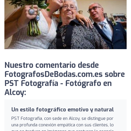
Nuestro comentario desde
FotografosDeBodas.com.es sobre
PST Fotografía - Fotógrafo en
Alcoy:
Un estilo fotográfico emotivo y natural
PST Fotografía, con sede en Alcoy, se distingue por
una profunda conexión empática con sus clientes, lo