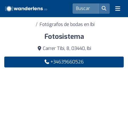
Fotógrafos de bodas en Ibi
Fotosistema
Carrer Tibi, 8, 03440, Ibi
+34639660526