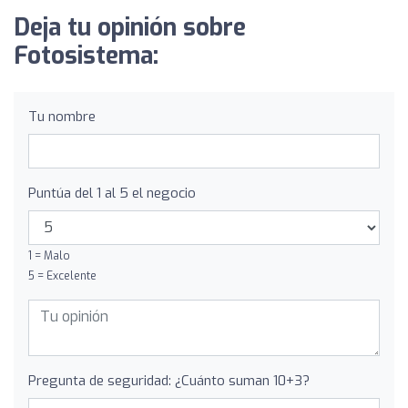
Deja tu opinión sobre
Fotosistema:
Tu nombre
Puntúa del 1 al 5 el negocio
1 = Malo
5 = Excelente
Pregunta de seguridad: ¿Cuánto suman 10+3?