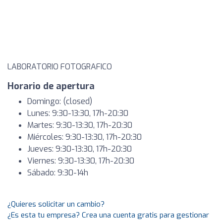
LABORATORIO FOTOGRAFICO
Horario de apertura
Domingo: (closed)
Lunes: 9:30-13:30, 17h-20:30
Martes: 9:30-13:30, 17h-20:30
Miércoles: 9:30-13:30, 17h-20:30
Jueves: 9:30-13:30, 17h-20:30
Viernes: 9:30-13:30, 17h-20:30
Sábado: 9:30-14h
¿Quieres solicitar un cambio?
¿Es esta tu empresa? Crea una cuenta gratis para gestionar