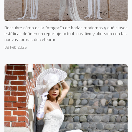
Descubre cómo es la fotografía de bodas modernas y qué claves
estéticas definen un reportaje actual, creativo y alineado con las
nuevas formas de celebrar.
08 Feb 2026