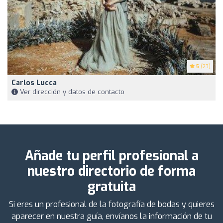
5
(23)
Carlos Lucca
Ver dirección y datos de contacto
Añade tu perfil profesional a
nuestro directorio de forma
gratuita
Si eres un profesional de la fotografía de bodas y quieres
aparecer en nuestra guía, envíanos la información de tu