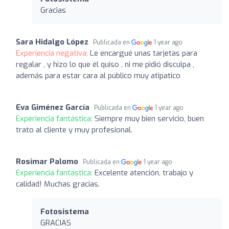
Gracias
Sara Hidalgo López
Publicada en
1 year ago
Experiencia negativa:
Le encargué unas tarjetas para
regalar , y hizo lo que él quiso , ni me pidió disculpa ,
además para estar cara al público muy atipatico
Eva Giménez García
Publicada en
1 year ago
Experiencia fantástica:
Siempre muy bien servicio, buen
trato al cliente y muy profesional.
Rosimar Palomo
Publicada en
1 year ago
Experiencia fantástica:
Excelente atención, trabajo y
calidad! Muchas gracias.
Fotosistema
GRACIAS