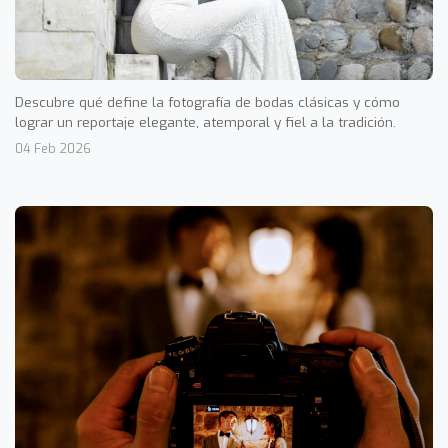
Descubre qué define la fotografía de bodas clásicas y cómo
lograr un reportaje elegante, atemporal y fiel a la tradición.
04 Feb 2026