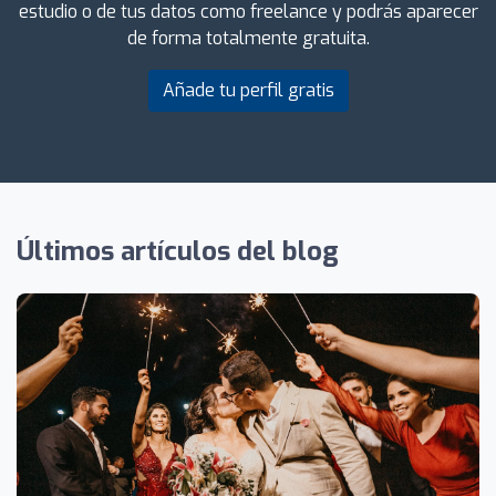
estudio o de tus datos como freelance y podrás aparecer
de forma totalmente gratuita.
Añade tu perfil gratis
Últimos artículos del blog