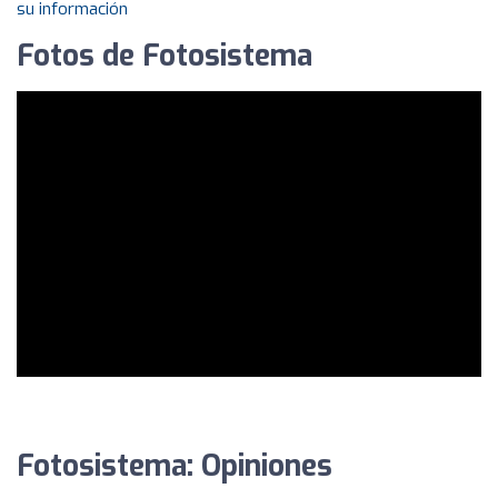
su información
Fotos de Fotosistema
Fotosistema: Opiniones