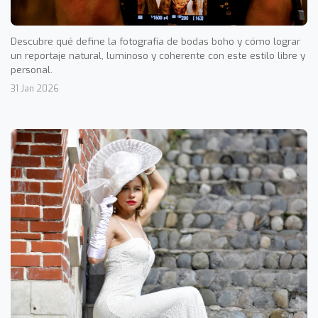
Descubre qué define la fotografía de bodas boho y cómo lograr
un reportaje natural, luminoso y coherente con este estilo libre y
personal.
31 Jan 2026