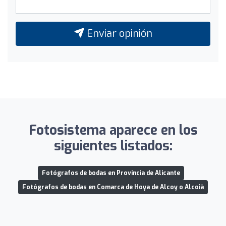
Enviar opinión
Fotosistema aparece en los
siguientes listados:
Fotógrafos de bodas en Provincia de Alicante
Fotógrafos de bodas en Comarca de Hoya de Alcoy o Alcoià