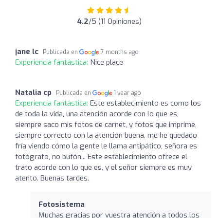
4.2
/5 (11 Opiniones)
jane lc
Publicada en
7 months ago
Experiencia fantástica:
Nice place
Natalia cp
Publicada en
1 year ago
Experiencia fantástica:
Este establecimiento es como los
de toda la vida, una atención acorde con lo que es,
siempre saco mis fotos de carnet, y fotos que imprime,
siempre correcto con la atención buena, me he quedado
fría viendo cómo la gente le llama antipático, señora es
fotógrafo, no bufón... Este establecimiento ofrece el
trato acorde con lo que es, y el señor siempre es muy
atento. Buenas tardes.
Fotosistema
Muchas gracias por vuestra atención a todos los