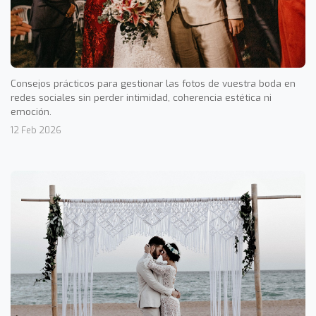
Consejos prácticos para gestionar las fotos de vuestra boda en
redes sociales sin perder intimidad, coherencia estética ni
emoción.
12 Feb 2026