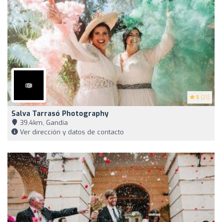
5
(21)
Salva Tarrasó Photography
39,4km, Gandía
Ver dirección y datos de contacto