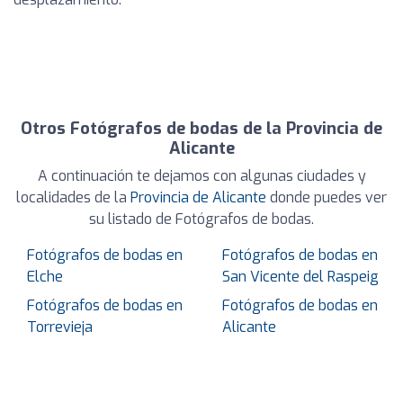
Otros Fotógrafos de bodas de la Provincia de
Alicante
A continuación te dejamos con algunas ciudades y
localidades de la
Provincia de Alicante
donde puedes ver
su listado de Fotógrafos de bodas.
Fotógrafos de bodas en
Fotógrafos de bodas en
Elche
San Vicente del Raspeig
Fotógrafos de bodas en
Fotógrafos de bodas en
Torrevieja
Alicante