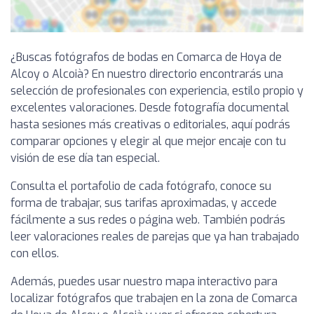
¿Buscas fotógrafos de bodas en Comarca de Hoya de
Alcoy o Alcoià? En nuestro directorio encontrarás una
selección de profesionales con experiencia, estilo propio y
excelentes valoraciones. Desde fotografía documental
hasta sesiones más creativas o editoriales, aquí podrás
comparar opciones y elegir al que mejor encaje con tu
visión de ese día tan especial.
Consulta el portafolio de cada fotógrafo, conoce su
forma de trabajar, sus tarifas aproximadas, y accede
fácilmente a sus redes o página web. También podrás
leer valoraciones reales de parejas que ya han trabajado
con ellos.
Además, puedes usar nuestro mapa interactivo para
localizar fotógrafos que trabajen en la zona de Comarca