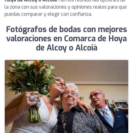
la zona con sus valoraciones y opiniones reales para que
puedas comparar y elegir con confianza.
Fotógrafos de bodas con mejores
valoraciones en Comarca de Hoya
de Alcoy o Alcoià