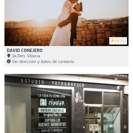
4.4
(16)
DAVID CONEJERO
34,7km, Villena
Ver dirección y datos de contacto