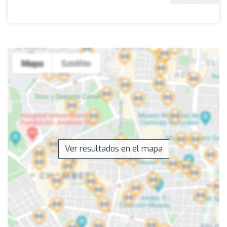
Ver resultados en el mapa