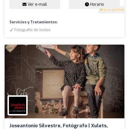
Ver e-mail
Horario
5
(23 opiniones)
Servicios y Tratamientos:
Fotografía de bodas
Joseantonio Silvestre, Fotógrafo | Xulets,