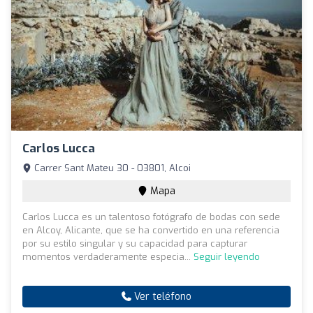
Carlos Lucca
Carrer Sant Mateu 30 - 03801, Alcoi
Mapa
Carlos Lucca es un talentoso fotógrafo de bodas con sede
en Alcoy, Alicante, que se ha convertido en una referencia
por su estilo singular y su capacidad para capturar
momentos verdaderamente especia...
Seguir leyendo
Ver teléfono