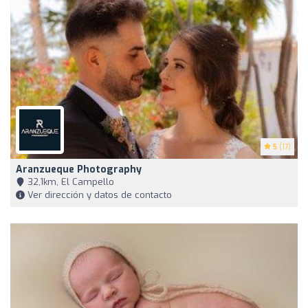
5
(17)
Aranzueque Photography
32,1km, El Campello
Ver dirección y datos de contacto