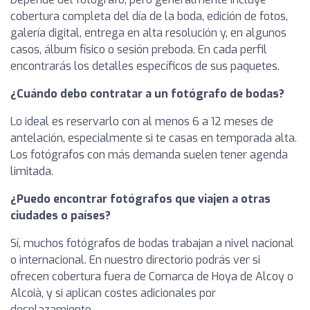
cobertura completa del día de la boda, edición de fotos,
galería digital, entrega en alta resolución y, en algunos
casos, álbum físico o sesión preboda. En cada perfil
encontrarás los detalles específicos de sus paquetes.
¿Cuándo debo contratar a un fotógrafo de bodas?
Lo ideal es reservarlo con al menos 6 a 12 meses de
antelación, especialmente si te casas en temporada alta.
Los fotógrafos con más demanda suelen tener agenda
limitada.
¿Puedo encontrar fotógrafos que viajen a otras
ciudades o países?
Sí, muchos fotógrafos de bodas trabajan a nivel nacional
o internacional. En nuestro directorio podrás ver si
ofrecen cobertura fuera de Comarca de Hoya de Alcoy o
Alcoià, y si aplican costes adicionales por
desplazamiento.