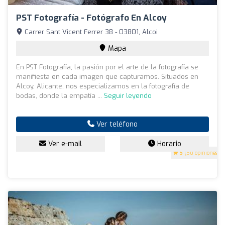
PST Fotografía - Fotógrafo En Alcoy
Carrer Sant Vicent Ferrer 38 - 03801, Alcoi
Mapa
En PST Fotografía, la pasión por el arte de la fotografía se
manifiesta en cada imagen que capturamos. Situados en
Alcoy, Alicante, nos especializamos en la fotografía de
bodas, donde la empatía ...
Seguir leyendo
Ver teléfono
Ver e-mail
Horario
5
(50 opiniones)