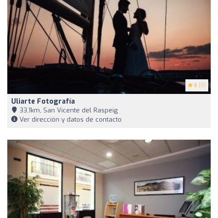
5
(9)
Uliarte Fotografía
33,1km, San Vicente del Raspeig
Ver dirección y datos de contacto