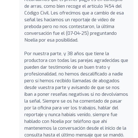
de arras, como bien recoge el artículo 1454 del
Código Civil. Les ofrecimos que a cambio de esa
señal les hacíamos un reportaje de vídeo de
preboda pero no nos contestaron, la última
conversación fue el (07-04-25) preguntando
Noelia por esa posibilidad.
Por nuestra parte, y 38 años que tiene la
productora con todas las parejas agradecidas que
pueden dar testimonio de un buen trato y
profesionalidad, no hemos descalificado a nadie
pero sí hemos recibido llamadas de abogados
desde vuestra parte y avisando de que se nos
iban a poner reseñas negativas si no devolvíamos
la señal. Siempre se os ha comentado de pasar
por la oficina para ver los trabajos, hablar del
reportaje y nunca habíais venido, siempre fue
hablado con Noelia por teléfono que ahí
mantenemos la conversación desde el inicio de la
consulta hasta el último mensaje que se mandó.