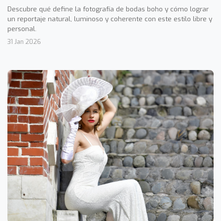
Descubre qué define la fotografía de bodas boho y cómo lograr
un reportaje natural, luminoso y coherente con este estilo libre y
personal.
31 Jan 2026