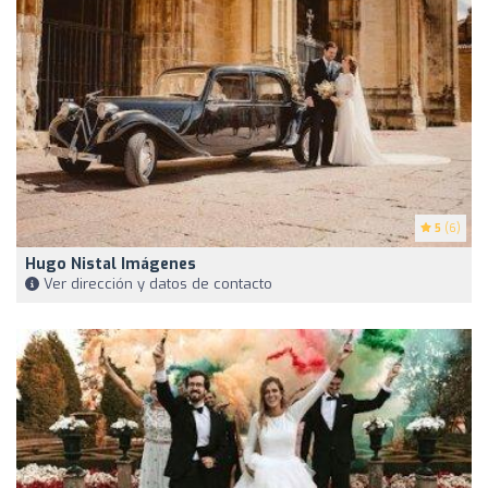
5
(6)
Hugo Nistal Imágenes
Ver dirección y datos de contacto