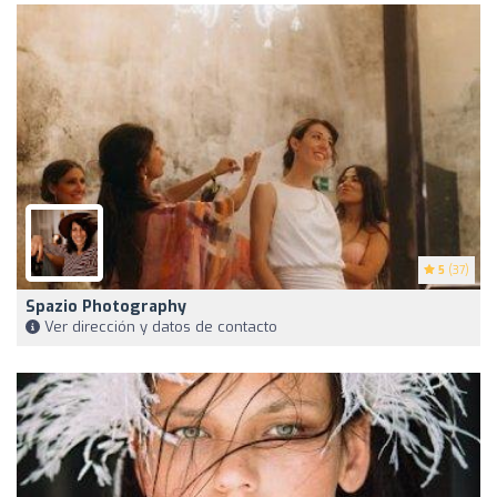
5
(37)
Spazio Photography
Ver dirección y datos de contacto