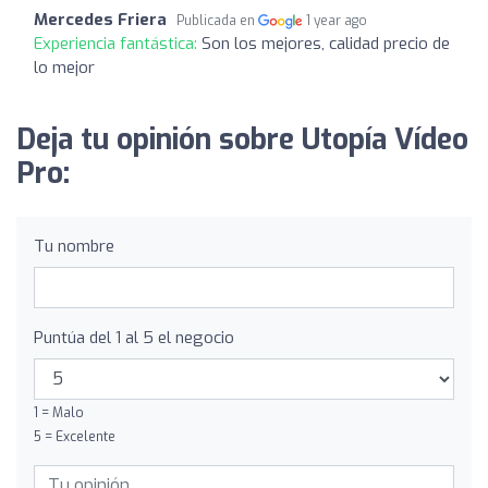
Mercedes Friera
Publicada en
1 year ago
Experiencia fantástica:
Son los mejores, calidad precio de
lo mejor
Deja tu opinión sobre Utopía Vídeo
Pro:
Tu nombre
Puntúa del 1 al 5 el negocio
1 = Malo
5 = Excelente