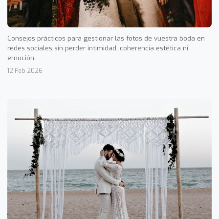
Consejos prácticos para gestionar las fotos de vuestra boda en
redes sociales sin perder intimidad, coherencia estética ni
emoción.
12 Feb 2026