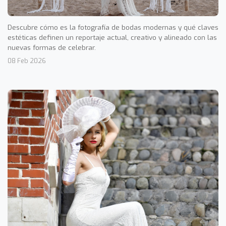
Descubre cómo es la fotografía de bodas modernas y qué claves
estéticas definen un reportaje actual, creativo y alineado con las
nuevas formas de celebrar.
08 Feb 2026