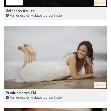
5
(13)
Helechos Azules
Ver dirección y datos de contacto
5
(5)
Producciones CM
Ver dirección y datos de contacto