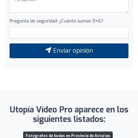
Pregunta de seguridad: ¿Cuánto suman 9+6?
Enviar opinión
Utopía Vídeo Pro aparece en los
siguientes listados:
Fotógrafos de bodas en Provincia de Asturias