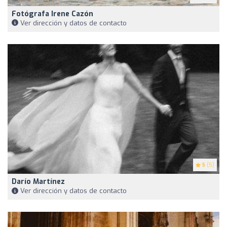
Fotógrafa Irene Cazón
Ver dirección y datos de contacto
5
(5)
Darío Martínez
Ver dirección y datos de contacto