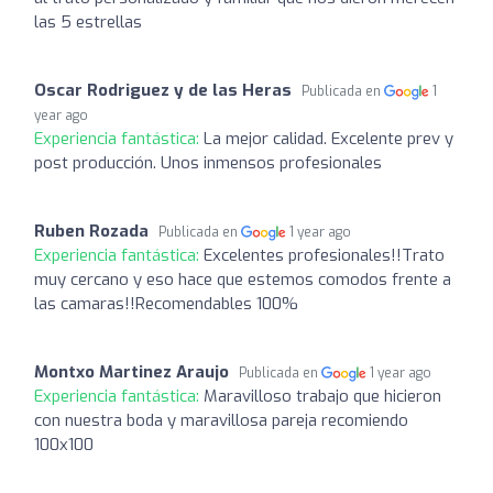
las 5 estrellas
Oscar Rodriguez y de las Heras
Publicada en
1
year ago
Experiencia fantástica:
La mejor calidad. Excelente prev y
post producción. Unos inmensos profesionales
Ruben Rozada
Publicada en
1 year ago
Experiencia fantástica:
Excelentes profesionales!!Trato
muy cercano y eso hace que estemos comodos frente a
las camaras!!Recomendables 100%
Montxo Martinez Araujo
Publicada en
1 year ago
Experiencia fantástica:
Maravilloso trabajo que hicieron
con nuestra boda y maravillosa pareja recomiendo
100x100