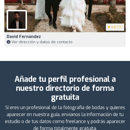
4.8
(35)
David Fernández
Ver dirección y datos de contacto
Añade tu perfil profesional a
nuestro directorio de forma
gratuita
Si eres un profesional de la fotografía de bodas y quieres
aparecer en nuestra guía, envíanos la información de tu
estudio o de tus datos como freelance y podrás aparecer
de forma totalmente gratuita.