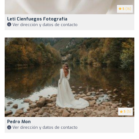
5
(16)
Leti Cienfuegos Fotografía
Ver dirección y datos de contacto
5
(5)
Pedro Mon
Ver dirección y datos de contacto