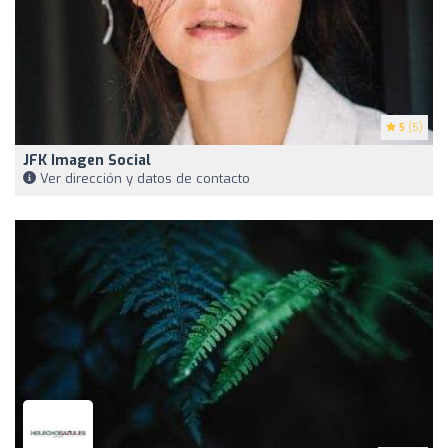
5
(5)
JFK Imagen Social
Ver dirección y datos de contacto