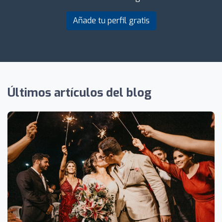
Añade tu perfil gratis
Últimos artículos del blog