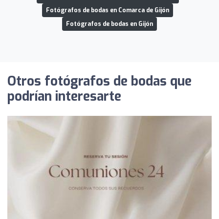
Fotógrafos de bodas en Comarca de Gijón
Fotógrafos de bodas en Gijón
Otros fotógrafos de bodas que
podrían interesarte