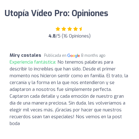
Utopía Vídeo Pro: Opiniones
4.8
/5 (16 Opiniones)
Miry costales
Publicada en
8 months ago
Experiencia fantástica:
No tenemos palabras para
describir lo increíbles que han sido. Desde el primer
momento nos hicieron sentir como en familia. El trato, la
cercanía y la forma en la que nos entendieron y se
adaptaron a nosotros fue simplemente perfecta.
Captaron cada detalle y cada emoción de nuestro gran
día de una manera preciosa. Sin duda, les volveríamos a
elegir mil veces más. ¡Gracias por hacer que nuestros
recuerdos sean tan especiales! Nos vemos en la post
boda