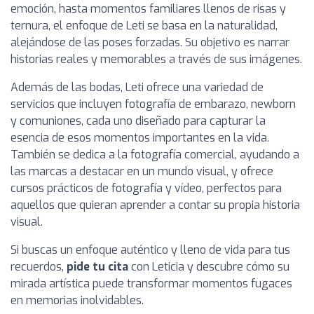
emoción, hasta momentos familiares llenos de risas y
ternura, el enfoque de Leti se basa en la naturalidad,
alejándose de las poses forzadas. Su objetivo es narrar
historias reales y memorables a través de sus imágenes.
Además de las bodas, Leti ofrece una variedad de
servicios que incluyen fotografía de embarazo, newborn
y comuniones, cada uno diseñado para capturar la
esencia de esos momentos importantes en la vida.
También se dedica a la fotografía comercial, ayudando a
las marcas a destacar en un mundo visual, y ofrece
cursos prácticos de fotografía y vídeo, perfectos para
aquellos que quieran aprender a contar su propia historia
visual.
Si buscas un enfoque auténtico y lleno de vida para tus
recuerdos,
pide tu cita
con Leticia y descubre cómo su
mirada artística puede transformar momentos fugaces
en memorias inolvidables.