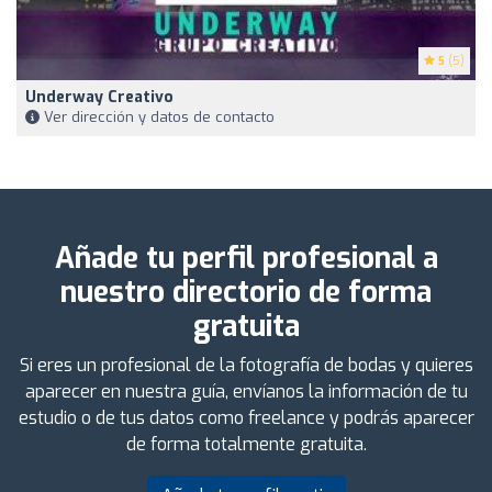
5
(5)
Underway Creativo
Ver dirección y datos de contacto
Añade tu perfil profesional a
nuestro directorio de forma
gratuita
Si eres un profesional de la fotografía de bodas y quieres
aparecer en nuestra guía, envíanos la información de tu
estudio o de tus datos como freelance y podrás aparecer
de forma totalmente gratuita.