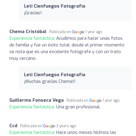
Leti Cienfuegos Fotografía
¡Gracias!
Chema Cristóbal
Publicada en
1 year ago
Experiencia fantástica:
Acudimos para hacer unas fotos
de familia y fue un éxito total, desde el primer momento
se nota que es una excelente fotógrafa y con un trato
muy cercano.
Leti Cienfuegos Fotografía
¡Muchas gracias Chema!!
Guillermo Fonseca Vega
Publicada en
1 year ago
Experiencia fantástica:
Una gran profesional.
Ccd
Publicada en
3 years ago
Experiencia fantástica:
Hace unos meses hicimos las