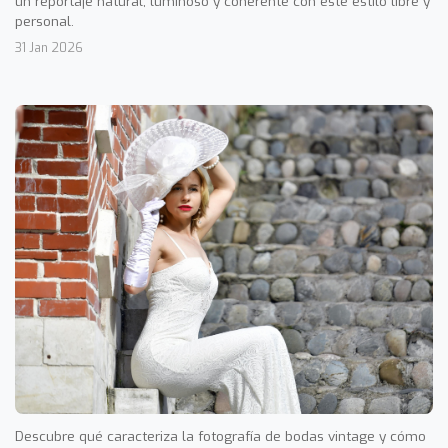
un reportaje natural, luminoso y coherente con este estilo libre y
personal.
31 Jan 2026
Descubre qué caracteriza la fotografía de bodas vintage y cómo