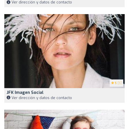
Ver dirección y datos de contacto
5
(5)
JFK Imagen Social
Ver dirección y datos de contacto