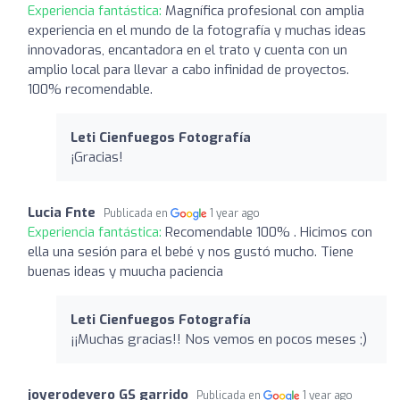
Experiencia fantástica:
Magnífica profesional con amplia
experiencia en el mundo de la fotografía y muchas ideas
innovadoras, encantadora en el trato y cuenta con un
amplio local para llevar a cabo infinidad de proyectos.
100% recomendable.
Leti Cienfuegos Fotografía
¡Gracias!
Lucia Fnte
Publicada en
1 year ago
Experiencia fantástica:
Recomendable 100% . Hicimos con
ella una sesión para el bebé y nos gustó mucho. Tiene
buenas ideas y muucha paciencia
Leti Cienfuegos Fotografía
¡¡Muchas gracias!! Nos vemos en pocos meses ;)
joyerodevero GS garrido
Publicada en
1 year ago