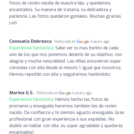
fotos de recién nacida de nuestra hija, y quedamos
encantados. Su manera de tratarla, su delicadeza y
paciencia. Las fotos quedaron geniales. Muchas gracias
Leti
Consuela Dobrescu
Publicada en
3 years ago
Experiencia fantástica:
Sabe ver lo más bonito de cada
uno de los que nos ponemos delante de su objetivo, con
alegría y mucha naturalidad. Las niñas estuvieron súper
cómodas con ella desde el minuto 1, igual que nosotros.
Hemos repetido con ella y seguiremos haciéndolo.
Marina G.S.
Publicada en
4 years ago
Experiencia fantástica:
Hemos hecho las fotos de
premamá y enseguida haremos también las de recién
nacido. Da confianza y te sientes agusto enseguida. Gran
profesional con gran experiencia a sus espaldas. No
dudéis en hablar con ella, es súper agradable y quedarás
encantados!