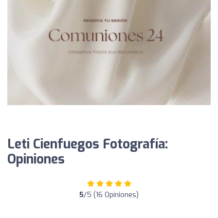
Leti Cienfuegos Fotografía:
Opiniones
5
/5 (16 Opiniones)