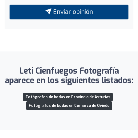
Enviar opinión
Leti Cienfuegos Fotografía
aparece en los siguientes listados:
Fotógrafos de bodas en Provincia de Asturias
Fotógrafos de bodas en Comarca de Oviedo