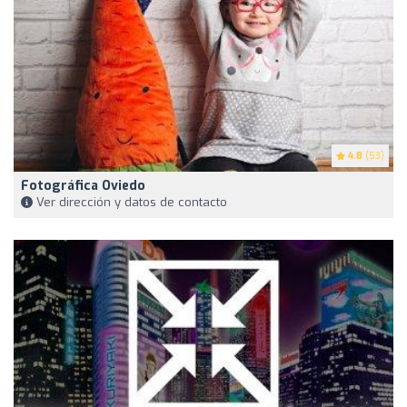
4.8
(53)
Fotográfica Oviedo
Ver dirección y datos de contacto