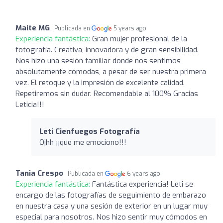
Maite MG
Publicada en
5 years ago
Experiencia fantástica:
Gran mujer profesional de la
fotografía. Creativa, innovadora y de gran sensibilidad.
Nos hizo una sesión familiar donde nos sentimos
absolutamente cómodas, a pesar de ser nuestra primera
vez. El retoque y la impresión de excelente calidad.
Repetiremos sin dudar. Recomendable al 100% Gracias
Leticia!!!
Leti Cienfuegos Fotografía
Ojhh ¡¡que me emociono!!!
Tania Crespo
Publicada en
6 years ago
Experiencia fantástica:
Fantástica experiencia! Leti se
encargo de las fotografías de seguimiento de embarazo
en nuestra casa y una sesión de exterior en un lugar muy
especial para nosotros. Nos hizo sentir muy cómodos en