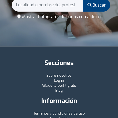
Buscar
Mostrar Fotógrafos de bodas cerca de mí
Secciones
Sobre nosotros
Log in
Añade tu perfil gratis
Blog
Información
Términos y condiciones de uso