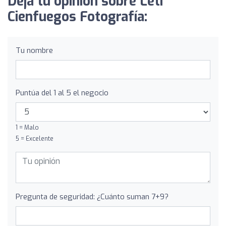
Deja tu opinión sobre Leti
Cienfuegos Fotografía:
Tu nombre
Puntúa del 1 al 5 el negocio
1 = Malo
5 = Excelente
Pregunta de seguridad: ¿Cuánto suman 7+9?