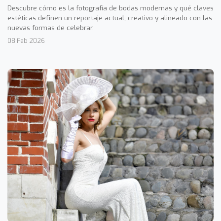
Descubre cómo es la fotografía de bodas modernas y qué claves
estéticas definen un reportaje actual, creativo y alineado con las
nuevas formas de celebrar.
08 Feb 2026