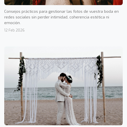
Consejos prácticos para gestionar las fotos de vuestra boda en
redes sociales sin perder intimidad, coherencia estética ni
emoción.
12 Feb 2026