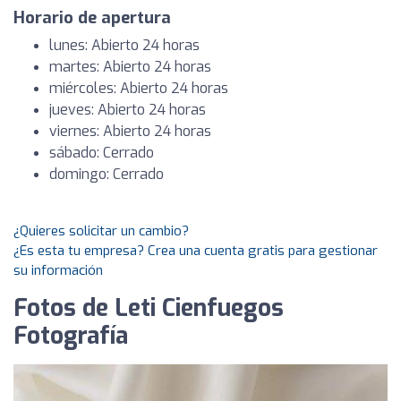
Horario de apertura
lunes: Abierto 24 horas
martes: Abierto 24 horas
miércoles: Abierto 24 horas
jueves: Abierto 24 horas
viernes: Abierto 24 horas
sábado: Cerrado
domingo: Cerrado
¿Quieres solicitar un cambio?
¿Es esta tu empresa? Crea una cuenta gratis para gestionar
su información
Fotos de Leti Cienfuegos
Fotografía