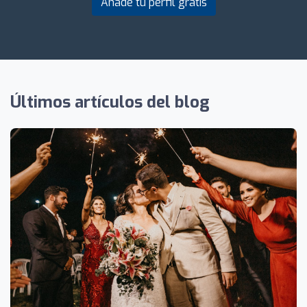
Añade tu perfil gratis
Últimos artículos del blog