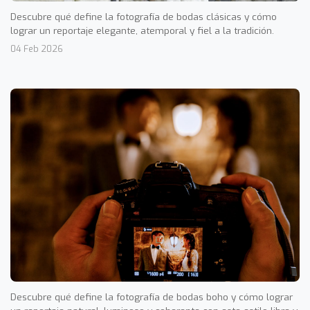
Descubre qué define la fotografía de bodas clásicas y cómo
lograr un reportaje elegante, atemporal y fiel a la tradición.
04 Feb 2026
Descubre qué define la fotografía de bodas boho y cómo lograr