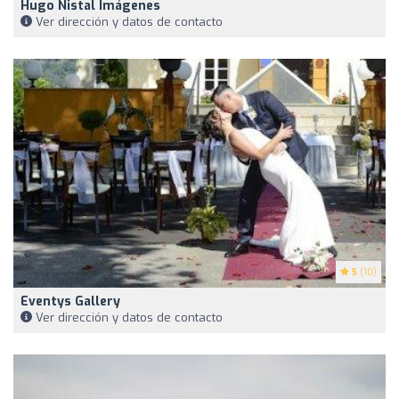
Hugo Nistal Imágenes
Ver dirección y datos de contacto
5
(10)
Eventys Gallery
Ver dirección y datos de contacto