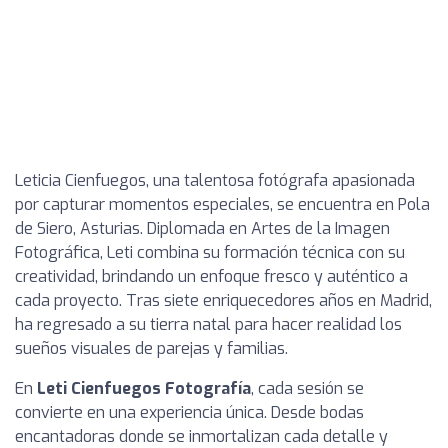
Leticia Cienfuegos, una talentosa fotógrafa apasionada
por capturar momentos especiales, se encuentra en Pola
de Siero, Asturias. Diplomada en Artes de la Imagen
Fotográfica, Leti combina su formación técnica con su
creatividad, brindando un enfoque fresco y auténtico a
cada proyecto. Tras siete enriquecedores años en Madrid,
ha regresado a su tierra natal para hacer realidad los
sueños visuales de parejas y familias.
En
Leti Cienfuegos Fotografía
, cada sesión se
convierte en una experiencia única. Desde bodas
encantadoras donde se inmortalizan cada detalle y