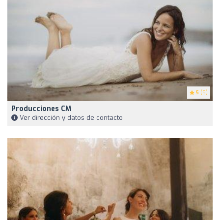
5
(5)
Producciones CM
Ver dirección y datos de contacto