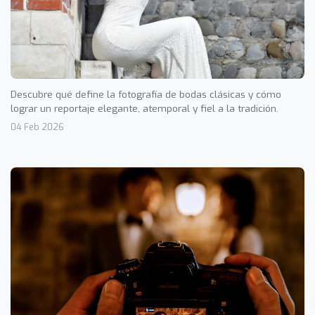
Descubre qué define la fotografía de bodas clásicas y cómo
lograr un reportaje elegante, atemporal y fiel a la tradición.
04 Feb 2026