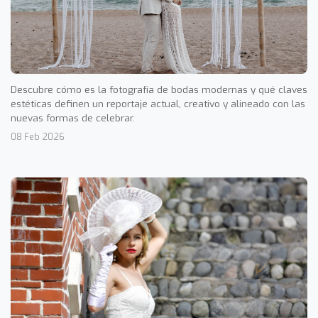
Descubre cómo es la fotografía de bodas modernas y qué claves
estéticas definen un reportaje actual, creativo y alineado con las
nuevas formas de celebrar.
08 Feb 2026