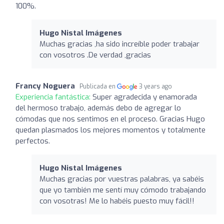
100%.
Hugo Nistal Imágenes
Muchas gracias ,ha sido increíble poder trabajar
con vosotros .De verdad ,gracias
Francy Noguera
Publicada en
3 years ago
Experiencia fantástica:
Super agradecida y enamorada
del hermoso trabajo, además debo de agregar lo
cómodas que nos sentimos en el proceso. Gracias Hugo
quedan plasmados los mejores momentos y totalmente
perfectos.
Hugo Nistal Imágenes
Muchas gracias por vuestras palabras, ya sabéis
que yo también me sentí muy cómodo trabajando
con vosotras! Me lo habéis puesto muy fácil!!