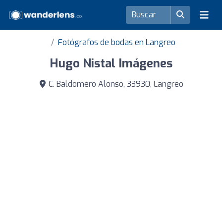
Fotógrafos de bodas en Langreo
Hugo Nistal Imágenes
C. Baldomero Alonso, 33930, Langreo