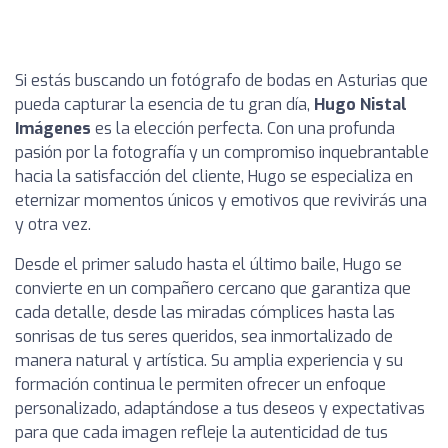
Si estás buscando un fotógrafo de bodas en Asturias que
pueda capturar la esencia de tu gran día,
Hugo Nistal
Imágenes
es la elección perfecta. Con una profunda
pasión por la fotografía y un compromiso inquebrantable
hacia la satisfacción del cliente, Hugo se especializa en
eternizar momentos únicos y emotivos que revivirás una
y otra vez.
Desde el primer saludo hasta el último baile, Hugo se
convierte en un compañero cercano que garantiza que
cada detalle, desde las miradas cómplices hasta las
sonrisas de tus seres queridos, sea inmortalizado de
manera natural y artística. Su amplia experiencia y su
formación continua le permiten ofrecer un enfoque
personalizado, adaptándose a tus deseos y expectativas
para que cada imagen refleje la autenticidad de tus