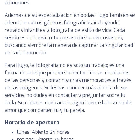
emociones.
Además de su especialización en bodas, Hugo también se
adentra en otros géneros fotográficos, incluyendo
retratos infantiles y fotografía de estilo de vida. Cada
sesión es un nuevo reto que asume con entusiasmo,
buscando siempre la manera de capturar la singularidad
de cada momento.
Para Hugo, la fotografía no es solo un trabajo; es una
forma de arte que permite conectar con las emociones
de las personas y contar historias memorables a través
de las imágenes. Si deseas conocer más acerca de sus
servicios, no dudes en contactar y preguntar sobre tu
boda. Su meta es que cada imagen cuente la historia de
amor que comparten tú y tu pareja.
Horario de apertura
lunes: Abierto 24 horas
martes: Abierto 24 horas