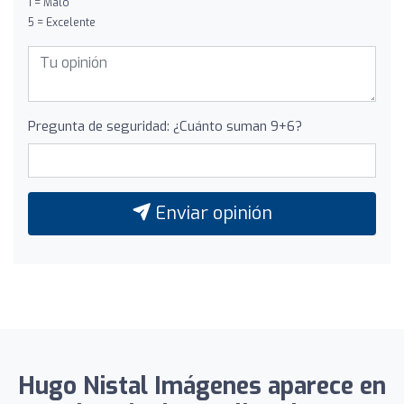
1 = Malo
5 = Excelente
Pregunta de seguridad: ¿Cuánto suman 9+6?
Enviar opinión
Hugo Nistal Imágenes aparece en