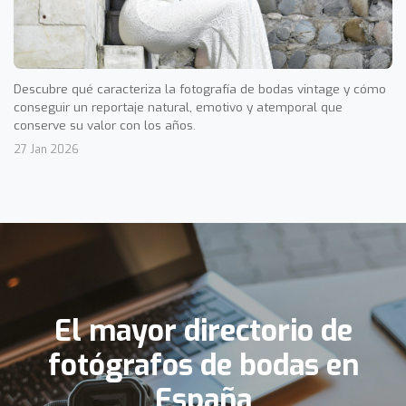
Descubre qué caracteriza la fotografía de bodas vintage y cómo
conseguir un reportaje natural, emotivo y atemporal que
conserve su valor con los años.
27 Jan 2026
El mayor directorio de
fotógrafos de bodas en
España