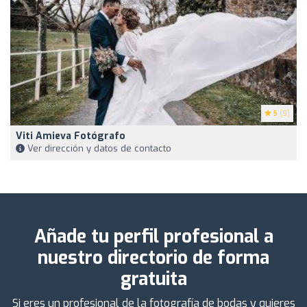
5
(9)
Viti Amieva Fotógrafo
Ver dirección y datos de contacto
Añade tu perfil profesional a
nuestro directorio de forma
gratuita
Si eres un profesional de la fotografía de bodas y quieres