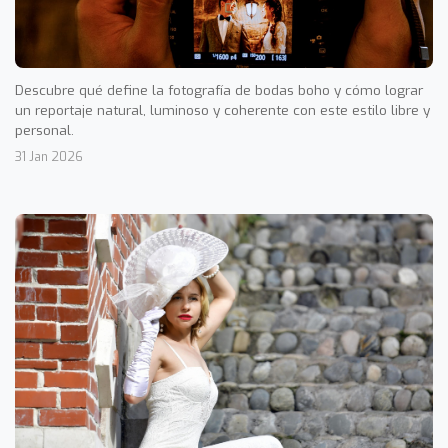
Descubre qué define la fotografía de bodas boho y cómo lograr
un reportaje natural, luminoso y coherente con este estilo libre y
personal.
31 Jan 2026