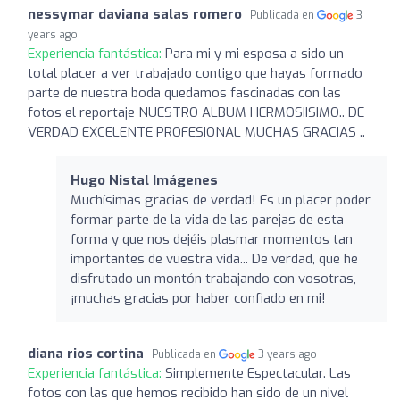
nessymar daviana salas romero
Publicada en
3
years ago
Experiencia fantástica:
Para mi y mi esposa a sido un
total placer a ver trabajado contigo que hayas formado
parte de nuestra boda quedamos fascinadas con las
fotos el reportaje NUESTRO ALBUM HERMOSIISIMO.. DE
VERDAD EXCELENTE PROFESIONAL MUCHAS GRACIAS ..
Hugo Nistal Imágenes
Muchísimas gracias de verdad! Es un placer poder
formar parte de la vida de las parejas de esta
forma y que nos dejéis plasmar momentos tan
importantes de vuestra vida... De verdad, que he
disfrutado un montón trabajando con vosotras,
¡muchas gracias por haber confiado en mi!
diana rios cortina
Publicada en
3 years ago
Experiencia fantástica:
Simplemente Espectacular. Las
fotos con las que hemos recibido han sido de un nivel