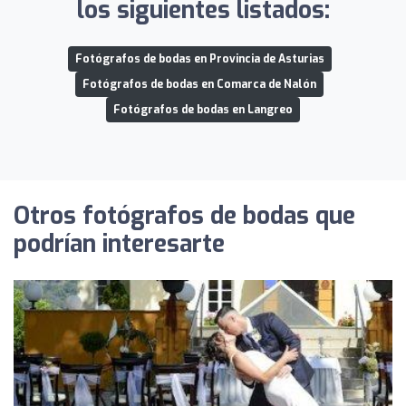
los siguientes listados:
Fotógrafos de bodas en Provincia de Asturias
Fotógrafos de bodas en Comarca de Nalón
Fotógrafos de bodas en Langreo
Otros fotógrafos de bodas que
podrían interesarte