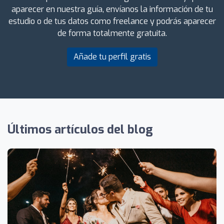
aparecer en nuestra guía, envíanos la información de tu
estudio o de tus datos como freelance y podrás aparecer
de forma totalmente gratuita.
Añade tu perfil gratis
Últimos artículos del blog