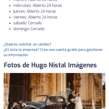
miércoles: Abierto 24 horas
jueves: Abierto 24 horas
viernes: Abierto 24 horas
sábado: Cerrado
domingo: Cerrado
¿Quieres solicitar un cambio?
¿Es esta tu empresa? Crea una cuenta gratis para gestionar
su información
Fotos de Hugo Nistal Imágenes