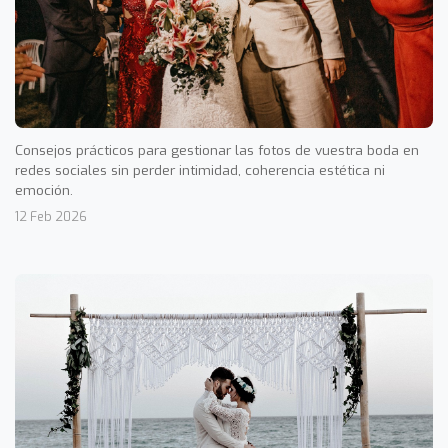
Consejos prácticos para gestionar las fotos de vuestra boda en
redes sociales sin perder intimidad, coherencia estética ni
emoción.
12 Feb 2026