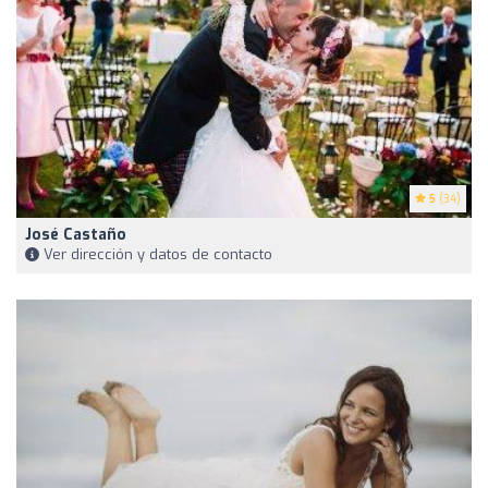
5
(34)
José Castaño
Ver dirección y datos de contacto