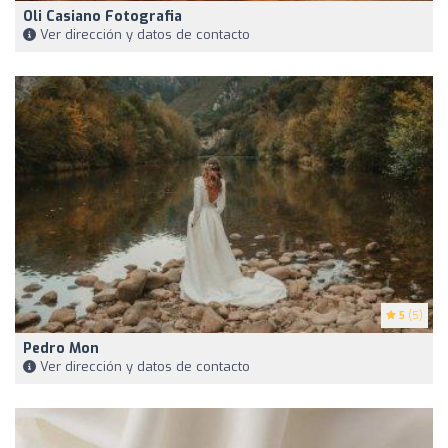
Oli Casiano Fotografia
Ver dirección y datos de contacto
5
(5)
Pedro Mon
Ver dirección y datos de contacto