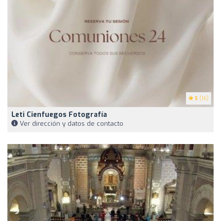
5
(16)
Leti Cienfuegos Fotografía
Ver dirección y datos de contacto