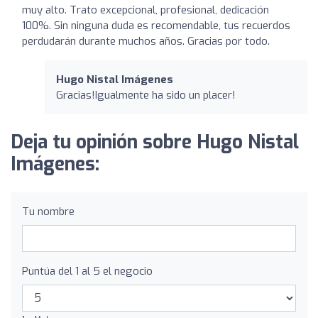
muy alto. Trato excepcional, profesional, dedicación
100%. Sin ninguna duda es recomendable, tus recuerdos
perdudarán durante muchos años. Gracias por todo.
Hugo Nistal Imágenes
Gracias!Igualmente ha sido un placer!
Deja tu opinión sobre Hugo Nistal
Imágenes:
Tu nombre
Puntúa del 1 al 5 el negocio