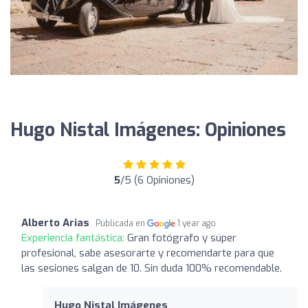
Hugo Nistal Imágenes: Opiniones
5
/5 (6 Opiniones)
Alberto Arias
Publicada en
1 year ago
Experiencia fantástica:
Gran fotógrafo y súper
profesional, sabe asesorarte y recomendarte para que
las sesiones salgan de 10. Sin duda 100% recomendable.
Hugo Nistal Imágenes