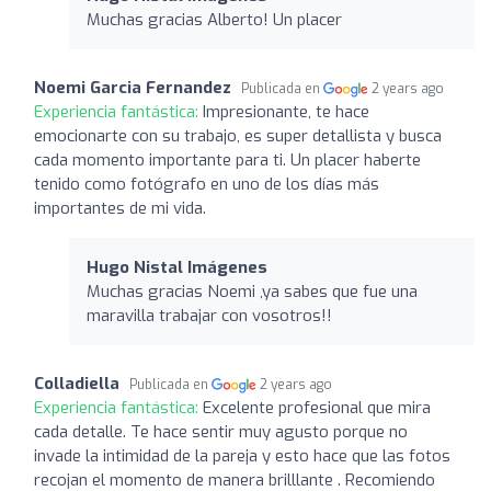
Muchas gracias Alberto! Un placer
Noemi Garcia Fernandez
Publicada en
2 years ago
Experiencia fantástica:
Impresionante, te hace
emocionarte con su trabajo, es super detallista y busca
cada momento importante para ti. Un placer haberte
tenido como fotógrafo en uno de los días más
importantes de mi vida.
Hugo Nistal Imágenes
Muchas gracias Noemi ,ya sabes que fue una
maravilla trabajar con vosotros!!
Colladiella
Publicada en
2 years ago
Experiencia fantástica:
Excelente profesional que mira
cada detalle. Te hace sentir muy agusto porque no
invade la intimidad de la pareja y esto hace que las fotos
recojan el momento de manera brilllante . Recomiendo