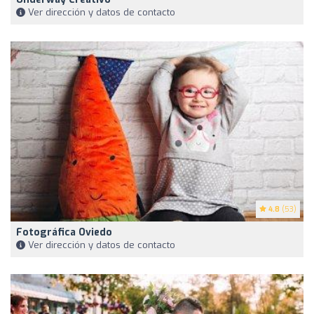
Ver dirección y datos de contacto
4.8
(53)
Fotográfica Oviedo
Ver dirección y datos de contacto