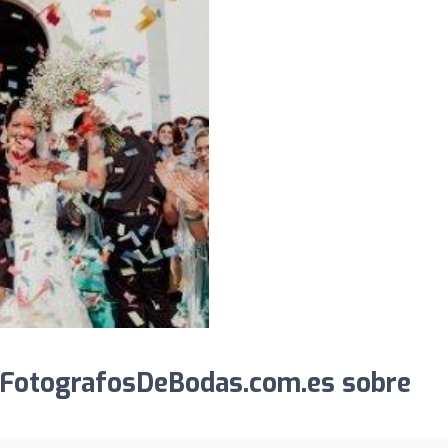
 FotografosDeBodas.com.es sobre