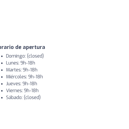
rario de apertura
Domingo: (closed)
Lunes: 9h-18h
Martes: 9h-18h
Miércoles: 9h-18h
Jueves: 9h-18h
Viernes: 9h-18h
Sábado: (closed)