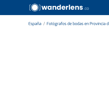
España
Fotógrafos de bodas en Provincia 