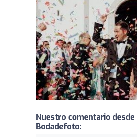
Nuestro comentario desde
Bodadefoto: