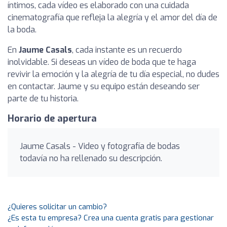
íntimos, cada vídeo es elaborado con una cuidada
cinematografía que refleja la alegría y el amor del día de
la boda.
En
Jaume Casals
, cada instante es un recuerdo
inolvidable. Si deseas un vídeo de boda que te haga
revivir la emoción y la alegría de tu día especial, no dudes
en contactar. Jaume y su equipo están deseando ser
parte de tu historia.
Horario de apertura
Jaume Casals - Video y fotografía de bodas
todavía no ha rellenado su descripción.
¿Quieres solicitar un cambio?
¿Es esta tu empresa? Crea una cuenta gratis para gestionar