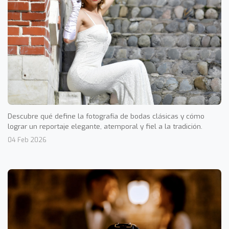
Descubre qué define la fotografía de bodas clásicas y cómo
lograr un reportaje elegante, atemporal y fiel a la tradición.
04 Feb 2026