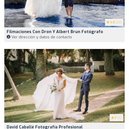
4.8
(20)
Filmaciones Con Dron Y Albert Brun Fotógrafo
Ver dirección y datos de contacto
5
(5)
David Caballé Fotografía Profesional