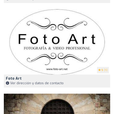
5
(9)
Foto Art
Ver dirección y datos de contacto