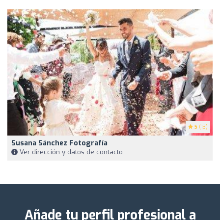
5
(13)
Susana Sánchez Fotografía
Ver dirección y datos de contacto
Añade tu perfil profesional a