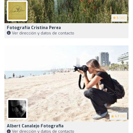
5
(45)
Fotografía Cristina Perea
Ver dirección y datos de contacto
4.7
(13)
Albert Canalejo Fotografia
Ver dirección y datos de contacto