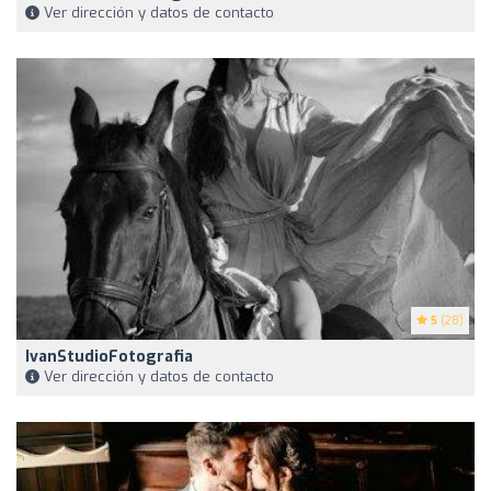
Ver dirección y datos de contacto
5
(28)
IvanStudioFotografia
Ver dirección y datos de contacto