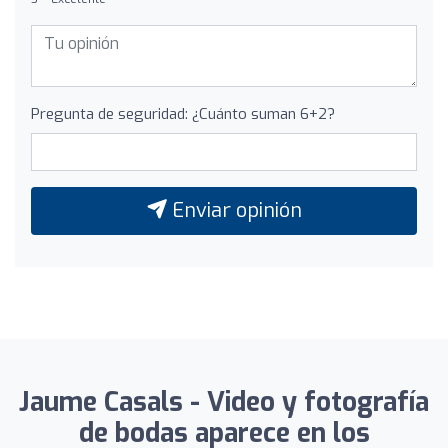
Pregunta de seguridad: ¿Cuánto suman 6+2?
Enviar opinión
Jaume Casals - Video y fotografía
de bodas aparece en los