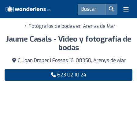
Fotógrafos de bodas en Arenys de Mar
Jaume Casals - Video y fotografía de
bodas
C. Joan Draper i Fossas 16, 08350, Arenys de Mar
623 02 10 24