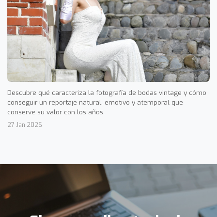
Descubre qué caracteriza la fotografía de bodas vintage y cómo
conseguir un reportaje natural, emotivo y atemporal que
conserve su valor con los años.
27 Jan 2026