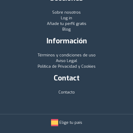
Sobre nosotros
Log in
Añade tu perfil gratis
Blog
Información
Términos y condiciones de uso
Aviso Legal
Política de Privacidad y Cookies
Contact
Contacto
Elige tu país