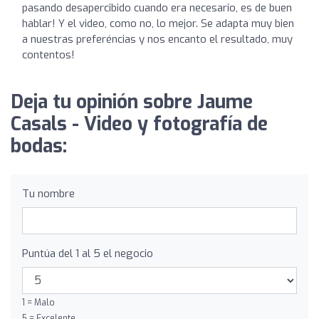
pasando desapercibido cuando era necesario, es de buen
hablar! Y el video, como no, lo mejor. Se adapta muy bien
a nuestras preferéncias y nos encanto el resultado, muy
contentos!
Deja tu opinión sobre Jaume
Casals - Video y fotografía de
bodas:
Tu nombre
Puntúa del 1 al 5 el negocio
1 = Malo
5 = Excelente