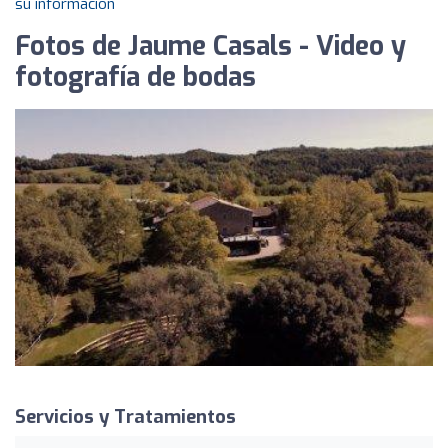
su información
Fotos de Jaume Casals - Video y
fotografía de bodas
Servicios y Tratamientos