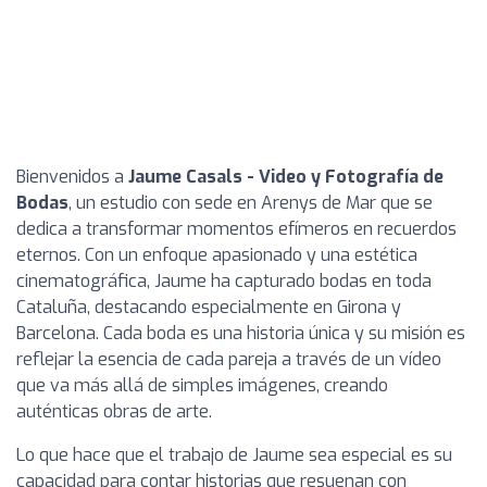
Bienvenidos a
Jaume Casals - Video y Fotografía de
Bodas
, un estudio con sede en Arenys de Mar que se
dedica a transformar momentos efímeros en recuerdos
eternos. Con un enfoque apasionado y una estética
cinematográfica, Jaume ha capturado bodas en toda
Cataluña, destacando especialmente en Girona y
Barcelona. Cada boda es una historia única y su misión es
reflejar la esencia de cada pareja a través de un vídeo
que va más allá de simples imágenes, creando
auténticas obras de arte.
Lo que hace que el trabajo de Jaume sea especial es su
capacidad para contar historias que resuenan con