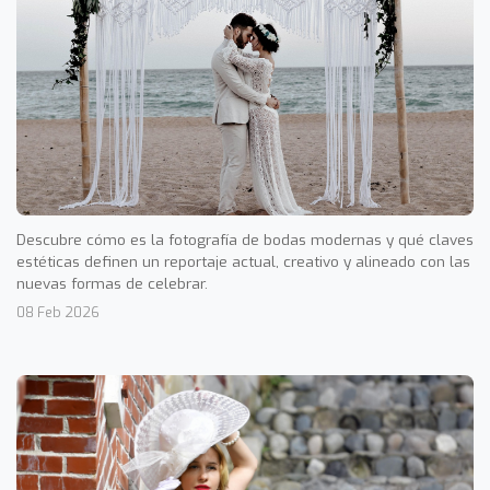
Descubre cómo es la fotografía de bodas modernas y qué claves
estéticas definen un reportaje actual, creativo y alineado con las
nuevas formas de celebrar.
08 Feb 2026