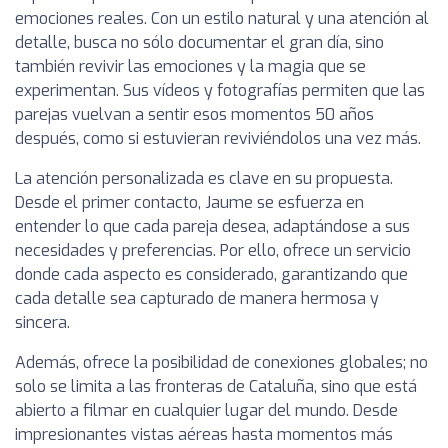
emociones reales. Con un estilo natural y una atención al
detalle, busca no sólo documentar el gran día, sino
también revivir las emociones y la magia que se
experimentan. Sus vídeos y fotografías permiten que las
parejas vuelvan a sentir esos momentos 50 años
después, como si estuvieran reviviéndolos una vez más.
La atención personalizada es clave en su propuesta.
Desde el primer contacto, Jaume se esfuerza en
entender lo que cada pareja desea, adaptándose a sus
necesidades y preferencias. Por ello, ofrece un servicio
donde cada aspecto es considerado, garantizando que
cada detalle sea capturado de manera hermosa y
sincera.
Además, ofrece la posibilidad de conexiones globales; no
solo se limita a las fronteras de Cataluña, sino que está
abierto a filmar en cualquier lugar del mundo. Desde
impresionantes vistas aéreas hasta momentos más