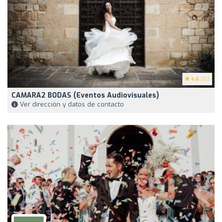
4.6
(12)
CAMARA2 BODAS (Eventos Audiovisuales)
Ver dirección y datos de contacto