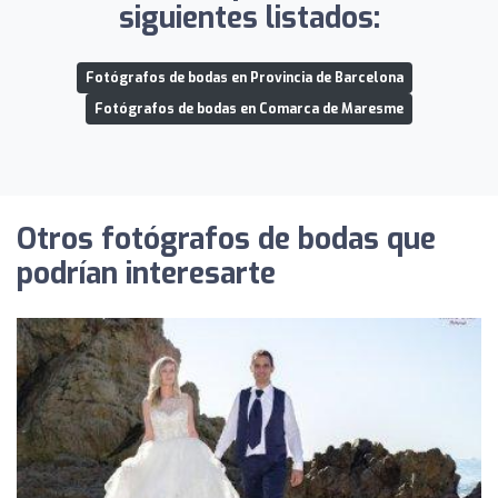
siguientes listados:
Fotógrafos de bodas en Provincia de Barcelona
Fotógrafos de bodas en Comarca de Maresme
Otros fotógrafos de bodas que
podrían interesarte