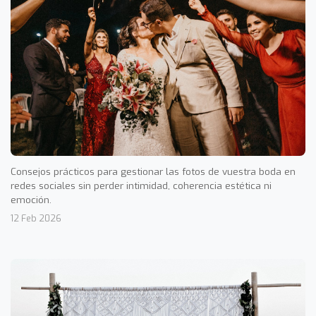
Consejos prácticos para gestionar las fotos de vuestra boda en
redes sociales sin perder intimidad, coherencia estética ni
emoción.
12 Feb 2026