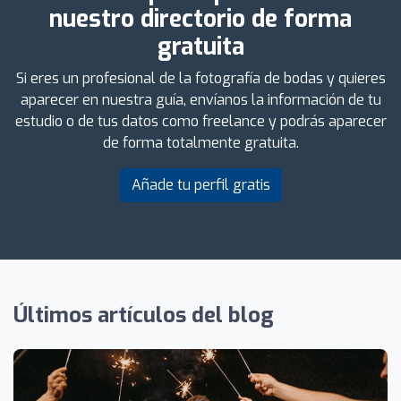
nuestro directorio de forma
gratuita
Si eres un profesional de la fotografía de bodas y quieres
aparecer en nuestra guía, envíanos la información de tu
estudio o de tus datos como freelance y podrás aparecer
de forma totalmente gratuita.
Añade tu perfil gratis
Últimos artículos del blog