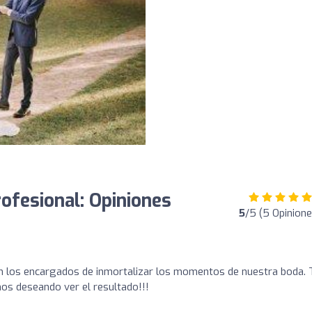
rofesional: Opiniones
5
/5 (5 Opinione
on los encargados de inmortalizar los momentos de nuestra boda. 
s deseando ver el resultado!!!