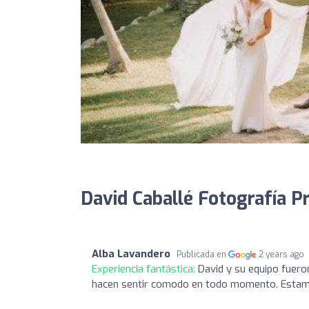
David Caballé Fotografía P
Alba Lavandero
Publicada en
2 years ago
Experiencia fantástica:
David y su equipo fuer
hacen sentir comodo en todo momento. Estamo