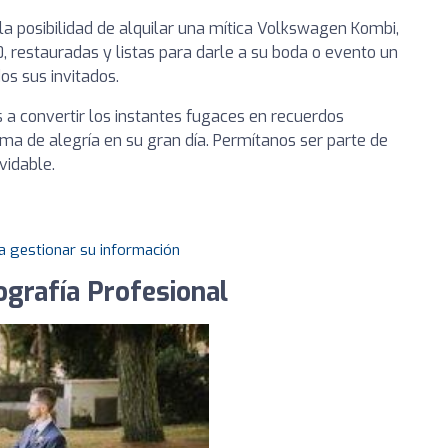
a posibilidad de alquilar una mítica Volkswagen Kombi,
, restauradas y listas para darle a su boda o evento un
os sus invitados.
 a convertir los instantes fugaces en recuerdos
ma de alegría en su gran día. Permítanos ser parte de
vidable.
a gestionar su información
ografía Profesional