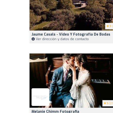
5
(
Jaume Casals - Video Y Fotografía De Bodas
Ver dirección y datos de contacto
5
(21
Melanie Chimm Fotografia