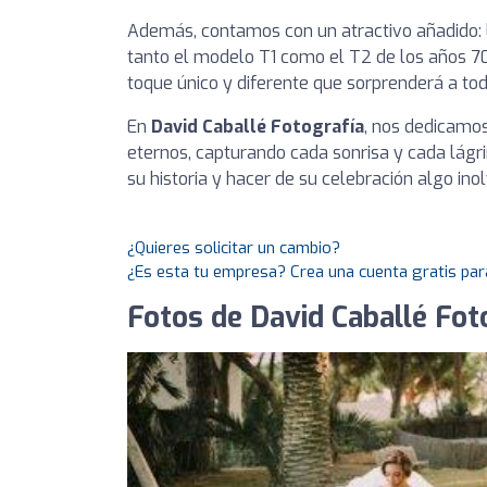
Además, contamos con un atractivo añadido: l
tanto el modelo T1 como el T2 de los años 70
toque único y diferente que sorprenderá a tod
En
David Caballé Fotografía
, nos dedicamos
eternos, capturando cada sonrisa y cada lágri
su historia y hacer de su celebración algo inol
¿Quieres solicitar un cambio?
¿Es esta tu empresa? Crea una cuenta gratis par
Fotos de David Caballé Fot