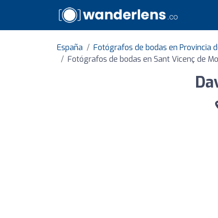
España
Fotógrafos de bodas en Provincia 
Fotógrafos de bodas en Sant Vicenç de Mo
Dav