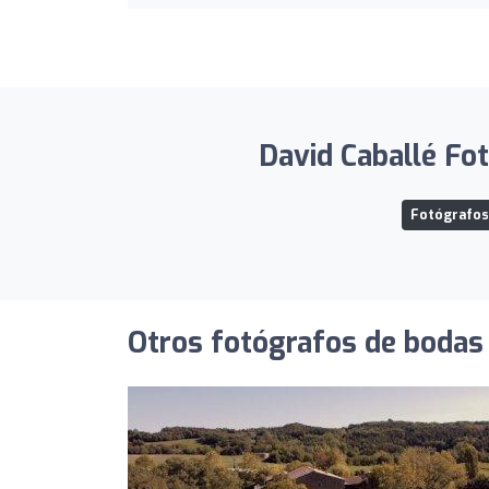
David Caballé Fot
Fotógrafos 
Otros fotógrafos de bodas 