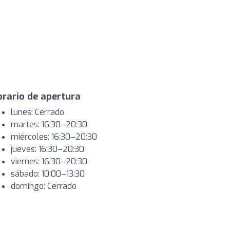
rario de apertura
lunes: Cerrado
martes: 16:30–20:30
miércoles: 16:30–20:30
jueves: 16:30–20:30
viernes: 16:30–20:30
sábado: 10:00–13:30
domingo: Cerrado