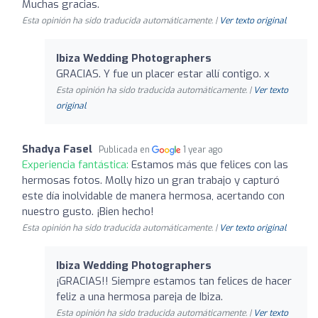
Muchas gracias.
Esta opinión ha sido traducida automáticamente. |
Ver texto original
Ibiza Wedding Photographers
GRACIAS. Y fue un placer estar allí contigo. x
Esta opinión ha sido traducida automáticamente. |
Ver texto
original
Shadya Fasel
Publicada en
1 year ago
Experiencia fantástica:
Estamos más que felices con las
hermosas fotos. Molly hizo un gran trabajo y capturó
este día inolvidable de manera hermosa, acertando con
nuestro gusto. ¡Bien hecho!
Esta opinión ha sido traducida automáticamente. |
Ver texto original
Ibiza Wedding Photographers
¡GRACIAS!! Siempre estamos tan felices de hacer
feliz a una hermosa pareja de Ibiza.
Esta opinión ha sido traducida automáticamente. |
Ver texto