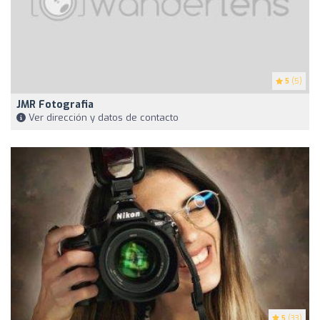
5
(5)
JMR Fotografia
Ver dirección y datos de contacto
5
(33)