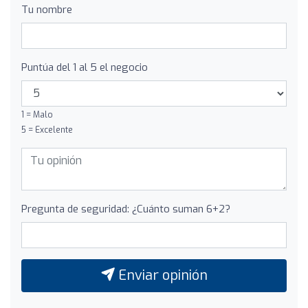
Tu nombre
Puntúa del 1 al 5 el negocio
1 = Malo
5 = Excelente
Pregunta de seguridad: ¿Cuánto suman 6+2?
Enviar opinión