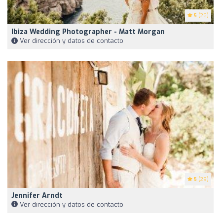
5
(26)
Ibiza Wedding Photographer - Matt Morgan
Ver dirección y datos de contacto
5
(29)
Jennifer Arndt
Ver dirección y datos de contacto