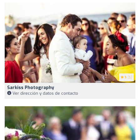
5
(5)
Sarkiss Photography
Ver dirección y datos de contacto