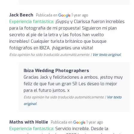
Jack Beech
Publicada en
1 year ago
Experiencia fantástica:
¡Gypsy y Clarissa fueron increíbles
para la fotografía de mi propuesta! Siguieron mi plan
secreto al pie de la letra y las fotos han vuelto
increíbles! Cualquier turista británico que busque
fotógrafos en IBIZA, ¡háganles una visita!
Esta opinión ha sido traducida automáticamente. |
Ver texto original
Ibiza Wedding Photographers
Gracias Jack y felicitaciones a ambos, ¡estoy muy
feliz de que fue un gran SÍ! Les deseo lo mejor
para el futuro juntos. x
Esta opinión ha sido traducida automáticamente. |
Ver texto
original
Maths with Hollie
Publicada en
1 year ago
Experiencia fantástica:
Servicio increíble. Desde la