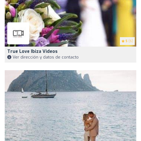
5
(6)
True Love Ibiza Videos
Ver dirección y datos de contacto