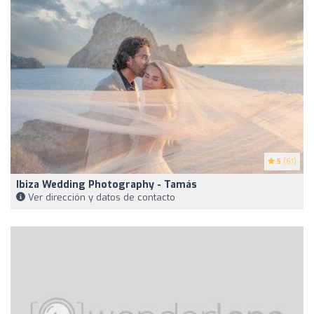
5
(61)
Ibiza Wedding Photography - Tamás
Ver dirección y datos de contacto