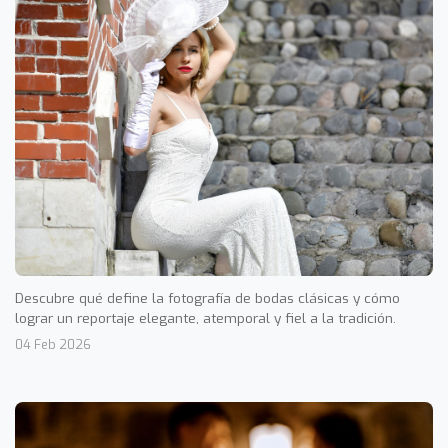
Descubre qué define la fotografía de bodas clásicas y cómo
lograr un reportaje elegante, atemporal y fiel a la tradición.
04 Feb 2026