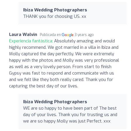
Ibiza Wedding Photographers
THANK you for choosing US. xx
Laura Walvin
Publicada en
3 years ago
Experiencia fantástica:
Absolutely amazing and would
highly recommend. We got married in a villa in Ibiza and
Molly captured the day perfectly. We were extremely
happy with the photos and Molly was very professional
as well as a very lovely person. From start to finish
Gypsy was fast to respond and communicate with us
and we felt like they both really cared. Thank you for
capturing the best day of our lives.
Ibiza Wedding Photographers
WE are so happy to have been part of The best
day of your lives. Thank you for trusting us and
we are so happy Molly was just Perfect. xxx