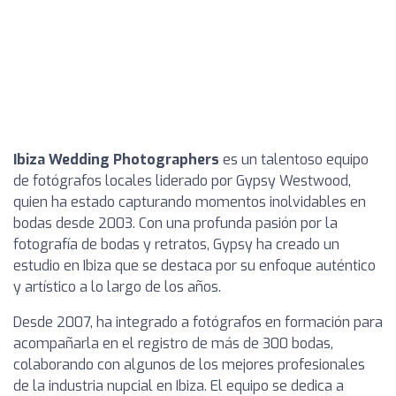
Ibiza Wedding Photographers
es un talentoso equipo
de fotógrafos locales liderado por Gypsy Westwood,
quien ha estado capturando momentos inolvidables en
bodas desde 2003. Con una profunda pasión por la
fotografía de bodas y retratos, Gypsy ha creado un
estudio en Ibiza que se destaca por su enfoque auténtico
y artístico a lo largo de los años.
Desde 2007, ha integrado a fotógrafos en formación para
acompañarla en el registro de más de 300 bodas,
colaborando con algunos de los mejores profesionales
de la industria nupcial en Ibiza. El equipo se dedica a