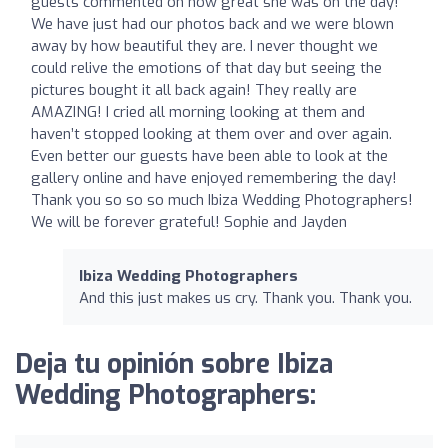
guests commented on how great she was on the day!
We have just had our photos back and we were blown
away by how beautiful they are. I never thought we
could relive the emotions of that day but seeing the
pictures bought it all back again! They really are
AMAZING! I cried all morning looking at them and
haven’t stopped looking at them over and over again.
Even better our guests have been able to look at the
gallery online and have enjoyed remembering the day!
Thank you so so so much Ibiza Wedding Photographers!
We will be forever grateful! Sophie and Jayden
Ibiza Wedding Photographers
And this just makes us cry. Thank you. Thank you.
Deja tu opinión sobre Ibiza
Wedding Photographers: