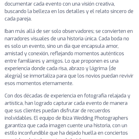
documentar cada evento con una visión creativa,
buscando la belleza en los detalles y el relato sincero de
cada pareja.
Iban más allá de ser solo observadores; se convierten en
narradores visuales de una historia única. Cada boda no
es solo un evento, sino un día que encapsula amor,
amistad y conexión, reflejando momentos auténticos
entre familiares y amigos. Lo que proponen es una
experiencia donde cada risa, abrazo y lágrima (de
alegría) se inmortaliza para que los novios puedan revivir
esos momentos eternamente.
Con dos décadas de experiencia en fotografía relajada y
artística, han logrado capturar cada evento de manera
que sus clientes puedan disfrutar de recuerdos
inolvidables. El equipo de Ibiza Wedding Photographers
garantiza que cada imagen cuente una historia, con un
estilo inconfundible que ha dejado huella en conciertos