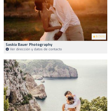
5
(169)
Saskia Bauer Photography
Ver dirección y datos de contacto