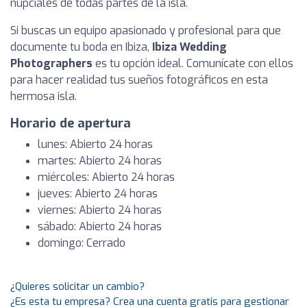
nupciales de todas partes de la isla.
Si buscas un equipo apasionado y profesional para que
documente tu boda en Ibiza,
Ibiza Wedding
Photographers
es tu opción ideal. Comunícate con ellos
para hacer realidad tus sueños fotográficos en esta
hermosa isla.
Horario de apertura
lunes: Abierto 24 horas
martes: Abierto 24 horas
miércoles: Abierto 24 horas
jueves: Abierto 24 horas
viernes: Abierto 24 horas
sábado: Abierto 24 horas
domingo: Cerrado
¿Quieres solicitar un cambio?
¿Es esta tu empresa? Crea una cuenta gratis para gestionar