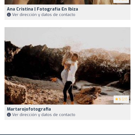
Ana Cristina | Fotografía En Ibiza
Ver dirección y datos de contacto
5
(27)
Martarojofotografia
Ver dirección y datos de contacto