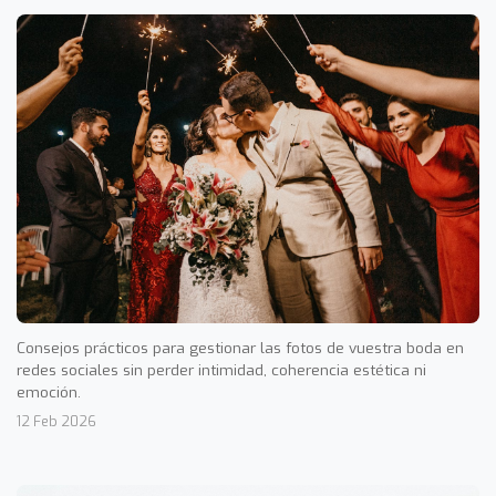
Consejos prácticos para gestionar las fotos de vuestra boda en
redes sociales sin perder intimidad, coherencia estética ni
emoción.
12 Feb 2026