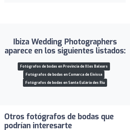
Ibiza Wedding Photographers
aparece en los siguientes listados:
Fotógrafos de bodas en Provincia de Illes Balears
Fotógrafos de bodas en Comarca de Eivissa
Fotógrafos de bodas en Santa Eulària des Riu
Otros fotógrafos de bodas que
podrían interesarte