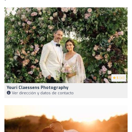
5
(41)
Youri Claessens Photography
Ver dirección y datos de contacto