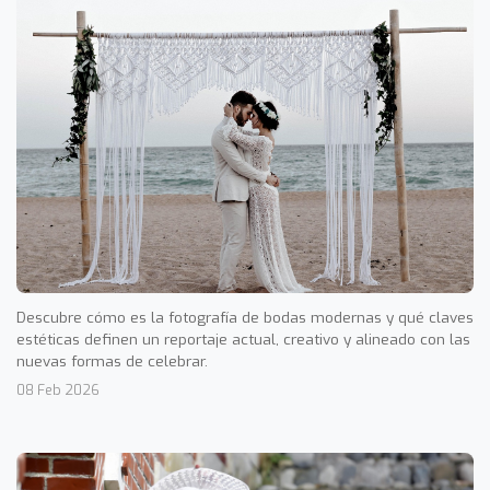
Descubre cómo es la fotografía de bodas modernas y qué claves
estéticas definen un reportaje actual, creativo y alineado con las
nuevas formas de celebrar.
08 Feb 2026