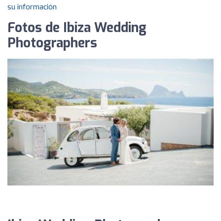
su información
Fotos de Ibiza Wedding
Photographers