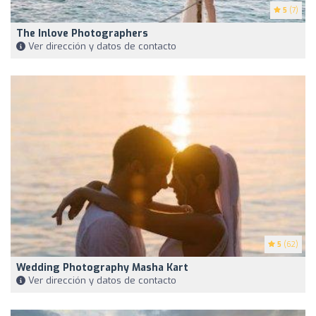
5
(7)
The Inlove Photographers
Ver dirección y datos de contacto
5
(62)
Wedding Photography Masha Kart
Ver dirección y datos de contacto