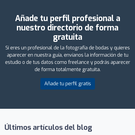
Añade tu perfil profesional a
nuestro directorio de forma
gratuita
Si eres un profesional de la fotografía de bodas y quieres
aparecer en nuestra guía, envíanos la información de tu
estudio o de tus datos como freelance y podrás aparecer
de forma totalmente gratuita.
Añade tu perfil gratis
Últimos artículos del blog