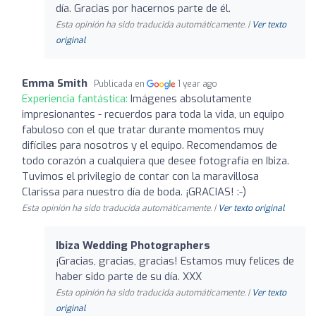
día. Gracias por hacernos parte de él.
Esta opinión ha sido traducida automáticamente. |
Ver texto
original
Emma Smith
Publicada en
1 year ago
Experiencia fantástica:
Imágenes absolutamente
impresionantes - recuerdos para toda la vida, un equipo
fabuloso con el que tratar durante momentos muy
difíciles para nosotros y el equipo. Recomendamos de
todo corazón a cualquiera que desee fotografía en Ibiza.
Tuvimos el privilegio de contar con la maravillosa
Clarissa para nuestro día de boda. ¡GRACIAS! :-)
Esta opinión ha sido traducida automáticamente. |
Ver texto original
Ibiza Wedding Photographers
¡Gracias, gracias, gracias! Estamos muy felices de
haber sido parte de su día. XXX
Esta opinión ha sido traducida automáticamente. |
Ver texto
original