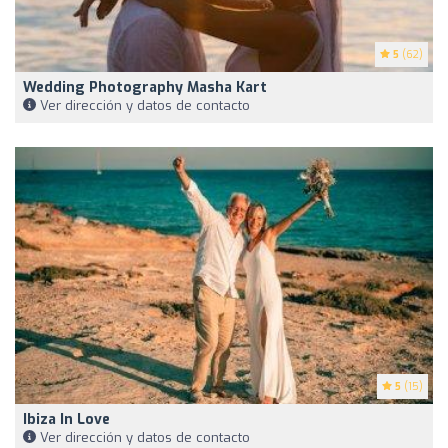
5
(62)
Wedding Photography Masha Kart
Ver dirección y datos de contacto
5
(15)
Ibiza In Love
Ver dirección y datos de contacto