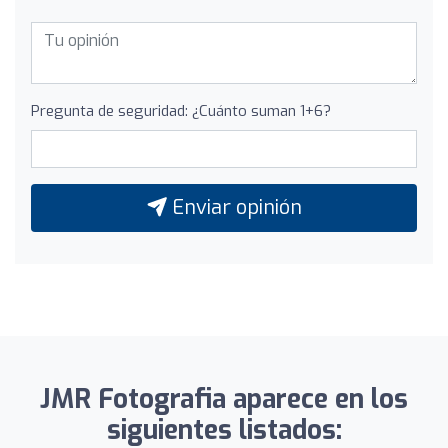
Pregunta de seguridad: ¿Cuánto suman 1+6?
Enviar opinión
JMR Fotografia aparece en los
siguientes listados: