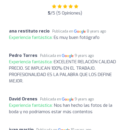
5
/5 (5 Opiniones)
ana restituto recio
Publicada en
8 years ago
Experiencia fantástica:
Es muy buen fotógrafo
Pedro Torres
Publicada en
9 years ago
Experiencia fantástica:
EXCELENTE RELACIÓN CALIDAD
PRECIO. SE IMPLICAN 100% EN EL TRABAJO.
PROFESIONALIDAD ES LA PALABRA QUE LOS DEFINE
MEJOR.
David Orenes
Publicada en
9 years ago
Experiencia fantástica:
Nos han hecho las fotos de la
boda y no podríamos estar más contentos
juan martin