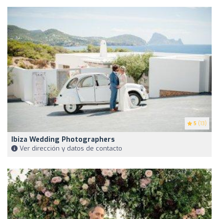
5
(13)
Ibiza Wedding Photographers
Ver dirección y datos de contacto