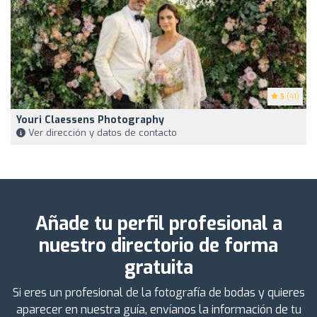
5
(41)
Youri Claessens Photography
Ver dirección y datos de contacto
Añade tu perfil profesional a
nuestro directorio de forma
gratuita
Si eres un profesional de la fotografía de bodas y quieres
aparecer en nuestra guía, envíanos la información de tu