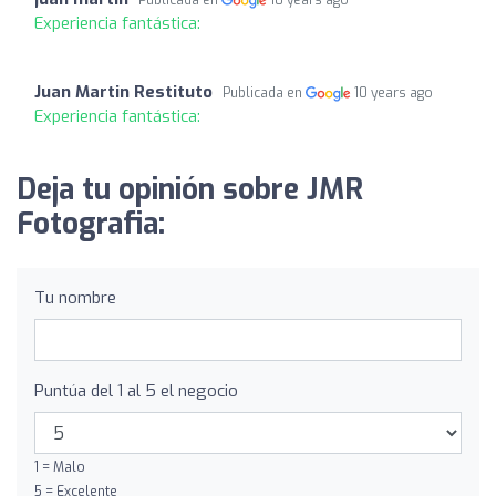
Publicada en
10 years ago
Experiencia fantástica:
Juan Martin Restituto
Publicada en
10 years ago
Experiencia fantástica:
Deja tu opinión sobre JMR
Fotografia:
Tu nombre
Puntúa del 1 al 5 el negocio
1 = Malo
5 = Excelente