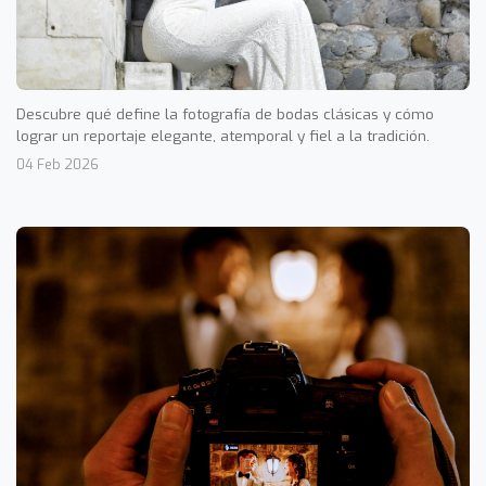
Descubre qué define la fotografía de bodas clásicas y cómo
lograr un reportaje elegante, atemporal y fiel a la tradición.
04 Feb 2026