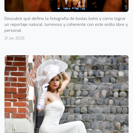
Descubre qué define la fotografía de bodas boho y cómo lograr
un reportaje natural, luminoso y coherente con este estilo libre y
personal.
31 Jan 2026