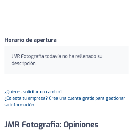
Horario de apertura
JMR Fotografia todavía no ha rellenado su
descripción.
¿Quieres solicitar un cambio?
¿Es esta tu empresa? Crea una cuenta gratis para gestionar
su información
JMR Fotografia: Opiniones