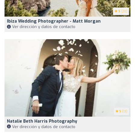
5
(26)
Ibiza Wedding Photographer - Matt Morgan
Ver dirección y datos de contacto
5
(13)
Natalie Beth Harris Photography
Ver dirección y datos de contacto