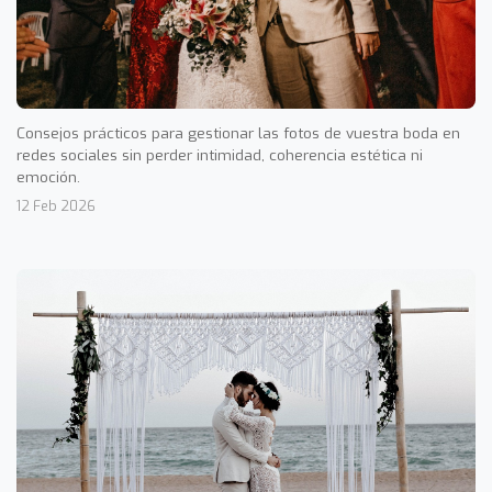
Consejos prácticos para gestionar las fotos de vuestra boda en
redes sociales sin perder intimidad, coherencia estética ni
emoción.
12 Feb 2026