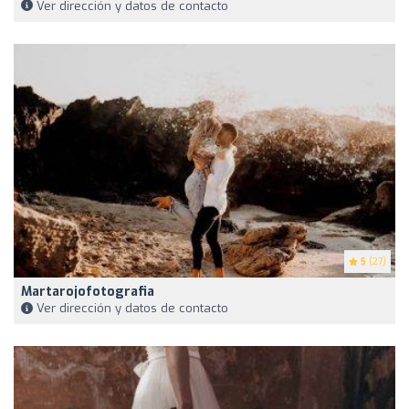
Ver dirección y datos de contacto
5
(27)
Martarojofotografia
Ver dirección y datos de contacto