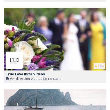
5
(6)
True Love Ibiza Videos
Ver dirección y datos de contacto