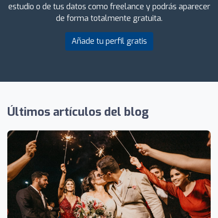
estudio o de tus datos como freelance y podrás aparecer
de forma totalmente gratuita.
Añade tu perfil gratis
Últimos artículos del blog