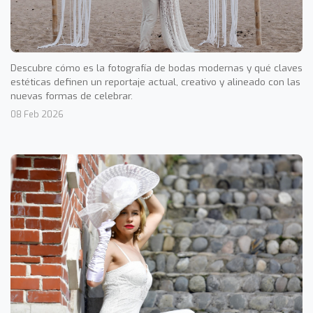
Descubre cómo es la fotografía de bodas modernas y qué claves
estéticas definen un reportaje actual, creativo y alineado con las
nuevas formas de celebrar.
08 Feb 2026