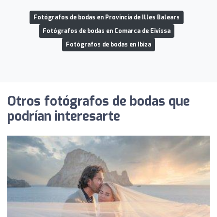
Fotógrafos de bodas en Provincia de Illes Balears
Fotógrafos de bodas en Comarca de Eivissa
Fotógrafos de bodas en Ibiza
Otros fotógrafos de bodas que
podrían interesarte