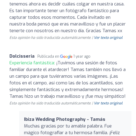
tenemos ahora es decidir cuáles colgar en nuestra casa.
Es tan importante tener un fotógrafo fantástico para
capturar todos esos momentos. Cada invitado en
nuestra boda pensó que eras maravilloso y fue un placer
tenerte con nosotros en nuestro día. Gracias Tamas xx
Esta opinión ha sido traducida automáticamente. |
Ver texto original
Dolcisseria
Publicada en
1 year ago
Experiencia fantástica:
¡Tuvimos una sesión de fotos
familiar durante el atardecer! Tamas también nos llevó a
un campo para que tuviéramos varias imágenes. ¡Las
fotos en el campo, así como las de los acantilados, son
simplemente fantásticas y extremadamente hermosas!
Tamas hizo un trabajo maravilloso y ¡fue muy simpático!
Esta opinión ha sido traducida automáticamente. |
Ver texto original
Ibiza Wedding Photography - Tamás
Muchas gracias por tu amable palabra. Fue
mágico fotografiar a tu hermosa familia. ¡Feliz