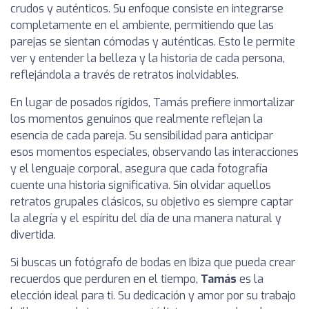
crudos y auténticos. Su enfoque consiste en integrarse
completamente en el ambiente, permitiendo que las
parejas se sientan cómodas y auténticas. Esto le permite
ver y entender la belleza y la historia de cada persona,
reflejándola a través de retratos inolvidables.
En lugar de posados rígidos, Tamás prefiere inmortalizar
los momentos genuinos que realmente reflejan la
esencia de cada pareja. Su sensibilidad para anticipar
esos momentos especiales, observando las interacciones
y el lenguaje corporal, asegura que cada fotografía
cuente una historia significativa. Sin olvidar aquellos
retratos grupales clásicos, su objetivo es siempre captar
la alegría y el espíritu del día de una manera natural y
divertida.
Si buscas un fotógrafo de bodas en Ibiza que pueda crear
recuerdos que perduren en el tiempo,
Tamás
es la
elección ideal para ti. Su dedicación y amor por su trabajo