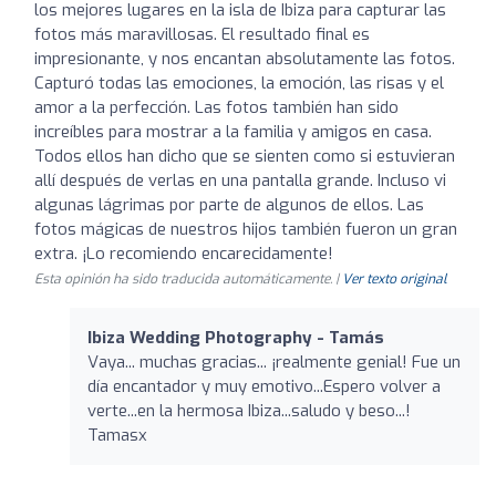
los mejores lugares en la isla de Ibiza para capturar las
fotos más maravillosas. El resultado final es
impresionante, y nos encantan absolutamente las fotos.
Capturó todas las emociones, la emoción, las risas y el
amor a la perfección. Las fotos también han sido
increíbles para mostrar a la familia y amigos en casa.
Todos ellos han dicho que se sienten como si estuvieran
allí después de verlas en una pantalla grande. Incluso vi
algunas lágrimas por parte de algunos de ellos. Las
fotos mágicas de nuestros hijos también fueron un gran
extra. ¡Lo recomiendo encarecidamente!
Esta opinión ha sido traducida automáticamente. |
Ver texto original
Ibiza Wedding Photography - Tamás
Vaya... muchas gracias... ¡realmente genial! Fue un
día encantador y muy emotivo...Espero volver a
verte...en la hermosa Ibiza...saludo y beso...!
Tamasx