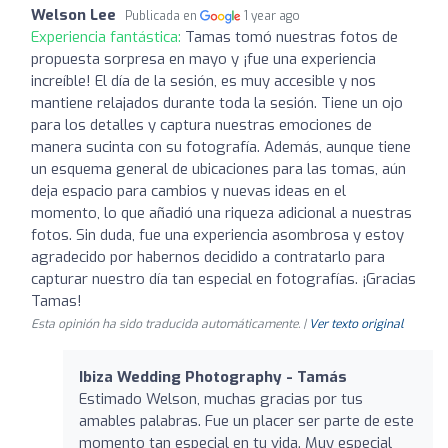
Welson Lee
Publicada en
1 year ago
Experiencia fantástica:
Tamas tomó nuestras fotos de
propuesta sorpresa en mayo y ¡fue una experiencia
increíble! El día de la sesión, es muy accesible y nos
mantiene relajados durante toda la sesión. Tiene un ojo
para los detalles y captura nuestras emociones de
manera sucinta con su fotografía. Además, aunque tiene
un esquema general de ubicaciones para las tomas, aún
deja espacio para cambios y nuevas ideas en el
momento, lo que añadió una riqueza adicional a nuestras
fotos. Sin duda, fue una experiencia asombrosa y estoy
agradecido por habernos decidido a contratarlo para
capturar nuestro día tan especial en fotografías. ¡Gracias
Tamas!
Esta opinión ha sido traducida automáticamente. |
Ver texto original
Ibiza Wedding Photography - Tamás
Estimado Welson, muchas gracias por tus
amables palabras. Fue un placer ser parte de este
momento tan especial en tu vida. Muy especial