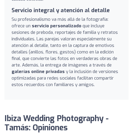
Servicio integral y atención al detalle
Su profesionalismo va más allá de la fotografía:
ofrece un
servicio personalizado
que incluye
sesiones de preboda, reportajes de familia y retratos
individuales. Las parejas valoran especialmente su
atención al detalle, tanto en la captura de emotivos
detalles (anillos, flores, gestos) como en la edición
final, que convierte las fotos en verdaderas obras de
arte. Además, la entrega de imágenes a través de
galerías online privadas
y la inclusión de versiones
optimizadas para redes sociales facilitan compartir
estos recuerdos con familiares y amigos.
Ibiza Wedding Photography -
Tamás: Opiniones