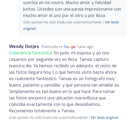
sonrisa en mi rostro. Mucho amor y felicidad
juntos. Ustedes son una pareja impresionante con
mucho amor el uno por el otro y por Ibiza.
Esta opinión ha sido traducida automáticamente. |
Ver texto
original
Wendy Outjes
Publicada en
1 year ago
Experiencia fantástica:
En junio, mi esposa y yo nos
casamos por segunda vez en Ibiza. Tamás capturó
nuestro día. Ya hemos recibido un adelanto, el resto de
las fotos llegará hoy. Lo que hemos visto hasta ahora
es realmente fantástico. Tamás es un fotógrafo muy
bueno, paciente y sensible, y qué persona tan amable es.
Simplemente es tan bueno en lo que hace. Para tomar
las fotos encontró una ubicación maravillosa que
coincidía exactamente con lo que deseábamos.
Recomiendo totalmente a Tamás.
Esta opinión ha sido traducida automáticamente. |
Ver texto original