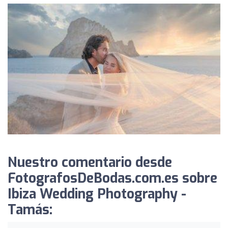
Nuestro comentario desde
FotografosDeBodas.com.es sobre
Ibiza Wedding Photography -
Tamás: