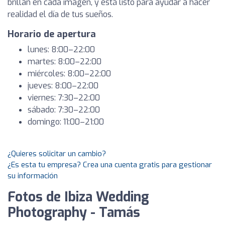
brillan en cada imagen, y está listo para ayudar a hacer
realidad el día de tus sueños.
Horario de apertura
lunes: 8:00–22:00
martes: 8:00–22:00
miércoles: 8:00–22:00
jueves: 8:00–22:00
viernes: 7:30–22:00
sábado: 7:30–22:00
domingo: 11:00–21:00
¿Quieres solicitar un cambio?
¿Es esta tu empresa? Crea una cuenta gratis para gestionar
su información
Fotos de Ibiza Wedding
Photography - Tamás