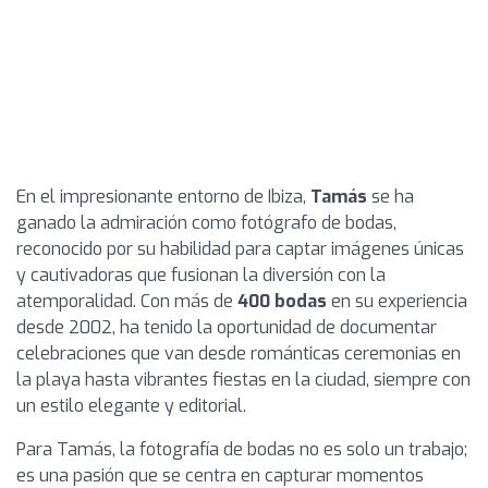
En el impresionante entorno de Ibiza,
Tamás
se ha
ganado la admiración como fotógrafo de bodas,
reconocido por su habilidad para captar imágenes únicas
y cautivadoras que fusionan la diversión con la
atemporalidad. Con más de
400 bodas
en su experiencia
desde 2002, ha tenido la oportunidad de documentar
celebraciones que van desde románticas ceremonias en
la playa hasta vibrantes fiestas en la ciudad, siempre con
un estilo elegante y editorial.
Para Tamás, la fotografía de bodas no es solo un trabajo;
es una pasión que se centra en capturar momentos