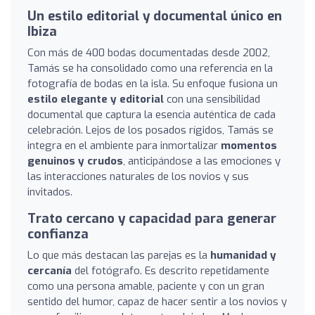
Un estilo editorial y documental único en
Ibiza
Con más de 400 bodas documentadas desde 2002,
Tamás se ha consolidado como una referencia en la
fotografía de bodas en la isla. Su enfoque fusiona un
estilo elegante y editorial
con una sensibilidad
documental que captura la esencia auténtica de cada
celebración. Lejos de los posados rígidos, Tamás se
integra en el ambiente para inmortalizar
momentos
genuinos y crudos
, anticipándose a las emociones y
las interacciones naturales de los novios y sus
invitados.
Trato cercano y capacidad para generar
confianza
Lo que más destacan las parejas es la
humanidad y
cercanía
del fotógrafo. Es descrito repetidamente
como una persona amable, paciente y con un gran
sentido del humor, capaz de hacer sentir a los novios y