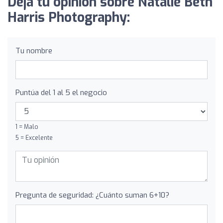
Deja tu opinión sobre Natalie Beth
Harris Photography:
Tu nombre
Puntúa del 1 al 5 el negocio
1 = Malo
5 = Excelente
Pregunta de seguridad: ¿Cuánto suman 6+10?