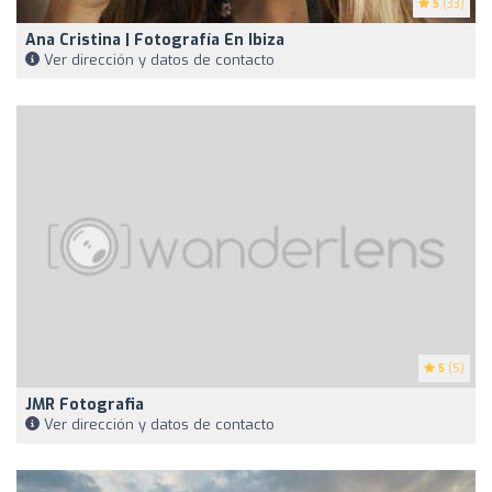
5
(33)
Ana Cristina | Fotografía En Ibiza
Ver dirección y datos de contacto
5
(5)
JMR Fotografia
Ver dirección y datos de contacto