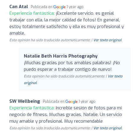
Can Atal
Publicada en
1 year ago
Experiencia fantástica:
¡Excelente servicio, es genial
trabajar con ella, la mejor calidad de fotos! En general,
estoy totalmente satisfecho y ella es muy profesional y
amable.
Esta opinión ha sido traducida automáticamente. |
Ver texto original
Natalie Beth Harris Photography
¡Muchas gracias por tus amables palabras! ¡No
puedo esperar a trabajar contigo de nuevo!
Esta opinión ha sido traducida automáticamente. |
Ver texto
original
SW Wellbeing
Publicada en
1 year ago
Experiencia fantástica:
Increíble sesión de fotos para mi
negocio de fitness. Muchas gracias, Natalie. Un servicio
muy amable y profesional. Muy recomendable
Esta opinión ha sido traducida automáticamente. |
Ver texto original