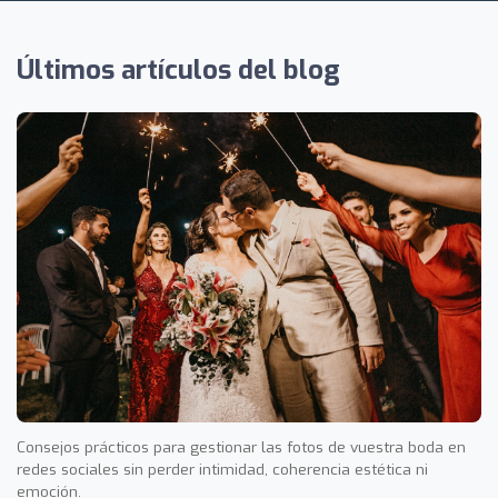
Últimos artículos del blog
Consejos prácticos para gestionar las fotos de vuestra boda en
redes sociales sin perder intimidad, coherencia estética ni
emoción.