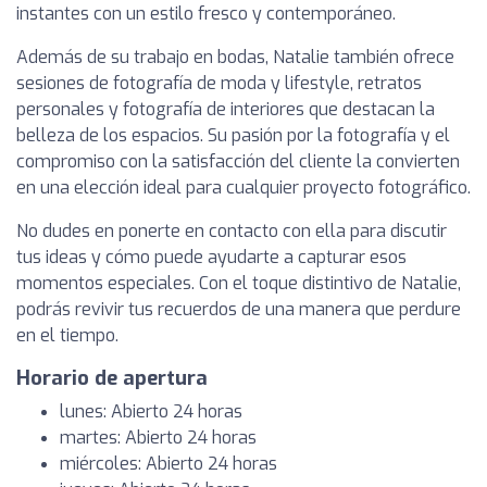
instantes con un estilo fresco y contemporáneo.
Además de su trabajo en bodas, Natalie también ofrece
sesiones de fotografía de moda y lifestyle, retratos
personales y fotografía de interiores que destacan la
belleza de los espacios. Su pasión por la fotografía y el
compromiso con la satisfacción del cliente la convierten
en una elección ideal para cualquier proyecto fotográfico.
No dudes en ponerte en contacto con ella para discutir
tus ideas y cómo puede ayudarte a capturar esos
momentos especiales. Con el toque distintivo de Natalie,
podrás revivir tus recuerdos de una manera que perdure
en el tiempo.
Horario de apertura
lunes: Abierto 24 horas
martes: Abierto 24 horas
miércoles: Abierto 24 horas