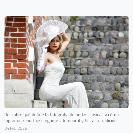
Descubre qué define la fotografía de bodas clásicas y cómo
lograr un reportaje elegante, atemporal y fiel a la tradición.
04 Feb 2026