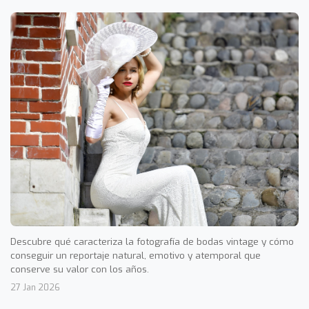
Descubre qué caracteriza la fotografía de bodas vintage y cómo
conseguir un reportaje natural, emotivo y atemporal que
conserve su valor con los años.
27 Jan 2026