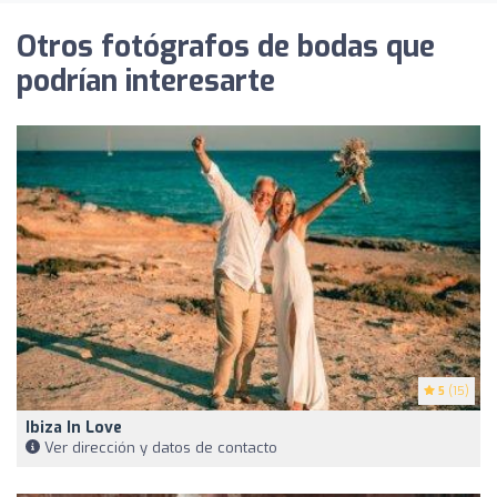
Otros fotógrafos de bodas que
podrían interesarte
5
(15)
Ibiza In Love
Ver dirección y datos de contacto