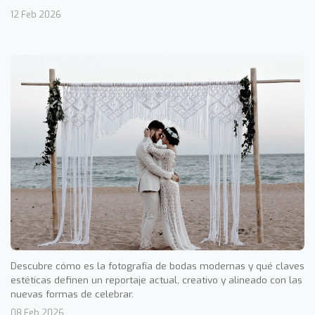
12 Feb 2026
Descubre cómo es la fotografía de bodas modernas y qué claves
estéticas definen un reportaje actual, creativo y alineado con las
nuevas formas de celebrar.
08 Feb 2026