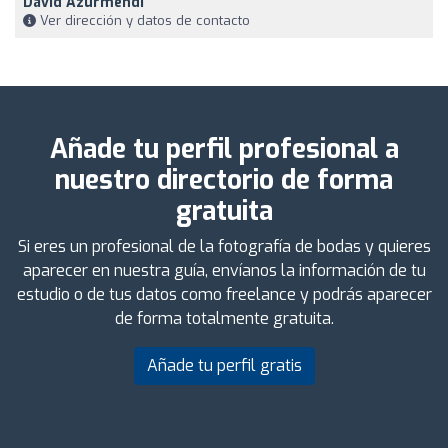
David Azurmendi
Ver dirección y datos de contacto
Añade tu perfil profesional a
nuestro directorio de forma
gratuita
Si eres un profesional de la fotografía de bodas y quieres
aparecer en nuestra guía, envíanos la información de tu
estudio o de tus datos como freelance y podrás aparecer
de forma totalmente gratuita.
Añade tu perfil gratis