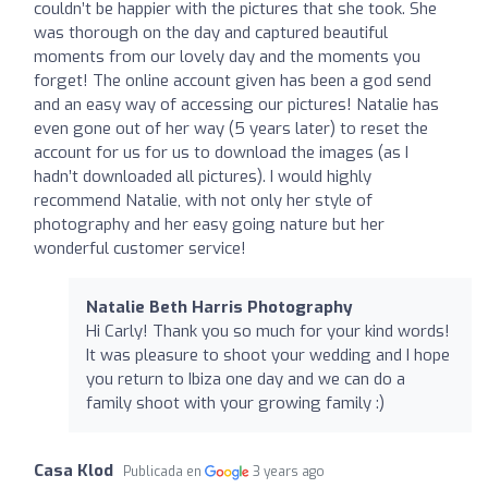
couldn’t be happier with the pictures that she took. She
was thorough on the day and captured beautiful
moments from our lovely day and the moments you
forget! The online account given has been a god send
and an easy way of accessing our pictures! Natalie has
even gone out of her way (5 years later) to reset the
account for us for us to download the images (as I
hadn’t downloaded all pictures). I would highly
recommend Natalie, with not only her style of
photography and her easy going nature but her
wonderful customer service!
Natalie Beth Harris Photography
Hi Carly! Thank you so much for your kind words!
It was pleasure to shoot your wedding and I hope
you return to Ibiza one day and we can do a
family shoot with your growing family :)
Casa Klod
Publicada en
3 years ago