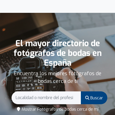
El mayor directorio de
fotógrafos de bodas en
España
Encuentra los mejores fotógrafos de
bodas cerca de ti
Buscar
Mostrar Fotógrafos de bodas cerca de mí