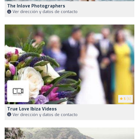
The Inlove Photographers
Ver dirección y datos de contacto
5
(6)
True Love Ibiza Videos
Ver dirección y datos de contacto