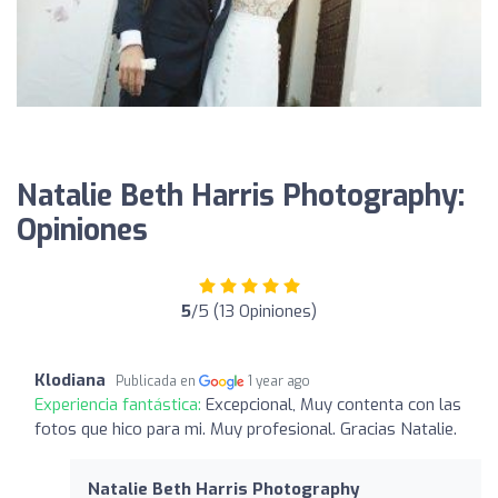
Natalie Beth Harris Photography:
Opiniones
5
/5 (13 Opiniones)
Klodiana
Publicada en
1 year ago
Experiencia fantástica:
Excepcional, Muy contenta con las
fotos que hico para mi. Muy profesional. Gracias Natalie.
Natalie Beth Harris Photography