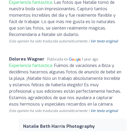
Experiencia fantástica:
Las fotos que Natalie tomó de
nuestra boda son impresionantes. Capturó tantos
momentos increíbles del día y fue realmente flexible y
fácil de trabajar. Lo que más me gusta es lo naturales
que son las fotos, se sienten realmente mágicas.
Recomendaría a Natalie sin dudarlo.
Esta opinión ha sido traducida automáticamente. |
Ver texto original
Dolores Wagner
Publicada en
1 year ago
Experiencia fantástica:
Fuimos de vacaciones a Ibiza y
decidimos hacernos algunas fotos de anuncio de bebé en
la playa. ¡Natalie hizo un trabajo absolutamente increíble
y estamos felices de haberla elegido! Es muy
profesional y sus ediciones están perfectamente hechas.
Estamos agradecidos de que nos ayudara a capturar
esos hermosos y especiales recuerdos en la cámara.
Esta opinión ha sido traducida automáticamente. |
Ver texto original
Natalie Beth Harris Photography