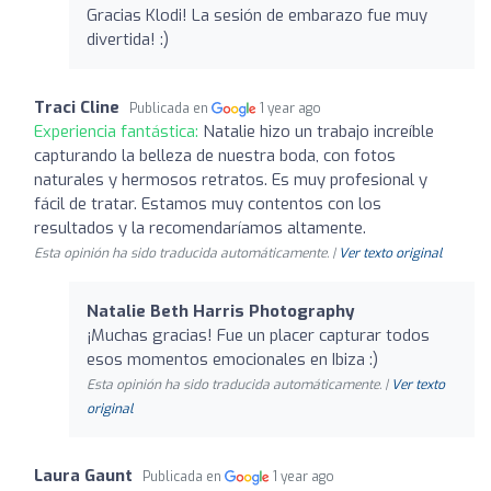
Gracias Klodi! La sesión de embarazo fue muy
divertida! :)
Traci Cline
Publicada en
1 year ago
Experiencia fantástica:
Natalie hizo un trabajo increíble
capturando la belleza de nuestra boda, con fotos
naturales y hermosos retratos. Es muy profesional y
fácil de tratar. Estamos muy contentos con los
resultados y la recomendaríamos altamente.
Esta opinión ha sido traducida automáticamente. |
Ver texto original
Natalie Beth Harris Photography
¡Muchas gracias! Fue un placer capturar todos
esos momentos emocionales en Ibiza :)
Esta opinión ha sido traducida automáticamente. |
Ver texto
original
Laura Gaunt
Publicada en
1 year ago