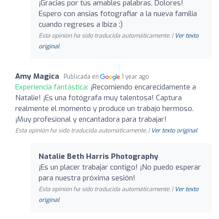
¡Gracias por tus amables palabras, Dolores!
Espero con ansias fotografiar a la nueva familia
cuando regreses a Ibiza :)
Esta opinión ha sido traducida automáticamente. |
Ver texto
original
Amy Magica
Publicada en
1 year ago
Experiencia fantástica:
¡Recomiendo encarecidamente a
Natalie! ¡Es una fotógrafa muy talentosa! Captura
realmente el momento y produce un trabajo hermoso.
¡Muy profesional y encantadora para trabajar!
Esta opinión ha sido traducida automáticamente. |
Ver texto original
Natalie Beth Harris Photography
¡Es un placer trabajar contigo! ¡No puedo esperar
para nuestra próxima sesión!
Esta opinión ha sido traducida automáticamente. |
Ver texto
original