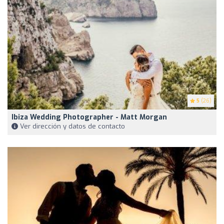
5
(26)
Ibiza Wedding Photographer - Matt Morgan
Ver dirección y datos de contacto