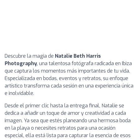
Descubre la magia de
Natalie Beth Harris
Photography
, una talentosa fotógrafa radicada en Ibiza
que captura los momentos más importantes de tu vida.
Especializada en bodas, eventos y retratos, su enfoque
artístico transforma cada sesión en una experiencia única
e inolvidable.
Desde el primer clic hasta la entrega final, Natalie se
dedica a añadir un toque de amor y creatividad a cada
imagen. Ya sea que estés planeando una hermosa boda
en la playa o necesites retratos para una ocasión
especial, ella está lista para capturar la esencia de esos