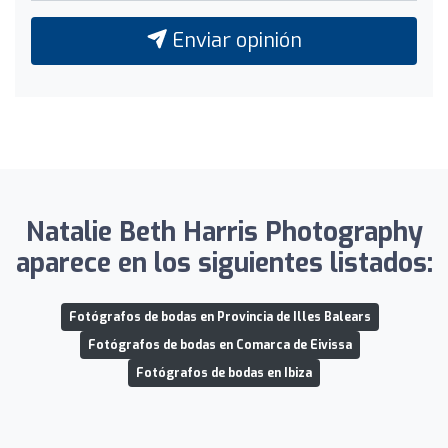
Enviar opinión
Natalie Beth Harris Photography
aparece en los siguientes listados:
Fotógrafos de bodas en Provincia de Illes Balears
Fotógrafos de bodas en Comarca de Eivissa
Fotógrafos de bodas en Ibiza