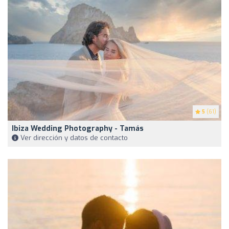
5
(61)
Ibiza Wedding Photography - Tamás
Ver dirección y datos de contacto