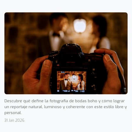
Descubre qué define la fotografía de bodas boho y cómo lograr
un reportaje natural, luminoso y coherente con este estilo libre y
personal.
31 Jan 2026