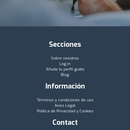
Secciones
Sobre nosotros
Log in
Añade tu perfil gratis
Blog
Información
Términos y condiciones de uso
Aviso Legal
Política de Privacidad y Cookies
Contact