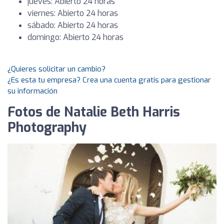
jueves: Abierto 24 horas
viernes: Abierto 24 horas
sábado: Abierto 24 horas
domingo: Abierto 24 horas
¿Quieres solicitar un cambio?
¿Es esta tu empresa? Crea una cuenta gratis para gestionar
su información
Fotos de Natalie Beth Harris
Photography