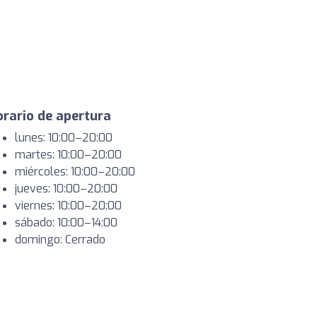
rario de apertura
lunes: 10:00–20:00
martes: 10:00–20:00
miércoles: 10:00–20:00
jueves: 10:00–20:00
viernes: 10:00–20:00
sábado: 10:00–14:00
domingo: Cerrado