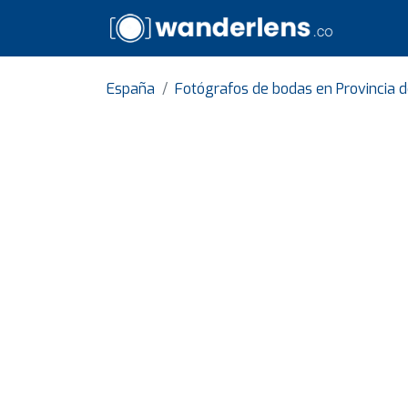
España
Fotógrafos de bodas en Provincia de