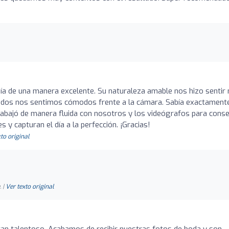
ía de una manera excelente. Su naturaleza amable nos hizo sentir
s dos nos sentimos cómodos frente a la cámara. Sabía exactament
abajó de manera fluida con nosotros y los videógrafos para conse
 y capturan el día a la perfección. ¡Gracias!
to original
 |
Ver texto original