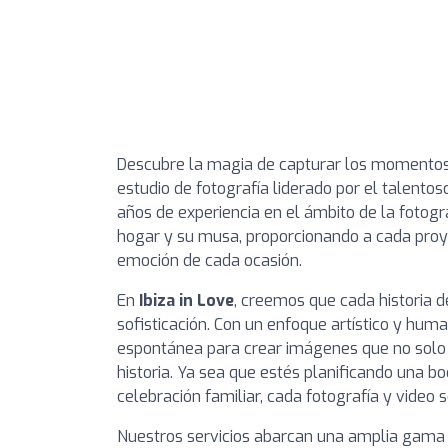
Descubre la magia de capturar los momentos 
estudio de fotografía liderado por el talento
años de experiencia en el ámbito de la fotogr
hogar y su musa, proporcionando a cada proyec
emoción de cada ocasión.
En
Ibiza in Love
, creemos que cada historia 
sofisticación. Con un enfoque artístico y huma
espontánea para crear imágenes que no solo
historia. Ya sea que estés planificando una b
celebración familiar, cada fotografía y video 
Nuestros servicios abarcan una amplia gama 