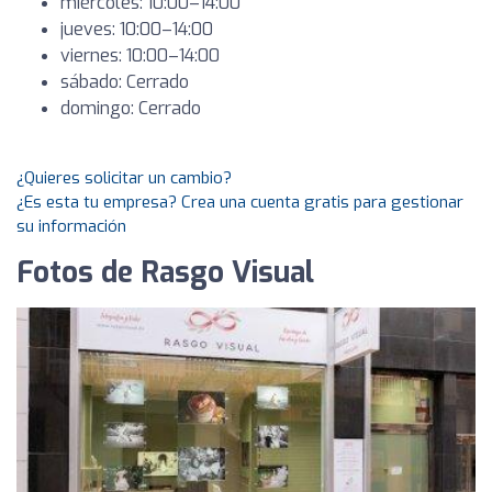
miércoles: 10:00–14:00
jueves: 10:00–14:00
viernes: 10:00–14:00
sábado: Cerrado
domingo: Cerrado
¿Quieres solicitar un cambio?
¿Es esta tu empresa? Crea una cuenta gratis para gestionar
su información
Fotos de Rasgo Visual