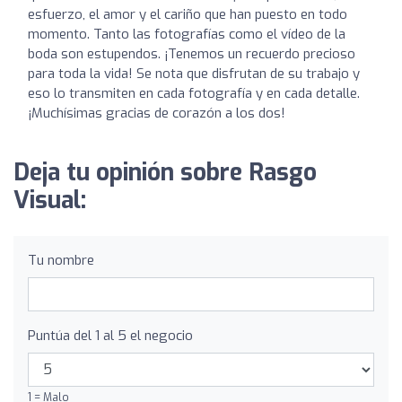
esfuerzo, el amor y el cariño que han puesto en todo
momento. Tanto las fotografías como el vídeo de la
boda son estupendos. ¡Tenemos un recuerdo precioso
para toda la vida! Se nota que disfrutan de su trabajo y
eso lo transmiten en cada fotografía y en cada detalle.
¡Muchísimas gracias de corazón a los dos!
Deja tu opinión sobre Rasgo
Visual:
Tu nombre
Puntúa del 1 al 5 el negocio
1 = Malo