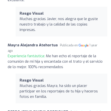
Rasgo Visual
Muchas gracias Javier, nos alegra que le guste
nuestro trabajo y la calidad de las copias
impresas.
Mayra Alejandra Atehortua
Publicada en
1 year
ago
Experiencia fantástica:
Me han echo el reportaje de la
comunión de mi hija y encantada con el trato y el servicio
de lo mejor. 100% recomendados
Rasgo Visual
Muchas gracias Mayra, ha sido un placer
participar en los reportajes de tu hija y haceros
fotos en familia.