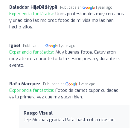
Daleddor HījøĐēłHýpē
Publicada en
1 year ago
Experiencia fantástica:
Unos profesionales muy cercanos
y unas sino las mejores fotos de mi vida me las han
hecho ellos.
Igael
Publicada en
1 year ago
Experiencia fantástica:
Muy buenas fotos. Estuvieron
muy atentos durante toda la sesión previa y durante el
evento.
Rafa Marquez
Publicada en
1 year ago
Experiencia fantástica:
Fotos de carnet super cuidadas,
es la primera vez que me sacan bien.
Rasgo Visual
Jeje Muchas gracias Rafa, hasta otra ocasión.