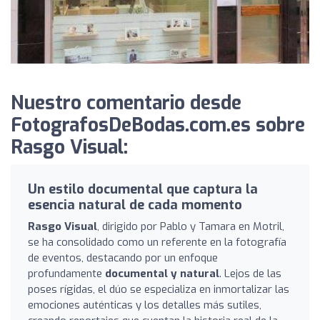
Nuestro comentario desde
FotografosDeBodas.com.es sobre
Rasgo Visual:
Un estilo documental que captura la
esencia natural de cada momento
Rasgo Visual
, dirigido por Pablo y Tamara en Motril,
se ha consolidado como un referente en la fotografía
de eventos, destacando por un enfoque
profundamente
documental y natural
. Lejos de las
poses rígidas, el dúo se especializa en inmortalizar las
emociones auténticas y los detalles más sutiles,