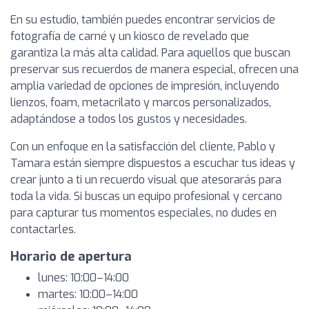
En su estudio, también puedes encontrar servicios de
fotografía de carné y un kiosco de revelado que
garantiza la más alta calidad. Para aquellos que buscan
preservar sus recuerdos de manera especial, ofrecen una
amplia variedad de opciones de impresión, incluyendo
lienzos, foam, metacrilato y marcos personalizados,
adaptándose a todos los gustos y necesidades.
Con un enfoque en la satisfacción del cliente, Pablo y
Tamara están siempre dispuestos a escuchar tus ideas y
crear junto a ti un recuerdo visual que atesorarás para
toda la vida. Si buscas un equipo profesional y cercano
para capturar tus momentos especiales, no dudes en
contactarles.
Horario de apertura
lunes: 10:00–14:00
martes: 10:00–14:00