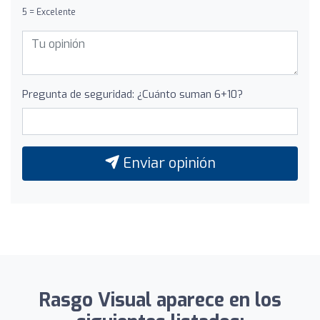
5 = Excelente
Pregunta de seguridad: ¿Cuánto suman 6+10?
Enviar opinión
Rasgo Visual aparece en los