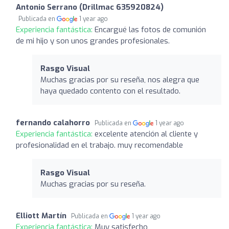
Antonio Serrano (Drillmac 635920824)
Publicada en
1 year ago
Experiencia fantástica:
Encargué las fotos de comunión
de mi hijo y son unos grandes profesionales.
Rasgo Visual
Muchas gracias por su reseña, nos alegra que
haya quedado contento con el resultado.
fernando calahorro
Publicada en
1 year ago
Experiencia fantástica:
excelente atención al cliente y
profesionalidad en el trabajo. muy recomendable
Rasgo Visual
Muchas gracias por su reseña.
Elliott Martín
Publicada en
1 year ago
Experiencia fantástica:
Muy satisfecho