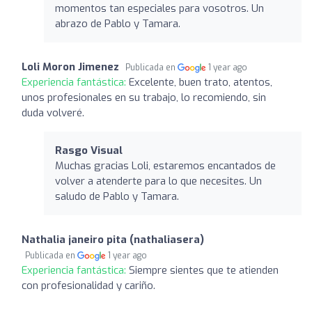
momentos tan especiales para vosotros. Un
abrazo de Pablo y Tamara.
Loli Moron Jimenez
Publicada en
1 year ago
Experiencia fantástica:
Excelente, buen trato, atentos,
unos profesionales en su trabajo, lo recomiendo, sin
duda volveré.
Rasgo Visual
Muchas gracias Loli, estaremos encantados de
volver a atenderte para lo que necesites. Un
saludo de Pablo y Tamara.
Nathalia janeiro pita (nathaliasera)
Publicada en
1 year ago
Experiencia fantástica:
Siempre sientes que te atienden
con profesionalidad y cariño.