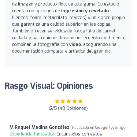
de imagen y producto final de alta gama. Su estudio
cuenta con opciones de
impresión y revelado
(lienzos, foam, metacrilato, marcos) y un kiosco propio
que garantiza una calidad superior en las copias.
También ofrecen servicios de fotografía de carnet
cuidada y, para quienes buscan un recuerdo multimedia,
combinan la fotografía con
video
, asegurando una
documentación completa y artística del gran día.
Rasgo Visual: Opiniones
5
/5 (40 Opiniones)
M Raquel Medina González
Publicada en
1 year ago
Experiencia fantástica:
Encantados con estos