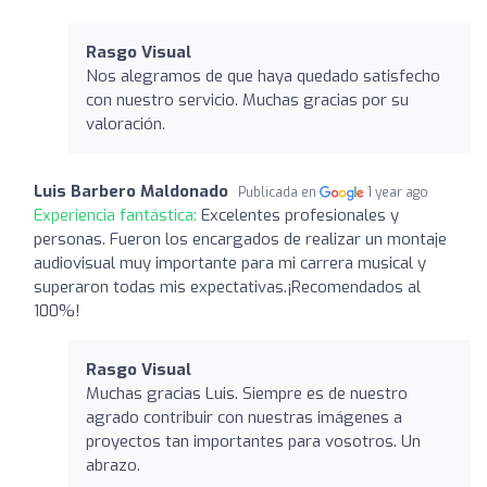
Rasgo Visual
Nos alegramos de que haya quedado satisfecho
con nuestro servicio. Muchas gracias por su
valoración.
Luis Barbero Maldonado
Publicada en
1 year ago
Experiencia fantástica:
Excelentes profesionales y
personas. Fueron los encargados de realizar un montaje
audiovisual muy importante para mi carrera musical y
superaron todas mis expectativas.¡Recomendados al
100%!
Rasgo Visual
Muchas gracias Luis. Siempre es de nuestro
agrado contribuir con nuestras imágenes a
proyectos tan importantes para vosotros. Un
abrazo.