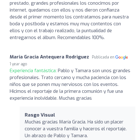
prestado, grandes profesionales los conocimos por
internet, quedamos con ellos y nos dieron confianza
desde el primer momento los contratamos para nuestra
boda y postboda y estamos muy muy contentos con
ellos y con el trabajo realizado, la puntualidad de
entregarnos el álbum. Recomendables 100%.
Maria Gracia Antequera Rodriguez
Publicada en
1 year ago
Experiencia fantástica:
Pablo y Tamara son unos grandes
profesionales. Trato cercano y mucha paciencia con los
niños que se ponen muy nerviosos con los eventos.
Hicimos el reportaje de la primera comunión y fue una
experiencia inolvidable. Muchas gracias
Rasgo Visual
Muchas gracias María Gracia. Ha sido un placer
conocer a vuestra familia y haceros el reportaje.
Un abrazo de Pablo y Tamara.