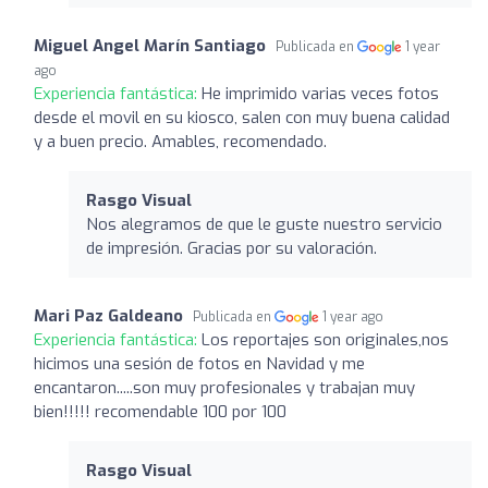
Miguel Angel Marín Santiago
Publicada en
1 year
ago
Experiencia fantástica:
He imprimido varias veces fotos
desde el movil en su kiosco, salen con muy buena calidad
y a buen precio. Amables, recomendado.
Rasgo Visual
Nos alegramos de que le guste nuestro servicio
de impresión. Gracias por su valoración.
Mari Paz Galdeano
Publicada en
1 year ago
Experiencia fantástica:
Los reportajes son originales,nos
hicimos una sesión de fotos en Navidad y me
encantaron.....son muy profesionales y trabajan muy
bien!!!!! recomendable 100 por 100
Rasgo Visual