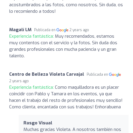
acostumbrados a las fotos, como nosotros. Sin duda, os
lo recomiendo a todos!
Magalí LM
Publicada en
2 years ago
Experiencia fantástica:
Muy recomendados, estamos
muy contentos con el servicio y la fotos. Sin duda dos
grandes profesionales con mucha paciencia y un gran
talento.
Centro de Belleza Violeta Carvajal
Publicada en
2 years ago
Experiencia fantástica:
Como maquilladora es un placer
coincidir con Pablo y Tamara en los eventos, ya que
hacen el trabajo del resto de profesionales muy sencillo!
Como clienta, encantada con sus trabajos! Enhorabuena
Rasgo Visual
Muchas gracias Violeta. A nosotros también nos