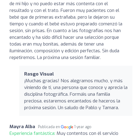
de mi hijo y no puedo estar más contenta con el
resultado y con el trato. Fueron muy pacientes con el
bebé que de primeras extrañaba, pero le dejaron su
tiempo y cuando el bebé estuvo preparado comenzó la
sesión, sin prisas. En cuanto a las fotografías nos han
encantado y ha sido difícil hacer una selección porque
todas eran muy bonitas, además de tener una
iluminación, composición y edición perfectas. Sin duda
repetiremos. La próxima una sesión familiar.
Rasgo Visual
¡Muchas gracias! Nos alegramos mucho, y más
viniendo de ti, una persona que conoce y aprecia la
disciplina fotográfica. Formáis una familia
preciosa, estaremos encantados de haceros la
próxima sesión. Un saludo de Pablo y Tamara.
Mayra Alba
Publicada en
1 year ago
Experiencia fantástica:
Muy contentos con él servicio