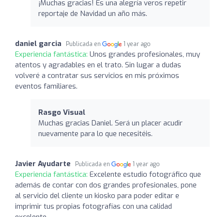
¡Muchas gracias! Es una alegría veros repetir
reportaje de Navidad un año más.
daniel garcia
Publicada en
1 year ago
Experiencia fantástica:
Unos grandes profesionales, muy
atentos y agradables en el trato. Sin lugar a dudas
volveré a contratar sus servicios en mis próximos
eventos familiares.
Rasgo Visual
Muchas gracias Daniel. Será un placer acudir
nuevamente para lo que necesitéis.
Javier Ayudarte
Publicada en
1 year ago
Experiencia fantástica:
Excelente estudio fotográfico que
además de contar con dos grandes profesionales, pone
al servicio del cliente un kiosko para poder editar e
imprimir tus propias fotografías con una calidad
excelente.