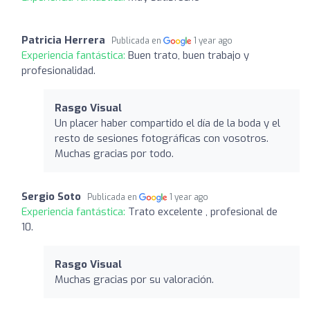
Patricia Herrera
Publicada en
1 year ago
Experiencia fantástica:
Buen trato, buen trabajo y
profesionalidad.
Rasgo Visual
Un placer haber compartido el día de la boda y el
resto de sesiones fotográficas con vosotros.
Muchas gracias por todo.
Sergio Soto
Publicada en
1 year ago
Experiencia fantástica:
Trato excelente , profesional de
10.
Rasgo Visual
Muchas gracias por su valoración.