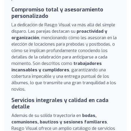
Compromiso total y asesoramiento
personalizado
La dedicación de Rasgo Visual va más allá del simple
disparo. Las parejas destacan su
proactividad y
organización
, mencionando cómo les asesoran en la
elección de locaciones para prebodas y postbodas, o
cómo se implican profundamente conociendo los
detalles de la celebración para anticiparse a cada
momento. Son descritos como
trabajadores
incansables y cumplidores
, garantizando una
cobertura impecable y una entrega puntual de los
álbumes, lo que transmite una gran tranquilidad a los
novios.
Servicios integrales y calidad en cada
detalle
Además de su sólida trayectoria en
bodas,
comuniones, bautizos y sesiones familiares
,
Rasgo Visual ofrece un amplio catálogo de servicios