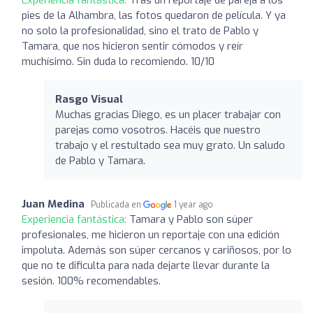
pies de la Alhambra, las fotos quedaron de película. Y ya
no solo la profesionalidad, sino el trato de Pablo y
Tamara, que nos hicieron sentir cómodos y reír
muchísimo. Sin duda lo recomiendo. 10/10
Rasgo Visual
Muchas gracias Diego, es un placer trabajar con
parejas como vosotros. Hacéis que nuestro
trabajo y el restultado sea muy grato. Un saludo
de Pablo y Tamara.
Juan Medina
Publicada en
1 year ago
Experiencia fantástica:
Tamara y Pablo son súper
profesionales, me hicieron un reportaje con una edición
impoluta. Además son súper cercanos y cariñosos, por lo
que no te dificulta para nada dejarte llevar durante la
sesión. 100% recomendables.