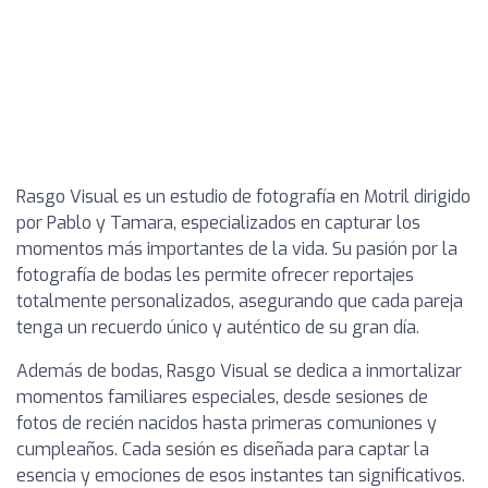
Rasgo Visual es un estudio de fotografía en Motril dirigido
por Pablo y Tamara, especializados en capturar los
momentos más importantes de la vida. Su pasión por la
fotografía de bodas les permite ofrecer reportajes
totalmente personalizados, asegurando que cada pareja
tenga un recuerdo único y auténtico de su gran día.
Además de bodas, Rasgo Visual se dedica a inmortalizar
momentos familiares especiales, desde sesiones de
fotos de recién nacidos hasta primeras comuniones y
cumpleaños. Cada sesión es diseñada para captar la
esencia y emociones de esos instantes tan significativos.