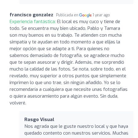
francisco gonzalez
Publicada en
1 year ago
Experiencia fantástica:
El local es muy cuco y tiene de
todo. Se encuentra muy bien ubicado. Pablo y Tamara
son muy buenos en su trabajo. Te atienden con mucha
simpatía y te ayudan en todo momento a que elijas la
mejor opción que se adapte a ti. Para quienes no
sabemos demasiado de fotografía, se agradece mucho
que te sepan asesorar y dirigir. Además, me sorprendió
mucho la calidad de las fotos. Se nota, sobre todo, en el
revelado, muy superior a otros puntos que simplemente
imprimen lo que uno trae, sin ningún añadido. Yo se lo
recomendaría a cualquiera que necesite unas fotografías
o quiera asesoramiento para algún evento. Sin duda,
volveré.
Rasgo Visual
Nos agrada que le guste nuestro local y que haya
quedado contento con nuestros servicios. Muchas