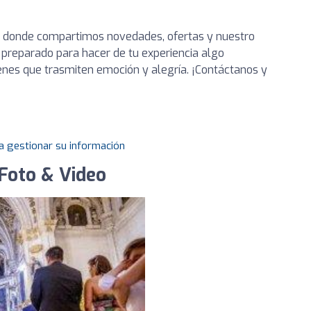
s donde compartimos novedades, ofertas y nuestro
preparado para hacer de tu experiencia algo
enes que trasmiten emoción y alegría. ¡Contáctanos y
a gestionar su información
 Foto & Video