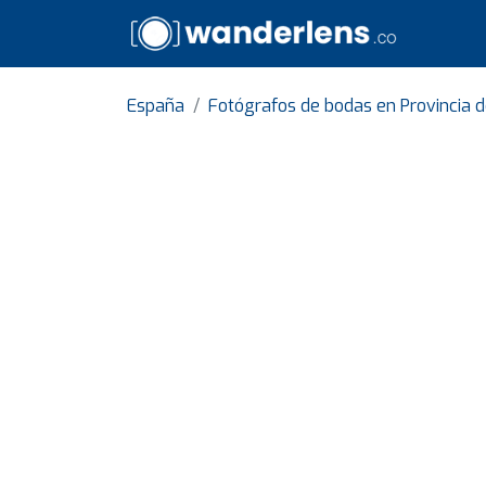
España
Fotógrafos de bodas en Provincia 