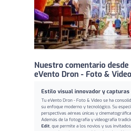
Nuestro comentario desde
eVento Dron - Foto & Video
Estilo visual innovador y captura
Tu eVento Dron - Foto & Video se ha consolid
su enfoque moderno y tecnológico. Su especia
perspectivas aéreas únicas y cinematográfica
Además de la fotografía y videografía tradi
Edit
, que permite a los novios y sus invitad