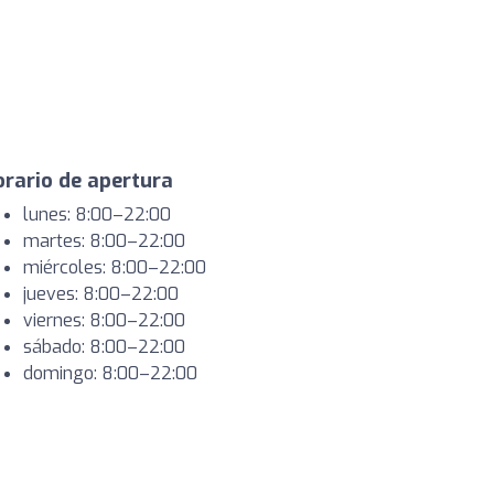
rario de apertura
lunes: 8:00–22:00
martes: 8:00–22:00
miércoles: 8:00–22:00
jueves: 8:00–22:00
viernes: 8:00–22:00
sábado: 8:00–22:00
domingo: 8:00–22:00