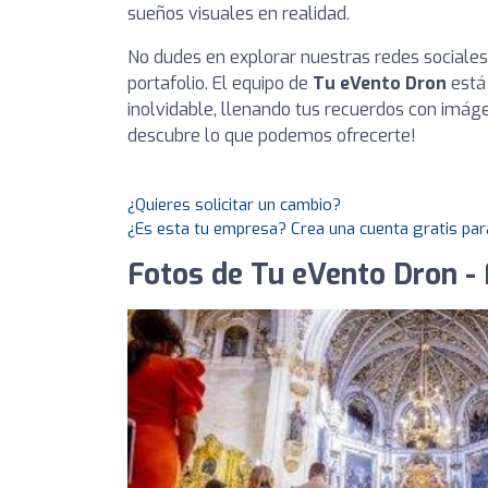
sueños visuales en realidad.
No dudes en explorar nuestras redes sociale
portafolio. El equipo de
Tu eVento Dron
está 
inolvidable, llenando tus recuerdos con imág
descubre lo que podemos ofrecerte!
¿Quieres solicitar un cambio?
¿Es esta tu empresa? Crea una cuenta gratis par
Fotos de Tu eVento Dron -