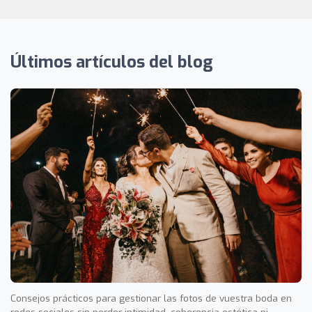
Últimos artículos del blog
Consejos prácticos para gestionar las fotos de vuestra boda en
redes sociales sin perder intimidad, coherencia estética ni