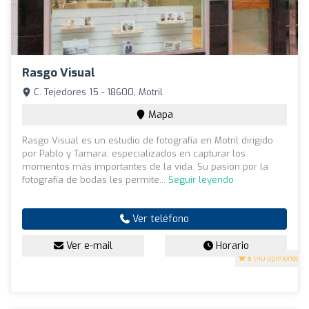
Rasgo Visual
C. Tejedores 15 - 18600, Motril
Mapa
Rasgo Visual es un estudio de fotografía en Motril dirigido
por Pablo y Tamara, especializados en capturar los
momentos más importantes de la vida. Su pasión por la
fotografía de bodas les permite...
Seguir leyendo
Ver teléfono
Ver e-mail
Horario
5
(40 opiniones)