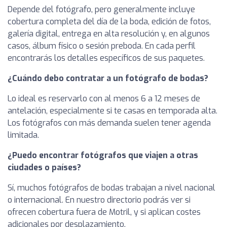
Depende del fotógrafo, pero generalmente incluye
cobertura completa del día de la boda, edición de fotos,
galería digital, entrega en alta resolución y, en algunos
casos, álbum físico o sesión preboda. En cada perfil
encontrarás los detalles específicos de sus paquetes.
¿Cuándo debo contratar a un fotógrafo de bodas?
Lo ideal es reservarlo con al menos 6 a 12 meses de
antelación, especialmente si te casas en temporada alta.
Los fotógrafos con más demanda suelen tener agenda
limitada.
¿Puedo encontrar fotógrafos que viajen a otras
ciudades o países?
Sí, muchos fotógrafos de bodas trabajan a nivel nacional
o internacional. En nuestro directorio podrás ver si
ofrecen cobertura fuera de Motril, y si aplican costes
adicionales por desplazamiento.