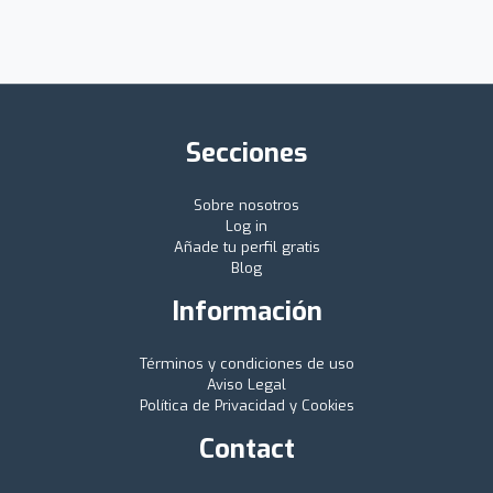
Secciones
Sobre nosotros
Log in
Añade tu perfil gratis
Blog
Información
Términos y condiciones de uso
Aviso Legal
Política de Privacidad y Cookies
Contact