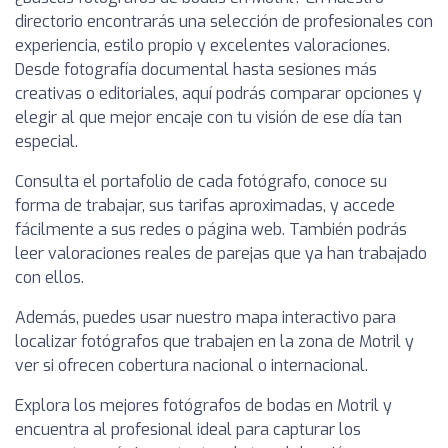
directorio encontrarás una selección de profesionales con
experiencia, estilo propio y excelentes valoraciones.
Desde fotografía documental hasta sesiones más
creativas o editoriales, aquí podrás comparar opciones y
elegir al que mejor encaje con tu visión de ese día tan
especial.
Consulta el portafolio de cada fotógrafo, conoce su
forma de trabajar, sus tarifas aproximadas, y accede
fácilmente a sus redes o página web. También podrás
leer valoraciones reales de parejas que ya han trabajado
con ellos.
Además, puedes usar nuestro mapa interactivo para
localizar fotógrafos que trabajen en la zona de Motril y
ver si ofrecen cobertura nacional o internacional.
Explora los mejores fotógrafos de bodas en Motril y
encuentra al profesional ideal para capturar los