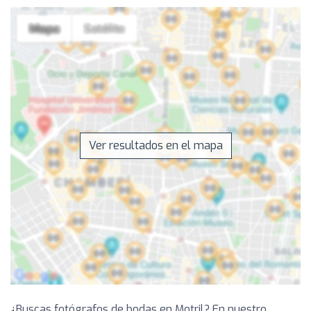
Ver resultados en el mapa
¿Buscas fotógrafos de bodas en Motril? En nuestro