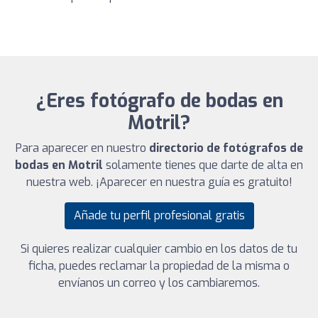
¿Eres fotógrafo de bodas en
Motril?
Para aparecer en nuestro
directorio de fotógrafos de
bodas en Motril
solamente tienes que darte de alta en
nuestra web. ¡Aparecer en nuestra guía es gratuito!
Añade tu perfil profesional gratis
Si quieres realizar cualquier cambio en los datos de tu
ficha, puedes reclamar la propiedad de la misma o
envíanos un correo y los cambiaremos.