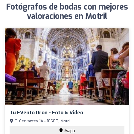
Fotógrafos de bodas con mejores
valoraciones en Motril
Tu EVento Dron - Foto & Video
C. Cervantes 14 - 18600, Motril
Mapa