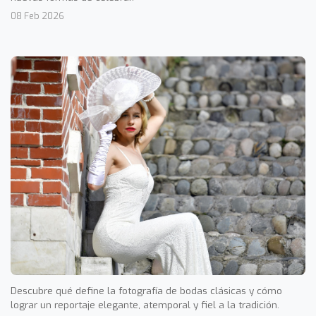
08 Feb 2026
Descubre qué define la fotografía de bodas clásicas y cómo
lograr un reportaje elegante, atemporal y fiel a la tradición.