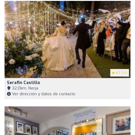
4.7
(26)
Serafin Castillo
32,0km, Nerja
Ver dirección y datos de contacto