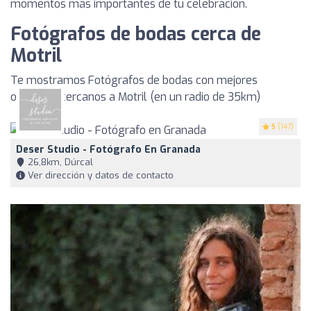
momentos más importantes de tu celebración.
Fotógrafos de bodas cerca de
Motril
Te mostramos Fotógrafos de bodas con mejores
opiniones cercanos a Motril (en un radio de 35km)
5
(147)
Deser Studio - Fotógrafo En Granada
26,8km, Dúrcal
Ver dirección y datos de contacto