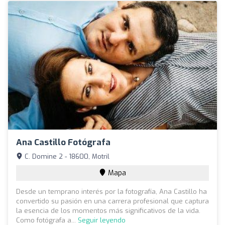
Ana Castillo Fotógrafa
C. Domine 2 - 18600, Motril
Mapa
Desde un temprano interés por la fotografía, Ana Castillo ha
convertido su pasión en una carrera profesional que captura
la esencia de los momentos más significativos de la vida.
Como fotógrafa a...
Seguir leyendo