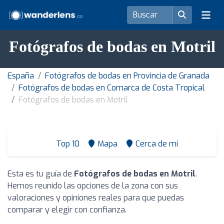
Fotógrafos de bodas en Motril
España
Fotógrafos de bodas en Provincia de Granada
Fotógrafos de bodas en Comarca de Costa Tropical
Fotógrafos de bodas en Motril
Top 10
Mapa
Cerca de mí
Esta es tu guía de
Fotógrafos de bodas en Motril
.
Hemos reunido las opciones de la zona con sus
valoraciones y opiniones reales para que puedas
comparar y elegir con confianza.