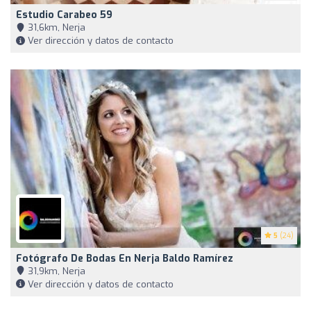
Estudio Carabeo 59
31,6km, Nerja
Ver dirección y datos de contacto
5
(24)
Fotógrafo De Bodas En Nerja Baldo Ramírez
31,9km, Nerja
Ver dirección y datos de contacto