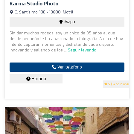
Karma Studio Photo
C. Santísimo 108 - 18600, Motril
Mapa
Sin dar muchos rodeos, soy un chico de 35 años al que
desde pequeño le ha apasionado la fotografía. A día de hoy
intento capturar momentos y disfrutar de cada disparo,
innovando y saliendo de los ...
Seguir leyendo
Ver teléfono
Horario
5
(14 opiniones)