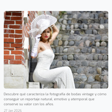
Descubre qué caracteriza la fotografía de bodas vintage y cómo
conseguir un reportaje natural, emotivo y atemporal que
conserve su valor con los años.
27 Jan 2026