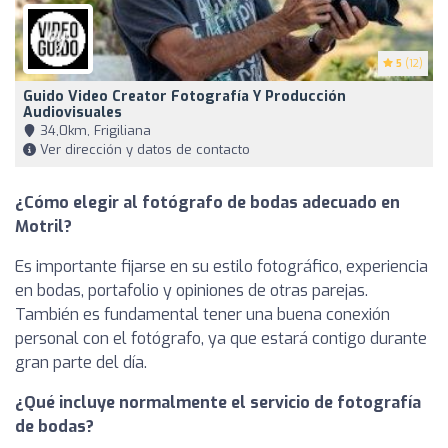
5
(12)
Guido Video Creator Fotografía Y Producción
Audiovisuales
34,0km, Frigiliana
Ver dirección y datos de contacto
¿Cómo elegir al fotógrafo de bodas adecuado en
Motril?
Es importante fijarse en su estilo fotográfico, experiencia
en bodas, portafolio y opiniones de otras parejas.
También es fundamental tener una buena conexión
personal con el fotógrafo, ya que estará contigo durante
gran parte del día.
¿Qué incluye normalmente el servicio de fotografía
de bodas?