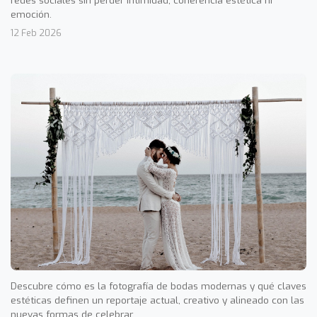
emoción.
12 Feb 2026
Descubre cómo es la fotografía de bodas modernas y qué claves
estéticas definen un reportaje actual, creativo y alineado con las
nuevas formas de celebrar.