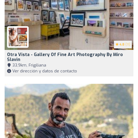
4.8
(11)
Otra Vista - Gallery Of Fine Art Photography By Miro
Slavin
33,9km, Frigiliana
Ver dirección y datos de contacto