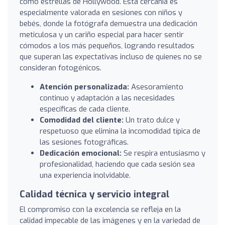
como estrellas de Hollywood. Esta cercanía es
especialmente valorada en sesiones con niños y
bebés, donde la fotógrafa demuestra una dedicación
meticulosa y un cariño especial para hacer sentir
cómodos a los más pequeños, logrando resultados
que superan las expectativas incluso de quienes no se
consideran fotogénicos.
Atención personalizada:
Asesoramiento
continuo y adaptación a las necesidades
específicas de cada cliente.
Comodidad del cliente:
Un trato dulce y
respetuoso que elimina la incomodidad típica de
las sesiones fotográficas.
Dedicación emocional:
Se respira entusiasmo y
profesionalidad, haciendo que cada sesión sea
una experiencia inolvidable.
Calidad técnica y servicio integral
El compromiso con la excelencia se refleja en la
calidad impecable de las imágenes y en la variedad de