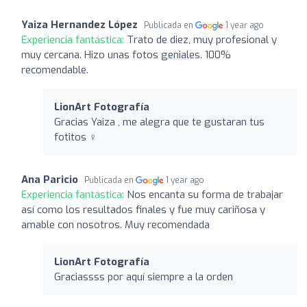
Yaiza Hernandez López
Publicada en
1 year ago
Experiencia fantástica:
Trato de diez, muy profesional y
muy cercana. Hizo unas fotos geniales. 100%
recomendable.
LionArt Fotografía
Gracias Yaiza , me alegra que te gustaran tus
fotitos ‍♀️
Ana Paricio
Publicada en
1 year ago
Experiencia fantástica:
Nos encanta su forma de trabajar
así como los resultados finales y fue muy cariñosa y
amable con nosotros. Muy recomendada
LionArt Fotografía
Graciassss por aquí siempre a la orden