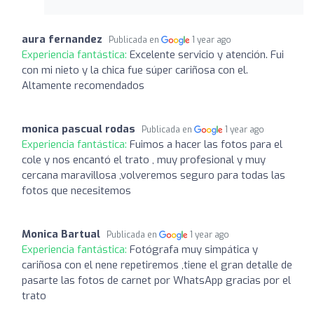
aura fernandez
Publicada en
1 year ago
Experiencia fantástica:
Excelente servicio y atención. Fui
con mi nieto y la chica fue súper cariñosa con el.
Altamente recomendados
monica pascual rodas
Publicada en
1 year ago
Experiencia fantástica:
Fuimos a hacer las fotos para el
cole y nos encantó el trato , muy profesional y muy
cercana maravillosa ,volveremos seguro para todas las
fotos que necesitemos
Monica Bartual
Publicada en
1 year ago
Experiencia fantástica:
Fotógrafa muy simpática y
cariñosa con el nene repetiremos ,tiene el gran detalle de
pasarte las fotos de carnet por WhatsApp gracias por el
trato