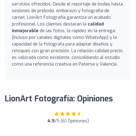
servicios ofrecidos. Desde el reportaje de bodas hasta
sesiones de preboda, embarazo y fotografía de
carnet, LionArt Fotografía garantiza un acabado
profesional. Los clientes destacan la
calidad
inmejorable
de las fotos, la rapidez en la entrega
(incluso por canales digitales como WhatsApp) y la
capacidad de la fotógrafa para adaptar diseños y
retoques con gran precisión. La relación calidad-precio
es valorada como excelente, consolidando al estudio
como una referencia creativa en Paterna y Valencia.
LionArt Fotografía: Opiniones
4.9
/5 (61 Opiniones)