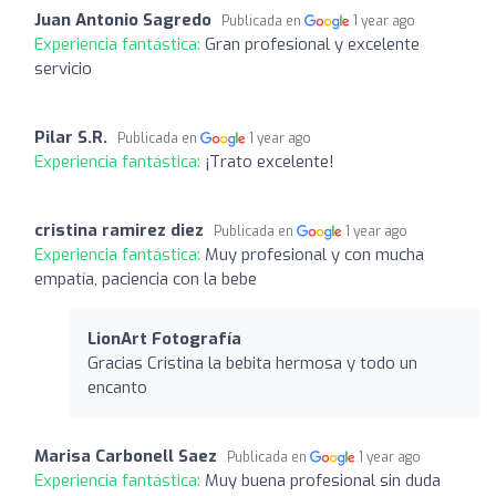
Juan Antonio Sagredo
Publicada en
1 year ago
Experiencia fantástica:
Gran profesional y excelente
servicio
Pilar S.R.
Publicada en
1 year ago
Experiencia fantástica:
¡Trato excelente!
cristina ramirez diez
Publicada en
1 year ago
Experiencia fantástica:
Muy profesional y con mucha
empatía, paciencia con la bebe
LionArt Fotografía
Gracias Cristina la bebita hermosa y todo un
encanto
Marisa Carbonell Saez
Publicada en
1 year ago
Experiencia fantástica:
Muy buena profesional sin duda