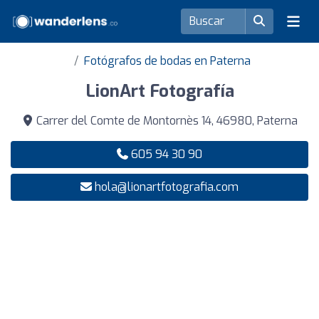
Fotógrafos de bodas en Paterna
LionArt Fotografía
Carrer del Comte de Montornès 14, 46980, Paterna
605 94 30 90
hola@lionartfotografia.com