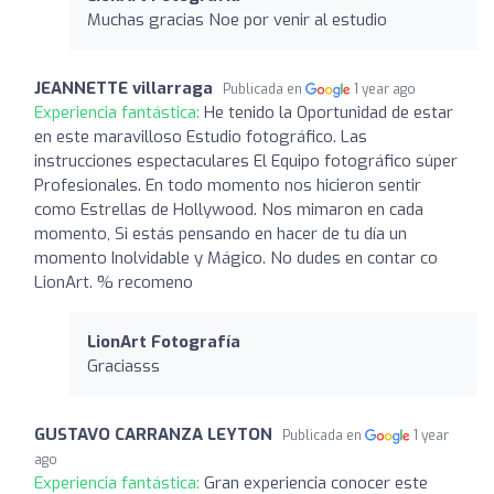
Muchas gracias Noe por venir al estudio
JEANNETTE villarraga
Publicada en
1 year ago
Experiencia fantástica:
He tenido la Oportunidad de estar
en este maravilloso Estudio fotográfico. Las
instrucciones espectaculares El Equipo fotográfico súper
Profesionales. En todo momento nos hicieron sentir
como Estrellas de Hollywood. Nos mimaron en cada
momento, Si estás pensando en hacer de tu día un
momento Inolvidable y Mágico. No dudes en contar co
LionArt. % recomeno
LionArt Fotografía
Graciasss
GUSTAVO CARRANZA LEYTON
Publicada en
1 year
ago
Experiencia fantástica:
Gran experiencia conocer este