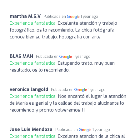
martha M.S.V
Publicada en
1 year ago
Experiencia fantástica:
Excelente atención y trabajo
fotográfico, os lo recomiendo. La chica fotógrafa
conoce bien su trabajo. Fotografía con arte.
BLAS MAN
Publicada en
1 year ago
Experiencia fantástica:
Estupendo trato, muy buen
resultado, os lo recomiendo.
veronica langold
Publicada en
1 year ago
Experiencia fantástica:
Nos encantó el lugar la atención
de María es genial y la calidad del trabajo alucinante lo
recomiendo y pronto volveremos!!!
Jose Luis Mendoza
Publicada en
1 year ago
Experiencia fantástica:
Excelente atencion de la chica al