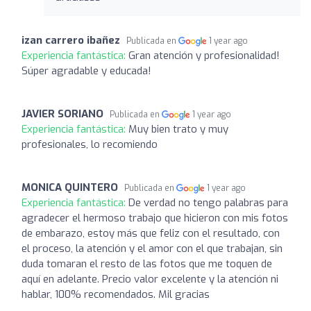
izan carrero ibañez
Publicada en
1 year ago
Experiencia fantástica:
Gran atención y profesionalidad!
Súper agradable y educada!
JAVIER SORIANO
Publicada en
1 year ago
Experiencia fantástica:
Muy bien trato y muy
profesionales, lo recomiendo
MONICA QUINTERO
Publicada en
1 year ago
Experiencia fantástica:
De verdad no tengo palabras para
agradecer el hermoso trabajo que hicieron con mis fotos
de embarazo, estoy más que feliz con el resultado, con
el proceso, la atención y el amor con el que trabajan, sin
duda tomaran el resto de las fotos que me toquen de
aquí en adelante. Precio valor excelente y la atención ni
hablar, 100% recomendados. Mil gracias