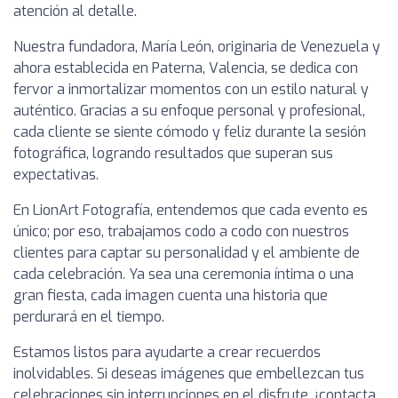
atención al detalle.
Nuestra fundadora, María León, originaria de Venezuela y
ahora establecida en Paterna, Valencia, se dedica con
fervor a inmortalizar momentos con un estilo natural y
auténtico. Gracias a su enfoque personal y profesional,
cada cliente se siente cómodo y feliz durante la sesión
fotográfica, logrando resultados que superan sus
expectativas.
En LionArt Fotografía, entendemos que cada evento es
único; por eso, trabajamos codo a codo con nuestros
clientes para captar su personalidad y el ambiente de
cada celebración. Ya sea una ceremonia íntima o una
gran fiesta, cada imagen cuenta una historia que
perdurará en el tiempo.
Estamos listos para ayudarte a crear recuerdos
inolvidables. Si deseas imágenes que embellezcan tus
celebraciones sin interrupciones en el disfrute, ¡contacta