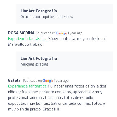
LionArt Fotografía
Gracias por aquí los espero ☺️
ROSA MEDINA
Publicada en
1 year ago
Experiencia fantástica:
Súper contenta, muy profesional.
Maravilloso trabajo
LionArt Fotografía
Muchas gracias
Estela
Publicada en
1 year ago
Experiencia fantástica:
Fui hacer unas fotos de dni a dos
niños y fue súper paciente con ellos, agradable y muy
profesional, además tenía unas fotos de estudio
expuestas muy bonitas. Salí encantada con mis fotos y
muy bien de precio. Gracias !!