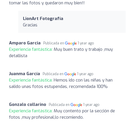
tomar las fotos y quedaron muy bien!!
LionArt Fotografía
Gracias
Amparo Garcia
Publicada en
1 year ago
Experiencia fantástica:
Muy buen trato y trabajo ,muy
detallista
Juanma García
Publicada en
1 year ago
Experiencia fantástica:
Hemos ido con las niñas y han
salido unas fotos estupendas, recomendada 100%
Gonzalo collarino
Publicada en
1 year ago
Experiencia fantástica:
Muy contento por la sección de
fotos ,muy profesional,lo recomiendo.