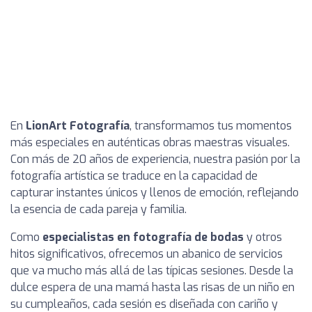
En
LionArt Fotografía
, transformamos tus momentos
más especiales en auténticas obras maestras visuales.
Con más de 20 años de experiencia, nuestra pasión por la
fotografía artística se traduce en la capacidad de
capturar instantes únicos y llenos de emoción, reflejando
la esencia de cada pareja y familia.
Como
especialistas en fotografía de bodas
y otros
hitos significativos, ofrecemos un abanico de servicios
que va mucho más allá de las típicas sesiones. Desde la
dulce espera de una mamá hasta las risas de un niño en
su cumpleaños, cada sesión es diseñada con cariño y