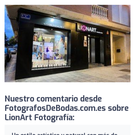
Nuestro comentario desde
FotografosDeBodas.com.es sobre
LionArt Fotografía: