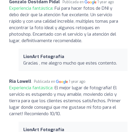
Gonzalo Oostdam Pidal
Publicada en
1 year ago
Experiencia fantástica:
Fui para hacer fotos de DNI y
debo decir que la atención fue excelente. Un servicio
rápido y con una calidad increíble, multiples tomas para
encontrar la foto ideal y algunos retoques en
photoshop. Encantado con el servicio y la atención del
lugar, definitivamente recomendable.
LionArt Fotografía
Gracias , me alegro mucho que estes contento.
Ria Lowell
Publicada en
1 year ago
Experiencia fantástica:
El mejor lugar de fotografía! El
servicio es estupendo y muy amable, moviendo cielo y
tierra para que los clientes estemos satisfechos. Primer
lugar donde conseguí que me gustase mi foto para el
carnet! Recomiendo 10/10.
LionArt Fotografía