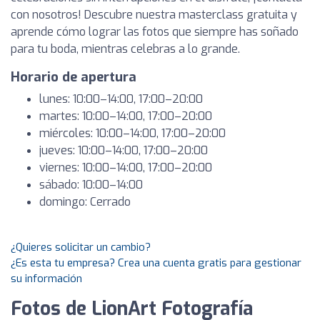
con nosotros! Descubre nuestra masterclass gratuita y
aprende cómo lograr las fotos que siempre has soñado
para tu boda, mientras celebras a lo grande.
Horario de apertura
lunes: 10:00–14:00, 17:00–20:00
martes: 10:00–14:00, 17:00–20:00
miércoles: 10:00–14:00, 17:00–20:00
jueves: 10:00–14:00, 17:00–20:00
viernes: 10:00–14:00, 17:00–20:00
sábado: 10:00–14:00
domingo: Cerrado
¿Quieres solicitar un cambio?
¿Es esta tu empresa? Crea una cuenta gratis para gestionar
su información
Fotos de LionArt Fotografía