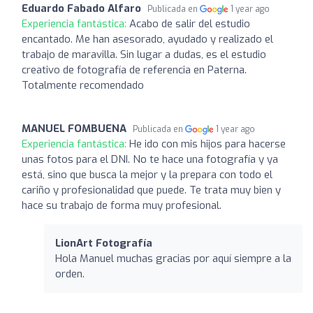
Eduardo Fabado Alfaro
Publicada en
1 year ago
Experiencia fantástica:
Acabo de salir del estudio
encantado. Me han asesorado, ayudado y realizado el
trabajo de maravilla. Sin lugar a dudas, es el estudio
creativo de fotografía de referencia en Paterna.
Totalmente recomendado
MANUEL FOMBUENA
Publicada en
1 year ago
Experiencia fantástica:
He ido con mis hijos para hacerse
unas fotos para el DNI. No te hace una fotografía y ya
está, sino que busca la mejor y la prepara con todo el
cariño y profesionalidad que puede. Te trata muy bien y
hace su trabajo de forma muy profesional.
LionArt Fotografía
Hola Manuel muchas gracias por aquí siempre a la
orden.