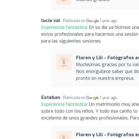
lucia val
Publicada en
1 year ago
Experiencia fantástica:
En su día ya hicimos un
estos profesionales para hacernos una sesión
para las siguientes sesiones
Floren y Lili - Fotógrafos 
Muchísimas gracias por tu val
Nos enorgullece saber que di
pronto en nuestra empresa.
Esteban
Publicada en
1 year ago
Experiencia fantástica:
Un matrimonio muy atent
sobre todo con los niños. Y todo ese cariño lo 
excelente de unos grandes profesionales. Para
Floren y Lili - Fotógrafos 