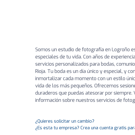
Somos un estudio de fotografía en Logroño 
especiales de tu vida. Con años de experienci
servicios personalizados para bodas, comuni
Rioja. Tu boda es un día único y especial, y 
inmortalizar cada momento con un estilo ún
vida de los más pequeños. Ofrecemos sesione
duraderos que puedas atesorar por siempre. 
información sobre nuestros servicios de fotogr
¿Quieres solicitar un cambio?
¿Es esta tu empresa? Crea una cuenta gratis par