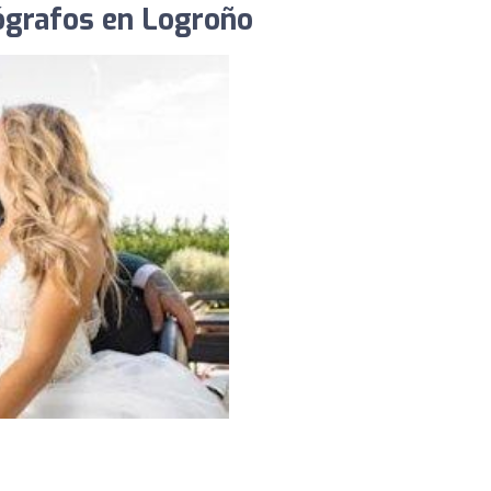
tógrafos en Logroño