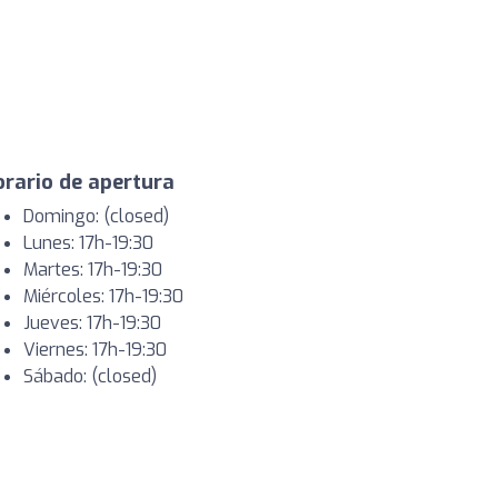
rario de apertura
Domingo: (closed)
Lunes: 17h-19:30
Martes: 17h-19:30
Miércoles: 17h-19:30
Jueves: 17h-19:30
Viernes: 17h-19:30
Sábado: (closed)