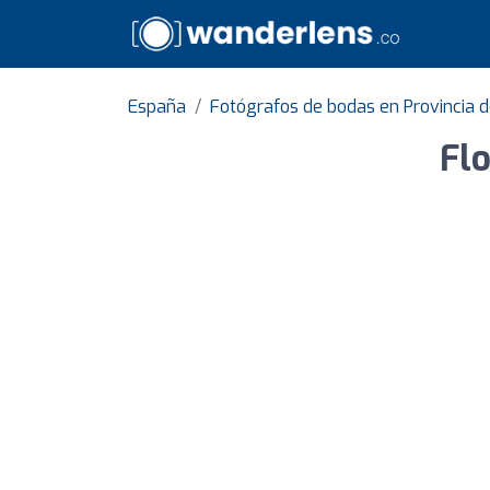
España
Fotógrafos de bodas en Provincia d
Flo