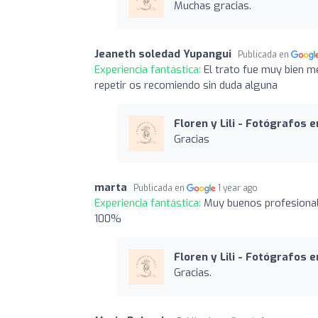
Muchas gracias.
Jeaneth soledad Yupangui
Publicada en
Experiencia fantástica:
El trato fue muy bien m
repetir os recomiendo sin duda alguna
Floren y Lili - Fotógrafos 
Gracias
marta
Publicada en
1 year ago
Experiencia fantástica:
Muy buenos profesional
100%
Floren y Lili - Fotógrafos 
Gracias.