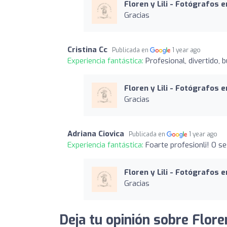
Floren y Lili - Fotógrafos 
Gracias
Cristina Cc
Publicada en
1 year ago
Experiencia fantástica:
Profesional, divertido, 
Floren y Lili - Fotógrafos 
Gracias
Adriana Ciovica
Publicada en
1 year ago
Experiencia fantástica:
Foarte profesionli! O 
Floren y Lili - Fotógrafos 
Gracias
Deja tu opinión sobre Flore