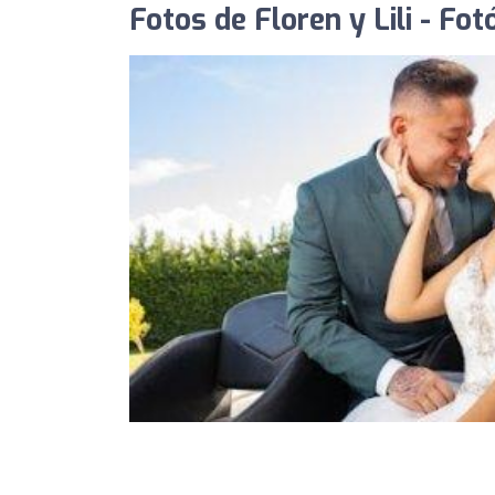
Fotos de Floren y Lili - Fo