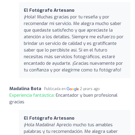
El Fotógrafo Artesano
¡Hola! Muchas gracias por tu reseña y por
recomendar mi servicio. Me alegra mucho saber
que quedaste satisfecho y que apreciaste la
atención a los detalles. Siempre me esfuerzo por
brindar un servicio de calidad y es gratificante
saber que lo percibiste así. Si en el futuro
necesitas más servicios fotográficos, estaré
encantado de ayudarte. ¡Gracias nuevamente por
tu confianza y por elegirme como tu fotógrafo!
Madalina Bota
Publicada en
2 years ago
Experiencia fantástica:
Encantador y buen profesional
gracias
El Fotógrafo Artesano
¡Hola Madalina! Aprecio mucho tus amables
palabras y tu recomendación. Me alegra saber