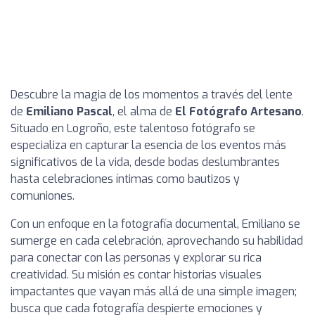
Descubre la magia de los momentos a través del lente
de
Emiliano Pascal
, el alma de
El Fotógrafo Artesano
.
Situado en Logroño, este talentoso fotógrafo se
especializa en capturar la esencia de los eventos más
significativos de la vida, desde bodas deslumbrantes
hasta celebraciones íntimas como bautizos y
comuniones.
Con un enfoque en la fotografía documental, Emiliano se
sumerge en cada celebración, aprovechando su habilidad
para conectar con las personas y explorar su rica
creatividad. Su misión es contar historias visuales
impactantes que vayan más allá de una simple imagen;
busca que cada fotografía despierte emociones y