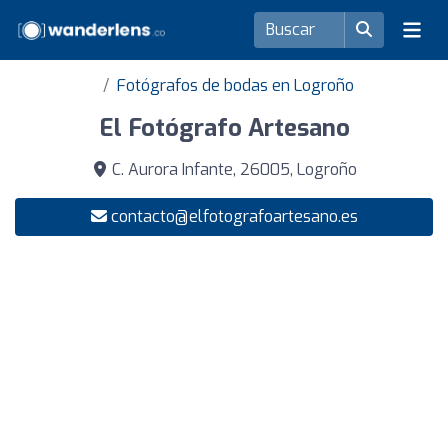
Fotógrafos de bodas en Logroño
El Fotógrafo Artesano
C. Aurora Infante, 26005, Logroño
contacto@elfotografoartesano.es