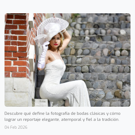
Descubre qué define la fotografía de bodas clásicas y cómo
lograr un reportaje elegante, atemporal y fiel a la tradición.
04 Feb 2026