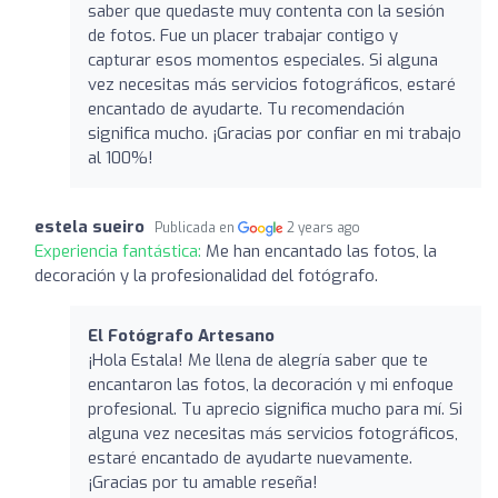
saber que quedaste muy contenta con la sesión
de fotos. Fue un placer trabajar contigo y
capturar esos momentos especiales. Si alguna
vez necesitas más servicios fotográficos, estaré
encantado de ayudarte. Tu recomendación
significa mucho. ¡Gracias por confiar en mi trabajo
al 100%!
estela sueiro
Publicada en
2 years ago
Experiencia fantástica:
Me han encantado las fotos, la
decoración y la profesionalidad del fotógrafo.
El Fotógrafo Artesano
¡Hola Estala! Me llena de alegría saber que te
encantaron las fotos, la decoración y mi enfoque
profesional. Tu aprecio significa mucho para mí. Si
alguna vez necesitas más servicios fotográficos,
estaré encantado de ayudarte nuevamente.
¡Gracias por tu amable reseña!