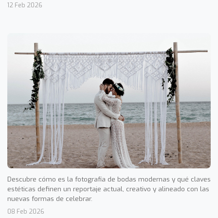
12 Feb 2026
Descubre cómo es la fotografía de bodas modernas y qué claves
estéticas definen un reportaje actual, creativo y alineado con las
nuevas formas de celebrar.
08 Feb 2026