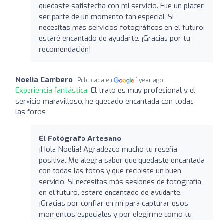
quedaste satisfecha con mi servicio. Fue un placer
ser parte de un momento tan especial. Si
necesitas más servicios fotográficos en el futuro,
estaré encantado de ayudarte. ¡Gracias por tu
recomendación!
Noelia Cambero
Publicada en
1 year ago
Experiencia fantástica:
El trato es muy profesional y el
servicio maravilloso, he quedado encantada con todas
las fotos
El Fotógrafo Artesano
¡Hola Noelia! Agradezco mucho tu reseña
positiva. Me alegra saber que quedaste encantada
con todas las fotos y que recibiste un buen
servicio. Si necesitas más sesiones de fotografía
en el futuro, estaré encantado de ayudarte.
¡Gracias por confiar en mí para capturar esos
momentos especiales y por elegirme como tu