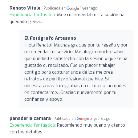
Renato Vitale
Publicada en
1 year ago
Experiencia fantástica:
Muy recomendable. La sesión ha
quedado genial.
El Fotógrafo Artesano
¡Hola Renato! Muchas gracias por tu reseña y por
recomendar mi servicio. Me alegra mucho saber
que quedaste satisfecho con la sesión y que te ha
gustado el resultado. Fue un placer trabajar
contigo para capturar unos de los mejores
retratos de perfil profesional que hice. Si
necesitas más fotografías en el futuro, no dudes
en contactarme. ¡Gracias nuevamente por tu
confianza y apoyo!
panaderia camara
Publicada en
2 years ago
Experiencia fantástica:
Recomiendo muy bueno y atento
con los detalles