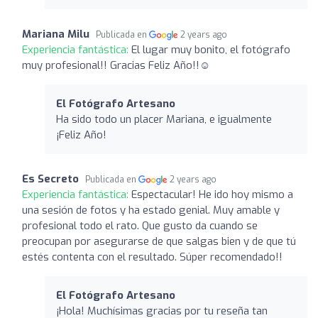
Mariana Milu
Publicada en
2 years ago
Experiencia fantástica:
El lugar muy bonito, el fotógrafo
muy profesional!! Gracias Feliz Año!!☺️
El Fotógrafo Artesano
Ha sido todo un placer Mariana, e igualmente
¡Feliz Año!
Es Secreto
Publicada en
2 years ago
Experiencia fantástica:
Espectacular! He ido hoy mismo a
una sesión de fotos y ha estado genial. Muy amable y
profesional todo el rato. Que gusto da cuando se
preocupan por asegurarse de que salgas bien y de que tú
estés contenta con el resultado. Súper recomendado!!
El Fotógrafo Artesano
¡Hola! Muchísimas gracias por tu reseña tan