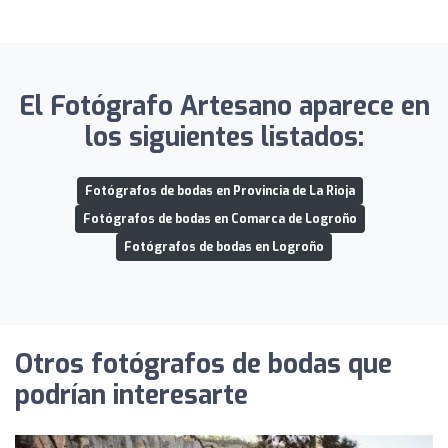
El Fotógrafo Artesano aparece en
los siguientes listados:
Fotógrafos de bodas en Provincia de La Rioja
Fotógrafos de bodas en Comarca de Logroño
Fotógrafos de bodas en Logroño
Otros fotógrafos de bodas que
podrían interesarte