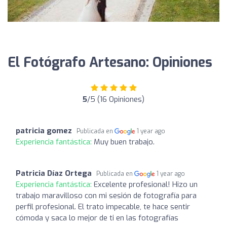
El Fotógrafo Artesano: Opiniones
5
/5 (16 Opiniones)
patricia gomez
Publicada en
1 year ago
Experiencia fantástica:
Muy buen trabajo.
Patricia Díaz Ortega
Publicada en
1 year ago
Experiencia fantástica:
Excelente profesional! Hizo un
trabajo maravilloso con mi sesión de fotografía para
perfil profesional. El trato impecable, te hace sentir
cómoda y saca lo mejor de ti en las fotografías