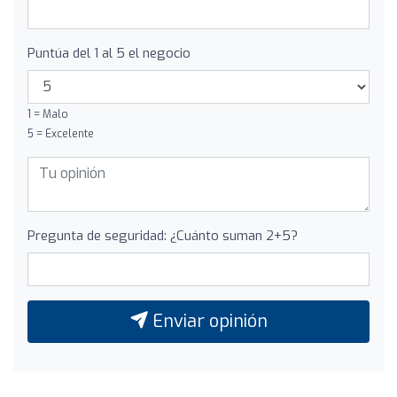
Puntúa del 1 al 5 el negocio
1 = Malo
5 = Excelente
Pregunta de seguridad: ¿Cuánto suman 2+5?
Enviar opinión