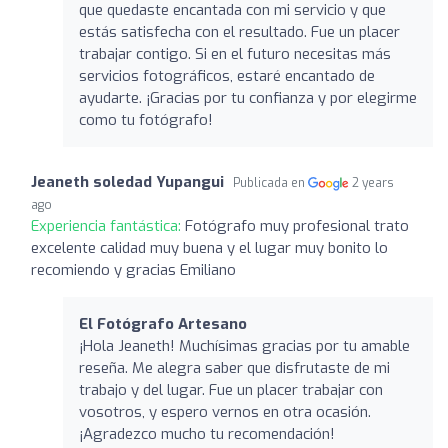
que quedaste encantada con mi servicio y que
estás satisfecha con el resultado. Fue un placer
trabajar contigo. Si en el futuro necesitas más
servicios fotográficos, estaré encantado de
ayudarte. ¡Gracias por tu confianza y por elegirme
como tu fotógrafo!
Jeaneth soledad Yupangui
Publicada en
2 years
ago
Experiencia fantástica:
Fotógrafo muy profesional trato
excelente calidad muy buena y el lugar muy bonito lo
recomiendo y gracias Emiliano
El Fotógrafo Artesano
¡Hola Jeaneth! Muchísimas gracias por tu amable
reseña. Me alegra saber que disfrutaste de mi
trabajo y del lugar. Fue un placer trabajar con
vosotros, y espero vernos en otra ocasión.
¡Agradezco mucho tu recomendación!