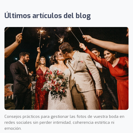
Últimos artículos del blog
Consejos prácticos para gestionar las fotos de vuestra boda en
redes sociales sin perder intimidad, coherencia estética ni
emoción.