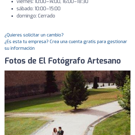
viernes: 10:00–14:00, 16:00–18:30
sábado: 10:00–15:00
domingo: Cerrado
¿Quieres solicitar un cambio?
¿Es esta tu empresa? Crea una cuenta gratis para gestionar
su información
Fotos de El Fotógrafo Artesano