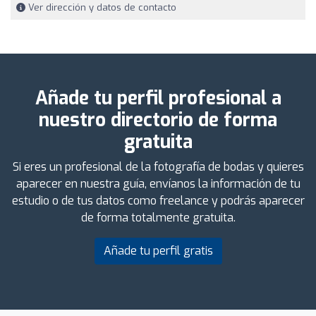
Ver dirección y datos de contacto
Añade tu perfil profesional a
nuestro directorio de forma
gratuita
Si eres un profesional de la fotografía de bodas y quieres
aparecer en nuestra guía, envíanos la información de tu
estudio o de tus datos como freelance y podrás aparecer
de forma totalmente gratuita.
Añade tu perfil gratis