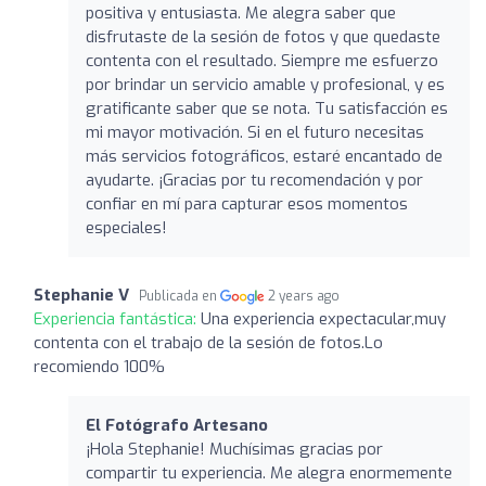
positiva y entusiasta. Me alegra saber que
disfrutaste de la sesión de fotos y que quedaste
contenta con el resultado. Siempre me esfuerzo
por brindar un servicio amable y profesional, y es
gratificante saber que se nota. Tu satisfacción es
mi mayor motivación. Si en el futuro necesitas
más servicios fotográficos, estaré encantado de
ayudarte. ¡Gracias por tu recomendación y por
confiar en mí para capturar esos momentos
especiales!
Stephanie V
Publicada en
2 years ago
Experiencia fantástica:
Una experiencia expectacular,muy
contenta con el trabajo de la sesión de fotos.Lo
recomiendo 100%
El Fotógrafo Artesano
¡Hola Stephanie! Muchísimas gracias por
compartir tu experiencia. Me alegra enormemente