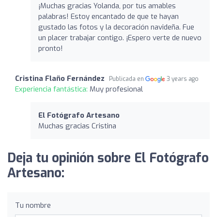
¡Muchas gracias Yolanda, por tus amables
palabras! Estoy encantado de que te hayan
gustado las fotos y la decoración navideña. Fue
un placer trabajar contigo. ¡Espero verte de nuevo
pronto!
Cristina Flaño Fernández
Publicada en
3 years ago
Experiencia fantástica:
Muy profesional
El Fotógrafo Artesano
Muchas gracias Cristina
Deja tu opinión sobre El Fotógrafo
Artesano:
Tu nombre