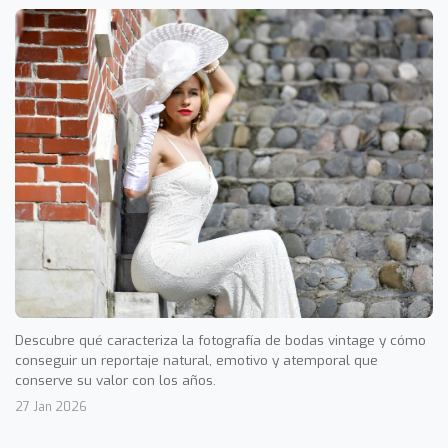
Descubre qué caracteriza la fotografía de bodas vintage y cómo
conseguir un reportaje natural, emotivo y atemporal que
conserve su valor con los años.
27 Jan 2026