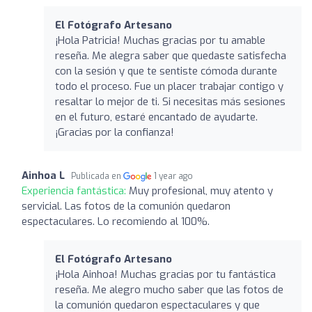
El Fotógrafo Artesano
¡Hola Patricia! Muchas gracias por tu amable
reseña. Me alegra saber que quedaste satisfecha
con la sesión y que te sentiste cómoda durante
todo el proceso. Fue un placer trabajar contigo y
resaltar lo mejor de ti. Si necesitas más sesiones
en el futuro, estaré encantado de ayudarte.
¡Gracias por la confianza!
Ainhoa L
Publicada en
1 year ago
Experiencia fantástica:
Muy profesional, muy atento y
servicial. Las fotos de la comunión quedaron
espectaculares. Lo recomiendo al 100%.
El Fotógrafo Artesano
¡Hola Ainhoa! Muchas gracias por tu fantástica
reseña. Me alegro mucho saber que las fotos de
la comunión quedaron espectaculares y que