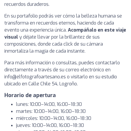
recuerdos duraderos.
En su portafolio podrás ver cómo la belleza humana se
transforma en recuerdos eternos, haciendo de cada
evento una experiencia única.
Acompáñalo en este viaje
visual
y déjate llevar por la brillantez de sus
composiciones, donde cada click de su cámara
inmortaliza la magia de cada instante.
Para más información o consultas, puedes contactarlo
directamente a través de su correo electrónico en
info@elfotografoartesano.es o visitarlo en su estudio
ubicado en Calle Chile 54, Logroño.
Horario de apertura
lunes: 10:00–14:00, 16:00–18:30
martes: 10:00–14:00, 16:00–18:30
miércoles: 10:00–14:00, 16:00–18:30
jueves: 10:00–14:00, 16:00–18:30