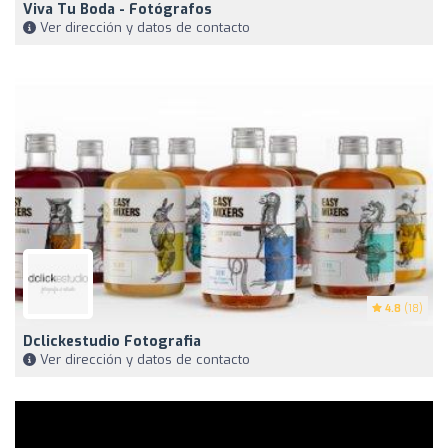
Viva Tu Boda - Fotógrafos
Ver dirección y datos de contacto
4.8
(18)
Dclickestudio Fotografia
Ver dirección y datos de contacto