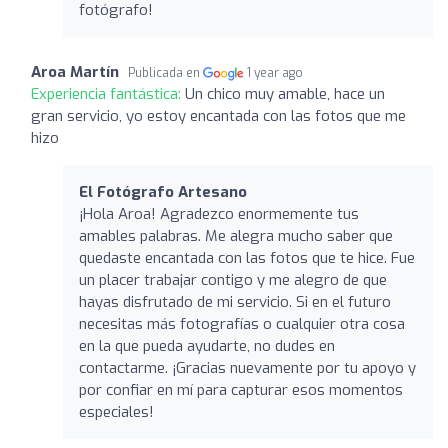
fotógrafo!
Aroa Martín
Publicada en
1 year ago
Experiencia fantástica:
Un chico muy amable, hace un
gran servicio, yo estoy encantada con las fotos que me
hizo
El Fotógrafo Artesano
¡Hola Aroa! Agradezco enormemente tus
amables palabras. Me alegra mucho saber que
quedaste encantada con las fotos que te hice. Fue
un placer trabajar contigo y me alegro de que
hayas disfrutado de mi servicio. Si en el futuro
necesitas más fotografías o cualquier otra cosa
en la que pueda ayudarte, no dudes en
contactarme. ¡Gracias nuevamente por tu apoyo y
por confiar en mí para capturar esos momentos
especiales!