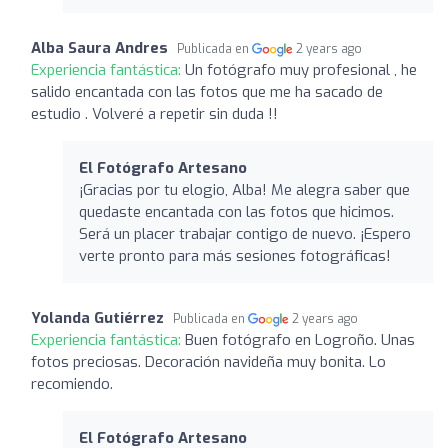
Alba Saura Andres
Publicada en
2 years ago
Experiencia fantástica:
Un fotógrafo muy profesional , he
salido encantada con las fotos que me ha sacado de
estudio . Volveré a repetir sin duda !!
El Fotógrafo Artesano
¡Gracias por tu elogio, Alba! Me alegra saber que
quedaste encantada con las fotos que hicimos.
Será un placer trabajar contigo de nuevo. ¡Espero
verte pronto para más sesiones fotográficas!
Yolanda Gutiérrez
Publicada en
2 years ago
Experiencia fantástica:
Buen fotógrafo en Logroño. Unas
fotos preciosas. Decoración navideña muy bonita. Lo
recomiendo.
El Fotógrafo Artesano