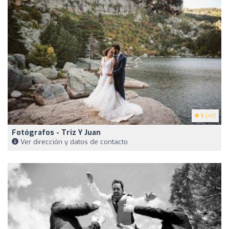
5
(49)
Fotógrafos - Triz Y Juan
Ver dirección y datos de contacto