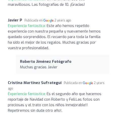
maravillosos. Las fotografías de 10. ¡Gracias!
Javier P
Publicada en
2 years ago
Experiencia fantástica:
Este año hemos repetido
experiencia con nuestra pequeña y nuevamente hemos
quedado sorprendidos. El recuerdo para toda la familia
ha sido el mejor de los regalos. Muchas gracias por
vuestra profesionalidad.
Roberto Jiménez Fotógrafo
Muchas gracias Javier
Cristina Martinez Sufrategui
Publicada en
2 years
ago
Experiencia fantástica:
Es el segundo año que hacemos
reportaje de Navidad con Roberto y Feli.Las fotos son
preciosas y el trato con los niños inmejorable!!
Repetiremos sin duda otro año!.