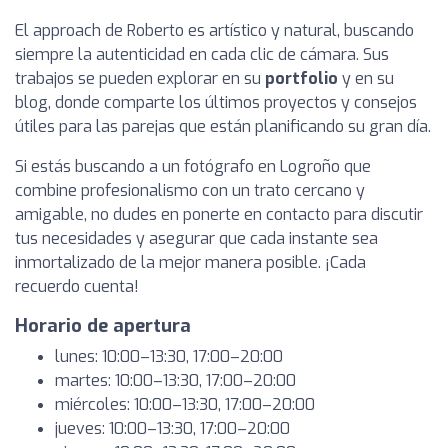
El approach de Roberto es artístico y natural, buscando
siempre la autenticidad en cada clic de cámara. Sus
trabajos se pueden explorar en su
portfolio
y en su
blog, donde comparte los últimos proyectos y consejos
útiles para las parejas que están planificando su gran día.
Si estás buscando a un fotógrafo en Logroño que
combine profesionalismo con un trato cercano y
amigable, no dudes en ponerte en contacto para discutir
tus necesidades y asegurar que cada instante sea
inmortalizado de la mejor manera posible. ¡Cada
recuerdo cuenta!
Horario de apertura
lunes: 10:00–13:30, 17:00–20:00
martes: 10:00–13:30, 17:00–20:00
miércoles: 10:00–13:30, 17:00–20:00
jueves: 10:00–13:30, 17:00–20:00