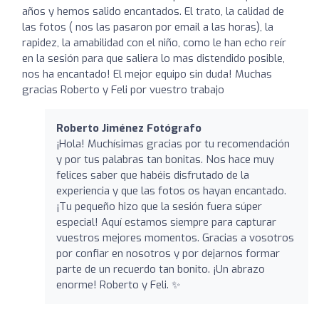
años y hemos salido encantados. El trato, la calidad de
las fotos ( nos las pasaron por email a las horas), la
rapidez, la amabilidad con el niño, como le han echo reír
en la sesión para que saliera lo mas distendido posible,
nos ha encantado! El mejor equipo sin duda! Muchas
gracias Roberto y Feli por vuestro trabajo
Roberto Jiménez Fotógrafo
¡Hola! Muchísimas gracias por tu recomendación
y por tus palabras tan bonitas. Nos hace muy
felices saber que habéis disfrutado de la
experiencia y que las fotos os hayan encantado.
¡Tu pequeño hizo que la sesión fuera súper
especial! Aquí estamos siempre para capturar
vuestros mejores momentos. Gracias a vosotros
por confiar en nosotros y por dejarnos formar
parte de un recuerdo tan bonito. ¡Un abrazo
enorme! Roberto y Feli. ✨