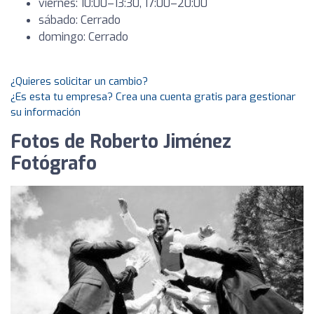
viernes: 10:00–13:30, 17:00–20:00
sábado: Cerrado
domingo: Cerrado
¿Quieres solicitar un cambio?
¿Es esta tu empresa? Crea una cuenta gratis para gestionar
su información
Fotos de Roberto Jiménez
Fotógrafo