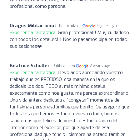
profesional como persona.
Dragos Militar ionut
Publicada en
2 years ago
Experiencia fantástica:
Gran profesional!! Muy cuidadoso
con todos los detalles!!! Nos lo pasamos pipa en todas
sus sesiones❤️
Beatrice Schuller
Publicada en
2 years ago
Experiencia fantástica:
Llevo años apreciando vuestro
trabajo que es PRECIOSO, esa manera en la que os
dedicais los dos, TODO al más mínimo detalle,
exactamente como nos gusta, me parece extraordinario.
Una vida entera dedicada a "congelar" momentos de
tantísimas personas,familias,que bonito. Os aseguro que
todos los que hemos estado a vuestro lado, hemos
salido más que felices de vuestro estudio tanto del
interior como el exterior, por que aparte de esa
profesionalidad que teneis , siempre ha estado también