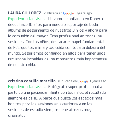
LAURA GIL LÓPEZ
Publicada en
3 years ago
Experiencia fantástica:
Llevamos confiando en Roberto
desde hace 10 años para nuestro reportaje de boda,
albums de seguimiento de nuestros 3 hijos y ahora para
la comunión del mayor. Gran profesional en todas las
sesiones. Con los niños, destacar el papel fundamental
de Feli, que los mima y los cuida con toda la dulzura del
mundo. Seguiremos confiando en ellos para tener unos
recuerdos increíbles de los momentos más importantes
de nuestra vida.
cristina castilla morcillo
Publicada en
3 years ago
Experiencia fantástica:
Fotógrafo súper profesional a
parte de una paciencia infinita con los niños el resultado
siempre es de 10. A parte que busca los espacios más
bonitos para las sesiones en exteriores y en las
sesiones de estudio siempre tiene atrezos muy
originales