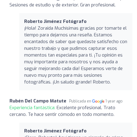
Sesiones de estudio y de exterior. Gran profesional.
Roberto Jiménez Fotógrafo
¡Hola! Zoraida Muchísimas gracias por tomarte el
tiempo para dejarnos una reseña. Estamos
encantados de saber que quedaste satisfecho con
nuestro trabajo y que pudimos capturar esos
momentos tan especiales para ti. ¡Tu opinión es
muy importante para nosotros y nos ayuda a
seguir mejorando cada día! Esperamos verte de
nuevo muy pronto para más sesiones
fotográficas. ¡Un saludo grande! Roberto.
Rubén Del Campo Matute
Publicada en
1 year ago
Experiencia fantástica:
Excelente profesional. Trato
cercano. Te hace sentir cómodo en todo momento.
Roberto Jiménez Fotógrafo