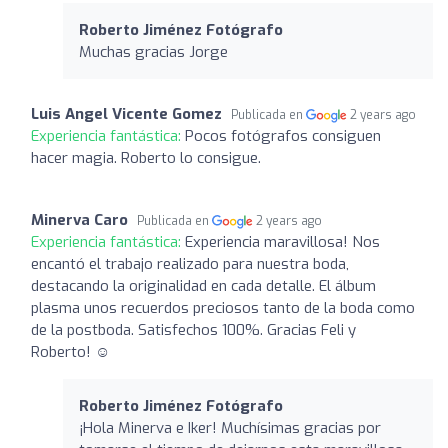
Roberto Jiménez Fotógrafo
Muchas gracias Jorge
Luis Angel Vicente Gomez
Publicada en
2 years ago
Experiencia fantástica:
Pocos fotógrafos consiguen
hacer magia. Roberto lo consigue.
Minerva Caro
Publicada en
2 years ago
Experiencia fantástica:
Experiencia maravillosa! Nos
encantó el trabajo realizado para nuestra boda,
destacando la originalidad en cada detalle. El álbum
plasma unos recuerdos preciosos tanto de la boda como
de la postboda. Satisfechos 100%. Gracias Feli y
Roberto! ☺️
Roberto Jiménez Fotógrafo
¡Hola Minerva e Iker! Muchísimas gracias por