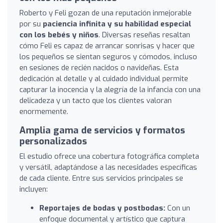
Roberto y Feli gozan de una reputación inmejorable
por su
paciencia infinita y su habilidad especial
con los bebés y niños
. Diversas reseñas resaltan
cómo Feli es capaz de arrancar sonrisas y hacer que
los pequeños se sientan seguros y cómodos, incluso
en sesiones de recién nacidos o navideñas. Esta
dedicación al detalle y al cuidado individual permite
capturar la inocencia y la alegría de la infancia con una
delicadeza y un tacto que los clientes valoran
enormemente.
Amplia gama de servicios y formatos
personalizados
El estudio ofrece una cobertura fotográfica completa
y versátil, adaptándose a las necesidades específicas
de cada cliente. Entre sus servicios principales se
incluyen:
Reportajes de bodas y postbodas:
Con un
enfoque documental y artístico que captura