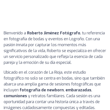
Bienvenido a
Roberto Jiménez Fotógrafo
, tu referencia
en fotografía de bodas y eventos en Logroño. Con una
pasión innata por capturar los momentos más
significativos de la vida, Roberto se especializa en ofrecer
un servicio personalizado que refleja la esencia de cada
pareja y la emoción de su día especial.
Ubicado en el corazón de La Rioja, este estudio
fotográfico no solo se centra en bodas, sino que también
abarca una amplia gama de sesiones fotográficas que
incluyen
fotografía de newborn
,
embarazadas
,
comuniones
y retratos familiares. Cada sesión es una
oportunidad para contar una historia única a través de
imágenes cuidadosamente compuestas y editadas.