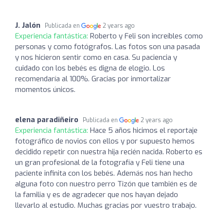
J. Jalón
Publicada en
2 years ago
Experiencia fantástica:
Roberto y Feli son increíbles como
personas y como fotógrafos. Las fotos son una pasada
y nos hicieron sentir como en casa. Su paciencia y
cuidado con los bebés es digna de elogio. Los
recomendaría al 100%. Gracias por inmortalizar
momentos únicos.
elena paradiñeiro
Publicada en
2 years ago
Experiencia fantástica:
Hace 5 años hicimos el reportaje
fotográfico de novios con ellos y por supuesto hemos
decidido repetir con nuestra hija recién nacida. Roberto es
un gran profesional de la fotografía y Feli tiene una
paciente infinita con los bebés. Además nos han hecho
alguna foto con nuestro perro Tizón que también es de
la familia y es de agradecer que nos hayan dejado
llevarlo al estudio. Muchas gracias por vuestro trabajo.