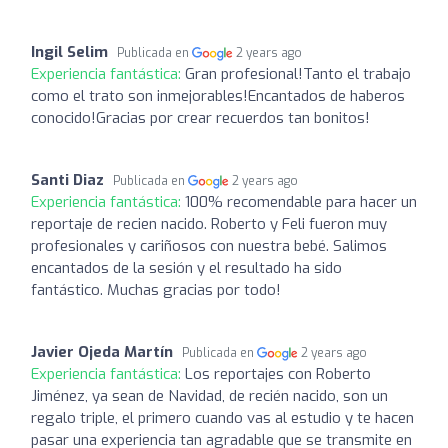
Ingil Selim
Publicada en
2 years ago
Experiencia fantástica:
Gran profesional!Tanto el trabajo
como el trato son inmejorables!Encantados de haberos
conocido!Gracias por crear recuerdos tan bonitos!
Santi Diaz
Publicada en
2 years ago
Experiencia fantástica:
100% recomendable para hacer un
reportaje de recien nacido. Roberto y Feli fueron muy
profesionales y cariñosos con nuestra bebé. Salimos
encantados de la sesión y el resultado ha sido
fantástico. Muchas gracias por todo!
Javier Ojeda Martín
Publicada en
2 years ago
Experiencia fantástica:
Los reportajes con Roberto
Jiménez, ya sean de Navidad, de recién nacido, son un
regalo triple, el primero cuando vas al estudio y te hacen
pasar una experiencia tan agradable que se transmite en