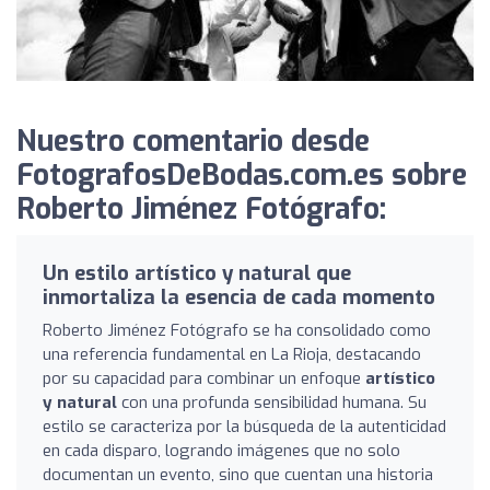
Nuestro comentario desde
FotografosDeBodas.com.es sobre
Roberto Jiménez Fotógrafo:
Un estilo artístico y natural que
inmortaliza la esencia de cada momento
Roberto Jiménez Fotógrafo se ha consolidado como
una referencia fundamental en La Rioja, destacando
por su capacidad para combinar un enfoque
artístico
y natural
con una profunda sensibilidad humana. Su
estilo se caracteriza por la búsqueda de la autenticidad
en cada disparo, logrando imágenes que no solo
documentan un evento, sino que cuentan una historia