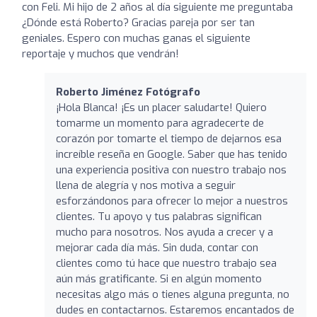
con Feli. Mi hijo de 2 años al día siguiente me preguntaba
¿Dónde está Roberto? Gracias pareja por ser tan
geniales. Espero con muchas ganas el siguiente
reportaje y muchos que vendrán!
Roberto Jiménez Fotógrafo
¡Hola Blanca! ¡Es un placer saludarte! Quiero
tomarme un momento para agradecerte de
corazón por tomarte el tiempo de dejarnos esa
increíble reseña en Google. Saber que has tenido
una experiencia positiva con nuestro trabajo nos
llena de alegría y nos motiva a seguir
esforzándonos para ofrecer lo mejor a nuestros
clientes. Tu apoyo y tus palabras significan
mucho para nosotros. Nos ayuda a crecer y a
mejorar cada día más. Sin duda, contar con
clientes como tú hace que nuestro trabajo sea
aún más gratificante. Si en algún momento
necesitas algo más o tienes alguna pregunta, no
dudes en contactarnos. Estaremos encantados de