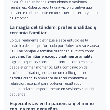
única. Ya sea en bodas, comuniones o sesiones
familiares, Roberto aporta una visión creativa que
convierte cada instante en un recuerdo eterno y lleno
de emoción.
La magia del tándem: profesionalidad y
cercanía familiar
Lo que realmente distingue a este estudio es la
dinámica del equipo formado por Roberto y su esposa,
Feli. Las parejas y familias describen su trato como
cercano, familiar y excepcionalmente amable
,
logrando que los clientes se sientan como en casa
desde el primer momento. Esta combinación de
profesionalidad rigurosa con un cariño genuino
permite crear un ambiente de total confianza y
relajación, esencial para obtener resultados
espectaculares, especialmente en sesiones con niños
pequeños.
Especialistas en la paciencia y el mimo
con los más pequeños