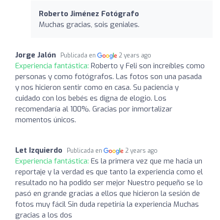
Roberto Jiménez Fotógrafo
Muchas gracias, sois geniales.
Jorge Jalón
Publicada en
2 years ago
Experiencia fantástica:
Roberto y Feli son increíbles como
personas y como fotógrafos. Las fotos son una pasada
y nos hicieron sentir como en casa. Su paciencia y
cuidado con los bebés es digna de elogio. Los
recomendaría al 100%. Gracias por inmortalizar
momentos únicos.
Let Izquierdo
Publicada en
2 years ago
Experiencia fantástica:
Es la primera vez que me hacia un
reportaje y la verdad es que tanto la experiencia como el
resultado no ha podido ser mejor Nuestro pequeño se lo
pasó en grande gracias a ellos que hicieron la sesión de
fotos muy fácil Sin duda repetiría la experiencia Muchas
gracias a los dos