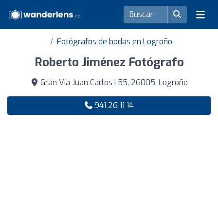
Fotógrafos de bodas en Logroño
Roberto Jiménez Fotógrafo
Gran Vía Juan Carlos I 55, 26005, Logroño
941 26 11 14