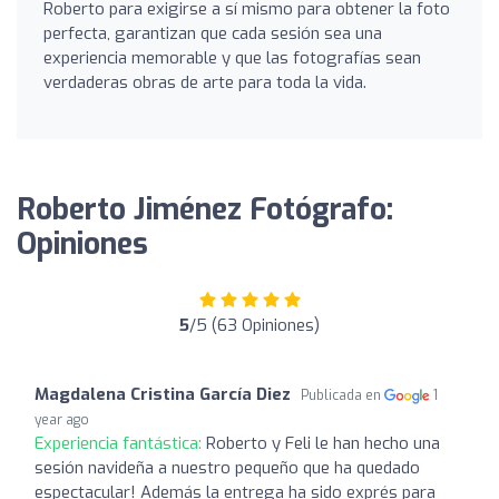
Roberto para exigirse a sí mismo para obtener la foto
perfecta, garantizan que cada sesión sea una
experiencia memorable y que las fotografías sean
verdaderas obras de arte para toda la vida.
Roberto Jiménez Fotógrafo:
Opiniones
5
/5 (63 Opiniones)
Magdalena Cristina García Diez
Publicada en
1
year ago
Experiencia fantástica:
Roberto y Feli le han hecho una
sesión navideña a nuestro pequeño que ha quedado
espectacular! Además la entrega ha sido exprés para