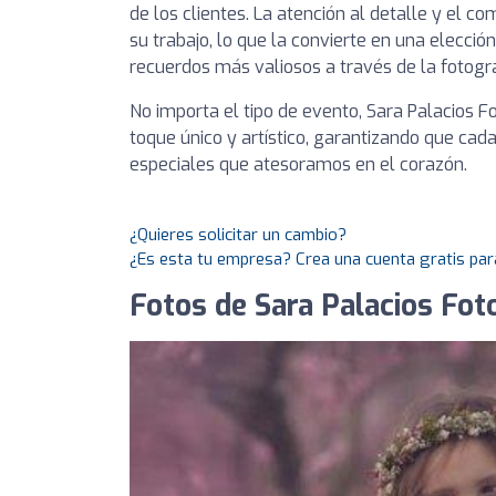
de los clientes. La atención al detalle y el c
su trabajo, lo que la convierte en una elecci
recuerdos más valiosos a través de la fotogra
No importa el tipo de evento, Sara Palacios F
toque único y artístico, garantizando que ca
especiales que atesoramos en el corazón.
¿Quieres solicitar un cambio?
¿Es esta tu empresa? Crea una cuenta gratis par
Fotos de Sara Palacios Fot