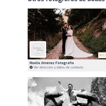
5
(
Noelia Jiménez Fotografía
Ver dirección y datos de contacto