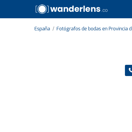
España
Fotógrafos de bodas en Provincia d