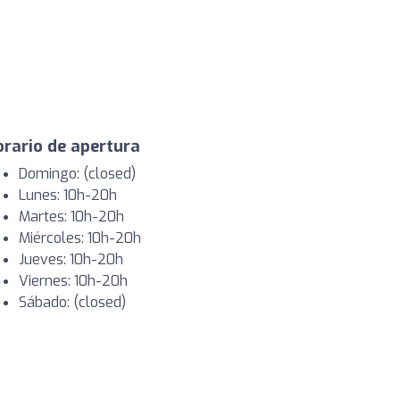
rario de apertura
Domingo: (closed)
Lunes: 10h-20h
Martes: 10h-20h
Miércoles: 10h-20h
Jueves: 10h-20h
Viernes: 10h-20h
Sábado: (closed)