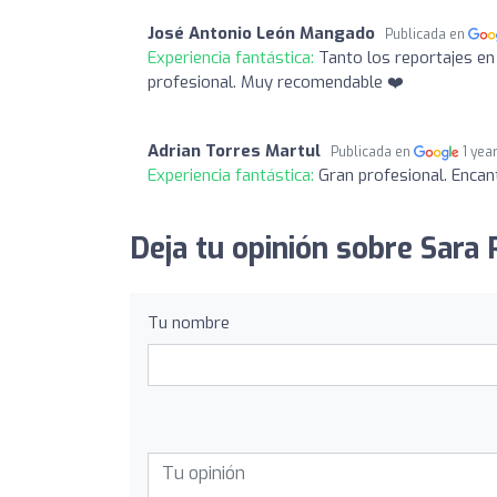
José Antonio León Mangado
Publicada en
Experiencia fantástica:
Tanto los reportajes en
profesional. Muy recomendable ❤️
Adrian Torres Martul
Publicada en
1 yea
Experiencia fantástica:
Gran profesional. Encan
Deja tu opinión sobre Sara 
Tu nombre