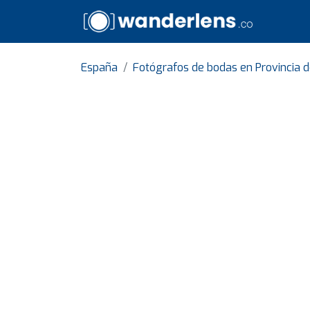
España
Fotógrafos de bodas en Provincia 