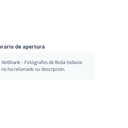
rario de apertura
Notblank - Fotógrafos de Boda todavía
no ha rellenado su descripción.