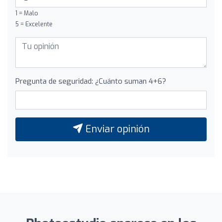
1 = Malo
5 = Excelente
Pregunta de seguridad: ¿Cuánto suman 4+6?
Enviar opinión