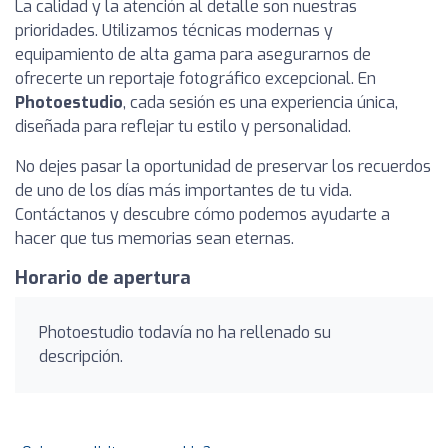
La calidad y la atención al detalle son nuestras
prioridades. Utilizamos técnicas modernas y
equipamiento de alta gama para asegurarnos de
ofrecerte un reportaje fotográfico excepcional. En
Photoestudio
, cada sesión es una experiencia única,
diseñada para reflejar tu estilo y personalidad.
No dejes pasar la oportunidad de preservar los recuerdos
de uno de los días más importantes de tu vida.
Contáctanos y descubre cómo podemos ayudarte a
hacer que tus memorias sean eternas.
Horario de apertura
Photoestudio todavía no ha rellenado su
descripción.