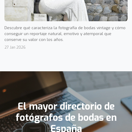
Descubre qué caracteriza la fotografía de bodas vintage y cómo
conseguir un reportaje natural, emotivo y atemporal que
conserve su valor con los años.
27 Jan 2026
El mayor directorio de
fotógrafos de bodas en
España