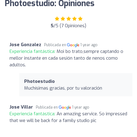
Photoestudio: Opiniones
5
/5 (7 Opiniones)
Jose Gonzalez
Publicada en
1 year ago
Experiencia fantástica:
Moi bo trato,sempre captando o
mellor instante en cada sesión tanto de nenos como
adultos.
Photoestudio
Muchísimas gracias, por tu valoración
Jose Villar
Publicada en
1 year ago
Experiencia fantástica:
An amazing service. So impressed
that we will be back for a family studio pic