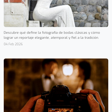
Descubre qué define la fotografía de bodas clásicas y cómo
lograr un reportaje elegante, atemporal y fiel a la tradición.
04 Feb 2026