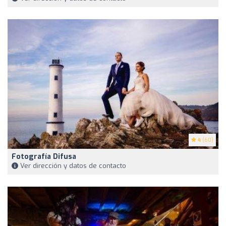
4
(60)
Fotografía Difusa
Ver dirección y datos de contacto