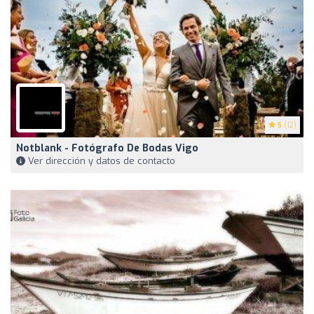
5
(12)
Notblank - Fotógrafo De Bodas Vigo
Ver dirección y datos de contacto