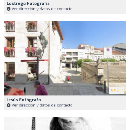
Lóstrego Fotografía
Ver dirección y datos de contacto
5
(20)
Jesús Fotógrafo
Ver dirección y datos de contacto