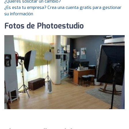
¿Quieres solicitar un cambio?
¿Es esta tu empresa? Crea una cuenta gratis para gestionar
su información
Fotos de Photoestudio