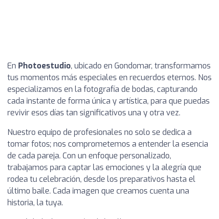
En
Photoestudio
, ubicado en Gondomar, transformamos
tus momentos más especiales en recuerdos eternos. Nos
especializamos en la fotografía de bodas, capturando
cada instante de forma única y artística, para que puedas
revivir esos días tan significativos una y otra vez.
Nuestro equipo de profesionales no solo se dedica a
tomar fotos; nos comprometemos a entender la esencia
de cada pareja. Con un enfoque personalizado,
trabajamos para captar las emociones y la alegría que
rodea tu celebración, desde los preparativos hasta el
último baile. Cada imagen que creamos cuenta una
historia, la tuya.