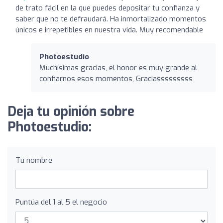
de trato fácil en la que puedes depositar tu confianza y
saber que no te defraudará. Ha inmortalizado momentos
únicos e irrepetibles en nuestra vida. Muy recomendable
Photoestudio
Muchísimas gracias, el honor es muy grande al
confiarnos esos momentos, Graciasssssssss
Deja tu opinión sobre
Photoestudio:
Tu nombre
Puntúa del 1 al 5 el negocio