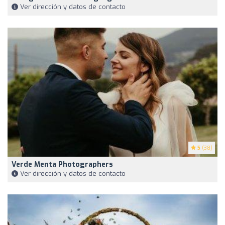
Ver dirección y datos de contacto
5
(38)
Verde Menta Photographers
Ver dirección y datos de contacto