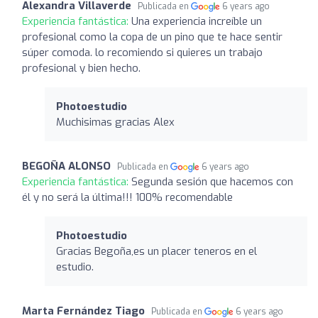
Alexandra Villaverde
Publicada en
6 years ago
Experiencia fantástica:
Una experiencia increíble un
profesional como la copa de un pino que te hace sentir
súper comoda. lo recomiendo si quieres un trabajo
profesional y bien hecho.
Photoestudio
Muchisimas gracias Alex
BEGOÑA ALONSO
Publicada en
6 years ago
Experiencia fantástica:
Segunda sesión que hacemos con
él y no será la última!!! 100% recomendable
Photoestudio
Gracias Begoña,es un placer teneros en el
estudio.
Marta Fernández Tiago
Publicada en
6 years ago