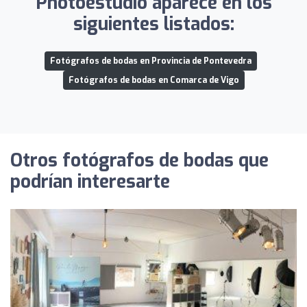
Photoestudio aparece en los
siguientes listados:
Fotógrafos de bodas en Provincia de Pontevedra
Fotógrafos de bodas en Comarca de Vigo
Otros fotógrafos de bodas que
podrían interesarte