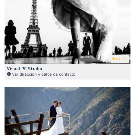
4.7
(33)
Visual PC Studio
Ver dirección y datos de contacto