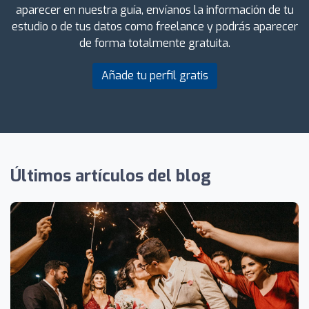
aparecer en nuestra guía, envíanos la información de tu
estudio o de tus datos como freelance y podrás aparecer
de forma totalmente gratuita.
Añade tu perfil gratis
Últimos artículos del blog