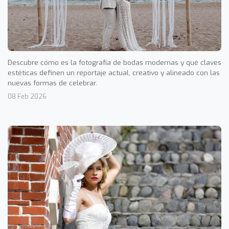
Descubre cómo es la fotografía de bodas modernas y qué claves
estéticas definen un reportaje actual, creativo y alineado con las
nuevas formas de celebrar.
08 Feb 2026