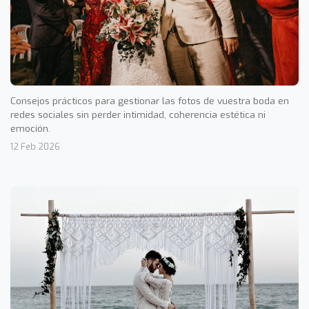
Consejos prácticos para gestionar las fotos de vuestra boda en
redes sociales sin perder intimidad, coherencia estética ni
emoción.
12 Feb 2026