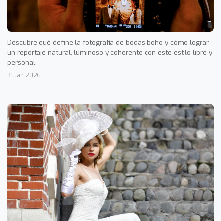
Descubre qué define la fotografía de bodas boho y cómo lograr
un reportaje natural, luminoso y coherente con este estilo libre y
personal.
31 Jan 2026