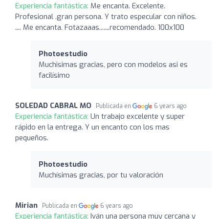
Experiencia fantástica:
Me encanta. Excelente.
Profesional .gran persona. Y trato especular con niños.
.... Me encanta. Fotazaaas.......recomendado. 100x100
Photoestudio
Muchisimas gracias, pero con modelos asi es
facilísimo
SOLEDAD CABRAL MO
Publicada en
6 years ago
Experiencia fantástica:
Un trabajo excelente y super
rápido en la entrega. Y un encanto con los mas
pequeños.
Photoestudio
Muchísimas gracias, por tu valoración
Mirian
Publicada en
6 years ago
Experiencia fantástica:
Iván una persona muy cercana y