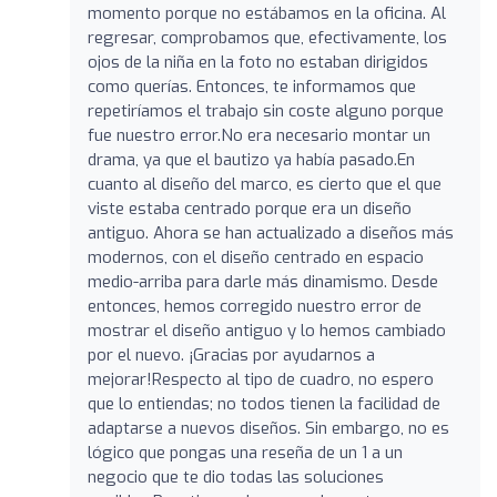
momento porque no estábamos en la oficina. Al
regresar, comprobamos que, efectivamente, los
ojos de la niña en la foto no estaban dirigidos
como querías. Entonces, te informamos que
repetiríamos el trabajo sin coste alguno porque
fue nuestro error.No era necesario montar un
drama, ya que el bautizo ya había pasado.En
cuanto al diseño del marco, es cierto que el que
viste estaba centrado porque era un diseño
antiguo. Ahora se han actualizado a diseños más
modernos, con el diseño centrado en espacio
medio-arriba para darle más dinamismo. Desde
entonces, hemos corregido nuestro error de
mostrar el diseño antiguo y lo hemos cambiado
por el nuevo. ¡Gracias por ayudarnos a
mejorar!Respecto al tipo de cuadro, no espero
que lo entiendas; no todos tienen la facilidad de
adaptarse a nuevos diseños. Sin embargo, no es
lógico que pongas una reseña de un 1 a un
negocio que te dio todas las soluciones