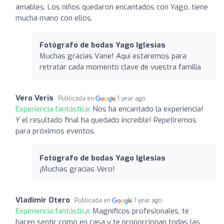
amables. Los niños quedaron encantados con Yago, tiene
mucha mano con ellos.
Fotógrafo de bodas Yago Iglesias
Muchas gracias Vane! Aquí estaremos para
retratar cada momento clave de vuestra familia
Vero Veris
Publicada en
1 year ago
Experiencia fantástica:
Nos ha encantado la experiencia!
Y el resultado final ha quedado increíble! Repetiremos
para próximos eventos.
Fotógrafo de bodas Yago Iglesias
¡Muchas gracias Vero!
Vladimir Otero
Publicada en
1 year ago
Experiencia fantástica:
Magníficos profesionales, te
hacen sentir como en casa y te proporcionan todas las