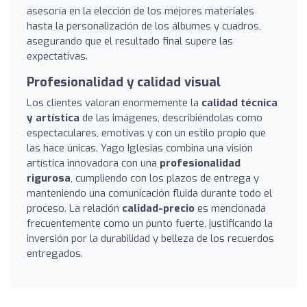
asesoría en la elección de los mejores materiales
hasta la personalización de los álbumes y cuadros,
asegurando que el resultado final supere las
expectativas.
Profesionalidad y calidad visual
Los clientes valoran enormemente la
calidad técnica
y artística
de las imágenes, describiéndolas como
espectaculares, emotivas y con un estilo propio que
las hace únicas. Yago Iglesias combina una visión
artística innovadora con una
profesionalidad
rigurosa
, cumpliendo con los plazos de entrega y
manteniendo una comunicación fluida durante todo el
proceso. La relación
calidad-precio
es mencionada
frecuentemente como un punto fuerte, justificando la
inversión por la durabilidad y belleza de los recuerdos
entregados.