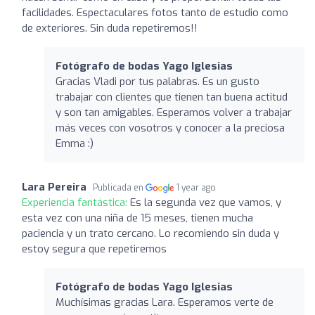
facilidades. Espectaculares fotos tanto de estudio como
de exteriores. Sin duda repetiremos!!
Fotógrafo de bodas Yago Iglesias
Gracias Vladi por tus palabras. Es un gusto
trabajar con clientes que tienen tan buena actitud
y son tan amigables. Esperamos volver a trabajar
más veces con vosotros y conocer a la preciosa
Emma :)
Lara Pereira
Publicada en
1 year ago
Experiencia fantástica:
Es la segunda vez que vamos, y
esta vez con una niña de 15 meses, tienen mucha
paciencia y un trato cercano. Lo recomiendo sin duda y
estoy segura que repetiremos
Fotógrafo de bodas Yago Iglesias
Muchísimas gracias Lara. Esperamos verte de