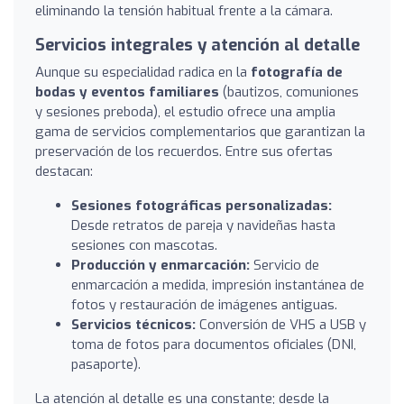
eliminando la tensión habitual frente a la cámara.
Servicios integrales y atención al detalle
Aunque su especialidad radica en la
fotografía de
bodas y eventos familiares
(bautizos, comuniones
y sesiones preboda), el estudio ofrece una amplia
gama de servicios complementarios que garantizan la
preservación de los recuerdos. Entre sus ofertas
destacan:
Sesiones fotográficas personalizadas:
Desde retratos de pareja y navideñas hasta
sesiones con mascotas.
Producción y enmarcación:
Servicio de
enmarcación a medida, impresión instantánea de
fotos y restauración de imágenes antiguas.
Servicios técnicos:
Conversión de VHS a USB y
toma de fotos para documentos oficiales (DNI,
pasaporte).
La atención al detalle es una constante; desde la