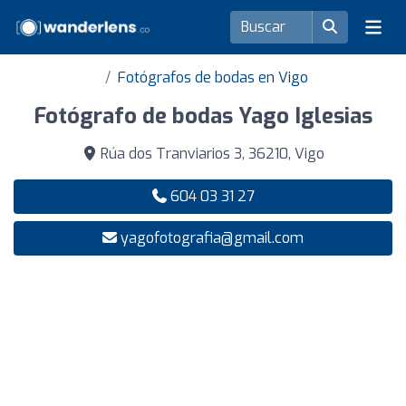
Fotógrafos de bodas en Vigo
Fotógrafo de bodas Yago Iglesias
Rúa dos Tranviarios 3, 36210, Vigo
604 03 31 27
yagofotografia@gmail.com