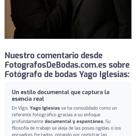
Nuestro comentario desde
FotografosDeBodas.com.es sobre
Fotógrafo de bodas Yago Iglesias:
Un estilo documental que captura la
esencia real
En Vigo,
Yago Iglesias
se ha consolidado como un
referente fotográfico gracias a su enfoque
profundamente
documental y espontáneo
. Su
filosofía de trabajo se aleja de las poses rígidas o los
encuadres forzados, optando por registrar las