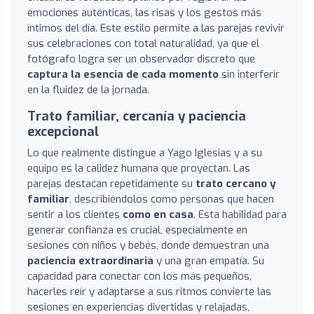
emociones auténticas, las risas y los gestos más
íntimos del día. Este estilo permite a las parejas revivir
sus celebraciones con total naturalidad, ya que el
fotógrafo logra ser un observador discreto que
captura la esencia de cada momento
sin interferir
en la fluidez de la jornada.
Trato familiar, cercanía y paciencia
excepcional
Lo que realmente distingue a Yago Iglesias y a su
equipo es la calidez humana que proyectan. Las
parejas destacan repetidamente su
trato cercano y
familiar
, describiéndolos como personas que hacen
sentir a los clientes
como en casa
. Esta habilidad para
generar confianza es crucial, especialmente en
sesiones con niños y bebés, donde demuestran una
paciencia extraordinaria
y una gran empatía. Su
capacidad para conectar con los más pequeños,
hacerles reír y adaptarse a sus ritmos convierte las
sesiones en experiencias divertidas y relajadas,