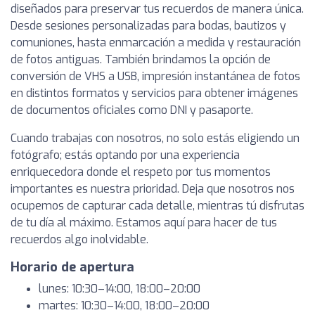
diseñados para preservar tus recuerdos de manera única.
Desde sesiones personalizadas para bodas, bautizos y
comuniones, hasta enmarcación a medida y restauración
de fotos antiguas. También brindamos la opción de
conversión de VHS a USB, impresión instantánea de fotos
en distintos formatos y servicios para obtener imágenes
de documentos oficiales como DNI y pasaporte.
Cuando trabajas con nosotros, no solo estás eligiendo un
fotógrafo; estás optando por una experiencia
enriquecedora donde el respeto por tus momentos
importantes es nuestra prioridad. Deja que nosotros nos
ocupemos de capturar cada detalle, mientras tú disfrutas
de tu día al máximo. Estamos aquí para hacer de tus
recuerdos algo inolvidable.
Horario de apertura
lunes: 10:30–14:00, 18:00–20:00
martes: 10:30–14:00, 18:00–20:00