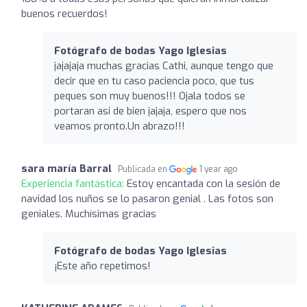
buenos recuerdos!
Fotógrafo de bodas Yago Iglesias
jajajaja muchas gracias Cathi, aunque tengo que
decir que en tu caso paciencia poco, que tus
peques son muy buenos!!! Ojala todos se
portaran asi de bien jajaja, espero que nos
veamos pronto.Un abrazo!!!
sara maría Barral
Publicada en
1 year ago
Experiencia fantástica:
Estoy encantada con la sesión de
navidad los nuños se lo pasaron genial . Las fotos son
geniales. Muchísimas gracias
Fotógrafo de bodas Yago Iglesias
¡Este año repetimos!