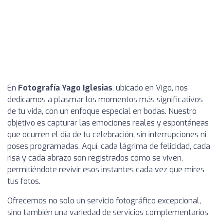
En
Fotografía Yago Iglesias
, ubicado en Vigo, nos
dedicamos a plasmar los momentos más significativos
de tu vida, con un enfoque especial en bodas. Nuestro
objetivo es capturar las emociones reales y espontáneas
que ocurren el día de tu celebración, sin interrupciones ni
poses programadas. Aquí, cada lágrima de felicidad, cada
risa y cada abrazo son registrados como se viven,
permitiéndote revivir esos instantes cada vez que mires
tus fotos.
Ofrecemos no solo un servicio fotográfico excepcional,
sino también una variedad de servicios complementarios