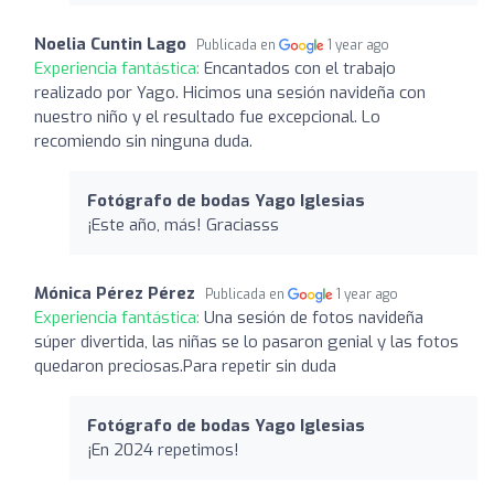
Noelia Cuntin Lago
Publicada en
1 year ago
Experiencia fantástica:
Encantados con el trabajo
realizado por Yago. Hicimos una sesión navideña con
nuestro niño y el resultado fue excepcional. Lo
recomiendo sin ninguna duda.
Fotógrafo de bodas Yago Iglesias
¡Este año, más! Graciasss
Mónica Pérez Pérez
Publicada en
1 year ago
Experiencia fantástica:
Una sesión de fotos navideña
súper divertida, las niñas se lo pasaron genial y las fotos
quedaron preciosas.Para repetir sin duda
Fotógrafo de bodas Yago Iglesias
¡En 2024 repetimos!