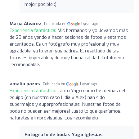
mejor posible :)
María Álvarez
Publicada en
1 year ago
Experiencia fantástica:
Mis hermanos y yo llevamos más
de 20 años yendo a hacer sesiones de fotos y estamos
encantados. Es un fotógrafo muy profesional y muy
agradable, ya lo eran sus padres. El resultado de las
fotos es impecable y de muy buena calidad. Totalmente
recomendable.
amalia pazos
Publicada en
1 year ago
Experiencia fantástica:
Tanto Yago como los demás del
equipo (en nuestro caso Lidia y Alex) han sido
supermajos y superprofesionales. Nuestras fotos de
boda no pueden ser mejores! Justo lo que queríamos,
naturales e improvisadas. Los recomiendo
Fotógrafo de bodas Yago Iglesias