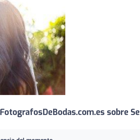
 FotografosDeBodas.com.es sobre Se