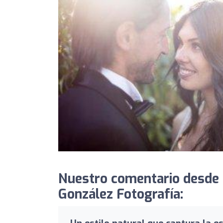
Nuestro comentario desde
González Fotografía: