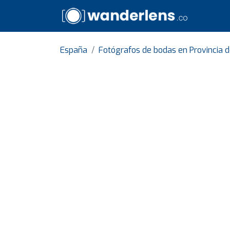
España
Fotógrafos de bodas en Provincia 