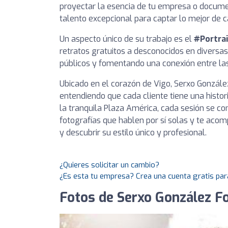
proyectar la esencia de tu empresa o docume
talento excepcional para captar lo mejor de c
Un aspecto único de su trabajo es el
#Portrai
retratos gratuitos a desconocidos en diversa
públicos y fomentando una conexión entre la
Ubicado en el corazón de Vigo, Serxo González
entendiendo que cada cliente tiene una histor
la tranquila Plaza América, cada sesión se c
fotografías que hablen por sí solas y te acom
y descubrir su estilo único y profesional.
¿Quieres solicitar un cambio?
¿Es esta tu empresa? Crea una cuenta gratis par
Fotos de Serxo González F