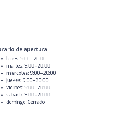
rario de apertura
lunes: 9:00–20:00
martes: 9:00–20:00
miércoles: 9:00–20:00
jueves: 9:00–20:00
viernes: 9:00–20:00
sábado: 9:00–20:00
domingo: Cerrado