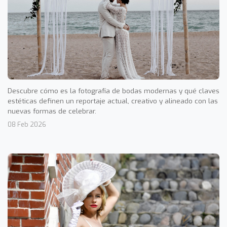
Descubre cómo es la fotografía de bodas modernas y qué claves
estéticas definen un reportaje actual, creativo y alineado con las
nuevas formas de celebrar.
08 Feb 2026