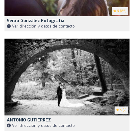
5
(85)
Serxo González Fotografía
Ver dirección y datos de contacto
5
(7)
ANTONIO GUTIERREZ
Ver dirección y datos de contacto