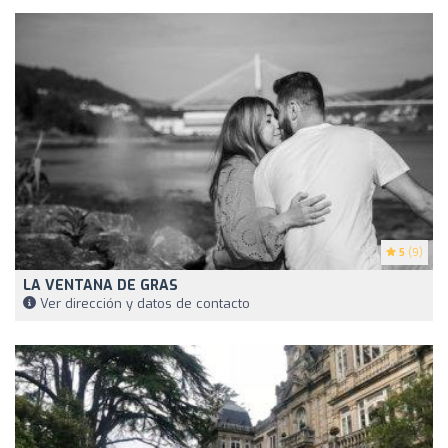
5
(9)
LA VENTANA DE GRAS
Ver dirección y datos de contacto