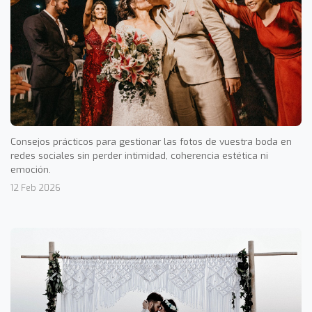
Consejos prácticos para gestionar las fotos de vuestra boda en
redes sociales sin perder intimidad, coherencia estética ni
emoción.
12 Feb 2026