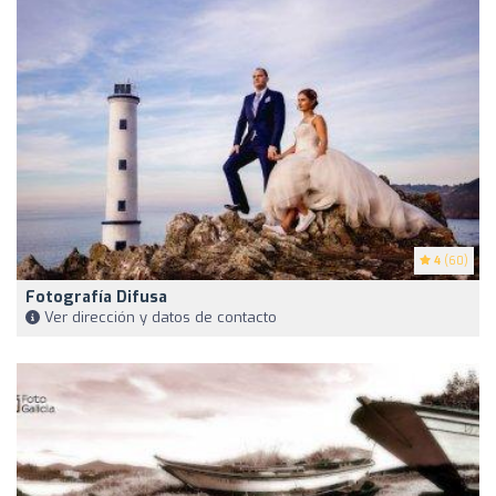
4
(60)
Fotografía Difusa
Ver dirección y datos de contacto