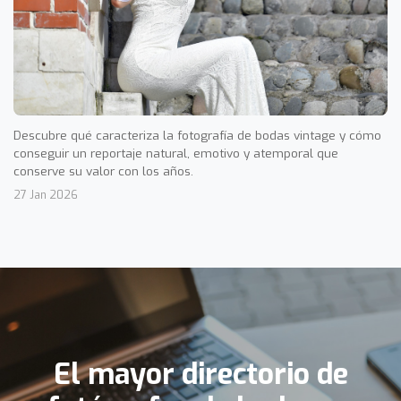
Descubre qué caracteriza la fotografía de bodas vintage y cómo
conseguir un reportaje natural, emotivo y atemporal que
conserve su valor con los años.
27 Jan 2026
El mayor directorio de