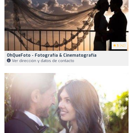
5
(42)
OhQueFoto - Fotografía & Cinematografía
Ver dirección y datos de contacto