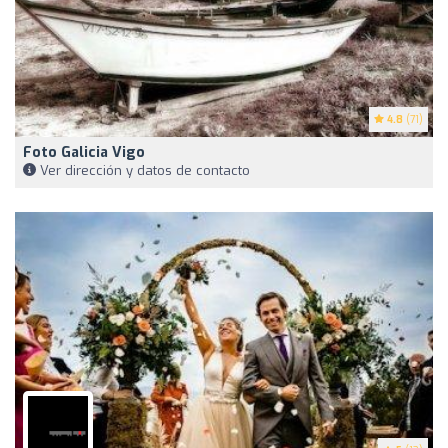
4.8
(71)
Foto Galicia Vigo
Ver dirección y datos de contacto