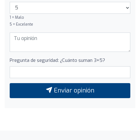
1 = Malo
5 = Excelente
Pregunta de seguridad: ¿Cuánto suman 3+5?
Enviar opinión