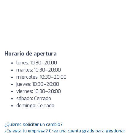
Horario de apertura
lunes: 10:30–20:00
martes: 10:30–20:00
miércoles: 10:30–20:00
jueves: 10:30–20:00
viernes: 10:30–20:00
sábado: Cerrado
domingo: Cerrado
¿Quieres solicitar un cambio?
¿Es esta tu empresa? Crea una cuenta gratis para gestionar