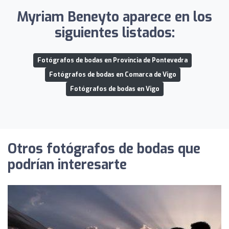
Myriam Beneyto aparece en los
siguientes listados:
Fotógrafos de bodas en Provincia de Pontevedra
Fotógrafos de bodas en Comarca de Vigo
Fotógrafos de bodas en Vigo
Otros fotógrafos de bodas que
podrían interesarte