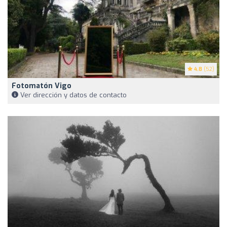
4.8
(52)
Fotomatón Vigo
Ver dirección y datos de contacto