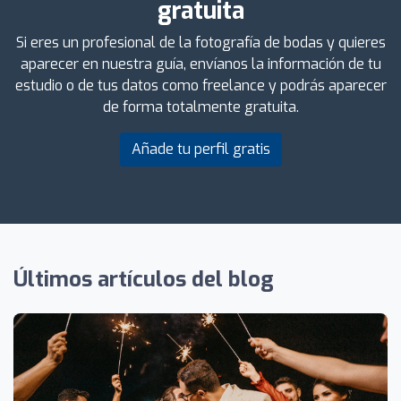
gratuita
Si eres un profesional de la fotografía de bodas y quieres
aparecer en nuestra guía, envíanos la información de tu
estudio o de tus datos como freelance y podrás aparecer
de forma totalmente gratuita.
Añade tu perfil gratis
Últimos artículos del blog