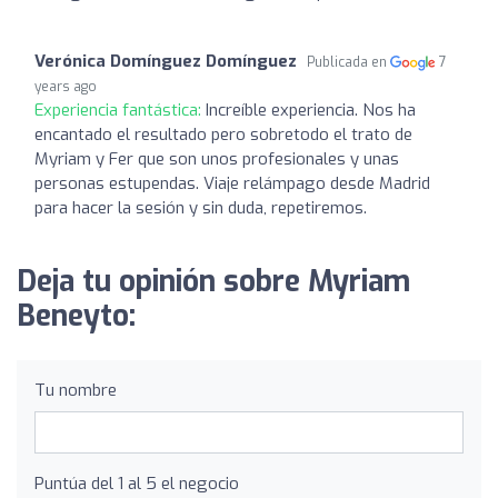
Verónica Domínguez Domínguez
Publicada en
7
years ago
Experiencia fantástica:
Increíble experiencia. Nos ha
encantado el resultado pero sobretodo el trato de
Myriam y Fer que son unos profesionales y unas
personas estupendas. Viaje relámpago desde Madrid
para hacer la sesión y sin duda, repetiremos.
Deja tu opinión sobre Myriam
Beneyto:
Tu nombre
Puntúa del 1 al 5 el negocio