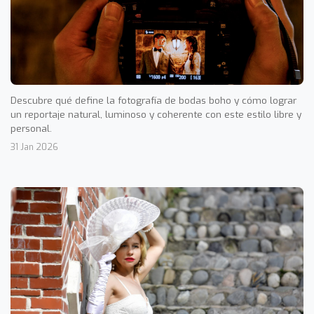
Descubre qué define la fotografía de bodas boho y cómo lograr
un reportaje natural, luminoso y coherente con este estilo libre y
personal.
31 Jan 2026