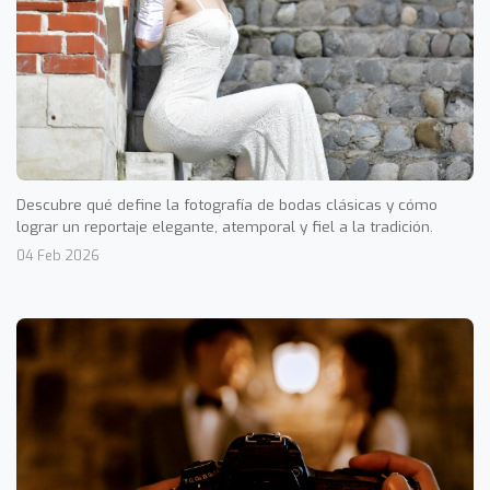
Descubre qué define la fotografía de bodas clásicas y cómo
lograr un reportaje elegante, atemporal y fiel a la tradición.
04 Feb 2026