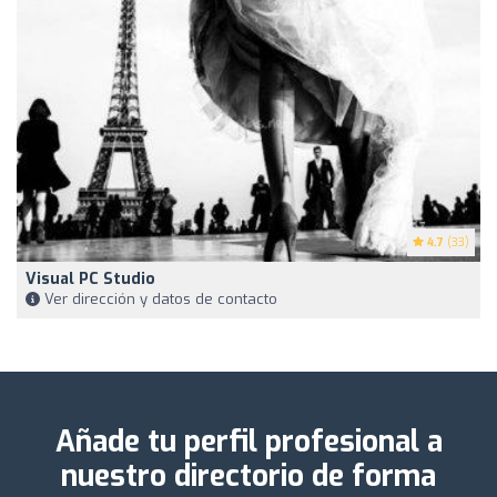
4.7
(33)
Visual PC Studio
Ver dirección y datos de contacto
Añade tu perfil profesional a
nuestro directorio de forma