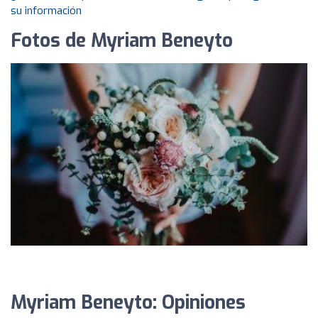
su información
Fotos de Myriam Beneyto
Myriam Beneyto: Opiniones