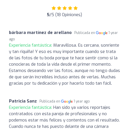
5
/5 (18 Opiniones)
bárbara martínez de arellano
Publicada en
1 year
ago
Experiencia fantástica:
Maravillosa. Es cercana, sonriente
y tan riquiña! Y eso es muy importante cuando se trata
de las fotos de tu boda porque te hace sentir como si la
conocieras de toda la vida desde el primer momento.
Estamos deseando ver las fotos, aunque no tengo dudas
de que serán increíbles incluso antes de verlas. Muchas
gracias por tu dedicación y por hacerlo todo tan fácil.
Patricia Sanz
Publicada en
1 year ago
Experiencia fantástica:
Han sido ya varios reportajes
contratados con esta pareja de profesionales y no
podemos estar más felices y contentos con el resultado.
Cuando nunca te has puesto delante de una cámara