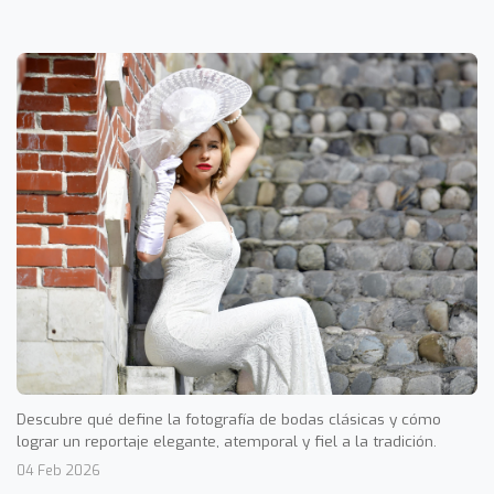
Descubre qué define la fotografía de bodas clásicas y cómo
lograr un reportaje elegante, atemporal y fiel a la tradición.
04 Feb 2026