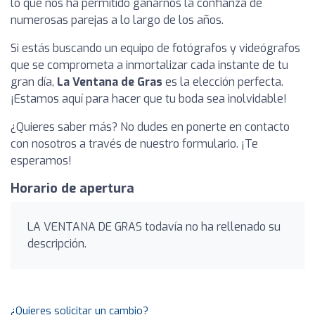
lo que nos ha permitido ganarnos la confianza de
numerosas parejas a lo largo de los años.
Si estás buscando un equipo de fotógrafos y videógrafos
que se comprometa a inmortalizar cada instante de tu
gran día,
La Ventana de Gras
es la elección perfecta.
¡Estamos aquí para hacer que tu boda sea inolvidable!
¿Quieres saber más? No dudes en ponerte en contacto
con nosotros a través de nuestro formulario. ¡Te
esperamos!
Horario de apertura
LA VENTANA DE GRAS todavía no ha rellenado su
descripción.
¿Quieres solicitar un cambio?