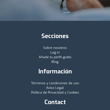
Secciones
Sobre nosotros
Log in
Añade tu perfil gratis
Blog
Información
Términos y condiciones de uso
Aviso Legal
Política de Privacidad y Cookies
Contact