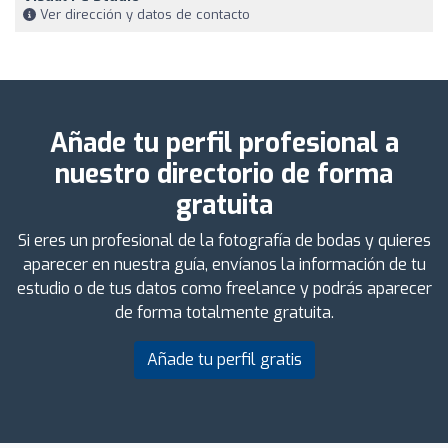
Ver dirección y datos de contacto
Añade tu perfil profesional a
nuestro directorio de forma
gratuita
Si eres un profesional de la fotografía de bodas y quieres
aparecer en nuestra guía, envíanos la información de tu
estudio o de tus datos como freelance y podrás aparecer
de forma totalmente gratuita.
Añade tu perfil gratis