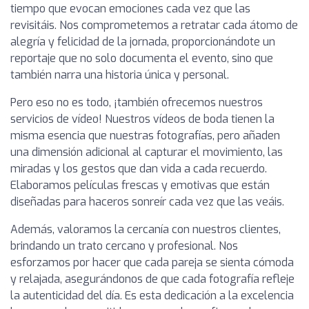
tiempo que evocan emociones cada vez que las
revisitáis. Nos comprometemos a retratar cada átomo de
alegría y felicidad de la jornada, proporcionándote un
reportaje que no solo documenta el evento, sino que
también narra una historia única y personal.
Pero eso no es todo, ¡también ofrecemos nuestros
servicios de vídeo! Nuestros vídeos de boda tienen la
misma esencia que nuestras fotografías, pero añaden
una dimensión adicional al capturar el movimiento, las
miradas y los gestos que dan vida a cada recuerdo.
Elaboramos películas frescas y emotivas que están
diseñadas para haceros sonreír cada vez que las veáis.
Además, valoramos la cercanía con nuestros clientes,
brindando un trato cercano y profesional. Nos
esforzamos por hacer que cada pareja se sienta cómoda
y relajada, asegurándonos de que cada fotografía refleje
la autenticidad del día. Es esta dedicación a la excelencia