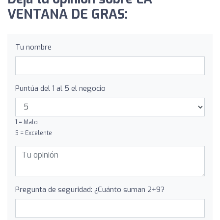
VENTANA DE GRAS:
Tu nombre
Puntúa del 1 al 5 el negocio
1 = Malo
5 = Excelente
Pregunta de seguridad: ¿Cuánto suman 2+9?