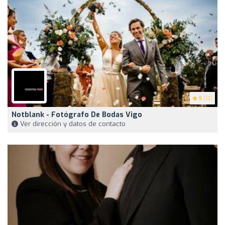
5
(12)
Notblank - Fotógrafo De Bodas Vigo
Ver dirección y datos de contacto