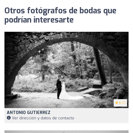
Otros fotógrafos de bodas que
podrían interesarte
5
(7)
ANTONIO GUTIERREZ
Ver dirección y datos de contacto