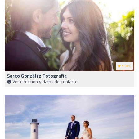
5
(85)
Serxo González Fotografía
Ver dirección y datos de contacto