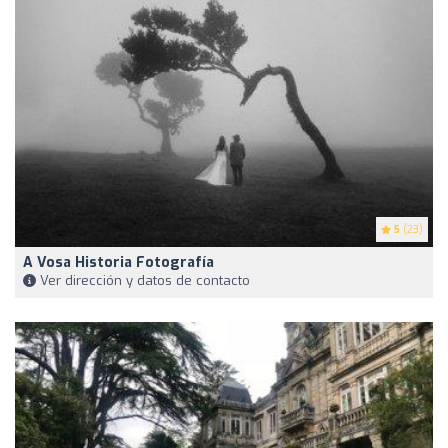
5
(23)
A Vosa Historia Fotografía
Ver dirección y datos de contacto