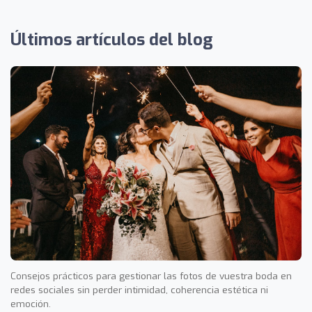
Últimos artículos del blog
Consejos prácticos para gestionar las fotos de vuestra boda en
redes sociales sin perder intimidad, coherencia estética ni
emoción.