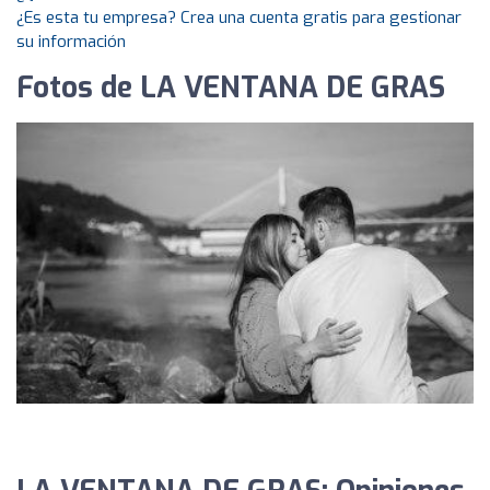
¿Es esta tu empresa? Crea una cuenta gratis para gestionar
su información
Fotos de LA VENTANA DE GRAS