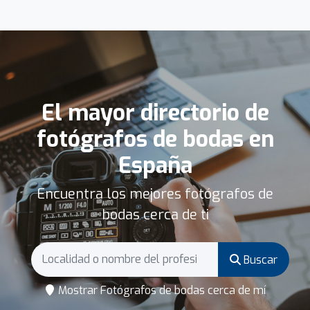
El mayor directorio de
fotógrafos de bodas en
España
Encuentra los mejores fotógrafos de
bodas cerca de ti
Buscar
Mostrar Fotógrafos de bodas cerca de mí