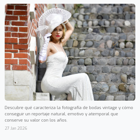
Descubre qué caracteriza la fotografía de bodas vintage y cómo
conseguir un reportaje natural, emotivo y atemporal que
conserve su valor con los años.
27 Jan 2026