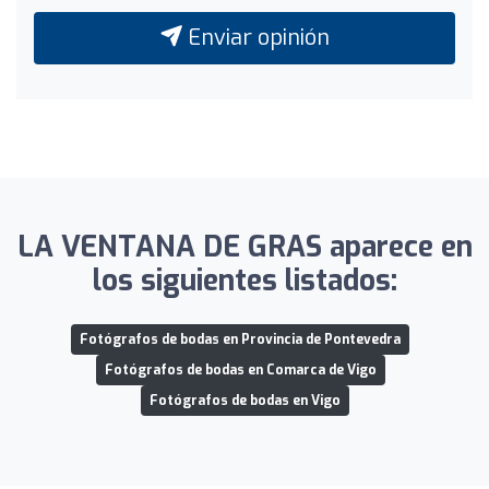
Enviar opinión
LA VENTANA DE GRAS aparece en
los siguientes listados:
Fotógrafos de bodas en Provincia de Pontevedra
Fotógrafos de bodas en Comarca de Vigo
Fotógrafos de bodas en Vigo