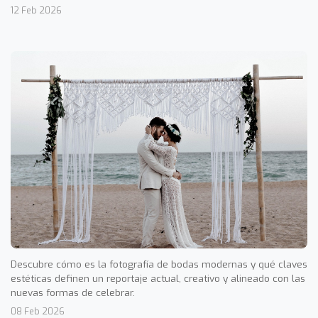
12 Feb 2026
Descubre cómo es la fotografía de bodas modernas y qué claves
estéticas definen un reportaje actual, creativo y alineado con las
nuevas formas de celebrar.
08 Feb 2026