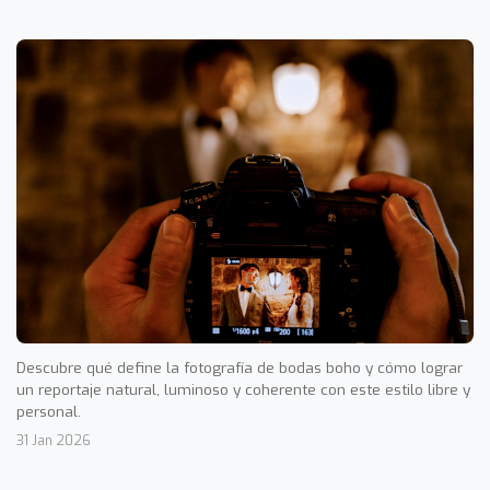
Descubre qué define la fotografía de bodas boho y cómo lograr
un reportaje natural, luminoso y coherente con este estilo libre y
personal.
31 Jan 2026