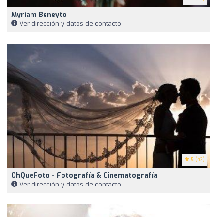
Myriam Beneyto
Ver dirección y datos de contacto
5
(42)
OhQueFoto - Fotografía & Cinematografía
Ver dirección y datos de contacto