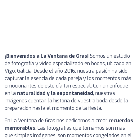
¡Bienvenidos a La Ventana de Gras!
Somos un estudio
de fotografía y vídeo especializado en bodas, ubicado en
Vigo, Galicia. Desde el año 2016, nuestra pasión ha sido
capturar la esencia de cada pareja y los momentos más
emocionantes de este día tan especial. Con un enfoque
en la
naturalidad y la espontaneidad
, nuestras
imágenes cuentan la historia de vuestra boda desde la
preparación hasta el momento de la fiesta.
En La Ventana de Gras nos dedicamos a crear
recuerdos
memorables
. Las fotografías que tomamos son más
que simples imágenes; son momentos congelados en el