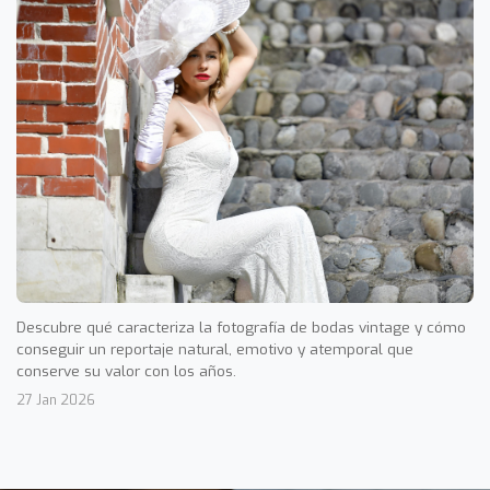
Descubre qué caracteriza la fotografía de bodas vintage y cómo
conseguir un reportaje natural, emotivo y atemporal que
conserve su valor con los años.
27 Jan 2026