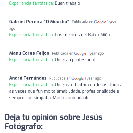
Experiencia fantástica:
Buen trabajo
Gabriel Pereira “O Moucho”
Publicada en
1 year
ago
Experiencia fantástica:
Los mejores del Baixo Miño
Manu Cores Feijoo
Publicada en
1 year ago
Experiencia fantástica:
Un gran profesional
André Fernández
Publicada en
1 year ago
Experiencia fantástica:
Un gusto tratar con Jesús, todas
as veces que fun moita amabilidade, profesionalidade e
sempre con simpatía. Moi recomendable.
Deja tu opinión sobre Jesús
Fotógrafo: