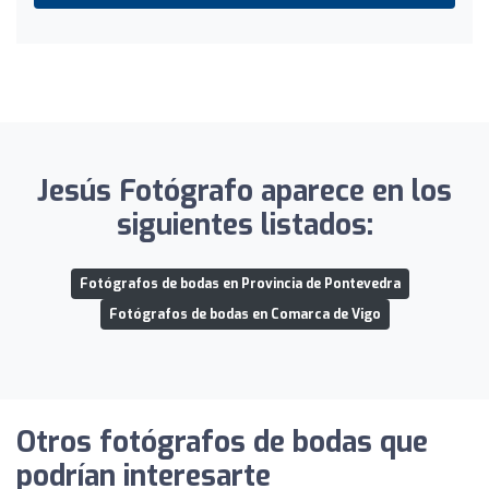
Jesús Fotógrafo aparece en los
siguientes listados:
Fotógrafos de bodas en Provincia de Pontevedra
Fotógrafos de bodas en Comarca de Vigo
Otros fotógrafos de bodas que
podrían interesarte