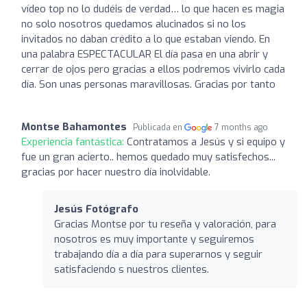
vídeo top no lo dudéis de verdad… lo que hacen es magia
no solo nosotros quedamos alucinados si no los
invitados no daban crédito a lo que estaban viendo. En
una palabra ESPECTACULAR El día pasa en una abrir y
cerrar de ojos pero gracias a ellos podremos vivirlo cada
día. Son unas personas maravillosas. Gracias por tanto
Montse Bahamontes
Publicada en
7 months ago
Experiencia fantástica:
Contratamos a Jesús y si equipo y
fue un gran acierto.. hemos quedado muy satisfechos...
gracias por hacer nuestro día inolvidable.
Jesús Fotógrafo
Gracias Montse por tu reseña y valoración, para
nosotros es muy importante y seguiremos
trabajando día a día para superarnos y seguir
satisfaciendo s nuestros clientes.