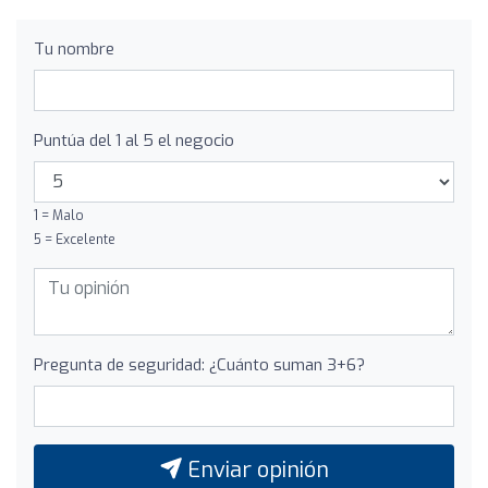
Tu nombre
Puntúa del 1 al 5 el negocio
1 = Malo
5 = Excelente
Pregunta de seguridad: ¿Cuánto suman 3+6?
Enviar opinión