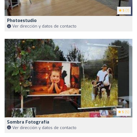
5
(7)
Photoestudio
Ver dirección y datos de contacto
5
(5)
Sombra Fotografía
Ver dirección y datos de contacto