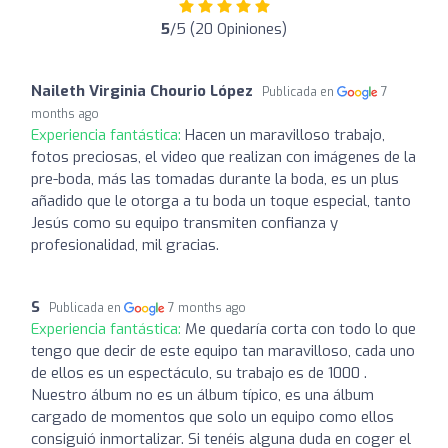
5
/5 (20 Opiniones)
Naileth Virginia Chourio López
Publicada en
7
months ago
Experiencia fantástica:
Hacen un maravilloso trabajo,
fotos preciosas, el video que realizan con imágenes de la
pre-boda, más las tomadas durante la boda, es un plus
añadido que le otorga a tu boda un toque especial, tanto
Jesús como su equipo transmiten confianza y
profesionalidad, mil gracias.
S
Publicada en
7 months ago
Experiencia fantástica:
Me quedaría corta con todo lo que
tengo que decir de este equipo tan maravilloso, cada uno
de ellos es un espectáculo, su trabajo es de 1000 .
Nuestro álbum no es un álbum típico, es una álbum
cargado de momentos que solo un equipo como ellos
consiguió inmortalizar. Si tenéis alguna duda en coger el