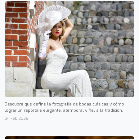
Descubre qué define la fotografía de bodas clásicas y cómo
lograr un reportaje elegante, atemporal y fiel a la tradición.
04 Feb 2026