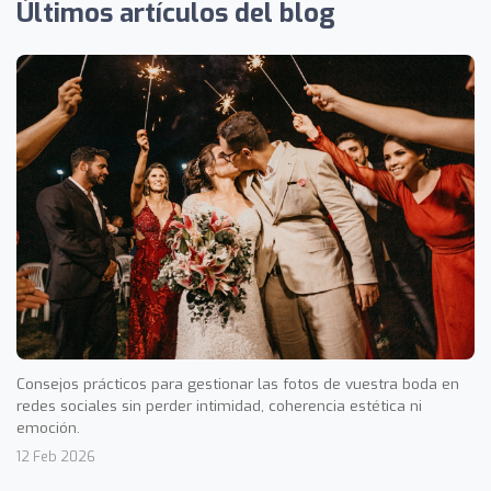
Últimos artículos del blog
Consejos prácticos para gestionar las fotos de vuestra boda en
redes sociales sin perder intimidad, coherencia estética ni
emoción.
12 Feb 2026