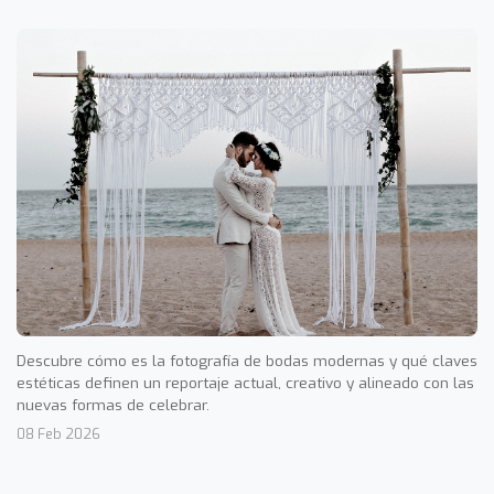
Descubre cómo es la fotografía de bodas modernas y qué claves
estéticas definen un reportaje actual, creativo y alineado con las
nuevas formas de celebrar.
08 Feb 2026