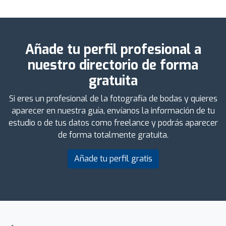
Añade tu perfil profesional a
nuestro directorio de forma
gratuita
Si eres un profesional de la fotografía de bodas y quieres
aparecer en nuestra guía, envíanos la información de tu
estudio o de tus datos como freelance y podrás aparecer
de forma totalmente gratuita.
Añade tu perfil gratis