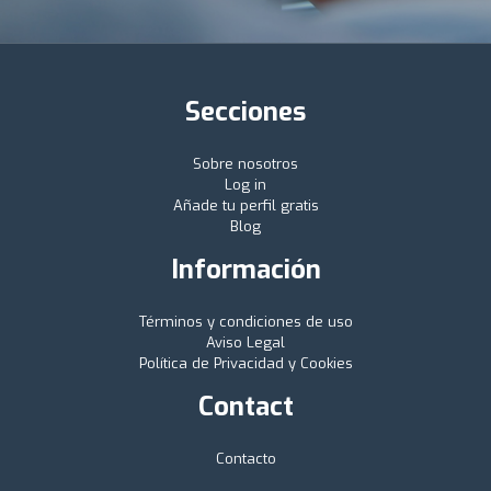
Secciones
Sobre nosotros
Log in
Añade tu perfil gratis
Blog
Información
Términos y condiciones de uso
Aviso Legal
Política de Privacidad y Cookies
Contact
Contacto