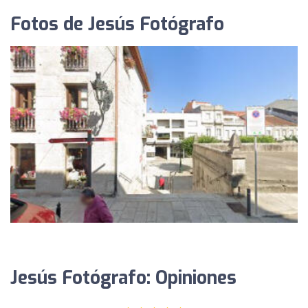
Fotos de Jesús Fotógrafo
Jesús Fotógrafo: Opiniones