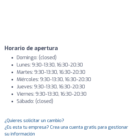
Horario de apertura
Domingo: (closed)
Lunes: 9:30-13:30, 16:30-20:30
Martes: 9:30-13:30, 16:30-20:30
Miércoles: 9:30-13:30, 16:30-20:30
Jueves: 9:30-13:30, 16:30-20:30
Viernes: 9:30-13:30, 16:30-20:30
Sábado: (closed)
¿Quieres solicitar un cambio?
¿Es esta tu empresa? Crea una cuenta gratis para gestionar
su información