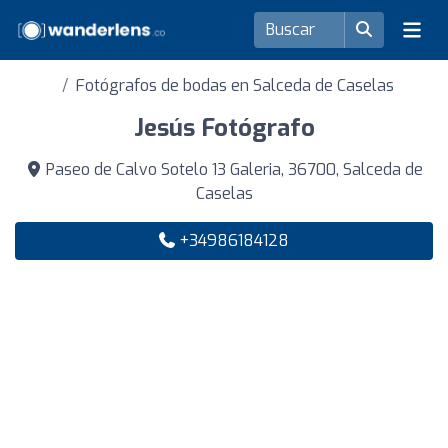
Fotógrafos de bodas en Salceda de Caselas
Jesús Fotógrafo
Paseo de Calvo Sotelo 13 Galeria, 36700, Salceda de
Caselas
+34986184128