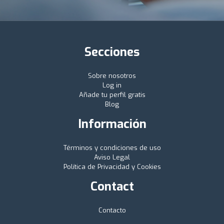
Secciones
Sobre nosotros
Log in
Añade tu perfil gratis
Blog
Información
Términos y condiciones de uso
Aviso Legal
Política de Privacidad y Cookies
Contact
Contacto