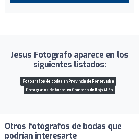
Jesus Fotografo aparece en los
siguientes listados:
Fotógrafos de bodas en Provincia de Pontevedra
Fotógrafos de bodas en Comarca de Bajo Miño
Otros fotógrafos de bodas que
podrían interesarte