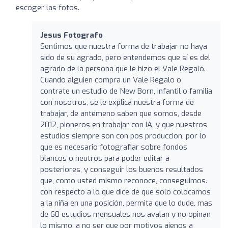
escoger las fotos.
Jesus Fotografo
Sentimos que nuestra forma de trabajar no haya
sido de su agrado, pero entendemos que sí es del
agrado de la persona que le hizo el Vale Regaló.
Cuando alguien compra un Vale Regalo o
contrate un estudio de New Born, infantil o familia
con nosotros, se le explica nuestra forma de
trabajar, de antemeno saben que somos, desde
2012, pioneros en trabajar con IA, y que nuestros
estudios siempre son con pos produccion, por lo
que es necesario fotografiar sobre fondos
blancos o neutros para poder editar a
posteriores, y conseguir los buenos resultados
que, como usted mismo reconoce, conseguimos.
con respecto a lo que dice de que solo colocamos
a la niña en una posición, permita que lo dude, mas
de 60 estudios mensuales nos avalan y no opinan
lo mismo, a no ser que por motivos ajenos a