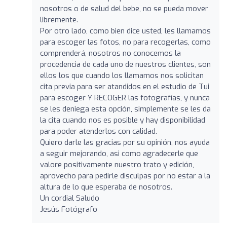
nosotros o de salud del bebe, no se pueda mover
libremente.
Por otro lado, como bien dice usted, les llamamos
para escoger las fotos, no para recogerlas, como
comprenderá, nosotros no conocemos la
procedencia de cada uno de nuestros clientes, son
ellos los que cuando los llamamos nos solicitan
cita previa para ser atandidos en el estudio de Tui
para escoger Y RECOGER las fotografías, y nunca
se les deniega esta opción, simplemente se les da
la cita cuando nos es posible y hay disponibilidad
para poder atenderlos con calidad.
Quiero darle las gracias por su opinión, nos ayuda
a seguir mejorando, asi como agradecerle que
valore positivamente nuestro trato y edición,
aprovecho para pedirle disculpas por no estar a la
altura de lo que esperaba de nosotros.
Un cordial Saludo
Jesús Fotógrafo