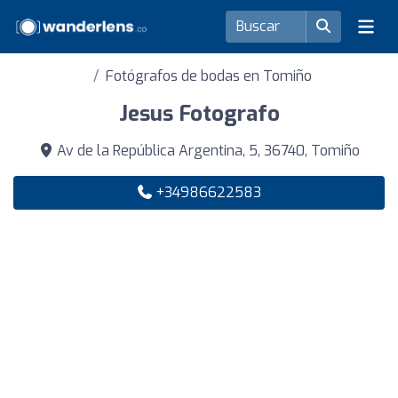
Fotógrafos de bodas en Tomiño
Jesus Fotografo
Av de la República Argentina, 5, 36740, Tomiño
+34986622583