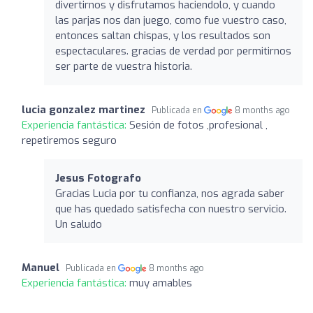
divertirnos y disfrutamos haciendolo, y cuando
las parjas nos dan juego, como fue vuestro caso,
entonces saltan chispas, y los resultados son
espectaculares. gracias de verdad por permitirnos
ser parte de vuestra historia.
lucia gonzalez martinez
Publicada en
8 months ago
Experiencia fantástica:
Sesión de fotos ,profesional ,
repetiremos seguro
Jesus Fotografo
Gracias Lucia por tu confianza, nos agrada saber
que has quedado satisfecha con nuestro servicio.
Un saludo
Manuel
Publicada en
8 months ago
Experiencia fantástica:
muy amables