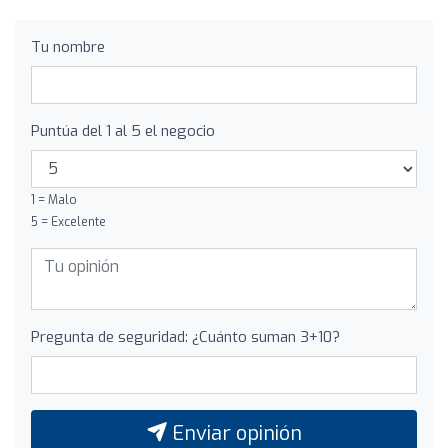
Tu nombre
Puntúa del 1 al 5 el negocio
1 = Malo
5 = Excelente
Pregunta de seguridad: ¿Cuánto suman 3+10?
Enviar opinión