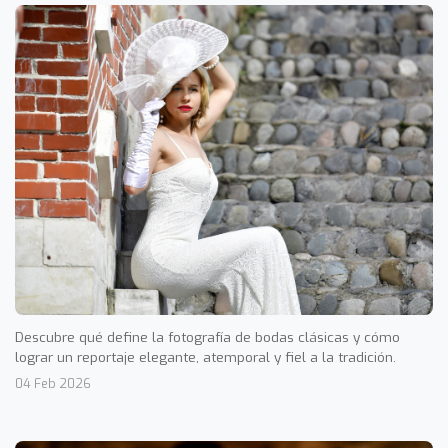
Descubre qué define la fotografía de bodas clásicas y cómo
lograr un reportaje elegante, atemporal y fiel a la tradición.
04 Feb 2026