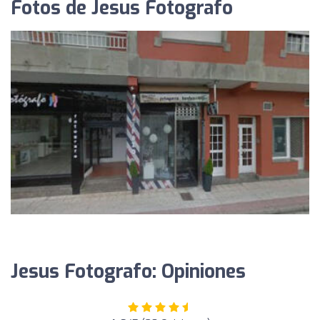
Fotos de Jesus Fotografo
Jesus Fotografo: Opiniones