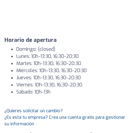
Horario de apertura
Domingo: (closed)
Lunes: 10h-13:30, 16:30-20:30
Martes: 10h-13:30, 16:30-20:30
Miércoles: 10h-13:30, 16:30-20:30
Jueves: 10h-13:30, 16:30-20:30
Viernes: 10h-13:30, 16:30-20:30
Sábado: 10h-13h
¿Quieres solicitar un cambio?
¿Es esta tu empresa? Crea una cuenta gratis para gestionar
su información