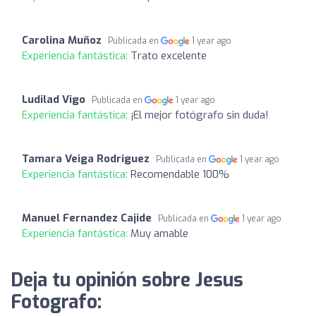
Carolina Muñoz
Publicada en
1 year ago
Experiencia fantástica:
Trato excelente
Ludilad Vigo
Publicada en
1 year ago
Experiencia fantástica:
¡El mejor fotógrafo sin duda!
Tamara Veiga Rodriguez
Publicada en
1 year ago
Experiencia fantástica:
Recomendable 100%
Manuel Fernandez Cajide
Publicada en
1 year ago
Experiencia fantástica:
Muy amable
Deja tu opinión sobre Jesus
Fotografo: