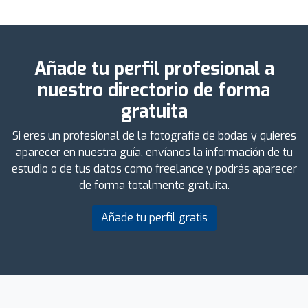
Añade tu perfil profesional a
nuestro directorio de forma
gratuita
Si eres un profesional de la fotografía de bodas y quieres
aparecer en nuestra guía, envíanos la información de tu
estudio o de tus datos como freelance y podrás aparecer
de forma totalmente gratuita.
Añade tu perfil gratis