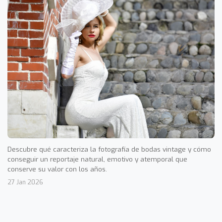
Descubre qué caracteriza la fotografía de bodas vintage y cómo
conseguir un reportaje natural, emotivo y atemporal que
conserve su valor con los años.
27 Jan 2026