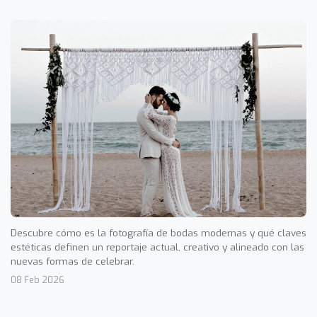
Descubre cómo es la fotografía de bodas modernas y qué claves
estéticas definen un reportaje actual, creativo y alineado con las
nuevas formas de celebrar.
08 Feb 2026