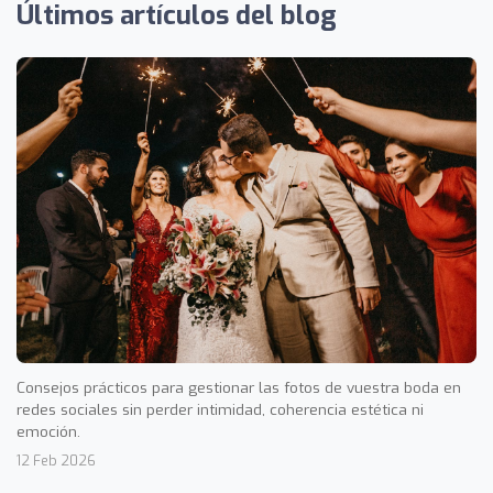
Últimos artículos del blog
Consejos prácticos para gestionar las fotos de vuestra boda en
redes sociales sin perder intimidad, coherencia estética ni
emoción.
12 Feb 2026