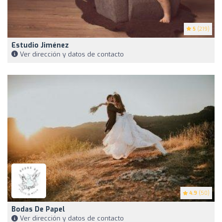
5
(219)
Estudio Jiménez
Ver dirección y datos de contacto
4.9
(50)
Bodas De Papel
Ver dirección y datos de contacto