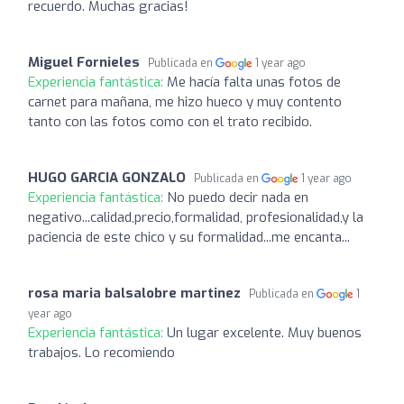
recuerdo. Muchas gracias!
Miguel Fornieles
Publicada en
1 year ago
Experiencia fantástica:
Me hacía falta unas fotos de
carnet para mañana, me hizo hueco y muy contento
tanto con las fotos como con el trato recibido.
HUGO GARCIA GONZALO
Publicada en
1 year ago
Experiencia fantástica:
No puedo decir nada en
negativo...calidad,precio,formalidad, profesionalidad,y la
paciencia de este chico y su formalidad...me encanta...
rosa maria balsalobre martinez
Publicada en
1
year ago
Experiencia fantástica:
Un lugar excelente. Muy buenos
trabajos. Lo recomiendo