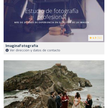
4.9
(32)
ImaginaFotografía
Ver dirección y datos de contacto