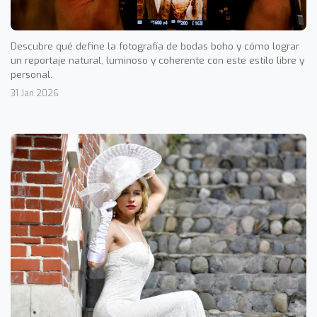
Descubre qué define la fotografía de bodas boho y cómo lograr
un reportaje natural, luminoso y coherente con este estilo libre y
personal.
31 Jan 2026