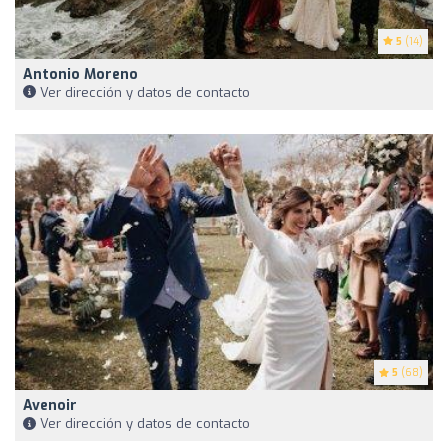
5
(14)
Antonio Moreno
Ver dirección y datos de contacto
5
(68)
Avenoir
Ver dirección y datos de contacto