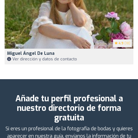
4.9
(18)
Miguel Ángel De Luna
Ver dirección y datos de contacto
Añade tu perfil profesional a
nuestro directorio de forma
gratuita
Si eres un profesional de la fotografía de bodas y quieres
aparecer en nuestra guía, envíanos la información de tu