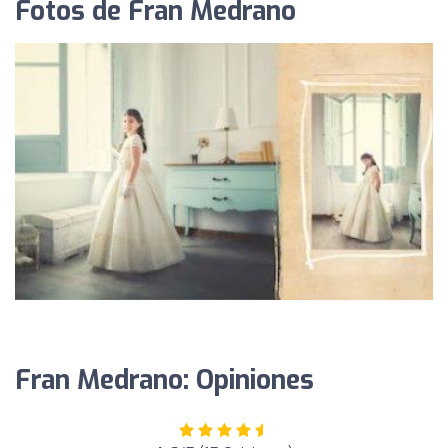
Fotos de Fran Medrano
Fran Medrano: Opiniones