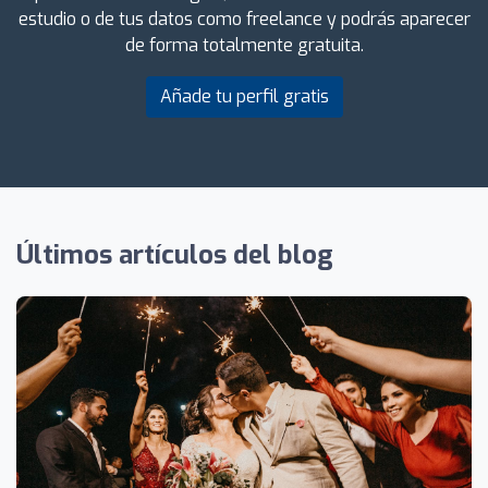
estudio o de tus datos como freelance y podrás aparecer
de forma totalmente gratuita.
Añade tu perfil gratis
Últimos artículos del blog