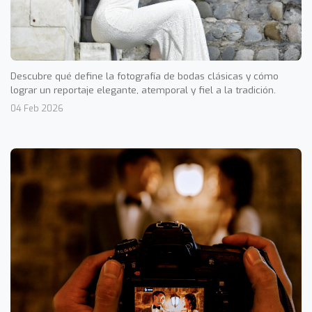
Descubre qué define la fotografía de bodas clásicas y cómo
lograr un reportaje elegante, atemporal y fiel a la tradición.
04 Feb 2026