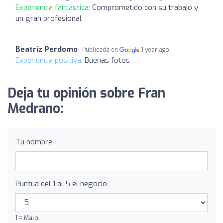
Experiencia fantástica:
Comprometido con su trabajo y
un gran profesional
Beatriz Perdomo
Publicada en
1 year ago
Experiencia positiva:
Buenas fotos
Deja tu opinión sobre Fran
Medrano:
Tu nombre
Puntúa del 1 al 5 el negocio
1 = Malo