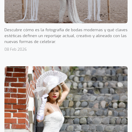
Descubre cómo es la fotografía de bodas modernas y qué claves
estéticas definen un reportaje actual, creativo y alineado con las
nuevas formas de celebrar.
08 Feb 2026