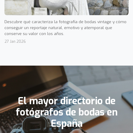
Descubre qué caracteriza la fotografía de bodas vintage y cómo
conseguir un reportaje natural, emotivo y atemporal que
conserve su valor con los años.
27 Jan 2026
El mayor directorio de
fotógrafos de bodas en
España