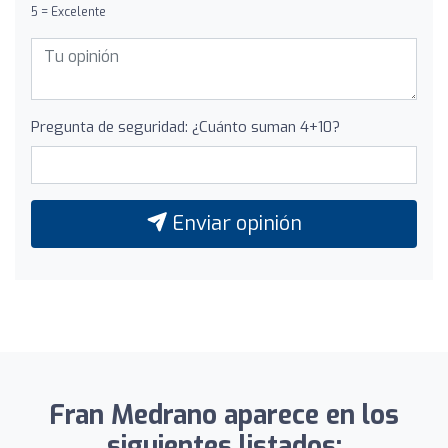
5 = Excelente
Pregunta de seguridad: ¿Cuánto suman 4+10?
Enviar opinión
Fran Medrano aparece en los
siguientes listados: