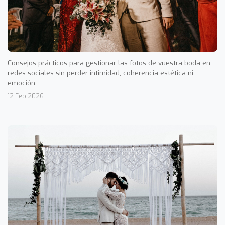
Consejos prácticos para gestionar las fotos de vuestra boda en
redes sociales sin perder intimidad, coherencia estética ni
emoción.
12 Feb 2026