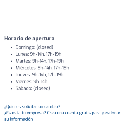
Horario de apertura
Domingo: (closed)
Lunes: 9h-14h, 17h-19h
Martes: 9h-14h, 17h-19h
Miércoles: 9h-14h, 17h-19h
Jueves: 9h-14h, 17h-19h
Viernes: 9h-14h
Sábado: (closed)
¿Quieres solicitar un cambio?
¿Es esta tu empresa? Crea una cuenta gratis para gestionar
su información