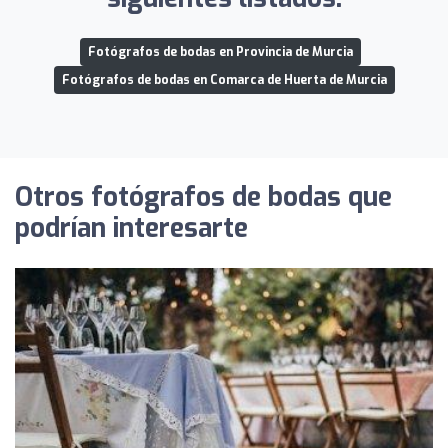
Fotógrafos de bodas en Provincia de Murcia
Fotógrafos de bodas en Comarca de Huerta de Murcia
Otros fotógrafos de bodas que
podrían interesarte