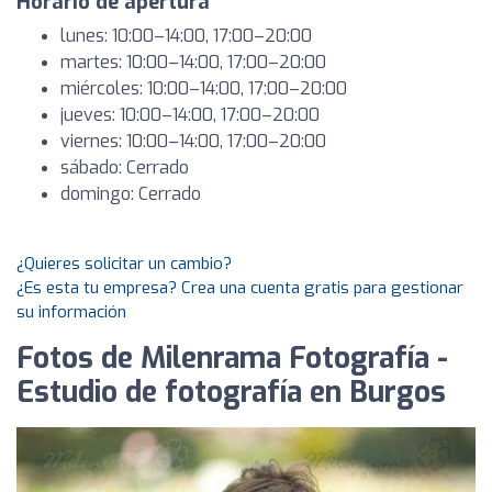
Horario de apertura
lunes: 10:00–14:00, 17:00–20:00
martes: 10:00–14:00, 17:00–20:00
miércoles: 10:00–14:00, 17:00–20:00
jueves: 10:00–14:00, 17:00–20:00
viernes: 10:00–14:00, 17:00–20:00
sábado: Cerrado
domingo: Cerrado
¿Quieres solicitar un cambio?
¿Es esta tu empresa? Crea una cuenta gratis para gestionar
su información
Fotos de Milenrama Fotografía -
Estudio de fotografía en Burgos