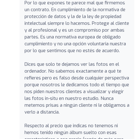
Por lo que expones te parece mal que firmemos
un contrato. En cumplimiento de la normativa de
protección de datos y la de la ley de propiedad
intelectual siempre lo hacemos. Protege al cliente
y al profesional y es un compromiso por ambas
partes. Es una normativa europea de obligado
cumplimiento y no una opción voluntaria nuestra
por lo que sentimos que no estés de acuerdo.
Dices que solo te dejamos ver las fotos en el
ordenador. No sabemos exactamente a qué te
refieres pero es falso desde cualquier perspectiva
porque nosotros le dedicamos todo el tiempo que
nos piden nuestros clientes a visualizar y elegir
las fotos in-situ en nuestro estudio. Nunca
metemos prisas a ningún cliente ni le obligamos a
verlo a distancia.
Respecto al precio que indicas no tenemos ni
hemos tenido ningún álbum suelto con esas