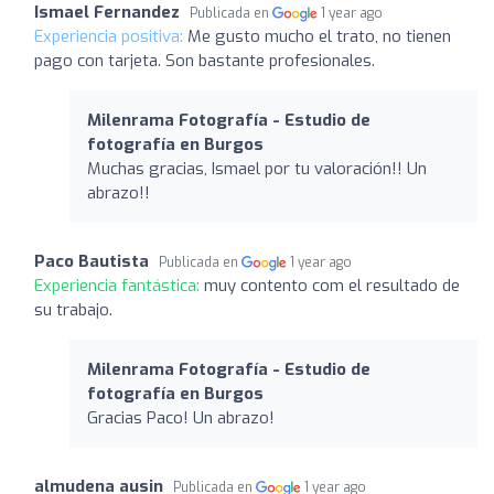
Ismael Fernandez
Publicada en
1 year ago
Experiencia positiva:
Me gusto mucho el trato, no tienen
pago con tarjeta. Son bastante profesionales.
Milenrama Fotografía - Estudio de
fotografía en Burgos
Muchas gracias, Ismael por tu valoración!! Un
abrazo!!
Paco Bautista
Publicada en
1 year ago
Experiencia fantástica:
muy contento com el resultado de
su trabajo.
Milenrama Fotografía - Estudio de
fotografía en Burgos
Gracias Paco! Un abrazo!
almudena ausin
Publicada en
1 year ago