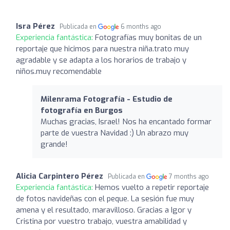
Isra Pérez
Publicada en
6 months ago
Experiencia fantástica:
Fotografías muy bonitas de un
reportaje que hicimos para nuestra niña.trato muy
agradable y se adapta a los horarios de trabajo y
niños.muy recomendable
Milenrama Fotografía - Estudio de
fotografía en Burgos
Muchas gracias, Israel! Nos ha encantado formar
parte de vuestra Navidad :) Un abrazo muy
grande!
Alicia Carpintero Pérez
Publicada en
7 months ago
Experiencia fantástica:
Hemos vuelto a repetir reportaje
de fotos navideñas con el peque. La sesión fue muy
amena y el resultado, maravilloso. Gracias a Igor y
Cristina por vuestro trabajo, vuestra amabilidad y