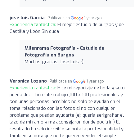
jose luis Garcia
Publicada en
1 year ago
Experiencia fantástica:
El mejor estudio de burgos y de
Castilla y León Sin duda
Milenrama Fotografía - Estudio de
fotografía en Burgos
Muchas gracias, Jose Luis. :)
Veronica Lozano
Publicada en
1 year ago
Experiencia fantástica:
Hice mi reportaje de boda y solo
puedo decir Increíble trabajo ,100 x 100 profesionales y
son unas personas increíbles no solo te ayudan en el
tema relacionado con las fotos si no con cualquier
problema que puedan ayudarte (ej: quería serigrafiar el
lazo de mi ramo y me aconsejaron donde podía ir ) El
resultado ha sido increíble se nota la profesionalidad y
también se nota que no te quieren vender el simple