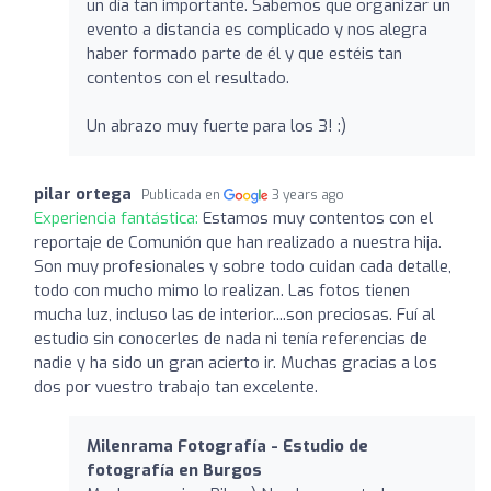
un día tan importante. Sabemos que organizar un
evento a distancia es complicado y nos alegra
haber formado parte de él y que estéis tan
contentos con el resultado.
Un abrazo muy fuerte para los 3! :)
pilar ortega
Publicada en
3 years ago
Experiencia fantástica:
Estamos muy contentos con el
reportaje de Comunión que han realizado a nuestra hija.
Son muy profesionales y sobre todo cuidan cada detalle,
todo con mucho mimo lo realizan. Las fotos tienen
mucha luz, incluso las de interior....son preciosas. Fuí al
estudio sin conocerles de nada ni tenía referencias de
nadie y ha sido un gran acierto ir. Muchas gracias a los
dos por vuestro trabajo tan excelente.
Milenrama Fotografía - Estudio de
fotografía en Burgos