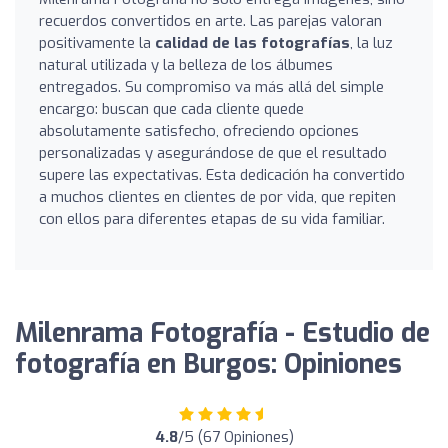
recuerdos convertidos en arte. Las parejas valoran
positivamente la
calidad de las fotografías
, la luz
natural utilizada y la belleza de los álbumes
entregados. Su compromiso va más allá del simple
encargo: buscan que cada cliente quede
absolutamente satisfecho, ofreciendo opciones
personalizadas y asegurándose de que el resultado
supere las expectativas. Esta dedicación ha convertido
a muchos clientes en clientes de por vida, que repiten
con ellos para diferentes etapas de su vida familiar.
Milenrama Fotografía - Estudio de
fotografía en Burgos: Opiniones
4.8
/5 (67 Opiniones)