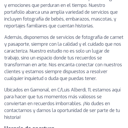
y emociones que perduran en el tiempo. Nuestro
portafolio abarca una amplia variedad de servicios que
incluyen fotografía de bebés, embarazos, mascotas, y
reportajes familiares que cuentan historias.
Además, disponemos de servicios de fotografía de carnet
y pasaporte, siempre con la calidad y el cuidado que nos
caracteriza. Nuestro estudio no es solo un lugar de
trabajo, sino un espacio donde tus recuerdos se
transforman en arte. Nos encanta conectar con nuestros
clientes y estamos siempre dispuestos a resolver
cualquier inquietud o duda que puedas tener.
Ubicados en Gamonal, en C/Luis Alberdi, 11, estamos aquí
para hacer que tus momentos más valiosos se
conviertan en recuerdos imborrables. ¡No dudes en
contactarnos y darnos la oportunidad de ser parte de tu
historia!