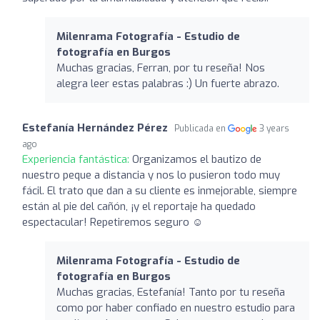
Milenrama Fotografía - Estudio de
fotografía en Burgos
Muchas gracias, Ferran, por tu reseña! Nos
alegra leer estas palabras :) Un fuerte abrazo.
Estefanía Hernández Pérez
Publicada en
3 years
ago
Experiencia fantástica:
Organizamos el bautizo de
nuestro peque a distancia y nos lo pusieron todo muy
fácil. El trato que dan a su cliente es inmejorable, siempre
están al pie del cañón, ¡y el reportaje ha quedado
espectacular! Repetiremos seguro ☺️
Milenrama Fotografía - Estudio de
fotografía en Burgos
Muchas gracias, Estefanía! Tanto por tu reseña
como por haber confiado en nuestro estudio para