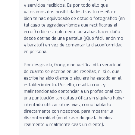
y servicios recibidos. Es por todo ello que
valoramos dos posibilidades tras tu reseña: o
bien te has equivocado de estudio fotográfico (en
tal caso te agradeceríamos que rectificaras el
error) o bien simplemente buscabas hacer daño
desde detrás de una pantalla (¡Qué fácil, anónimo
y barato!) en vez de comentar la disconformidad
en persona.
Por desgracia, Google no verifica ni la veracidad
de cuanto se escribe en las reseñas, ni si el que
escribe ha sido cliente o siquiera ha estado en el
establecimiento. Por ello, resulta cruel y
malintencionado sentenciar a un profesional con
una puntuación tan catastrófica sin siquiera haber
intentado utilizar otras vías, como hablarlo
directamente con nosotros, para mostrar la
disconformidad (en el caso de que la hubiera
realmente y realmente seas un cliente).