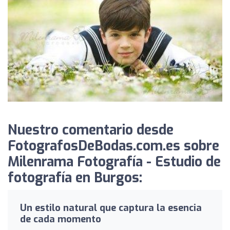
Nuestro comentario desde
FotografosDeBodas.com.es sobre
Milenrama Fotografía - Estudio de
fotografía en Burgos:
Un estilo natural que captura la esencia
de cada momento