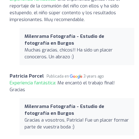
reportaje de la comunión del niño con ellos y ha sido
estupendo, el niño súper contento y los resultados
impresionantes. Muy recomendable.
Milenrama Fotografía - Estudio de
fotografía en Burgos
Muchas gracias, chicos!! Ha sido un placer
conoceros. Un abrazo :)
Patricia Porcel
Publicada en
3 years ago
Experiencia fantástica:
Me encantó el trabajo final!
Gracias
Milenrama Fotografía - Estudio de
fotografía en Burgos
Gracias a vosotros, Patricia! Fue un placer formar
parte de vuestra boda :)