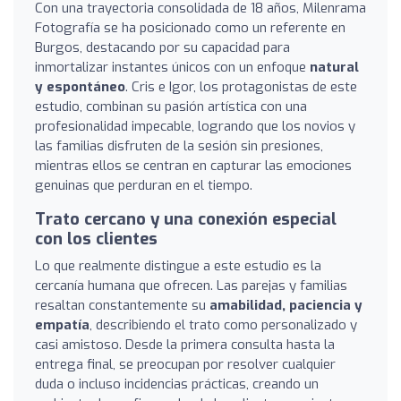
Con una trayectoria consolidada de 18 años, Milenrama
Fotografía se ha posicionado como un referente en
Burgos, destacando por su capacidad para
inmortalizar instantes únicos con un enfoque
natural
y espontáneo
. Cris e Igor, los protagonistas de este
estudio, combinan su pasión artística con una
profesionalidad impecable, logrando que los novios y
las familias disfruten de la sesión sin presiones,
mientras ellos se centran en capturar las emociones
genuinas que perduran en el tiempo.
Trato cercano y una conexión especial
con los clientes
Lo que realmente distingue a este estudio es la
cercanía humana que ofrecen. Las parejas y familias
resaltan constantemente su
amabilidad, paciencia y
empatía
, describiendo el trato como personalizado y
casi amistoso. Desde la primera consulta hasta la
entrega final, se preocupan por resolver cualquier
duda o incluso incidencias prácticas, creando un