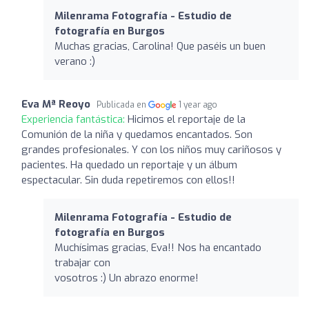
Milenrama Fotografía - Estudio de
fotografía en Burgos
Muchas gracias, Carolina! Que paséis un buen
verano :)
Eva Mª Reoyo
Publicada en
1 year ago
Experiencia fantástica:
Hicimos el reportaje de la
Comunión de la niña y quedamos encantados. Son
grandes profesionales. Y con los niños muy cariñosos y
pacientes. Ha quedado un reportaje y un álbum
espectacular. Sin duda repetiremos con ellos!!
Milenrama Fotografía - Estudio de
fotografía en Burgos
Muchísimas gracias, Eva!! Nos ha encantado
trabajar con
vosotros :) Un abrazo enorme!