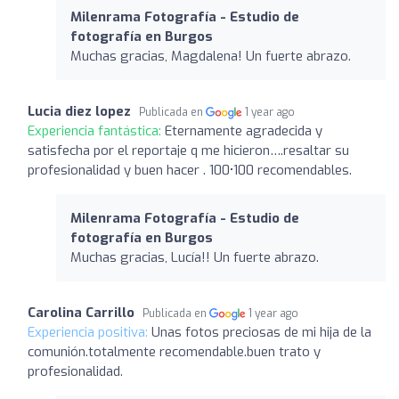
Milenrama Fotografía - Estudio de
fotografía en Burgos
Muchas gracias, Magdalena! Un fuerte abrazo.
Lucia diez lopez
Publicada en
1 year ago
Experiencia fantástica:
Eternamente agradecida y
satisfecha por el reportaje q me hicieron….resaltar su
profesionalidad y buen hacer . 100•100 recomendables.
Milenrama Fotografía - Estudio de
fotografía en Burgos
Muchas gracias, Lucía!! Un fuerte abrazo.
Carolina Carrillo
Publicada en
1 year ago
Experiencia positiva:
Unas fotos preciosas de mi hija de la
comunión.totalmente recomendable.buen trato y
profesionalidad.