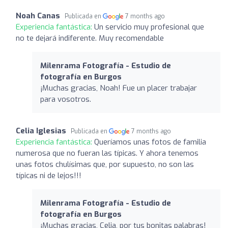
Noah Canas
Publicada en
7 months ago
Experiencia fantástica:
Un servicio muy profesional que
no te dejará indiferente. Muy recomendable
Milenrama Fotografía - Estudio de
fotografía en Burgos
¡Muchas gracias, Noah! Fue un placer trabajar
para vosotros.
Celia Iglesias
Publicada en
7 months ago
Experiencia fantástica:
Queríamos unas fotos de familia
numerosa que no fueran las típicas. Y ahora tenemos
unas fotos chulísimas que, por supuesto, no son las
típicas ni de lejos!!!
Milenrama Fotografía - Estudio de
fotografía en Burgos
¡Muchas gracias, Celia, por tus bonitas palabras!