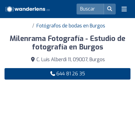
Fotógrafos de bodas en Burgos
Milenrama Fotografía - Estudio de
fotografía en Burgos
C. Luis Alberdi 11, 09007, Burgos
644 81 26 35