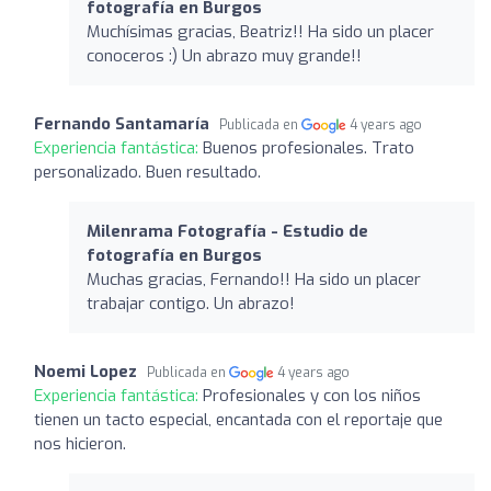
fotografía en Burgos
Muchísimas gracias, Beatriz!! Ha sido un placer
conoceros :) Un abrazo muy grande!!
Fernando Santamaría
Publicada en
4 years ago
Experiencia fantástica:
Buenos profesionales. Trato
personalizado. Buen resultado.
Milenrama Fotografía - Estudio de
fotografía en Burgos
Muchas gracias, Fernando!! Ha sido un placer
trabajar contigo. Un abrazo!
Noemi Lopez
Publicada en
4 years ago
Experiencia fantástica:
Profesionales y con los niños
tienen un tacto especial, encantada con el reportaje que
nos hicieron.