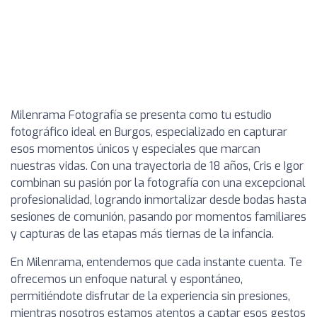
Milenrama Fotografía se presenta como tu estudio
fotográfico ideal en Burgos, especializado en capturar
esos momentos únicos y especiales que marcan
nuestras vidas. Con una trayectoria de 18 años, Cris e Igor
combinan su pasión por la fotografía con una excepcional
profesionalidad, logrando inmortalizar desde bodas hasta
sesiones de comunión, pasando por momentos familiares
y capturas de las etapas más tiernas de la infancia.
En Milenrama, entendemos que cada instante cuenta. Te
ofrecemos un enfoque natural y espontáneo,
permitiéndote disfrutar de la experiencia sin presiones,
mientras nosotros estamos atentos a captar esos gestos