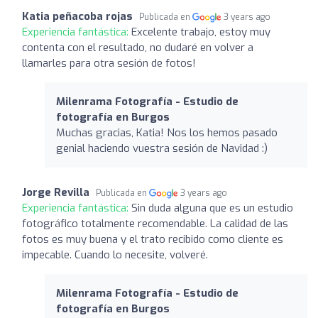
Katia peñacoba rojas
Publicada en
3 years ago
Experiencia fantástica:
Excelente trabajo, estoy muy
contenta con el resultado, no dudaré en volver a
llamarles para otra sesión de fotos!
Milenrama Fotografía - Estudio de
fotografía en Burgos
Muchas gracias, Katia! Nos los hemos pasado
genial haciendo vuestra sesión de Navidad :)
Jorge Revilla
Publicada en
3 years ago
Experiencia fantástica:
Sin duda alguna que es un estudio
fotográfico totalmente recomendable. La calidad de las
fotos es muy buena y el trato recibido como cliente es
impecable. Cuando lo necesite, volveré.
Milenrama Fotografía - Estudio de
fotografía en Burgos