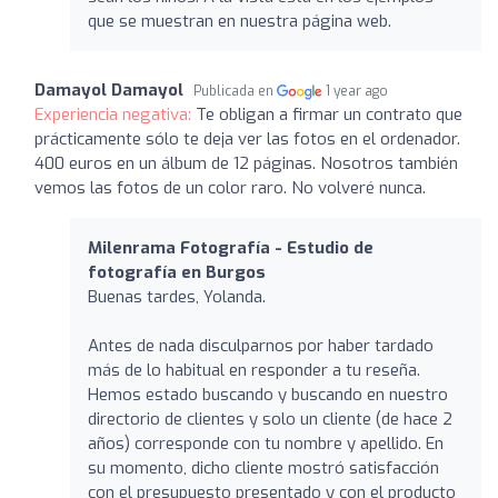
que se muestran en nuestra página web.
Damayol Damayol
Publicada en
1 year ago
Experiencia negativa:
Te obligan a firmar un contrato que
prácticamente sólo te deja ver las fotos en el ordenador.
400 euros en un álbum de 12 páginas. Nosotros también
vemos las fotos de un color raro. No volveré nunca.
Milenrama Fotografía - Estudio de
fotografía en Burgos
Buenas tardes, Yolanda.
Antes de nada disculparnos por haber tardado
más de lo habitual en responder a tu reseña.
Hemos estado buscando y buscando en nuestro
directorio de clientes y solo un cliente (de hace 2
años) corresponde con tu nombre y apellido. En
su momento, dicho cliente mostró satisfacción
con el presupuesto presentado y con el producto