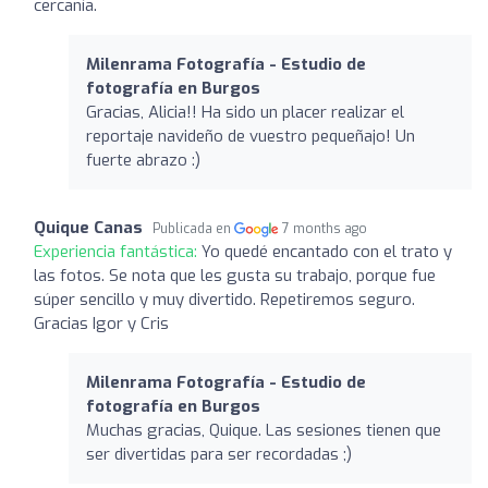
cercanía.
Milenrama Fotografía - Estudio de
fotografía en Burgos
Gracias, Alicia!! Ha sido un placer realizar el
reportaje navideño de vuestro pequeñajo! Un
fuerte abrazo :)
Quique Canas
Publicada en
7 months ago
Experiencia fantástica:
Yo quedé encantado con el trato y
las fotos. Se nota que les gusta su trabajo, porque fue
súper sencillo y muy divertido. Repetiremos seguro.
Gracias Igor y Cris
Milenrama Fotografía - Estudio de
fotografía en Burgos
Muchas gracias, Quique. Las sesiones tienen que
ser divertidas para ser recordadas ;)