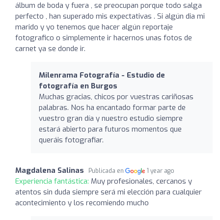
álbum de boda y fuera , se preocupan porque todo salga
perfecto , han superado mis expectativas . Si algún dia mi
marido y yo tenemos que hacer algún reportaje
fotografico o simplemente ir hacernos unas fotos de
carnet ya se donde ir.
Milenrama Fotografía - Estudio de
fotografía en Burgos
Muchas gracias, chicos por vuestras cariñosas
palabras. Nos ha encantado formar parte de
vuestro gran día y nuestro estudio siempre
estará abierto para futuros momentos que
queráis fotografiar.
Magdalena Salinas
Publicada en
1 year ago
Experiencia fantástica:
Muy profesionales, cercanos y
atentos sin duda siempre será mi elección para cualquier
acontecimiento y los recomiendo mucho