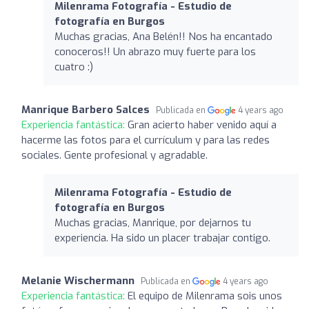
Milenrama Fotografía - Estudio de
fotografía en Burgos
Muchas gracias, Ana Belén!! Nos ha encantado
conoceros!! Un abrazo muy fuerte para los
cuatro :)
Manrique Barbero Salces
Publicada en
4 years ago
Experiencia fantástica:
Gran acierto haber venido aquí a
hacerme las fotos para el currículum y para las redes
sociales. Gente profesional y agradable.
Milenrama Fotografía - Estudio de
fotografía en Burgos
Muchas gracias, Manrique, por dejarnos tu
experiencia. Ha sido un placer trabajar contigo.
Melanie Wischermann
Publicada en
4 years ago
Experiencia fantástica:
El equipo de Milenrama sois unos