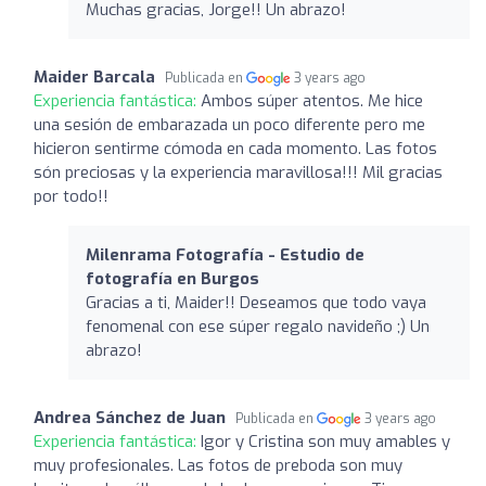
Muchas gracias, Jorge!! Un abrazo!
Maider Barcala
Publicada en
3 years ago
Experiencia fantástica:
Ambos súper atentos. Me hice
una sesión de embarazada un poco diferente pero me
hicieron sentirme cómoda en cada momento. Las fotos
són preciosas y la experiencia maravillosa!!! Mil gracias
por todo!!
Milenrama Fotografía - Estudio de
fotografía en Burgos
Gracias a ti, Maider!! Deseamos que todo vaya
fenomenal con ese súper regalo navideño ;) Un
abrazo!
Andrea Sánchez de Juan
Publicada en
3 years ago
Experiencia fantástica:
Igor y Cristina son muy amables y
muy profesionales. Las fotos de preboda son muy