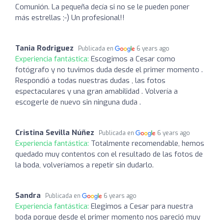
Comunión. La pequeña decía si no se le pueden poner
más estrellas ;-) Un profesional!!
Tania Rodriguez
Publicada en
6 years ago
Experiencia fantástica:
Escogimos a Cesar como
fotógrafo y no tuvimos duda desde el primer momento .
Respondió a todas nuestras dudas , las fotos
espectaculares y una gran amabilidad . Volvería a
escogerle de nuevo sin ninguna duda .
Cristina Sevilla Núñez
Publicada en
6 years ago
Experiencia fantástica:
Totalmente recomendable, hemos
quedado muy contentos con el resultado de las fotos de
la boda, volveríamos a repetir sin dudarlo.
Sandra
Publicada en
6 years ago
Experiencia fantástica:
Elegimos a Cesar para nuestra
boda porque desde el primer momento nos pareció muy