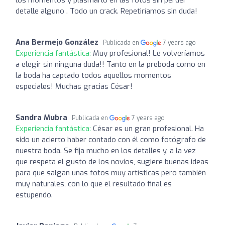
detalle alguno . Todo un crack. Repetiríamos sin duda!
Ana Bermejo González
Publicada en
7 years ago
Experiencia fantástica:
Muy profesional! Le volveríamos
a elegir sin ninguna duda!! Tanto en la preboda como en
la boda ha captado todos aquellos momentos
especiales! Muchas gracias César!
Sandra Mubra
Publicada en
7 years ago
Experiencia fantástica:
César es un gran profesional. Ha
sido un acierto haber contado con él como fotógrafo de
nuestra boda. Se fija mucho en los detalles y, a la vez
que respeta el gusto de los novios, sugiere buenas ideas
para que salgan unas fotos muy artísticas pero también
muy naturales, con lo que el resultado final es
estupendo.