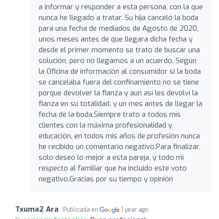
a informar y responder a esta persona, con la que
nunca he llegado a tratar. Su hija canceló la boda
para una fecha de mediados de Agosto de 2020,
unos meses antes de que llegara dicha fecha y
desde el primer momento se trato de buscar una
solución, pero no llegamos a un acuerdo. Según
la Oficina de información al consumidor si la boda
se cancelaba fuera del confinamiento no se tiene
porque devolver la fianza y aun así les devolví la
fianza en su totalidad, y un mes antes de llegar la
fecha de la boda.Siempre trato a todos mis
clientes con la máxima profesionalidad y
educación, en todos mis años de profesión nunca
he recibido un comentario negativo.Para finalizar,
solo deseo lo mejor a esta pareja, y todo mi
respecto al familiar que ha incluido este voto
negativo.Gracias por su tiempo y opinión
Txuma2 Ara
Publicada en
1 year ago