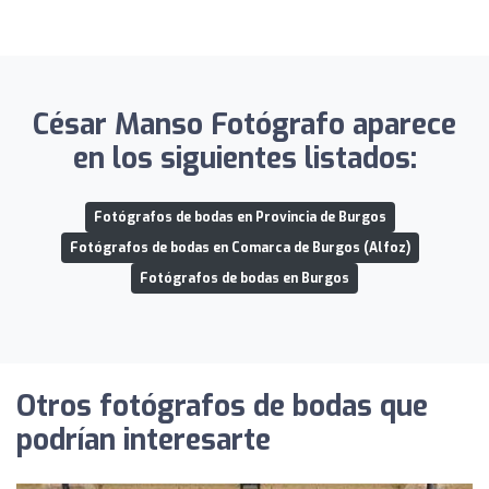
César Manso Fotógrafo aparece
en los siguientes listados:
Fotógrafos de bodas en Provincia de Burgos
Fotógrafos de bodas en Comarca de Burgos (Alfoz)
Fotógrafos de bodas en Burgos
Otros fotógrafos de bodas que
podrían interesarte