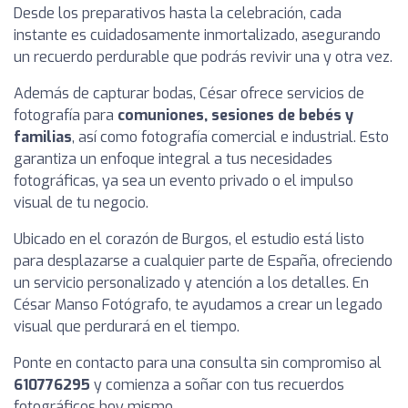
Desde los preparativos hasta la celebración, cada
instante es cuidadosamente inmortalizado, asegurando
un recuerdo perdurable que podrás revivir una y otra vez.
Además de capturar bodas, César ofrece servicios de
fotografía para
comuniones, sesiones de bebés y
familias
, así como fotografía comercial e industrial. Esto
garantiza un enfoque integral a tus necesidades
fotográficas, ya sea un evento privado o el impulso
visual de tu negocio.
Ubicado en el corazón de Burgos, el estudio está listo
para desplazarse a cualquier parte de España, ofreciendo
un servicio personalizado y atención a los detalles. En
César Manso Fotógrafo, te ayudamos a crear un legado
visual que perdurará en el tiempo.
Ponte en contacto para una consulta sin compromiso al
610776295
y comienza a soñar con tus recuerdos
fotográficos hoy mismo.