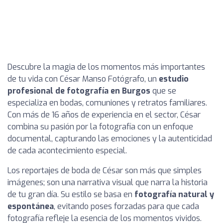
Descubre la magia de los momentos más importantes
de tu vida con César Manso Fotógrafo, un
estudio
profesional de fotografía en Burgos
que se
especializa en bodas, comuniones y retratos familiares.
Con más de 16 años de experiencia en el sector, César
combina su pasión por la fotografía con un enfoque
documental, capturando las emociones y la autenticidad
de cada acontecimiento especial.
Los reportajes de boda de César son más que simples
imágenes; son una narrativa visual que narra la historia
de tu gran día. Su estilo se basa en
fotografía natural y
espontánea
, evitando poses forzadas para que cada
fotografía refleje la esencia de los momentos vividos.