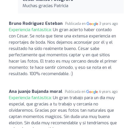
Muchas gracias Patricia
Bruno Rodriguez Esteban
Publicada en
3 years ago
Experiencia fantástica:
Un gran acierto haber contado
con César. Se nota que tiene una extensa experiencia en
reportajes de boda. Nos dejamos aconsejar por él y el
resultado ha sido realmente bueno. César sabe
perfectamente qué momentos captar y en qué sitios
hacer las fotos. El trato es muy cercano desde el primer
momento; te hace sentir cómodo, y eso se nota en el
resultado. 100% recomendable. :)
Ana juanjo Bujanda moral
Publicada en
4 years ago
Experiencia fantástica:
Un gran trabajo para un dia muy
especial, que gracias a tu trabajo y cercania no
olvidaremos. Gracias por esas fotos tan naturales que
captan momentos magicos. Sin duda una muy buena
elecion. Sin duda muy recomendable y si tendriamos que