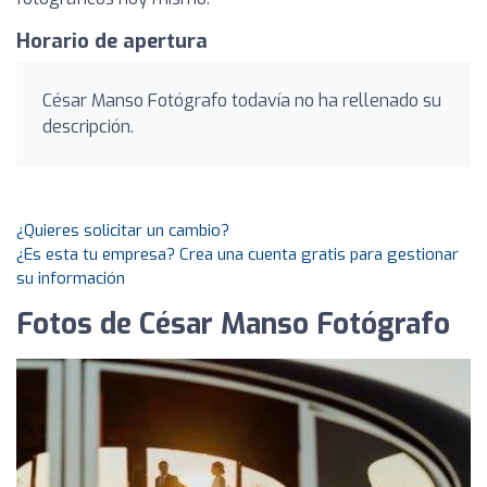
Horario de apertura
César Manso Fotógrafo todavía no ha rellenado su
descripción.
¿Quieres solicitar un cambio?
¿Es esta tu empresa? Crea una cuenta gratis para gestionar
su información
Fotos de César Manso Fotógrafo