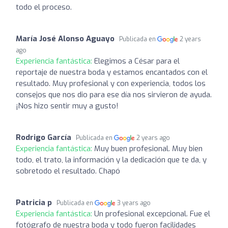
todo el proceso.
María José Alonso Aguayo
Publicada en
2 years
ago
Experiencia fantástica:
Elegimos a César para el
reportaje de nuestra boda y estamos encantados con el
resultado. Muy profesional y con experiencia, todos los
consejos que nos dio para ese día nos sirvieron de ayuda.
¡Nos hizo sentir muy a gusto!
Rodrigo García
Publicada en
2 years ago
Experiencia fantástica:
Muy buen profesional. Muy bien
todo, el trato, la información y la dedicación que te da, y
sobretodo el resultado. Chapó
Patricia p
Publicada en
3 years ago
Experiencia fantástica:
Un profesional excepcional. Fue el
fotógrafo de nuestra boda y todo fueron facilidades