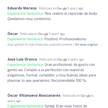
Eduardo Moreno
Publicada en
5 years ago
Experiencia fantástica:
Nos realizó el reportaje de boda.
Quedamos muy contentos.
Óscar
Publicada en
5 years ago
Experiencia fantástica:
Positivo: Profesionalismo
Esta opinión ha sido traducida automáticamente. |
Ver texto original
José Luis Orozco
Publicada en
5 years ago
Experiencia fantástica:
Gran profesional, da gusto con
gente así. Cumplió a la perfección con nuestras
exigencias, formal, cumplidor y muy buenas ideas para
plasmar lo que queríamos. Recomendable 100 %.
Óscar Villanueva Manzanares
Publicada en
6
years ago
Experiencia fantástica:
Genial. Eran unas fotos de