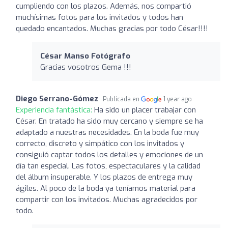
cumpliendo con los plazos. Además, nos compartió
muchísimas fotos para los invitados y todos han
quedado encantados. Muchas gracias por todo César!!!!
César Manso Fotógrafo
Gracias vosotros Gema !!!
Diego Serrano-Gómez
Publicada en
1 year ago
Experiencia fantástica:
Ha sido un placer trabajar con
César. En tratado ha sido muy cercano y siempre se ha
adaptado a nuestras necesidades. En la boda fue muy
correcto, discreto y simpático con los invitados y
consiguió captar todos los detalles y emociones de un
día tan especial. Las fotos, espectaculares y la calidad
del álbum insuperable. Y los plazos de entrega muy
ágiles. Al poco de la boda ya teníamos material para
compartir con los invitados. Muchas agradecidos por
todo.