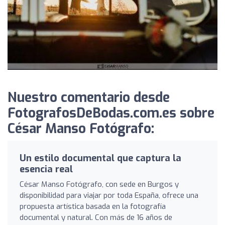
Nuestro comentario desde
FotografosDeBodas.com.es sobre
César Manso Fotógrafo:
Un estilo documental que captura la
esencia real
César Manso Fotógrafo, con sede en Burgos y
disponibilidad para viajar por toda España, ofrece una
propuesta artística basada en la fotografía
documental y natural. Con más de 16 años de