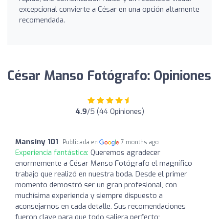
excepcional convierte a César en una opción altamente
recomendada.
César Manso Fotógrafo: Opiniones
4.9
/5 (44 Opiniones)
Mansiny 101
Publicada en
7 months ago
Experiencia fantástica:
Queremos agradecer
enormemente a César Manso Fotógrafo el magnífico
trabajo que realizó en nuestra boda. Desde el primer
momento demostró ser un gran profesional, con
muchísima experiencia y siempre dispuesto a
aconsejarnos en cada detalle. Sus recomendaciones
fueron clave para que todo saliera perfecto;