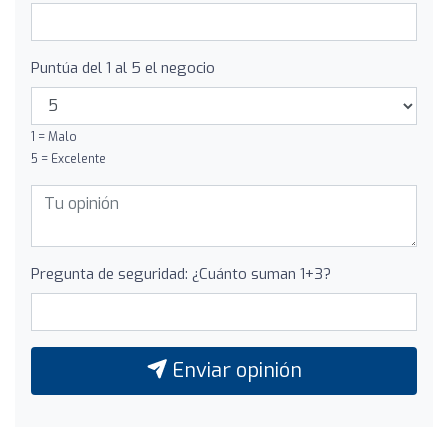
Puntúa del 1 al 5 el negocio
1 = Malo
5 = Excelente
Pregunta de seguridad: ¿Cuánto suman 1+3?
Enviar opinión