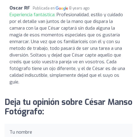
Oscar RF
Publicada en
8 years ago
Experiencia fantástica:
Profesionalidad, estilo y cuidado
por el detalle van juntos de la mano que dispara la
camara con la que César captará sin duda alguna la
magia de esos momentos especiales que os gustaría
enmarcar. Una vez que os familiariceis con él y con su
metodo de trabajo, todo pasará de ser una tarea a una
diversión. Soltaos y dejad que César capte aquello que
creéis que solo vuestra pareja ve en vosotros. Cada
fotógrafo tiene un ojo diferente, y el de César es de una
calidad indiscutible, simplemente dejad que el suyo os
guie.
Deja tu opinión sobre César Manso
Fotógrafo:
Tu nombre