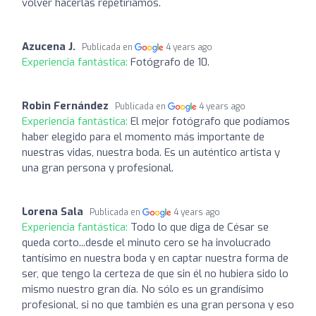
volver hacerlas repetiriamos.
Azucena J.
Publicada en
4 years ago
Experiencia fantástica:
Fotógrafo de 10.
Robin Fernández
Publicada en
4 years ago
Experiencia fantástica:
El mejor fotógrafo que podíamos
haber elegido para el momento más importante de
nuestras vidas, nuestra boda. Es un auténtico artista y
una gran persona y profesional.
Lorena Sala
Publicada en
4 years ago
Experiencia fantástica:
Todo lo que diga de César se
queda corto...desde el minuto cero se ha involucrado
tantísimo en nuestra boda y en captar nuestra forma de
ser, que tengo la certeza de que sin él no hubiera sido lo
mismo nuestro gran día. No sólo es un grandísimo
profesional, si no que también es una gran persona y eso