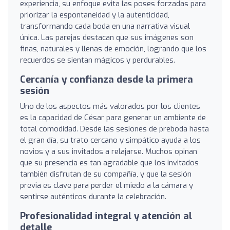
experiencia, su enfoque evita las poses forzadas para
priorizar la espontaneidad y la autenticidad,
transformando cada boda en una narrativa visual
única. Las parejas destacan que sus imágenes son
finas, naturales y llenas de emoción, logrando que los
recuerdos se sientan mágicos y perdurables.
Cercanía y confianza desde la primera
sesión
Uno de los aspectos más valorados por los clientes
es la capacidad de César para generar un ambiente de
total comodidad. Desde las sesiones de preboda hasta
el gran día, su trato cercano y simpático ayuda a los
novios y a sus invitados a relajarse. Muchos opinan
que su presencia es tan agradable que los invitados
también disfrutan de su compañía, y que la sesión
previa es clave para perder el miedo a la cámara y
sentirse auténticos durante la celebración.
Profesionalidad integral y atención al
detalle