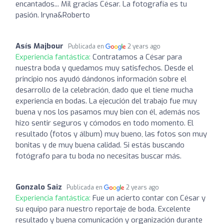
encantados... Mil gracias César. La fotografía es tu
pasión. Iryna&Roberto
Asís Majbour
Publicada en
2 years ago
Experiencia fantástica:
Contratamos a César para
nuestra boda y quedamos muy satisfechos. Desde el
principio nos ayudó dándonos información sobre el
desarrollo de la celebración, dado que el tiene mucha
experiencia en bodas. La ejecución del trabajo fue muy
buena y nos los pasamos muy bien con él, además nos
hizo sentir seguros y cómodos en todo momento. El
resultado (fotos y álbum) muy bueno, las fotos son muy
bonitas y de muy buena calidad. Si estás buscando
fotógrafo para tu boda no necesitas buscar más.
Gonzalo Saiz
Publicada en
2 years ago
Experiencia fantástica:
Fue un acierto contar con César y
su equipo para nuestro reportaje de boda. Excelente
resultado y buena comunicación y organización durante