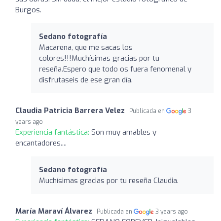
Burgos.
Sedano fotografía
Macarena, que me sacas los
colores!!!Muchísimas gracias por tu
reseña.Espero que todo os fuera fenomenal y
disfrutaseis de ese gran día.
Claudia Patricia Barrera Velez
Publicada en
3
years ago
Experiencia fantástica:
Son muy amables y
encantadores....
Sedano fotografía
Muchísimas gracias por tu reseña Claudia.
María Maraví Álvarez
Publicada en
3 years ago