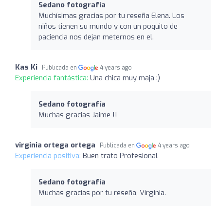
Sedano fotografía
Muchísimas gracias por tu reseña Elena. Los
niños tienen su mundo y con un poquito de
paciencia nos dejan meternos en el.
Kas Ki
Publicada en
4 years ago
Experiencia fantástica:
Una chica muy maja :)
Sedano fotografía
Muchas gracias Jaime !!
virginia ortega ortega
Publicada en
4 years ago
Experiencia positiva:
Buen trato Profesional
Sedano fotografía
Muchas gracias por tu reseña, Virginia.