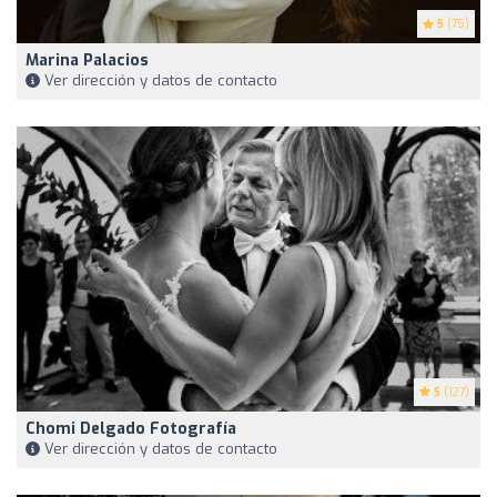
5
(75)
Marina Palacios
Ver dirección y datos de contacto
5
(127)
Chomi Delgado Fotografía
Ver dirección y datos de contacto