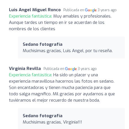
Luis Angel Miguel Ronco
Publicada en
3 years ago
Experiencia fantástica:
Muy amables y profesionales.
Aunque tardes un tiempo en ir se acuerdan de los
nombres de los clientes
Sedano fotografía
Muchísimas gracias, Luis Angel, por tu reseña.
Virginia Revilla
Publicada en
3 years ago
Experiencia fantástica:
Ha sido un placer y una
experiencia maravillosa hacernos las fotos en sedano.
Son encantadoras y tienen mucha paciencia para que
todo salga magnífico. Mil gracias por ayudarnos a que
tuviéramos el mejor recuerdo de nuestra boda.
Sedano fotografía
Muchísimas gracias, Virginia!!!