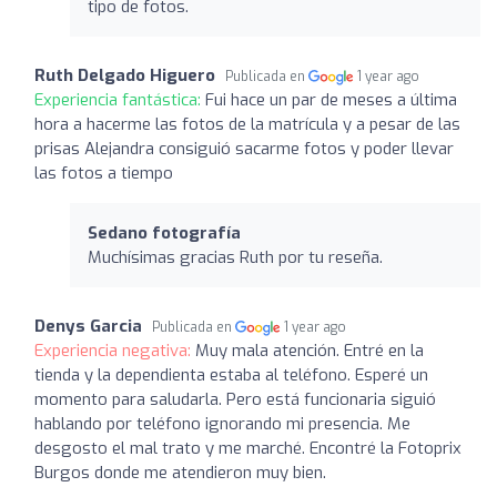
tipo de fotos.
Ruth Delgado Higuero
Publicada en
1 year ago
Experiencia fantástica:
Fui hace un par de meses a última
hora a hacerme las fotos de la matrícula y a pesar de las
prisas Alejandra consiguió sacarme fotos y poder llevar
las fotos a tiempo
Sedano fotografía
Muchísimas gracias Ruth por tu reseña.
Denys Garcia
Publicada en
1 year ago
Experiencia negativa:
Muy mala atención. Entré en la
tienda y la dependienta estaba al teléfono. Esperé un
momento para saludarla. Pero está funcionaria siguió
hablando por teléfono ignorando mi presencia. Me
desgosto el mal trato y me marché. Encontré la Fotoprix
Burgos donde me atendieron muy bien.