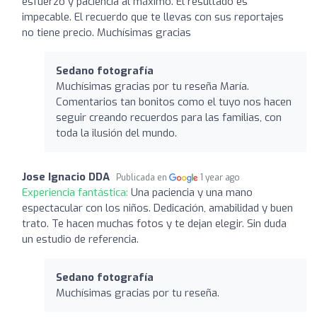
esfuerzo y paciencia al máximo. El resultado es
impecable. El recuerdo que te llevas con sus reportajes
no tiene precio. Muchísimas gracias
Sedano fotografía
Muchísimas gracias por tu reseña María.
Comentarios tan bonitos como el tuyo nos hacen
seguir creando recuerdos para las familias, con
toda la ilusión del mundo.
Jose Ignacio DDA
Publicada en
1 year ago
Experiencia fantástica:
Una paciencia y una mano
espectacular con los niños. Dedicación, amabilidad y buen
trato. Te hacen muchas fotos y te dejan elegir. Sin duda
un estudio de referencia.
Sedano fotografía
Muchísimas gracias por tu reseña.