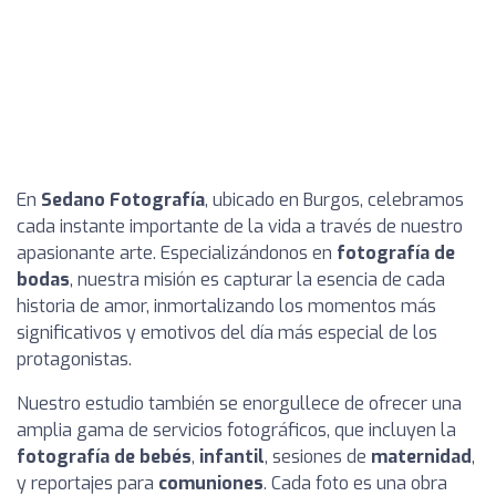
En
Sedano Fotografía
, ubicado en Burgos, celebramos
cada instante importante de la vida a través de nuestro
apasionante arte. Especializándonos en
fotografía de
bodas
, nuestra misión es capturar la esencia de cada
historia de amor, inmortalizando los momentos más
significativos y emotivos del día más especial de los
protagonistas.
Nuestro estudio también se enorgullece de ofrecer una
amplia gama de servicios fotográficos, que incluyen la
fotografía de bebés
,
infantil
, sesiones de
maternidad
,
y reportajes para
comuniones
. Cada foto es una obra