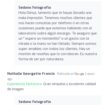
Sedano fotografía
Hola Denys, lamento que te hayas llevado una
mala impresión. Tenemos muchos clientes que
nos hacen consultas por teléfono ó en otras
ocasiones puede que estemos hablando con el
laboratorio sobre algún encargo. Te aseguro que
un " espere un momentito" o un gesto con la
mirada o la mano no han faltado. Siempre somos
super amables con todos los clientes. Hay un
montón de reseñas que lo corroboran. Es nuestra
forma de ser por naturaleza.
Nathalie Georgette Francis
Publicada en
2 years
ago
Experiencia fantástica:
Gran simpatía y excelente calidad
de imagen
Sedano fotografía