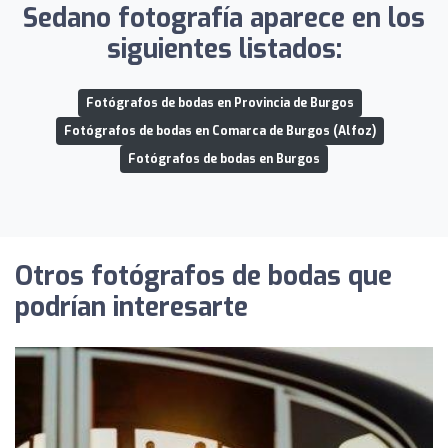
Sedano fotografía aparece en los
siguientes listados:
Fotógrafos de bodas en Provincia de Burgos
Fotógrafos de bodas en Comarca de Burgos (Alfoz)
Fotógrafos de bodas en Burgos
Otros fotógrafos de bodas que
podrían interesarte