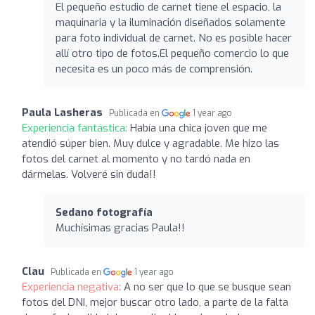
El pequeño estudio de carnet tiene el espacio, la
maquinaria y la iluminación diseñados solamente
para foto individual de carnet. No es posible hacer
allí otro tipo de fotos.El pequeño comercio lo que
necesita es un poco más de comprensión.
Paula Lasheras
Publicada en
1 year ago
Experiencia fantástica:
Había una chica joven que me
atendió súper bien. Muy dulce y agradable. Me hizo las
fotos del carnet al momento y no tardó nada en
dármelas. Volveré sin duda!!
Sedano fotografía
Muchísimas gracias Paula!!
Clau
Publicada en
1 year ago
Experiencia negativa:
A no ser que lo que se busque sean
fotos del DNI, mejor buscar otro lado, a parte de la falta