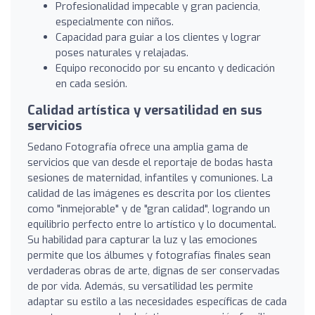
Profesionalidad impecable y gran paciencia,
especialmente con niños.
Capacidad para guiar a los clientes y lograr
poses naturales y relajadas.
Equipo reconocido por su encanto y dedicación
en cada sesión.
Calidad artística y versatilidad en sus
servicios
Sedano Fotografía ofrece una amplia gama de
servicios que van desde el reportaje de bodas hasta
sesiones de maternidad, infantiles y comuniones. La
calidad de las imágenes es descrita por los clientes
como "inmejorable" y de "gran calidad", logrando un
equilibrio perfecto entre lo artístico y lo documental.
Su habilidad para capturar la luz y las emociones
permite que los álbumes y fotografías finales sean
verdaderas obras de arte, dignas de ser conservadas
de por vida. Además, su versatilidad les permite
adaptar su estilo a las necesidades específicas de cada