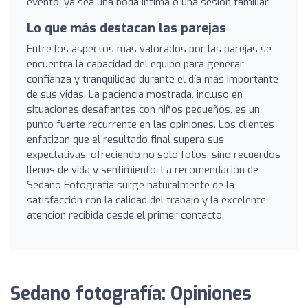
evento, ya sea una boda íntima o una sesión familiar.
Lo que más destacan las parejas
Entre los aspectos más valorados por las parejas se
encuentra la capacidad del equipo para generar
confianza y tranquilidad durante el día más importante
de sus vidas. La paciencia mostrada, incluso en
situaciones desafiantes con niños pequeños, es un
punto fuerte recurrente en las opiniones. Los clientes
enfatizan que el resultado final supera sus
expectativas, ofreciendo no solo fotos, sino recuerdos
llenos de vida y sentimiento. La recomendación de
Sedano Fotografía surge naturalmente de la
satisfacción con la calidad del trabajo y la excelente
atención recibida desde el primer contacto.
Sedano fotografía: Opiniones