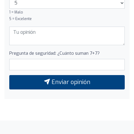
1 = Malo
5 = Excelente
Pregunta de seguridad: ¿Cuánto suman 7+7?
Enviar opinión