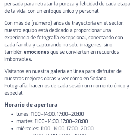
pensada para retratar la pureza y felicidad de cada etapa
de la vida, con un enfoque único y personal.
Con más de [número] años de trayectoria en el sector,
nuestro equipo está dedicado a proporcionar una
experiencia de fotografía excepcional, conectando con
cada familia y capturando no solo imágenes, sino
también
emociones
que se convierten en recuerdos
imborrables.
Visítanos en nuestra galería en línea para disfrutar de
nuestras mejores obras y ver cómo en Sedano
Fotografía, hacemos de cada sesión un momento único y
especial.
Horario de apertura
lunes: 11:00–14:00, 17:00–20:00
martes: 11:00–14:00, 17:00–20:00
miércoles: 11:00–14:00, 17:00–20:00