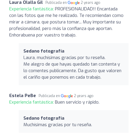
Laura Olalla Gil
Publicada en
2 years ago
Experiencia fantástica:
PROFESIONALIDAD!! Encantada
con las fotos que me he realizado. Te recomiendan como
mirar a cámara, que postura tomar... Muy importante su
profesionalidad, pero más la confianza que aportan.
Enhorabuena por vuestro trabajo.
Sedano fotografía
Laura, muchísimas gracias por tu reseña.
Me alegro de que hayas quedado tan contenta y
lo comentes publicamente. Da gusto que valoren
el cariño que ponemos en cada trabajo.
Estela PeBe
Publicada en
2 years ago
Experiencia fantástica:
Buen servicio y rápido.
Sedano fotografía
Muchísimas gracias por tu reseña.