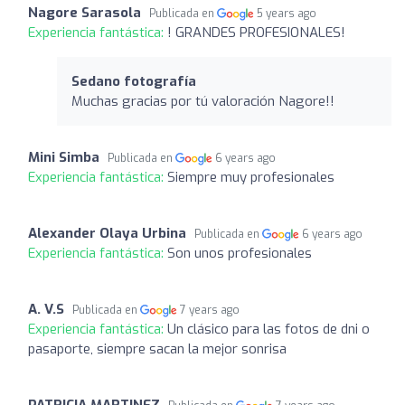
Nagore Sarasola
Publicada en
5 years ago
Experiencia fantástica:
! GRANDES PROFESIONALES!
Sedano fotografía
Muchas gracias por tú valoración Nagore!!
Mini Simba
Publicada en
6 years ago
Experiencia fantástica:
Siempre muy profesionales
Alexander Olaya Urbina
Publicada en
6 years ago
Experiencia fantástica:
Son unos profesionales
A. V.S
Publicada en
7 years ago
Experiencia fantástica:
Un clásico para las fotos de dni o
pasaporte, siempre sacan la mejor sonrisa
PATRICIA MARTINEZ