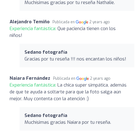
Muchísimas gracias por tu reseña Nathalie.
Alejandro Temiño
Publicada en
2 years ago
Experiencia fantástica:
Que paciencia tienen con los
niños!
Sedano fotografía
Gracias por tu reseña !!! nos encantan los niños!
Naiara Fernández
Publicada en
2 years ago
Experiencia fantástica:
La chica super simpática, además
de que te ayuda a soltarte para que la foto salga aún
mejor. Muy contenta con la atención :)
Sedano fotografía
Muchísimas gracias Naiara por tu reseña.