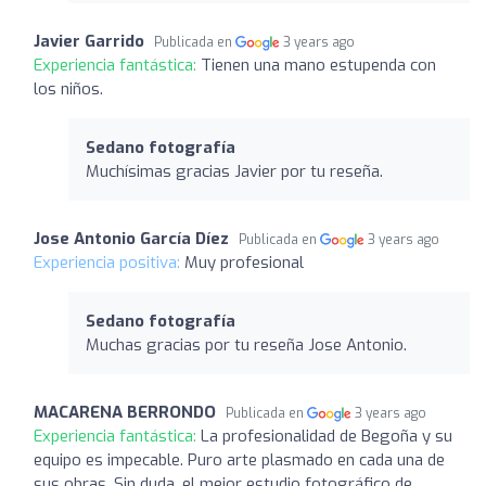
Javier Garrido
Publicada en
3 years ago
Experiencia fantástica:
Tienen una mano estupenda con
los niños.
Sedano fotografía
Muchísimas gracias Javier por tu reseña.
Jose Antonio García Díez
Publicada en
3 years ago
Experiencia positiva:
Muy profesional
Sedano fotografía
Muchas gracias por tu reseña Jose Antonio.
MACARENA BERRONDO
Publicada en
3 years ago
Experiencia fantástica:
La profesionalidad de Begoña y su
equipo es impecable. Puro arte plasmado en cada una de
sus obras. Sin duda, el mejor estudio fotográfico de