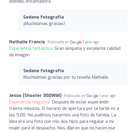
atendió, encantadora.
Sedano fotografía
¡Muchísimas gracias!
Nathalie Francis
Publicada en
1 year ago
Experiencia fantástica:
Gran simpatía y excelente calidad
de imagen
Sedano fotografía
Muchísimas gracias por tu reseña Nathalie.
Jesús (Shooter 300WM)
Publicada en
1 year ago
Experiencia negativa:
Después de estar esperando
treinta minutos. El horario de apertura por la tarde es a
las 5:00. No pudimos hacernos una foto de familia. La
idea era una foto con mis dos hijos para regalar a mí
mujer para el despacho. Nos dijeron que no hacen ese