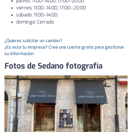
jueves: 11:00–14:00, 17:00–20:00
viernes: 11:00–14:00, 17:00–20:00
sábado: 11:00–14:00
domingo: Cerrado
¿Quieres solicitar un cambio?
¿Es esta tu empresa? Crea una cuenta gratis para gestionar
su información
Fotos de Sedano fotografía