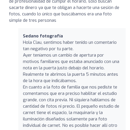
de profesionalidad de cumplir el horario, solo buscan
sacarte dinero ya que te obligan a hacerte una sesión de
fotos, cuando lo único que buscábamos era una foto
simple de tres personas
Sedano fotografía
Hola Clau, sentimos haber tenido un comentario
tan negativo por tu parte.
Ayer teníamos un cambio de apertura por
motivos familiares que estaba anunciado con una
nota en la puerta justo debajo del horario.
Realmente te abrimos la puerta 5 minutos antes
de la hora que indicábamos.
En cuanto a la foto de familia que nos pediste te
comentamos que era preciso habilitar el estudio
grande, con cita previa. Ni siquiera hablamos de
cantidad de fotos ni precio. El pequeño estudio de
carnet tiene el espacio, la maquinaria y la
iluminación diseñados solamente para foto
individual de carnet. No es posible hacer allí otro