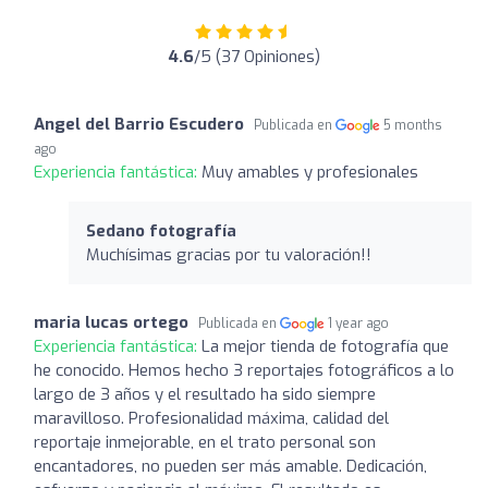
4.6
/5 (37 Opiniones)
Angel del Barrio Escudero
Publicada en
5 months
ago
Experiencia fantástica:
Muy amables y profesionales
Sedano fotografía
Muchísimas gracias por tu valoración!!
maria lucas ortego
Publicada en
1 year ago
Experiencia fantástica:
La mejor tienda de fotografía que
he conocido. Hemos hecho 3 reportajes fotográficos a lo
largo de 3 años y el resultado ha sido siempre
maravilloso. Profesionalidad máxima, calidad del
reportaje inmejorable, en el trato personal son
encantadores, no pueden ser más amable. Dedicación,