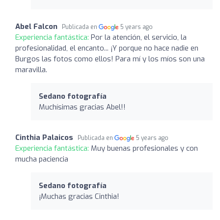
Abel Falcon
Publicada en
5 years ago
Experiencia fantástica:
Por la atención, el servicio, la
profesionalidad, el encanto... ¡Y porque no hace nadie en
Burgos las fotos como ellos! Para mí y los míos son una
maravilla.
Sedano fotografía
Muchísimas gracias Abel!!
Cinthia Palaicos
Publicada en
5 years ago
Experiencia fantástica:
Muy buenas profesionales y con
mucha paciencia
Sedano fotografía
¡Muchas gracias Cinthia!