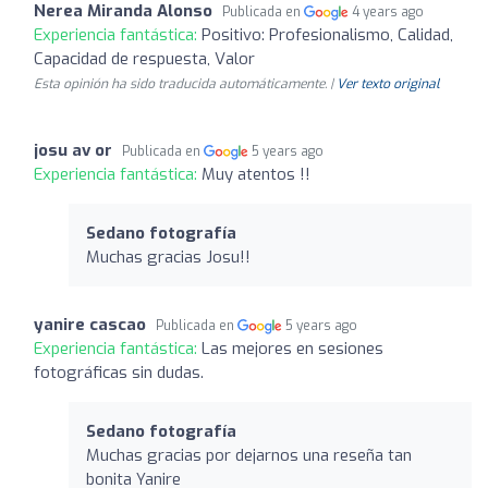
Nerea Miranda Alonso
Publicada en
4 years ago
Experiencia fantástica:
Positivo: Profesionalismo, Calidad,
Capacidad de respuesta, Valor
Esta opinión ha sido traducida automáticamente. |
Ver texto original
josu av or
Publicada en
5 years ago
Experiencia fantástica:
Muy atentos !!
Sedano fotografía
Muchas gracias Josu!!
yanire cascao
Publicada en
5 years ago
Experiencia fantástica:
Las mejores en sesiones
fotográficas sin dudas.
Sedano fotografía
Muchas gracias por dejarnos una reseña tan
bonita Yanire