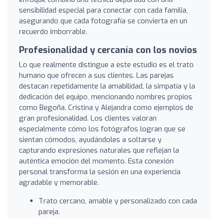
sensibilidad especial para conectar con cada familia,
asegurando que cada fotografía se convierta en un
recuerdo imborrable.
Profesionalidad y cercanía con los novios
Lo que realmente distingue a este estudio es el trato
humano que ofrecen a sus clientes. Las parejas
destacan repetidamente la amabilidad, la simpatía y la
dedicación del equipo, mencionando nombres propios
como Begoña, Cristina y Alejandra como ejemplos de
gran profesionalidad. Los clientes valoran
especialmente cómo los fotógrafos logran que se
sientan cómodos, ayudándoles a soltarse y
capturando expresiones naturales que reflejan la
auténtica emoción del momento. Esta conexión
personal transforma la sesión en una experiencia
agradable y memorable.
Trato cercano, amable y personalizado con cada
pareja.