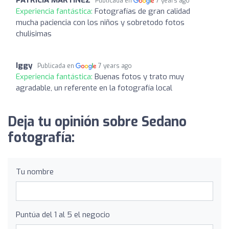
Publicada en
7 years ago
Experiencia fantástica:
Fotografías de gran calidad
mucha paciencia con los niños y sobretodo fotos
chulisimas
Iggy
Publicada en
7 years ago
Experiencia fantástica:
Buenas fotos y trato muy
agradable, un referente en la fotografía local
Deja tu opinión sobre Sedano
fotografía:
Tu nombre
Puntúa del 1 al 5 el negocio