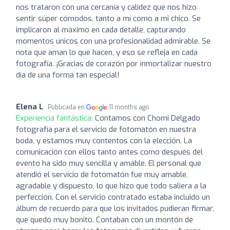
nos trataron con una cercanía y calidez que nos hizo
sentir súper cómodos, tanto a mí como a mi chico. Se
implicaron al máximo en cada detalle, capturando
momentos únicos con una profesionalidad admirable. Se
nota que aman lo que hacen, y eso se refleja en cada
fotografía. ¡Gracias de corazón por inmortalizar nuestro
día de una forma tan especial!
Elena L
Publicada en
11 months ago
Experiencia fantástica:
Contamos con Chomi Delgado
fotografía para el servicio de fotomatón en nuestra
boda, y estamos muy contentos con la elección. La
comunicación con ellos tanto antes como después del
evento ha sido muy sencilla y amable. El personal que
atendió el servicio de fotomatón fue muy amable,
agradable y dispuesto, lo que hizo que todo saliera a la
perfección. Con el servicio contratado estaba incluido un
álbum de recuerdo para que los invitados pudieran firmar,
que quedó muy bonito. Contaban con un montón de