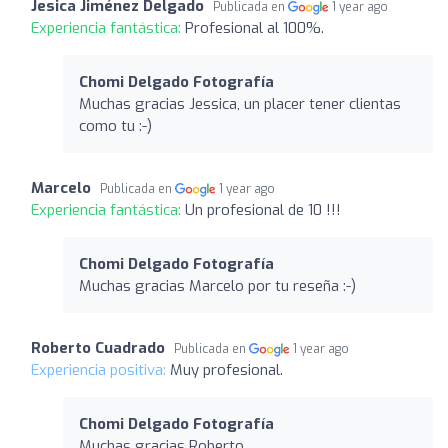
Jesica Jiménez Delgado
Publicada en
1 year ago
Experiencia fantástica:
Profesional al 100%.
Chomi Delgado Fotografía
Muchas gracias Jessica, un placer tener clientas
como tu :-)
Marcelo
Publicada en
1 year ago
Experiencia fantástica:
Un profesional de 10 !!!
Chomi Delgado Fotografía
Muchas gracias Marcelo por tu reseña :-)
Roberto Cuadrado
Publicada en
1 year ago
Experiencia positiva:
Muy profesional.
Chomi Delgado Fotografía
Muchas gracias Roberto