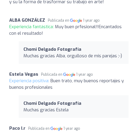
y su la forma de trasformar su trabajo en arte!
ALBA GONZÁLEZ
Publicada en
1 year ago
Experiencia fantástica:
Muy buen prfesional!!Encantados
con el resultado!
Chomi Delgado Fotografía
Muchas gracias Alba, orgulloso de mis parejas ;-)
Estela Vegas
Publicada en
1 year ago
Experiencia positiva:
Buen trato, muy buenos reportajes y
buenos profesionales
Chomi Delgado Fotografía
Muchas gracias Estela
Paco I.r
Publicada en
1 year ago