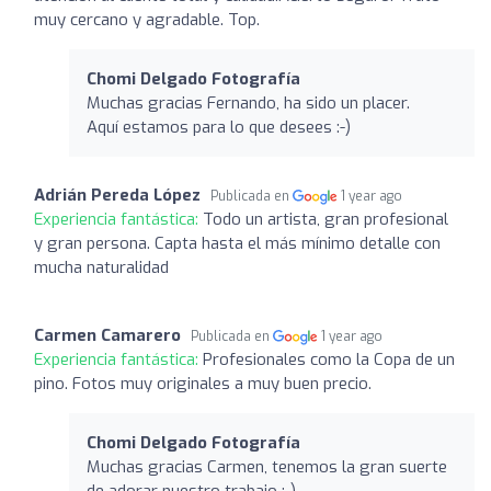
muy cercano y agradable. Top.
Chomi Delgado Fotografía
Muchas gracias Fernando, ha sido un placer.
Aquí estamos para lo que desees :-)
Adrián Pereda López
Publicada en
1 year ago
Experiencia fantástica:
Todo un artista, gran profesional
y gran persona. Capta hasta el más mínimo detalle con
mucha naturalidad
Carmen Camarero
Publicada en
1 year ago
Experiencia fantástica:
Profesionales como la Copa de un
pino. Fotos muy originales a muy buen precio.
Chomi Delgado Fotografía
Muchas gracias Carmen, tenemos la gran suerte
de adorar nuestro trabajo ;-)