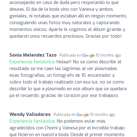
aconsejando en caso de duda pero respetando lo que
deseas. El día de la boda vino con Vanesa y ambos
geniales, ni notabas que estaban allí en ningún momento,
consiguiendo unas fotos muy naturales y capturando
momentos únicos. Aparte le cogimos el álbum grande y
quedaron unos recuerdos preciosos. Gracias por todo!
Sonia Melendez Tazo
Publicada en
10 months ago
Experiencia fantástica:
Holaa!! No se como describir el
resultado se me caen las lagrimas al ver plasmadas
esas fotografías, un fotógrafo de 10 ,encantador y
sobre todo el trabajo realizado con esa luz, no se como
describir lo que a plasmado en ese album que se quedara
pa el recuerdo, gracias de corazon por ese trabajazo.
Wendy Valladares
Publicada en
10 months ago
Experiencia fantástica:
No podemos estar más
agradecidos con Chomi y Vanesa por el increíble trabajo
que hicieron en nuestra boda. Desde el primer momento