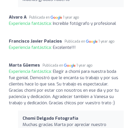
Alvaro A
Publicada en
1 year ago
Experiencia fantástica:
Increíble fotógrafo y profesional
Francisco Javier Palacios
Publicada en
1 year ago
Experiencia fantástica:
Excelente!!!
Marta Güemes
Publicada en
1 year ago
Experiencia fantástica:
Elegir a chomi para nuestra boda
fue genial. Demostró que le encanta su trabajo y por sus
clientes hace lo que sea. Su trabajo es espectacular.
Gracias chomi por estar con nosotros en ese día y por tu
paciencia y dedicación. Agradecer también a Vanesa su
trabajo y dedicación. Gracias chicos por vuestro trato :)
Chomi Delgado Fotografía
Muchas gracias Marta por apreciar nuestro