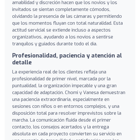
amabilidad y discreción hacen que los novios y los
invitados se sientan completamente cómodos,
olvidando la presencia de las cámaras y permitiendo
que los momentos fluyan con total naturalidad. Esta
actitud servicial se extiende incluso a aspectos
organizativos, ayudando a los novios a sentirse
tranquilos y guiados durante todo el día.
Profesionalidad, paciencia y atención al
detalle
La experiencia real de los clientes refleja una
profesionalidad de primer nivel, marcada por la
puntualidad, la organización impecable y una gran
capacidad de adaptación. Chomi y Vanesa demuestran
una paciencia extraordinaria, especialmente en
sesiones con niños o en entornos complejos, y una
disposición total para resolver imprevistos sobre la
marcha. La comunicación fluida desde el primer
contacto, los consejos acertados y la entrega
absoluta en cada proyecto convierten su servicio en