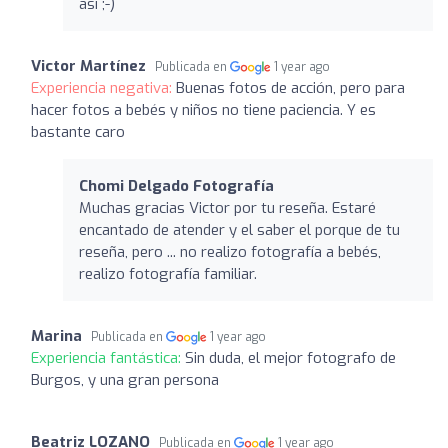
así ;-)
Victor Martínez
Publicada en
1 year ago
Experiencia negativa:
Buenas fotos de acción, pero para
hacer fotos a bebés y niños no tiene paciencia. Y es
bastante caro
Chomi Delgado Fotografía
Muchas gracias Victor por tu reseña. Estaré
encantado de atender y el saber el porque de tu
reseña, pero ... no realizo fotografía a bebés,
realizo fotografía familiar.
Marina
Publicada en
1 year ago
Experiencia fantástica:
Sin duda, el mejor fotografo de
Burgos, y una gran persona
Beatriz LOZANO
Publicada en
1 year ago