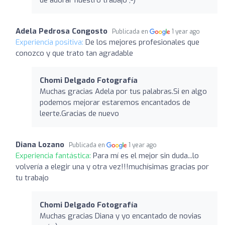
Adela Pedrosa Congosto
Publicada en
1 year ago
Experiencia positiva:
De los mejores profesionales que
conozco y que trato tan agradable
Chomi Delgado Fotografía
Muchas gracias Adela por tus palabras.Si en algo
podemos mejorar estaremos encantados de
leerte.Gracias de nuevo
Diana Lozano
Publicada en
1 year ago
Experiencia fantástica:
Para mí es el mejor sin duda...lo
volvería a elegir una y otra vez!!!muchísimas gracias por
tu trabajo
Chomi Delgado Fotografía
Muchas gracias Diana y yo encantado de novias