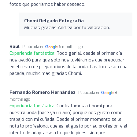
fotos que podríamos haber deseado.
Chomi Delgado Fotografía
Muchas gracias Andrea por tu valoración.
Raúl
Publicada en
6 months ago
Experiencia fantástica:
Todo genial, desde el primer día
nos ayudó para que solo nos tuviéramos que preocupar
en el resto de preparativos de la boda. Las fotos son una
pasada, muchísimas gracias Chomi.
Fernando Romero Hernández
Publicada en
8
months ago
Experiencia fantástica:
Contratamos a Chomi para
nuestra boda (hace ya un año) porque nos gustó como
trabajó con mi cuñada. Desde el primer momento se le
nota lo profesional que es, el gusto por su profesión y el
intento de adaptarse a lo que le pides, siempre