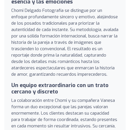
esencia y las emociones
Chomi Delgado Fotografía se distingue por un
enfoque profundamente sincero y emotivo, alejándose
de los posados tradicionales para priorizar la
autenticidad de cada instante. Su metodología, avalada
por una sólida formación internacional, busca narrar la
historia de la pareja a través de imágenes que
trascienden lo convencional. El resultado es un
reportaje donde prima la naturalidad, capturando
desde los detalles más románticos hasta los
atardeceres espectaculares que enmarcan la historia
de amor, garantizando recuerdos imperecederos.
Un equipo extraordinario con un trato
cercano y discreto
La colaboración entre Chomi y su compañera Vanesa
forma un duo excepcional que las parejas valoran
enormemente. Los clientes destacan su capacidad
para trabajar de forma coordinada, estando presentes
en cada momento sin resultar intrusivos. Su cercanía,