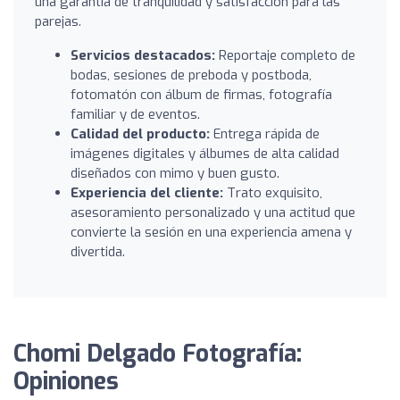
una garantía de tranquilidad y satisfacción para las
parejas.
Servicios destacados:
Reportaje completo de
bodas, sesiones de preboda y postboda,
fotomatón con álbum de firmas, fotografía
familiar y de eventos.
Calidad del producto:
Entrega rápida de
imágenes digitales y álbumes de alta calidad
diseñados con mimo y buen gusto.
Experiencia del cliente:
Trato exquisito,
asesoramiento personalizado y una actitud que
convierte la sesión en una experiencia amena y
divertida.
Chomi Delgado Fotografía:
Opiniones