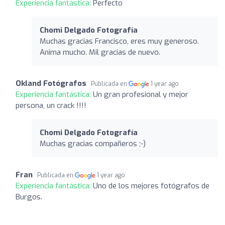
Experiencia fantástica:
Perfecto
Chomi Delgado Fotografía
Muchas gracias Francisco, eres muy generoso.
Anima mucho. Mil gracias de nuevo.
Okland Fotógrafos
Publicada en
1 year ago
Experiencia fantástica:
Un gran profesional y mejor
persona, un crack !!!!
Chomi Delgado Fotografía
Muchas gracias compañeros ;-)
Fran
Publicada en
1 year ago
Experiencia fantástica:
Uno de los mejores fotógrafos de
Burgos.