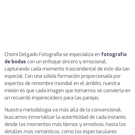
Chomi Delgado Fotografía se especializa en
fotografía
de bodas
con un enfoque sincero y emocional,
capturando cada momento trascendental de este día tan
especial. Con una sólida formación proporcionada por
expertos de renombre mundial en el ámbito, nuestra
misión es que cada imagen que tomamos se convierta en
un recuerdo imperecedero para las parejas.
Nuestra metodología va más allá de lo convencional;
buscamos inmortalizar la autenticidad de cada instante,
desde los momentos más tiernos y emotivos, hasta los
detalles más románticos, como los espectaculares