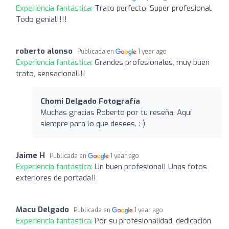
Experiencia fantástica:
Trato perfecto. Super profesional.
Todo genial!!!!
roberto alonso
Publicada en
1 year ago
Experiencia fantástica:
Grandes profesionales, muy buen
trato, sensacional!!!
Chomi Delgado Fotografía
Muchas gracias Roberto por tu reseña. Aquí
siempre para lo que desees. :-)
Jaime H
Publicada en
1 year ago
Experiencia fantástica:
Un buen profesional! Unas fotos
exteriores de portada!!
Macu Delgado
Publicada en
1 year ago
Experiencia fantástica:
Por su profesionalidad, dedicación