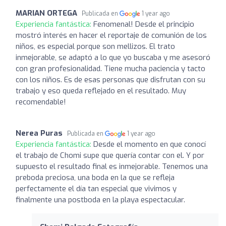
MARIAN ORTEGA
Publicada en
1 year ago
Experiencia fantástica:
Fenomenal! Desde el principio
mostró interés en hacer el reportaje de comunión de los
niños, es especial porque son mellizos. El trato
inmejorable, se adaptó a lo que yo buscaba y me asesoró
con gran profesionalidad. Tiene mucha paciencia y tacto
con los niños. Es de esas personas que disfrutan con su
trabajo y eso queda reflejado en el resultado. Muy
recomendable!
Nerea Puras
Publicada en
1 year ago
Experiencia fantástica:
Desde el momento en que conocí
el trabajo de Chomi supe que quería contar con el. Y por
supuesto el resultado final es inmejorable. Tenemos una
preboda preciosa, una boda en la que se refleja
perfectamente el día tan especial que vivimos y
finalmente una postboda en la playa espectacular.