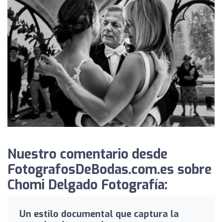
Nuestro comentario desde
FotografosDeBodas.com.es sobre
Chomi Delgado Fotografía:
Un estilo documental que captura la