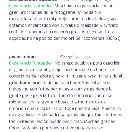
Experiencia fantástica:
Muy buena experiencia con un
gran profesional de la fotografía! Mi boda fue
maravillosa y tanto mi pareja como los invitados y yo,
estamos encantados con el trabajo realizado y el trato
recibido. Tenemos un recuerdo precioso de ese día tan
especial, no ha podido ser mejor! Se recomienda 100% :)
javier miñon
Publicada en
1 year ago
Experiencia fantástica:
No tengo palabras para describir
el gran profesional y mejor persona que es Chomi, le
conocimos de rebote y para mí mujer y para mí ha sido el
grandisimo acierto de nuestra boda. Sus fotos son
únicas, no son fotos normales y corrientes donde la
gente pose para la foto, todo lo contrario, chomi se
mimetiza con la gente y busca los momentos de
emoción que recordaremos toda nuestra vida. Aparte es
de agradecer lo simpático y agradable que fue con todos
los invitados. No se puede pedir más. Muchas gracias
Chomi y Vanesa por vuestro tiempo y esfuerzo.