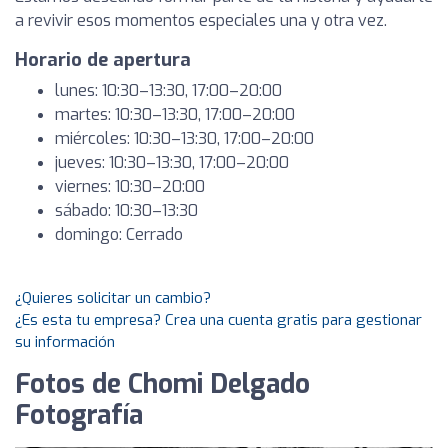
a revivir esos momentos especiales una y otra vez.
Horario de apertura
lunes: 10:30–13:30, 17:00–20:00
martes: 10:30–13:30, 17:00–20:00
miércoles: 10:30–13:30, 17:00–20:00
jueves: 10:30–13:30, 17:00–20:00
viernes: 10:30–20:00
sábado: 10:30–13:30
domingo: Cerrado
¿Quieres solicitar un cambio?
¿Es esta tu empresa? Crea una cuenta gratis para gestionar
su información
Fotos de Chomi Delgado
Fotografía