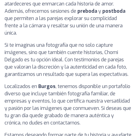
atardeceres que enmarcan cada historia de amor.
Además, ofrecemos sesiones de
preboda
y
postboda
que permiten a las parejas explorar su complicidad
frente a la cámara y resaltar su unión de una manera
única.
Si te imaginas una fotografía que no solo capture
imágenes, sino que también cuente historias, Chomi
Delgado es tu opción ideal. Con testimonios de parejas
que valoran la discreción y la autenticidad en cada foto,
garantizamos un resultado que supera las expectativas.
Localizados en
Burgos
, tenemos disponible un portafolio
diverso que incluye también fotografía familiar, de
empresas y eventos, lo que certifica nuestra versatilidad
y pasión por las imágenes que conmueven. Si deseas que
tu gran día quede grabado de manera auténtica y
crónica, no dudes en contactarnos.
Estamos deseando formar parte de tu historia y ayudarte