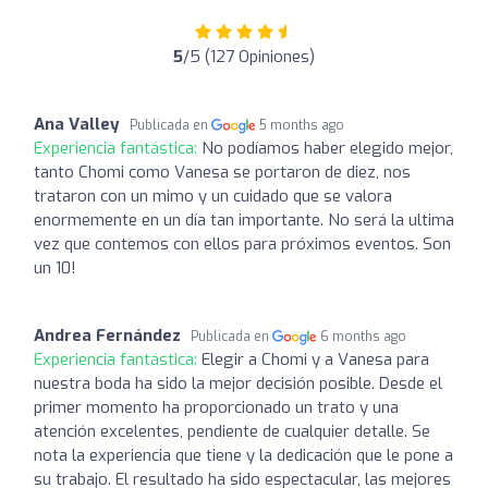
5
/5 (127 Opiniones)
Ana Valley
Publicada en
5 months ago
Experiencia fantástica:
No podíamos haber elegido mejor,
tanto Chomi como Vanesa se portaron de diez, nos
trataron con un mimo y un cuidado que se valora
enormemente en un día tan importante. No será la ultima
vez que contemos con ellos para próximos eventos. Son
un 10!
Andrea Fernández
Publicada en
6 months ago
Experiencia fantástica:
Elegir a Chomi y a Vanesa para
nuestra boda ha sido la mejor decisión posible. Desde el
primer momento ha proporcionado un trato y una
atención excelentes, pendiente de cualquier detalle. Se
nota la experiencia que tiene y la dedicación que le pone a
su trabajo. El resultado ha sido espectacular, las mejores