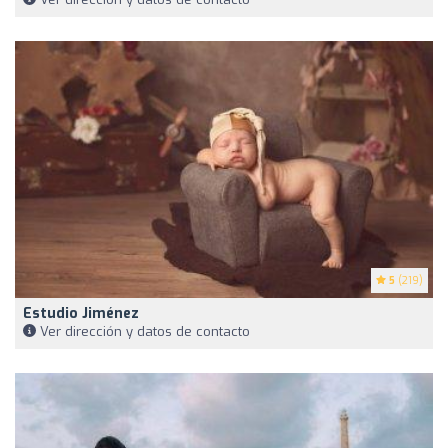
5
(219)
Estudio Jiménez
Ver dirección y datos de contacto