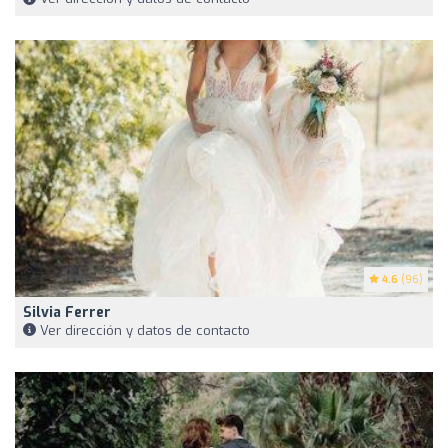
4.6
(96)
Silvia Ferrer
Ver dirección y datos de contacto