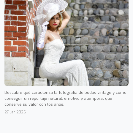
Descubre qué caracteriza la fotografía de bodas vintage y cómo
conseguir un reportaje natural, emotivo y atemporal que
conserve su valor con los años.
27 Jan 2026