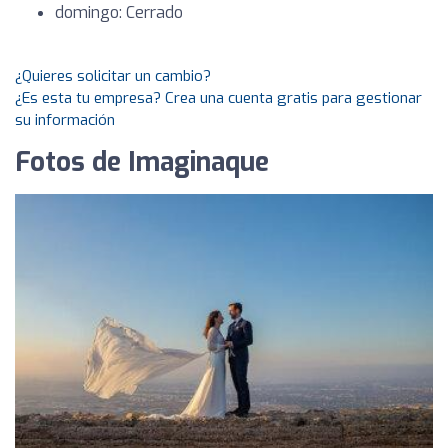
domingo: Cerrado
¿Quieres solicitar un cambio?
¿Es esta tu empresa? Crea una cuenta gratis para gestionar
su información
Fotos de Imaginaque