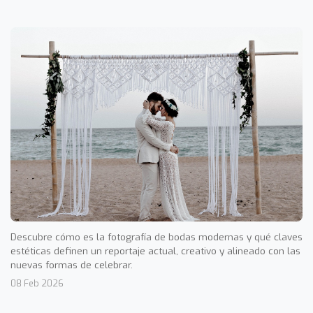
Descubre cómo es la fotografía de bodas modernas y qué claves
estéticas definen un reportaje actual, creativo y alineado con las
nuevas formas de celebrar.
08 Feb 2026