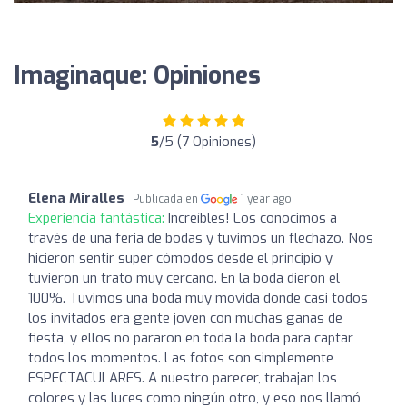
Imaginaque: Opiniones
5
/5 (7 Opiniones)
Elena Miralles
Publicada en
1 year ago
Experiencia fantástica:
Increíbles! Los conocimos a
través de una feria de bodas y tuvimos un flechazo. Nos
hicieron sentir super cómodos desde el principio y
tuvieron un trato muy cercano. En la boda dieron el
100%. Tuvimos una boda muy movida donde casi todos
los invitados era gente joven con muchas ganas de
fiesta, y ellos no pararon en toda la boda para captar
todos los momentos. Las fotos son simplemente
ESPECTACULARES. A nuestro parecer, trabajan los
colores y las luces como ningún otro, y eso nos llamó