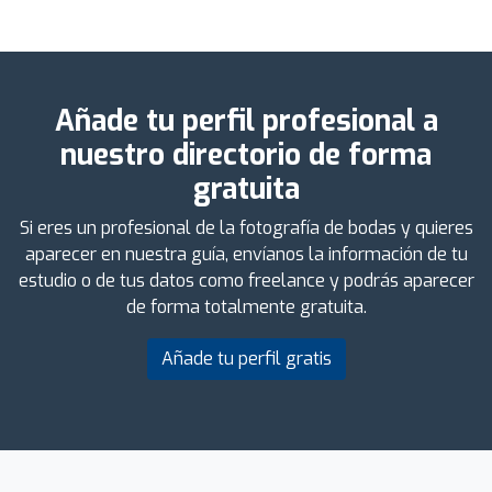
Añade tu perfil profesional a
nuestro directorio de forma
gratuita
Si eres un profesional de la fotografía de bodas y quieres
aparecer en nuestra guía, envíanos la información de tu
estudio o de tus datos como freelance y podrás aparecer
de forma totalmente gratuita.
Añade tu perfil gratis