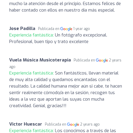
mucho la atención desde el principio. Estamos felices de
haber contado con ellos en nuestro día más especial.
Jose Padilla
Publicada en
1 year ago
Experiencia fantástica:
Un fotógrafo excepcional.
Profesional, buen tipo y trato excelente
Vuela Música Musicoterapia
Publicada en
2 years
ago
Experiencia fantástica:
Son fantásticos, llevan material
de muy alta calidad y quedamos encantadas con el
resultado. La calidad humana mejor aún si cabe, te hacen
sentir realmente cómodo/a en la sesión, recogen tus
ideas a la vez que aportan las suyas con mucha
creatividad. Genial, gracias!!!
Victor Huescar
Publicada en
2 years ago
Experiencia fantástica:
Los conocimos a través de las