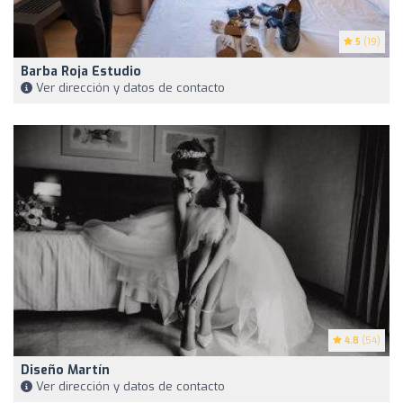
5
(19)
Barba Roja Estudio
Ver dirección y datos de contacto
4.8
(54)
Diseño Martín
Ver dirección y datos de contacto