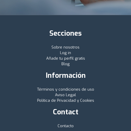
Secciones
Sobre nosotros
Log in
Añade tu perfil gratis
Blog
Información
Términos y condiciones de uso
Aviso Legal
Política de Privacidad y Cookies
Contact
Contacto