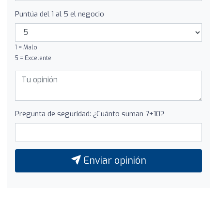
Puntúa del 1 al 5 el negocio
1 = Malo
5 = Excelente
Pregunta de seguridad: ¿Cuánto suman 7+10?
Enviar opinión