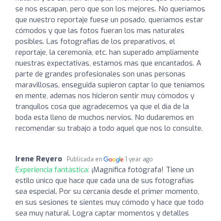
se nos escapan, pero que son los mejores. No queríamos
que nuestro reportaje fuese un posado, queríamos estar
cómodos y que las fotos fueran los mas naturales
posibles. Las fotografias de los preparativos, el
reportaje, la ceremonia, etc. han superado ampliamente
nuestras expectativas, estamos mas que encantados. A
parte de grandes profesionales son unas personas
maravillosas, enseguida supieron captar lo que teníamos
en mente, ademas nos hicieron sentir muy cómodos y
tranquilos cosa que agradecemos ya que el día de la
boda esta lleno de muchos nervios. No dudaremos en
recomendar su trabajo a todo aquel que nos lo consulte.
Irene Reyero
Publicada en
1 year ago
Experiencia fantástica:
¡Magnífica fotógrafa! Tiene un
estilo único que hace que cada una de sus fotografías
sea especial. Por su cercanía desde el primer momento,
en sus sesiones te sientes muy cómodo y hace que todo
sea muy natural. Logra captar momentos y detalles