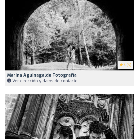
5
(5)
Marina Aguinagalde Fotografía
Ver dirección y datos de contacto