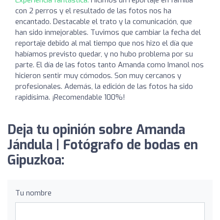
con 2 perros y el resultado de las fotos nos ha
encantado. Destacable el trato y la comunicación, que
han sido inmejorables. Tuvimos que cambiar la fecha del
reportaje debido al mal tiempo que nos hizo el día que
habíamos previsto quedar, y no hubo problema por su
parte. El día de las fotos tanto Amanda como Imanol nos
hicieron sentir muy cómodos. Son muy cercanos y
profesionales. Además, la edición de las fotos ha sido
rapidísima. ¡Recomendable 100%!
Deja tu opinión sobre Amanda
Jándula | Fotógrafo de bodas en
Gipuzkoa:
Tu nombre