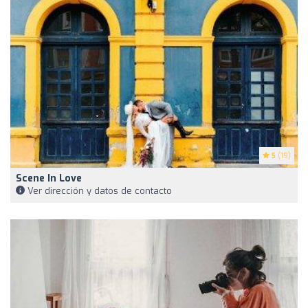
5
(19)
Scene In Love
Ver dirección y datos de contacto