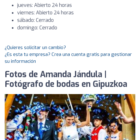
jueves: Abierto 24 horas
viernes: Abierto 24 horas
sábado: Cerrado
domingo: Cerrado
¿Quieres solicitar un cambio?
¿Es esta tu empresa? Crea una cuenta gratis para gestionar
su información
Fotos de Amanda Jándula |
Fotógrafo de bodas en Gipuzkoa