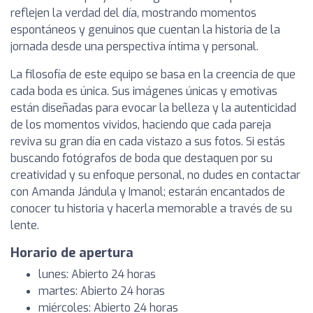
reflejen la verdad del día, mostrando momentos
espontáneos y genuinos que cuentan la historia de la
jornada desde una perspectiva íntima y personal.
La filosofía de este equipo se basa en la creencia de que
cada boda es única. Sus imágenes únicas y emotivas
están diseñadas para evocar la belleza y la autenticidad
de los momentos vividos, haciendo que cada pareja
reviva su gran día en cada vistazo a sus fotos. Si estás
buscando fotógrafos de boda que destaquen por su
creatividad y su enfoque personal, no dudes en contactar
con Amanda Jándula y Imanol; estarán encantados de
conocer tu historia y hacerla memorable a través de su
lente.
Horario de apertura
lunes: Abierto 24 horas
martes: Abierto 24 horas
miércoles: Abierto 24 horas