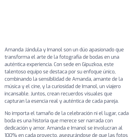
Amanda Jándula y Imanol son un dúo apasionado que
transforma el arte de la fotografía de bodas en una
auténtica experiencia. Con sede en Gipuzkoa, este
talentoso equipo se destaca por su enfoque único,
combinando la sensibilidad de Amanda, amante de la
música y el cine, y la curiosidad de Imanol, un viajero
incansable. Juntos, crean recuerdos visuales que
capturan la esencia real y auténtica de cada pareja.
No importa el tamaño de la celebración ni el lugar, cada
boda es una historia que merece ser narrada con
dedicación y amor. Amanda e Imanol se involucran al
100% en cada proyecto, asegurándose de que las fotos