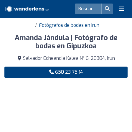
Fotógrafos de bodas en Irun
Amanda Jándula | Fotógrafo de
bodas en Gipuzkoa
Salvador Echeandia Kalea N° 6, 20304, Irun
650 23 75 14