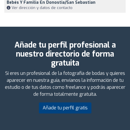
Bebés Y Familia En Donostia/San Sebastian
Ver dirección y datos de contacto
Añade tu perfil profesional a
nuestro directorio de forma
gratuita
Si eres un profesional de la fotografía de bodas y quieres
aparecer en nuestra guía, envíanos la información de tu
estudio o de tus datos como freelance y podrás aparecer
de forma totalmente gratuita.
Añade tu perfil gratis