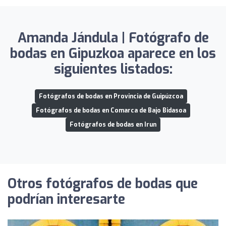
Amanda Jándula | Fotógrafo de
bodas en Gipuzkoa aparece en los
siguientes listados:
Fotógrafos de bodas en Provincia de Guipúzcoa
Fotógrafos de bodas en Comarca de Bajo Bidasoa
Fotógrafos de bodas en Irun
Otros fotógrafos de bodas que
podrían interesarte