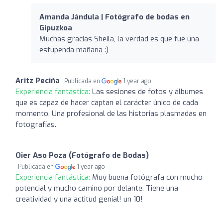
Amanda Jándula | Fotógrafo de bodas en
Gipuzkoa
Muchas gracias Sheila, la verdad es que fue una
estupenda mañana :)
Aritz Peciña
Publicada en
1 year ago
Experiencia fantástica:
Las sesiones de fotos y álbumes
que es capaz de hacer captan el carácter único de cada
momento. Una profesional de las historias plasmadas en
fotografías.
Oier Aso Poza (Fotógrafo de Bodas)
Publicada en
1 year ago
Experiencia fantástica:
Muy buena fotógrafa con mucho
potencial y mucho camino por delante. Tiene una
creatividad y una actitud genial! un 10!