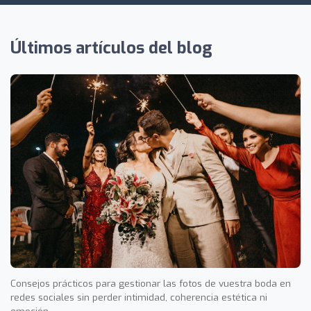
Últimos artículos del blog
Consejos prácticos para gestionar las fotos de vuestra boda en
redes sociales sin perder intimidad, coherencia estética ni
emoción.