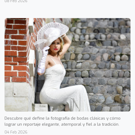
08 Feb 2026
Descubre qué define la fotografía de bodas clásicas y cómo
lograr un reportaje elegante, atemporal y fiel a la tradición.
04 Feb 2026