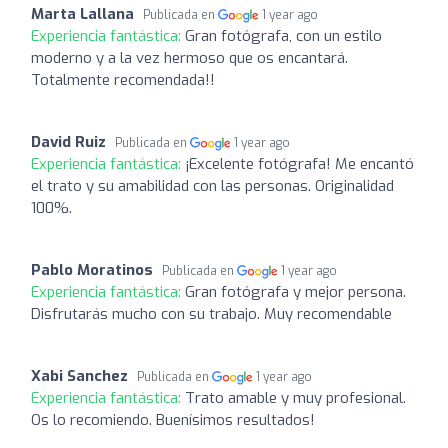
Marta Lallana
Publicada en
1 year ago
Experiencia fantástica:
Gran fotógrafa, con un estilo
moderno y a la vez hermoso que os encantará.
Totalmente recomendada!!
David Ruiz
Publicada en
1 year ago
Experiencia fantástica:
¡Excelente fotógrafa! Me encantó
el trato y su amabilidad con las personas. Originalidad
100%.
Pablo Moratinos
Publicada en
1 year ago
Experiencia fantástica:
Gran fotógrafa y mejor persona.
Disfrutarás mucho con su trabajo. Muy recomendable
Xabi Sanchez
Publicada en
1 year ago
Experiencia fantástica:
Trato amable y muy profesional.
Os lo recomiendo. Buenísimos resultados!