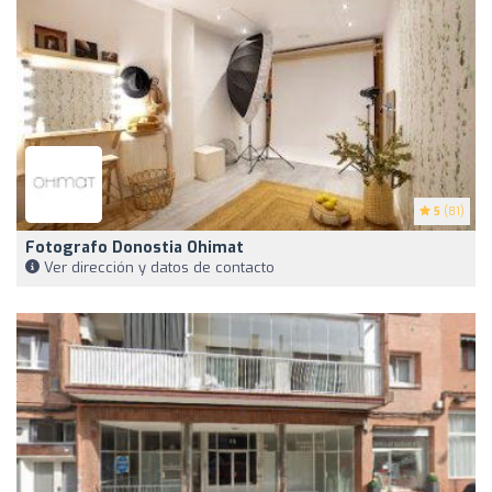
5
(81)
Fotografo Donostia Ohimat
Ver dirección y datos de contacto