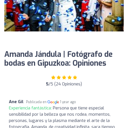
Amanda Jándula | Fotógrafo de
bodas en Gipuzkoa: Opiniones
5
/5 (24 Opiniones)
Ane Gil
Publicada en
1 year ago
Experiencia fantástica:
Persona que tiene especial
sensibilidad por la belleza que nos rodea, momentos,
personas, lugares y la plasma mediante el arte de la
fotografía. Amanda, de creatividad infinita, saca tiempo