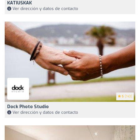
KATIUSKAK
Ver dirección y datos de contacto
5
(143)
Dock Photo Studio
Ver dirección y datos de contacto