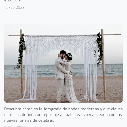
12 Feb 2026
Descubre cómo es la fotografía de bodas modernas y qué claves
estéticas definen un reportaje actual, creativo y alineado con las
nuevas formas de celebrar.