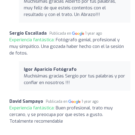
Muchisimas gracias Alberto por tus palabras,
muy feliz de que esteis contentos con el
resultado y con el trato. Un Abrazo!!!
Sergio Escallada
Publicada en
1 year ago
Experiencia fantástica:
Fotógrafo genial, profesional y
muy simpático. Una gozada haber hecho con el la sesión
de fotos.
Igor Aparicio Fotógrafo
Muchísimas gracias Sergio por tus palabras y por
confiar en nosotros !!!
David Sampayo
Publicada en
1 year ago
Experiencia fantástica:
Buen profesional, trato muy
cercano, y se preocupa por que estes a gusto.
Totalmente recomendable