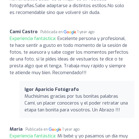
fotografias.Sabe adaptarse a distintos estilos.No solo
es recomendable sino que volveré sin duda.
Cami Castro
Publicada en
1 year ago
Experiencia fantástica:
Excelente persona y profesional,
te hace sentir a gusto en todo momento de la sesión de
fotos, te asesora y sabe coger los momentos perfectos
de una foto, si le pides ideas de vestuarios te dice o te
presta algo que el tenga. Trabaja muy rápido y siempre
te atiende muy bien. Recomendado!!!
Igor Aparicio Fotógrafo
Muchísimas gracias por tus bonitas palabras
Cami, un placer conoceros y el poder retratar una
etapa tan bonita para vosotros. Un Abrazo !!!
Maria
Publicada en
1 year ago
Experiencia fantástica:
Mi bebé y yo pasamos un día muy