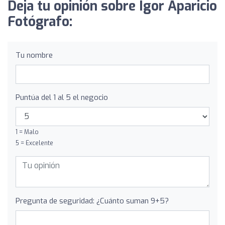
Deja tu opinión sobre Igor Aparicio
Fotógrafo:
Tu nombre
Puntúa del 1 al 5 el negocio
1 = Malo
5 = Excelente
Pregunta de seguridad: ¿Cuánto suman 9+5?