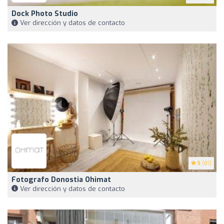
Dock Photo Studio
Ver dirección y datos de contacto
5
(81)
Fotografo Donostia Ohimat
Ver dirección y datos de contacto