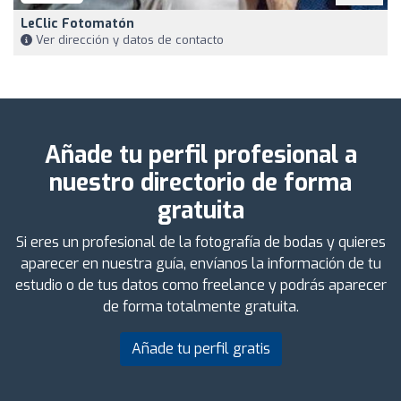
LeClic Fotomatón
Ver dirección y datos de contacto
Añade tu perfil profesional a
nuestro directorio de forma
gratuita
Si eres un profesional de la fotografía de bodas y quieres
aparecer en nuestra guía, envíanos la información de tu
estudio o de tus datos como freelance y podrás aparecer
de forma totalmente gratuita.
Añade tu perfil gratis