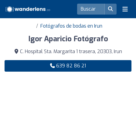
Fotógrafos de bodas en Irun
Igor Aparicio Fotógrafo
C. Hospital Sta. Margarita 1 trasera, 20303, Irun
639 82 86 21