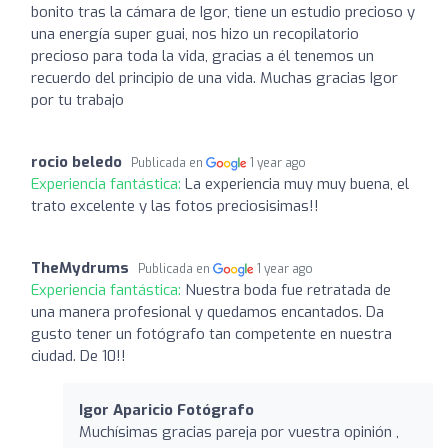
bonito tras la cámara de Igor, tiene un estudio precioso y
una energía super guai, nos hizo un recopilatorio
precioso para toda la vida, gracias a él tenemos un
recuerdo del principio de una vida. Muchas gracias Igor
por tu trabajo
rocio beledo
Publicada en
1 year ago
Experiencia fantástica:
La experiencia muy muy buena, el
trato excelente y las fotos preciosisimas!!
TheMydrums
Publicada en
1 year ago
Experiencia fantástica:
Nuestra boda fue retratada de
una manera profesional y quedamos encantados. Da
gusto tener un fotógrafo tan competente en nuestra
ciudad. De 10!!
Igor Aparicio Fotógrafo
Muchísimas gracias pareja por vuestra opinión ,