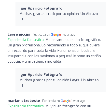
Igor Aparicio Fotógrafo
Muchas gracias crack por tu opinión. Un Abrazo
!!!
Leyre piccini
Publicada en
1 year ago
Experiencia fantástica:
Me encanta su estilo fotográfico.
Un gran profesional.Lo recomiendo a todo el que quiera
un recuerdo para toda la vida. Fenomenal en bodas, e
insuperable con las sesiones a peques! le pone un cariño
especial y una paciencia increíble.
Igor Aparicio Fotógrafo
Muchas gracias por tu opinión Leyre. Un Abrazo
!!!
marian etxebeste
Publicada en
1 year ago
Experiencia fantástica:
Muy buen fotógrafo con su