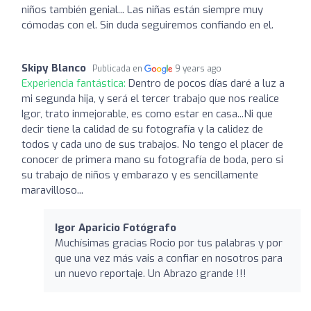
niños también genial... Las niñas están siempre muy
cómodas con el. Sin duda seguiremos confiando en el.
Skipy Blanco
Publicada en
9 years ago
Experiencia fantástica:
Dentro de pocos días daré a luz a
mi segunda hija, y será el tercer trabajo que nos realice
Igor, trato inmejorable, es como estar en casa...Ni que
decir tiene la calidad de su fotografía y la calidez de
todos y cada uno de sus trabajos. No tengo el placer de
conocer de primera mano su fotografía de boda, pero si
su trabajo de niños y embarazo y es sencillamente
maravilloso...
Igor Aparicio Fotógrafo
Muchísimas gracias Rocio por tus palabras y por
que una vez más vais a confiar en nosotros para
un nuevo reportaje. Un Abrazo grande !!!