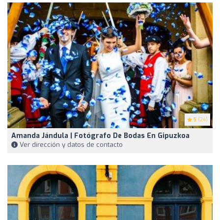
5
(24)
Amanda Jándula | Fotógrafo De Bodas En Gipuzkoa
Ver dirección y datos de contacto