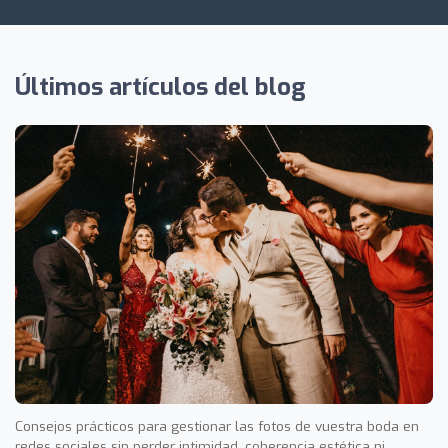
Últimos artículos del blog
Consejos prácticos para gestionar las fotos de vuestra boda en
redes sociales sin perder intimidad, coherencia estética ni