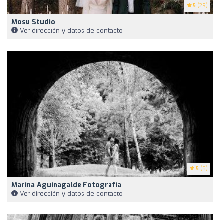
5
(29)
Mosu Studio
Ver dirección y datos de contacto
5
(5)
Marina Aguinagalde Fotografía
Ver dirección y datos de contacto