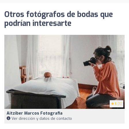
Otros fotógrafos de bodas que
podrían interesarte
5
(5)
Aitziber Marcos Fotografia
Ver dirección y datos de contacto