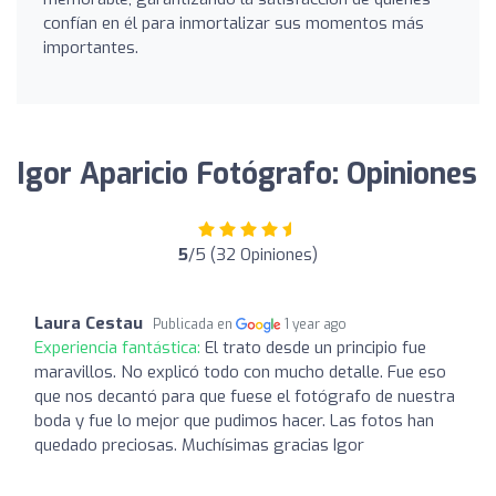
confían en él para inmortalizar sus momentos más
importantes.
Igor Aparicio Fotógrafo: Opiniones
5
/5 (32 Opiniones)
Laura Cestau
Publicada en
1 year ago
Experiencia fantástica:
El trato desde un principio fue
maravillos. No explicó todo con mucho detalle. Fue eso
que nos decantó para que fuese el fotógrafo de nuestra
boda y fue lo mejor que pudimos hacer. Las fotos han
quedado preciosas. Muchísimas gracias Igor