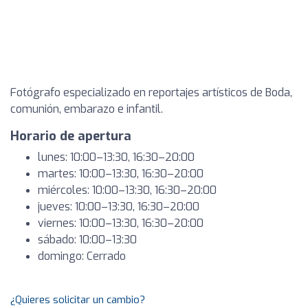
Fotógrafo especializado en reportajes artísticos de Boda,
comunión, embarazo e infantil.
Horario de apertura
lunes: 10:00–13:30, 16:30–20:00
martes: 10:00–13:30, 16:30–20:00
miércoles: 10:00–13:30, 16:30–20:00
jueves: 10:00–13:30, 16:30–20:00
viernes: 10:00–13:30, 16:30–20:00
sábado: 10:00–13:30
domingo: Cerrado
¿Quieres solicitar un cambio?