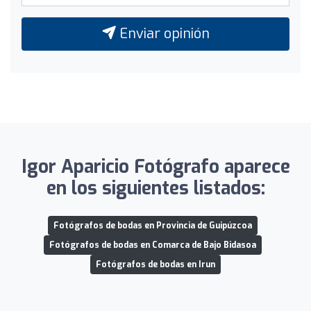
Enviar opinión
Igor Aparicio Fotógrafo aparece
en los siguientes listados:
Fotógrafos de bodas en Provincia de Guipúzcoa
Fotógrafos de bodas en Comarca de Bajo Bidasoa
Fotógrafos de bodas en Irun