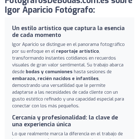
FotografosDeBodas.com.es sobre
Igor Aparicio Fotógrafo:
Un estilo artístico que captura la esencia
de cada momento
Igor Aparicio se distingue en el panorama fotográfico
por su enfoque en el
reportaje artístico
,
transformando instantes cotidianos en recuerdos
visuales de gran valor sentimental. Su trabajo abarca
desde
bodas y comuniones
hasta sesiones de
embarazo, recién nacidos e infantiles
,
demostrando una versatilidad que le permite
adaptarse a las necesidades de cada cliente con un
gusto estético refinado y una capacidad especial para
conectar con los más pequeños.
Cercanía y profesionalidad: la clave de
una experiencia única
Lo que realmente marca la diferencia en el trabajo de