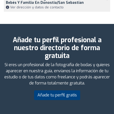
Bebés Y Familia En Donostia/San Sebastian
Ver dirección y datos de contacto
Añade tu perfil profesional a
nuestro directorio de forma
gratuita
Si eres un profesional de la fotografía de bodas y quieres
aparecer en nuestra guía, envíanos la información de tu
estudio o de tus datos como freelance y podrás aparecer
de forma totalmente gratuita.
Añade tu perfil gratis