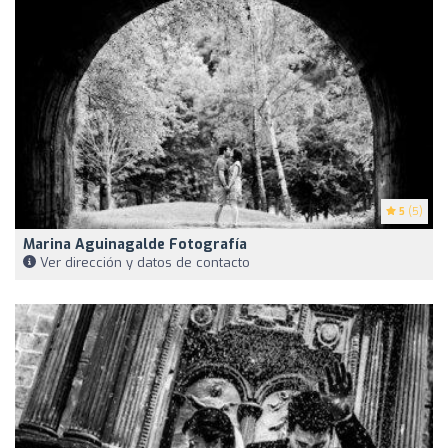
5
(5)
Marina Aguinagalde Fotografía
Ver dirección y datos de contacto