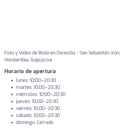
Foto y Vídeo de Boda en Donostia - San Sebastián, Irún,
Hondarribia, Guipúzcoa
Horario de apertura
lunes: 10:00–20:30
martes: 10:00–20:30
miércoles: 10:00–20:30
jueves: 10:00–20:30
viernes: 10:00–20:30
sábado: 10:00–20:30
domingo: Cerrado