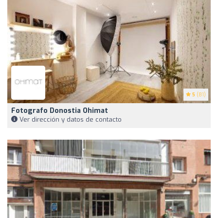
5
(81)
Fotografo Donostia Ohimat
Ver dirección y datos de contacto