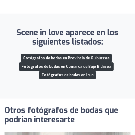
Scene in love aparece en los
siguientes listados:
Fotógrafos de bodas en Provincia de Guipúzcoa
Fotógrafos de bodas en Comarca de Bajo Bidasoa
Fotógrafos de bodas en Irun
Otros fotógrafos de bodas que
podrían interesarte