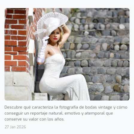
Descubre qué caracteriza la fotografía de bodas vintage y cómo
conseguir un reportaje natural, emotivo y atemporal que
conserve su valor con los años.
27 Jan 2026