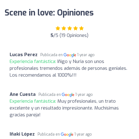
Scene in love: Opiniones
5
/5 (19 Opiniones)
Lucas Perez
Publicada en
1 year ago
Experiencia fantástica:
Iñigo y Nuria son unos
profesionales tremendos además de personas geniales.
Los recomendamos al 1000%!!!
Ane Cuesta
Publicada en
1 year ago
Experiencia fantástica:
Muy profesionales, un trato
excelente y un resultado impresionante. Muchísimas
gracias pareja!
Iñaki López
Publicada en
1 year ago