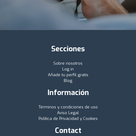
Secciones
Sobre nosotros
Log in
Añade tu perfil gratis
Blog
Información
Términos y condiciones de uso
Aviso Legal
Política de Privacidad y Cookies
Contact