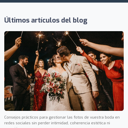
Últimos artículos del blog
Consejos prácticos para gestionar las fotos de vuestra boda en
redes sociales sin perder intimidad, coherencia estética ni