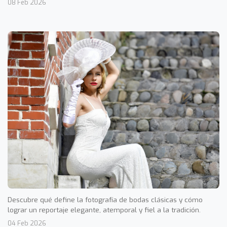
08 Feb 2026
Descubre qué define la fotografía de bodas clásicas y cómo
lograr un reportaje elegante, atemporal y fiel a la tradición.
04 Feb 2026