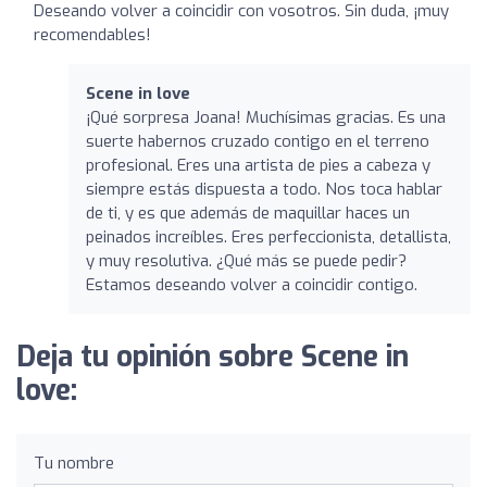
Deseando volver a coincidir con vosotros. Sin duda, ¡muy
recomendables!
Scene in love
¡Qué sorpresa Joana! Muchísimas gracias. Es una
suerte habernos cruzado contigo en el terreno
profesional. Eres una artista de pies a cabeza y
siempre estás dispuesta a todo. Nos toca hablar
de ti, y es que además de maquillar haces un
peinados increíbles. Eres perfeccionista, detallista,
y muy resolutiva. ¿Qué más se puede pedir?
Estamos deseando volver a coincidir contigo.
Deja tu opinión sobre Scene in
love:
Tu nombre