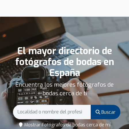
El mayor directorio de
fotógrafos de bodas en
España
Encuentra los mejores fotógrafos de
bodas cerca de ti
Buscar
Mostrar Fotógrafos de bodas cerca de mí