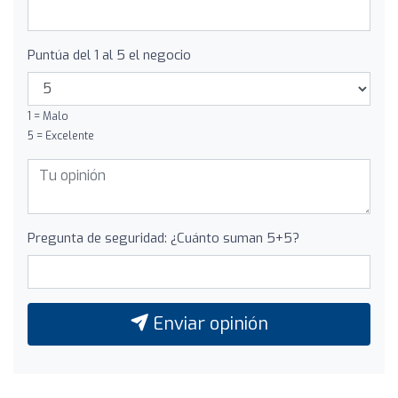
Puntúa del 1 al 5 el negocio
1 = Malo
5 = Excelente
Pregunta de seguridad: ¿Cuánto suman 5+5?
Enviar opinión