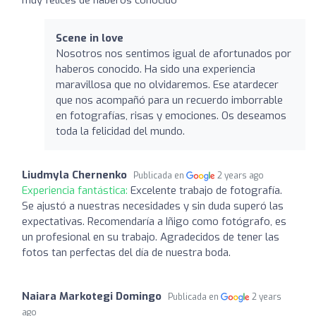
Scene in love
Nosotros nos sentimos igual de afortunados por
haberos conocido. Ha sido una experiencia
maravillosa que no olvidaremos. Ese atardecer
que nos acompañó para un recuerdo imborrable
en fotografías, risas y emociones. Os deseamos
toda la felicidad del mundo.
Liudmyla Chernenko
Publicada en
2 years ago
Experiencia fantástica:
Excelente trabajo de fotografía.
Se ajustó a nuestras necesidades y sin duda superó las
expectativas. Recomendaría a Iñigo como fotógrafo, es
un profesional en su trabajo. Agradecidos de tener las
fotos tan perfectas del día de nuestra boda.
Naiara Markotegi Domingo
Publicada en
2 years
ago