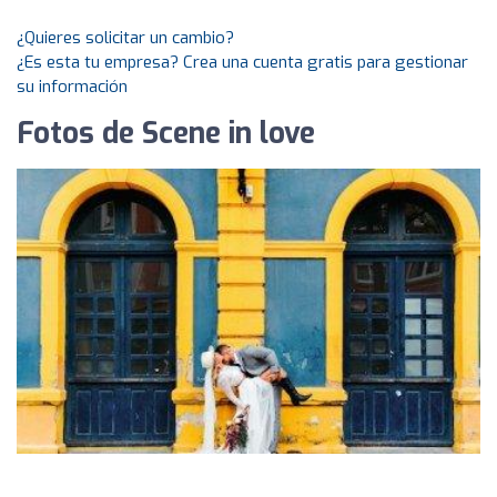
¿Quieres solicitar un cambio?
¿Es esta tu empresa? Crea una cuenta gratis para gestionar
su información
Fotos de Scene in love