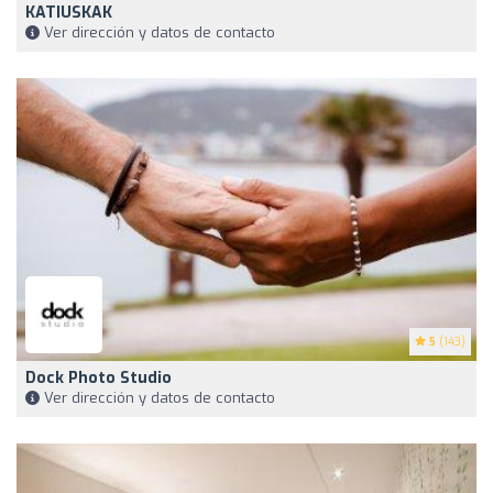
KATIUSKAK
Ver dirección y datos de contacto
5
(143)
Dock Photo Studio
Ver dirección y datos de contacto