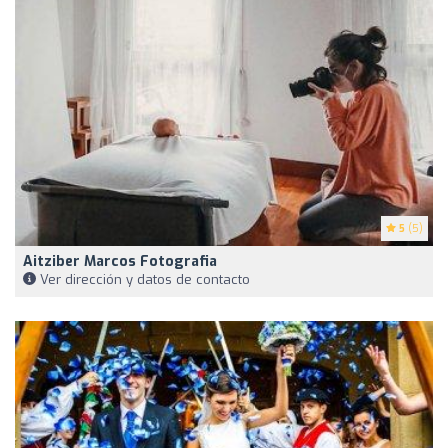
5
(5)
Aitziber Marcos Fotografia
Ver dirección y datos de contacto