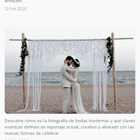
emoción.
12 Feb 2026
Descubre cómo es la fotografía de bodas modernas y qué claves
estéticas definen un reportaje actual, creativo y alineado con las
nuevas formas de celebrar.