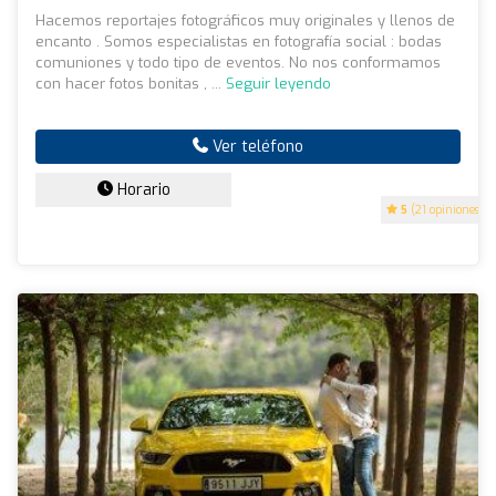
Hacemos reportajes fotográficos muy originales y llenos de
encanto . Somos especialistas en fotografía social : bodas
comuniones y todo tipo de eventos. No nos conformamos
con hacer fotos bonitas , ...
Seguir leyendo
Ver teléfono
Horario
5
(21 opiniones)