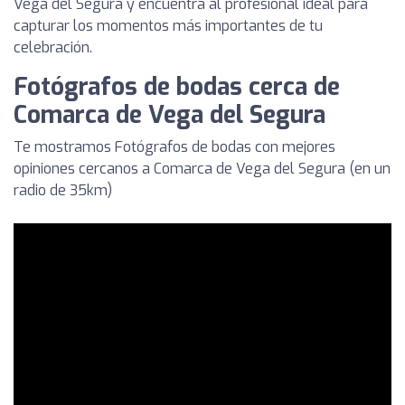
Vega del Segura y encuentra al profesional ideal para
capturar los momentos más importantes de tu
celebración.
Fotógrafos de bodas cerca de
Comarca de Vega del Segura
Te mostramos Fotógrafos de bodas con mejores
opiniones cercanos a Comarca de Vega del Segura (en un
radio de 35km)