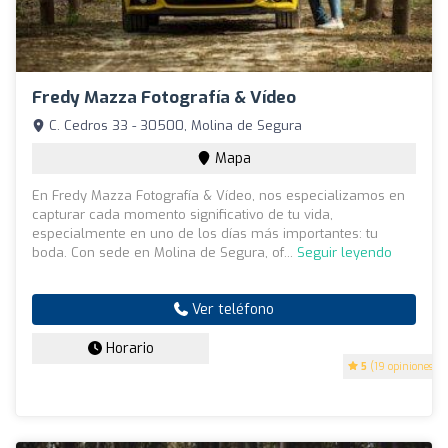
Fredy Mazza Fotografía & Vídeo
C. Cedros 33 - 30500, Molina de Segura
Mapa
En Fredy Mazza Fotografía & Vídeo, nos especializamos en
capturar cada momento significativo de tu vida,
especialmente en uno de los días más importantes: tu
boda. Con sede en Molina de Segura, of...
Seguir leyendo
Ver teléfono
Horario
5
(19 opiniones)