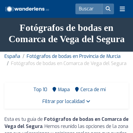
Fotógrafos de bodas en
Comarca de Vega del Segura
España
Fotógrafos de bodas en Provincia de Murcia
Fotógrafos de bodas en Comarca de Vega del Segura
Top 10
Mapa
Cerca de mí
Filtrar por localidad
Esta es tu guía de
Fotógrafos de bodas en Comarca de
Vega del Segura
. Hemos reunido las opciones de la zona