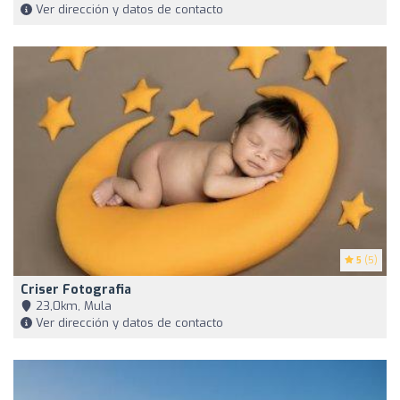
Ver dirección y datos de contacto
5
(5)
Criser Fotografia
23,0km, Mula
Ver dirección y datos de contacto