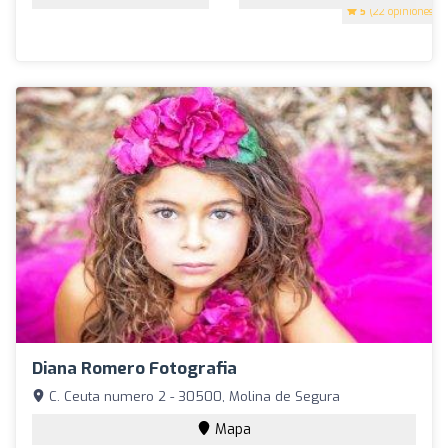
5
(22 opiniones)
Diana Romero Fotografia
C. Ceuta numero 2 - 30500, Molina de Segura
Mapa