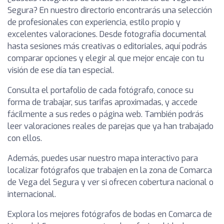
Segura? En nuestro directorio encontrarás una selección
de profesionales con experiencia, estilo propio y
excelentes valoraciones. Desde fotografía documental
hasta sesiones más creativas o editoriales, aquí podrás
comparar opciones y elegir al que mejor encaje con tu
visión de ese día tan especial.
Consulta el portafolio de cada fotógrafo, conoce su
forma de trabajar, sus tarifas aproximadas, y accede
fácilmente a sus redes o página web. También podrás
leer valoraciones reales de parejas que ya han trabajado
con ellos.
Además, puedes usar nuestro mapa interactivo para
localizar fotógrafos que trabajen en la zona de Comarca
de Vega del Segura y ver si ofrecen cobertura nacional o
internacional.
Explora los mejores fotógrafos de bodas en Comarca de