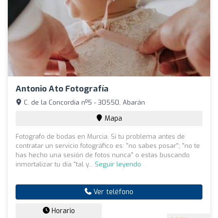
Antonio Ato Fotografía
C. de la Concordia nº5 - 30550, Abarán
Mapa
Fotografo de bodas en Murcia. Si tu problema antes de
contratar un servicio fotográfico es: "no sabes posar"; "no te
has hecho una sesión de fotos nunca" o estas buscando
inmortalizar tu día "tal y...
Seguir leyendo
Ver teléfono
Horario