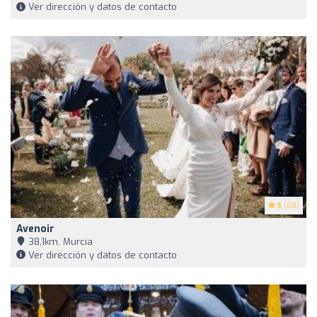
Ver dirección y datos de contacto
5
(68)
Avenoir
38,1km, Murcia
Ver dirección y datos de contacto