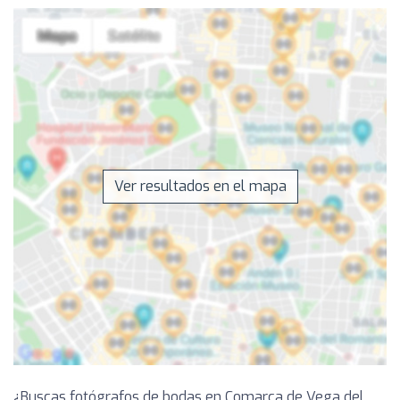
Ver resultados en el mapa
¿Buscas fotógrafos de bodas en Comarca de Vega del