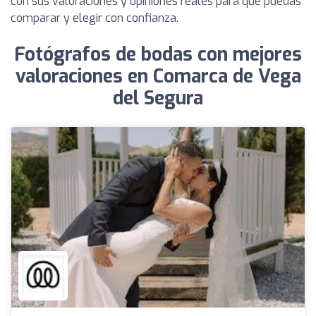
con sus valoraciones y opiniones reales para que puedas
comparar y elegir con confianza.
Fotógrafos de bodas con mejores
valoraciones en Comarca de Vega
del Segura