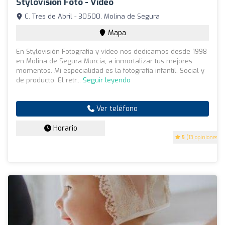
Stylovisión Foto - Vídeo
C. Tres de Abril - 30500, Molina de Segura
Mapa
En Stylovisión Fotografía y vídeo nos dedicamos desde 1998
en Molina de Segura Murcia, a inmortalizar tus mejores
momentos. Mi especialidad es la fotografía infantil, Social y
de producto. El retr...
Seguir leyendo
Ver teléfono
Horario
5
(13 opiniones)