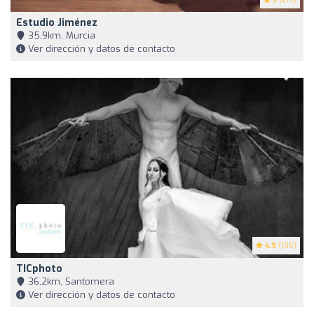
Estudio Jiménez
35,9km, Murcia
Ver dirección y datos de contacto
4.9
(105)
TICphoto
36,2km, Santomera
Ver dirección y datos de contacto