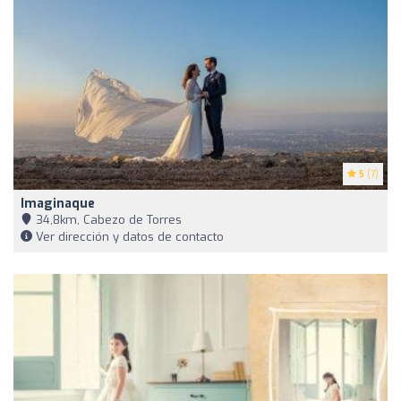
5
(7)
Imaginaque
34,8km, Cabezo de Torres
Ver dirección y datos de contacto