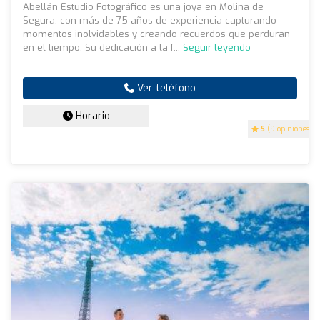
Abellán Estudio Fotográfico es una joya en Molina de
Segura, con más de 75 años de experiencia capturando
momentos inolvidables y creando recuerdos que perduran
en el tiempo. Su dedicación a la f...
Seguir leyendo
Ver teléfono
Horario
5
(9 opiniones)